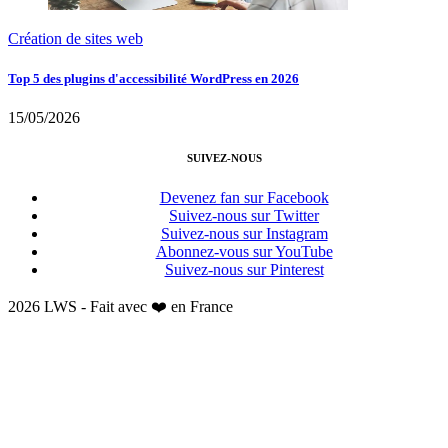
Création de sites web
Top 5 des plugins d'accessibilité WordPress en 2026
15/05/2026
SUIVEZ-NOUS
Devenez fan sur Facebook
Suivez-nous sur Twitter
Suivez-nous sur Instagram
Abonnez-vous sur YouTube
Suivez-nous sur Pinterest
2026 LWS - Fait avec ❤️ en France