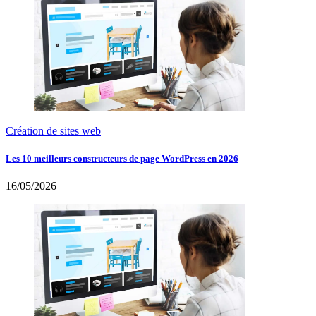
Création de sites web
Les 10 meilleurs constructeurs de page WordPress en 2026
16/05/2026