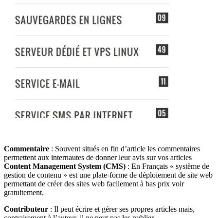
Commentaire
: Souvent situés en fin d’article les commentaires
permettent aux internautes de donner leur avis sur vos articles
Content Management System (CMS)
: En Français « système de
gestion de contenu » est une plate-forme de déploiement de site web
permettant de créer des sites web facilement à bas prix voir
gratuitement.
Contributeur
: Il peut écrire et gérer ses propres articles mais,
contrairement à l’auteur, il ne peut pas les publier