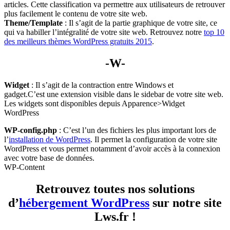
articles. Cette classification va permettre aux utilisateurs de retrouver
plus facilement le contenu de votre site web.
Theme/Template
: Il s’agit de la partie graphique de votre site, ce
qui va habiller l’intégralité de votre site web. Retrouvez notre
top 10
des meilleurs thèmes WordPress gratuits 2015
.
-W-
Widget
: Il s’agit de la contraction entre Windows et
gadget.C’est une extension visible dans le sidebar de votre site web.
Les widgets sont disponibles depuis Apparence>Widget
WordPress
WP-config.php
: C’est l’un des fichiers les plus important lors de
l’
installation de WordPress
. Il permet la configuration de votre site
WordPress et vous permet notamment d’avoir accès à la connexion
avec votre base de données.
WP-Content
Retrouvez toutes nos solutions
d’
hébergement WordPress
sur notre site
Lws.fr !