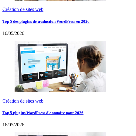
Création de sites web
Top 5 des plugins de traduction WordPress en 2026
16/05/2026
Création de sites web
Top 5 plugins WordPress d'annuaire pour 2026
16/05/2026