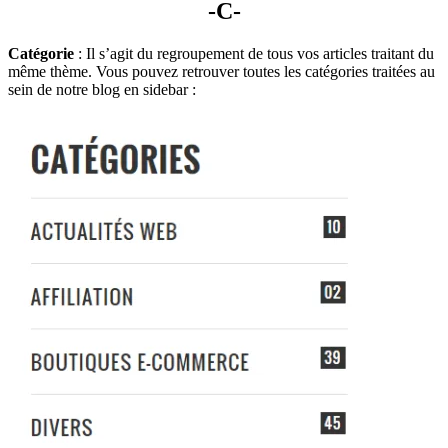
-C-
Catégorie
: Il s’agit du regroupement de tous vos articles traitant du
même thème. Vous pouvez retrouver toutes les catégories traitées au
sein de notre blog en sidebar :