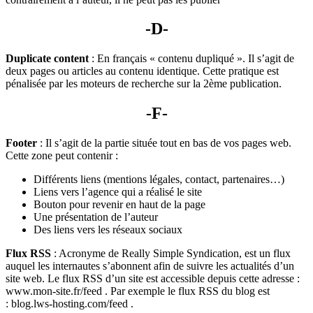
-D-
Duplicate content
: En français « contenu dupliqué ». Il s’agit de
deux pages ou articles au contenu identique. Cette pratique est
pénalisée par les moteurs de recherche sur la 2ème publication.
-F-
Footer
: Il s’agit de la partie située tout en bas de vos pages web.
Cette zone peut contenir :
Différents liens (mentions légales, contact, partenaires…)
Liens vers l’agence qui a réalisé le site
Bouton pour revenir en haut de la page
Une présentation de l’auteur
Des liens vers les réseaux sociaux
Flux RSS
: Acronyme de Really Simple Syndication, est un flux
auquel les internautes s’abonnent afin de suivre les actualités d’un
site web. Le flux RSS d’un site est accessible depuis cette adresse :
www.mon-site.fr/feed . Par exemple le flux RSS du blog est
: blog.lws-hosting.com/feed .