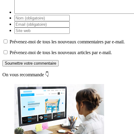
Prévenez-moi de tous les nouveaux commentaires par e-mail.
Prévenez-moi de tous les nouveaux articles par e-mail.
Soumettre votre commentaire
On vous recommande 👇