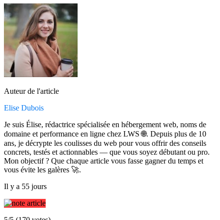
Auteur de l'article
Elise Dubois
Je suis Élise, rédactrice spécialisée en hébergement web, noms de
domaine et performance en ligne chez LWS 🌐. Depuis plus de 10
ans, je décrypte les coulisses du web pour vous offrir des conseils
concrets, testés et actionnables — que vous soyez débutant ou pro.
Mon objectif ? Que chaque article vous fasse gagner du temps et
vous évite les galères 🚀.
Il y a 55 jours
5/5 (170 votes)