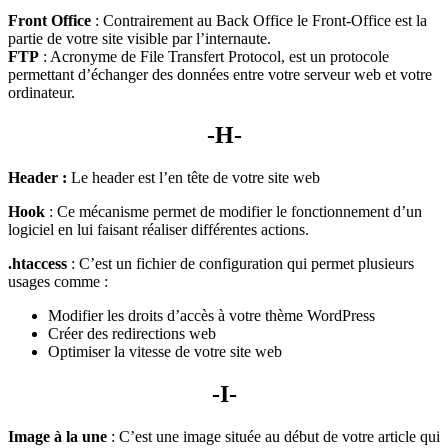
Front Office
: Contrairement au Back Office le Front-Office est la
partie de votre site visible par l’internaute.
FTP
: Acronyme de File Transfert Protocol, est un protocole
permettant d’échanger des données entre votre serveur web et votre
ordinateur.
-H-
Header :
Le header est l’en tête de votre site web
Hook
: Ce mécanisme permet de modifier le fonctionnement d’un
logiciel en lui faisant réaliser différentes actions.
.htaccess
: C’est un fichier de configuration qui permet plusieurs
usages comme :
Modifier les droits d’accès à votre thème WordPress
Créer des redirections web
Optimiser la vitesse de votre site web
-I-
Image à la une
: C’est une image située au début de votre article qui