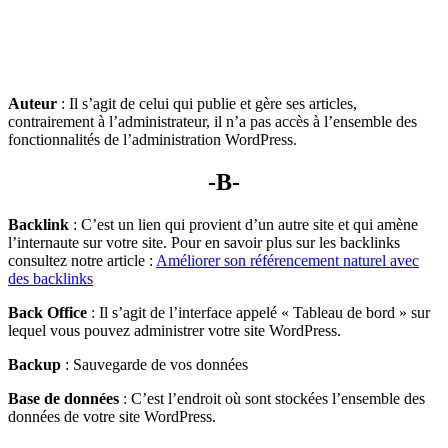
Auteur
: Il s’agit de celui qui publie et gère ses articles,
contrairement à l’administrateur, il n’a pas accès à l’ensemble des
fonctionnalités de l’administration WordPress.
-B-
Backlink
: C’est un lien qui provient d’un autre site et qui amène
l’internaute sur votre site. Pour en savoir plus sur les backlinks
consultez notre article :
Améliorer son référencement naturel avec
des backlinks
Back Office
: Il s’agit de l’interface appelé « Tableau de bord » sur
lequel vous pouvez administrer votre site WordPress.
Backup
: Sauvegarde de vos données
Base de données
: C’est l’endroit où sont stockées l’ensemble des
données de votre site WordPress.