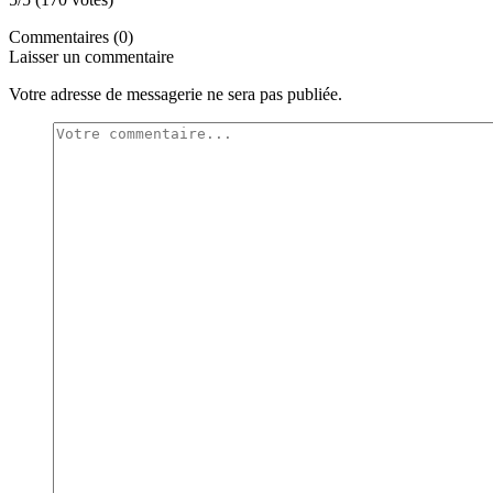
Commentaires (0)
Laisser un commentaire
Votre adresse de messagerie ne sera pas publiée.