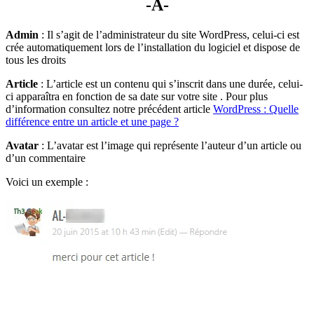
-A-
Admin
: Il s’agit de l’administrateur du site WordPress, celui-ci est
crée automatiquement lors de l’installation du logiciel et dispose de
tous les droits
Article
: L’article est un contenu qui s’inscrit dans une durée, celui-
ci apparaîtra en fonction de sa date sur votre site . Pour plus
d’information consultez notre précédent article
WordPress : Quelle
différence entre un article et une page ?
Avatar
: L’avatar est l’image qui représente l’auteur d’un article ou
d’un commentaire
Voici un exemple :