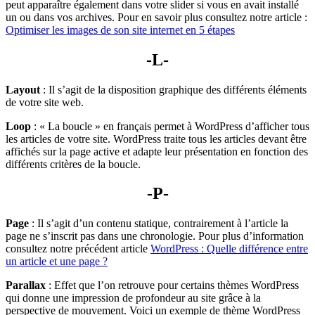
peut apparaître également dans votre slider si vous en avait installé
un ou dans vos archives. Pour en savoir plus consultez notre article :
Optimiser les images de son site internet en 5 étapes
-L-
Layout
: Il s’agit de la disposition graphique des différents éléments
de votre site web.
Loop
: « La boucle » en français permet à WordPress d’afficher tous
les articles de votre site. WordPress traite tous les articles devant être
affichés sur la page active et adapte leur présentation en fonction des
différents critères de la boucle.
-P-
Page
: Il s’agit d’un contenu statique, contrairement à l’article la
page ne s’inscrit pas dans une chronologie. Pour plus d’information
consultez notre précédent article
WordPress : Quelle différence entre
un article et une page ?
Parallax
: Effet que l’on retrouve pour certains thèmes WordPress
qui donne une impression de profondeur au site grâce à la
perspective de mouvement. Voici un exemple de thème WordPress