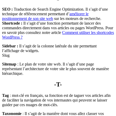
SEO :
Traduction de
Search Engine Optimization. Il s’agit d’une
technique de référencement permettant d’
améliorer le
positionnement de son site web
sur les moteurs de recherche.
Shortcode :
Il s’agit d’une fonction permettant de lancer des
commandes directement dans vos articles ou pages WordPress. Pour
en savoir plus consultez notre article
Comment utiliser les shortcodes
WordPress ?
Sidebar :
Il s’agit de la colonne latérale du site permettant
l’affichage de widgets.
Slug
Sitemap
: Le plan de votre site web. Il s’agit d’une page
représentant l’architecture de votre site le plus souvent de manière
hiérarchique.
-T-
Tag
: mot-clé en français, sa fonction est de taguer vos articles afin
de faciliter la navigation de vos internautes qui peuvent se laisser
guider par ces nuages de mot-clés.
Taxonomie
: Il s’agit de la manière dont vous allez classer vos