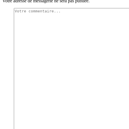
Votre adresse de messagerie ne sera pas publiée.