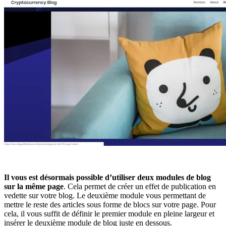
Il vous est désormais possible d’utiliser deux modules de blog
sur la même page
. Cela permet de créer un effet de publication en
vedette sur votre blog. Le deuxième module vous permettant de
mettre le reste des articles sous forme de blocs sur votre page. Pour
cela, il vous suffit de définir le premier module en pleine largeur et
insérer le deuxième module de blog juste en dessous.