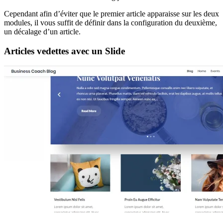
Cependant afin d’éviter que le premier article apparaisse sur les deux
modules, il vous suffit de définir dans la configuration du deuxième,
un décalage d’un article.
Articles vedettes avec un Slide