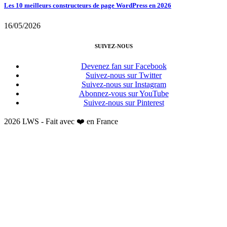
Les 10 meilleurs constructeurs de page WordPress en 2026
16/05/2026
SUIVEZ-NOUS
Devenez fan sur Facebook
Suivez-nous sur Twitter
Suivez-nous sur Instagram
Abonnez-vous sur YouTube
Suivez-nous sur Pinterest
2026 LWS - Fait avec ❤️ en France