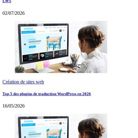
LWS
02/07/2026
Création de sites web
Top 5 des plugins de traduction WordPress en 2026
16/05/2026