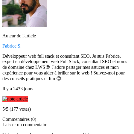
Auteur de l'article
Fabrice S.
Développeur web full stack et consultant SEO. Je suis Fabrice,
expert en développement web Full Stack, consultant SEO et noms
de domaine chez LWS 🌐. J'adore partager mes astuces et mon
expérience pour vous aider à briller sur le web ! Suivez-moi pour
des conseils pratiques et fun 😊.
Il y a 2433 jours
5/5 (177 votes)
Commentaires (0)
Laisser un commentaire