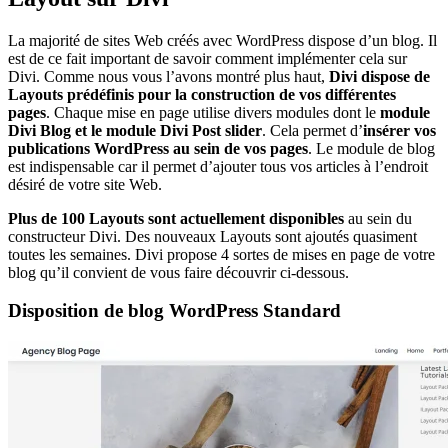
La majorité de sites Web créés avec WordPress dispose d’un blog. Il
est de ce fait important de savoir comment implémenter cela sur
Divi. Comme nous vous l’avons montré plus haut,
Divi dispose de
Layouts prédéfinis pour la construction de vos différentes
pages
. Chaque mise en page utilise divers modules dont le
module
Divi Blog et le module Divi Post slider
. Cela permet d’
insérer vos
publications WordPress au sein de vos pages
. Le module de blog
est indispensable car il permet d’ajouter tous vos articles à l’endroit
désiré de votre site Web.
Plus de 100 Layouts sont actuellement disponibles
au sein du
constructeur Divi. Des nouveaux Layouts sont ajoutés quasiment
toutes les semaines. Divi propose 4 sortes de mises en page de votre
blog qu’il convient de vous faire découvrir ci-dessous.
Disposition de blog WordPress Standard