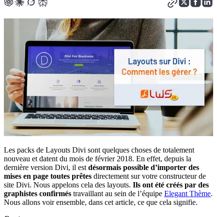
Les packs de Layouts Divi sont quelques choses de totalement
nouveau et datent du mois de février 2018. En effet, depuis la
dernière version Divi, il est
désormais possible d’importer des
mises en page toutes prêtes
directement sur votre constructeur de
site Divi. Nous appelons cela des layouts.
Ils ont été créés par des
graphistes confirmés
travaillant au sein de l’équipe
Elegant Thème
.
Nous allons voir ensemble, dans cet article, ce que cela signifie.