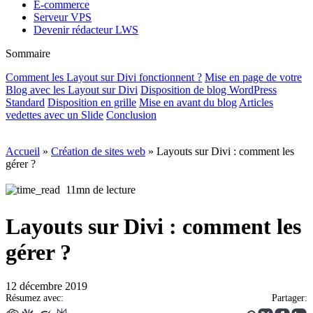
E-commerce
Serveur VPS
Devenir rédacteur LWS
Sommaire
Comment les Layout sur Divi fonctionnent ?
Mise en page de votre
Blog avec les Layout sur Divi
Disposition de blog WordPress
Standard
Disposition en grille
Mise en avant du blog
Articles
vedettes avec un Slide
Conclusion
Accueil
»
Création de sites web
»
Layouts sur Divi : comment les
gérer ?
11mn de lecture
Layouts sur Divi : comment les
gérer ?
12 décembre 2019
Résumez avec:
Partager: