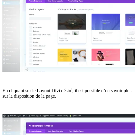
En cliquant sur le Layout Divi désiré, il est possible d’en savoir plus
sur la disposition de la page.