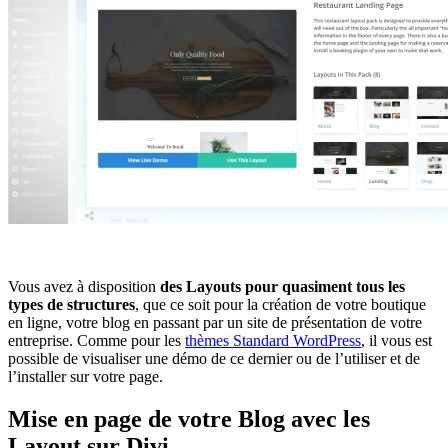
Vous avez à disposition
des Layouts pour quasiment tous les
types de structures
, que ce soit pour la création de votre boutique
en ligne, votre blog en passant par un site de présentation de votre
entreprise. Comme pour les
thèmes Standard WordPress
, il vous est
possible de visualiser une démo de ce dernier ou de l’utiliser et de
l’installer sur votre page.
Mise en page de votre Blog avec les
Layout sur Divi