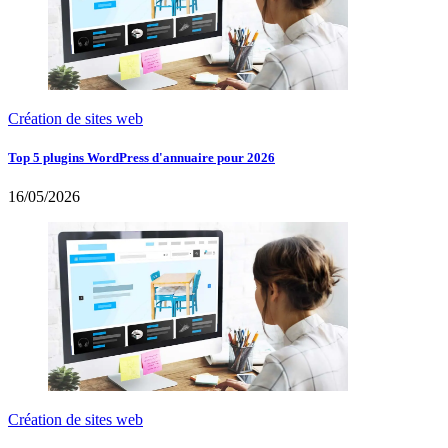
Création de sites web
Top 5 plugins WordPress d'annuaire pour 2026
16/05/2026
Création de sites web