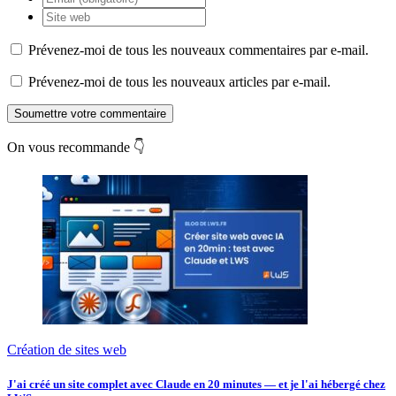
Prévenez-moi de tous les nouveaux commentaires par e-mail.
Prévenez-moi de tous les nouveaux articles par e-mail.
Soumettre votre commentaire
On vous recommande 👇
Création de sites web
J'ai créé un site complet avec Claude en 20 minutes — et je l'ai hébergé chez