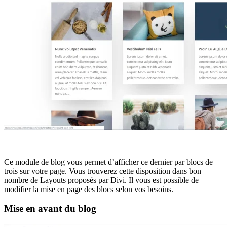
Ce module de blog vous permet d’afficher ce dernier par blocs de
trois sur votre page. Vous trouverez cette disposition dans bon
nombre de Layouts proposés par Divi. Il vous est possible de
modifier la mise en page des blocs selon vos besoins.
Mise en avant du blog