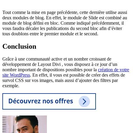
Tout comme la mise en page précédente, cette dernière utilise aussi
deux modules de blog. En effet, le module de Slide est combiné au
module de blog défini en bloc. Comme indiqué précédemment, il
vous faudra décaler les publications du second bloc afin d’éviter
tous doublons entre le premier module et le second.
Conclusion
Grâce à une communauté active et un nombre croissant de
développement de Layout Divi , vous disposez à ce jour d’un
nombre important de dispositions possibles pour la
création de votre
site WordPress
. En effet, il vous est possible de créer des effets de
survol CSS sur vos images, mais aussi d’ajouter des filtres par
exemple.