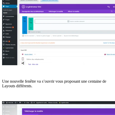
Une nouvelle fenêtre va s’ouvrir vous proposant une centaine de
Layouts différents.