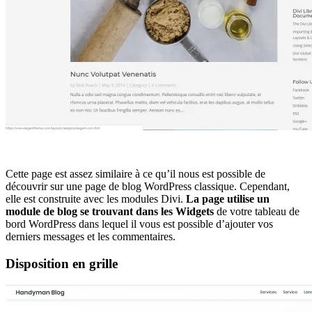
Cette page est assez similaire à ce qu’il nous est possible de
découvrir sur une page de blog WordPress classique. Cependant,
elle est construite avec les modules Divi.
La page utilise un
module de blog se trouvant dans les Widgets
de votre tableau de
bord WordPress dans lequel il vous est possible d’ajouter vos
derniers messages et les commentaires.
Disposition en grille