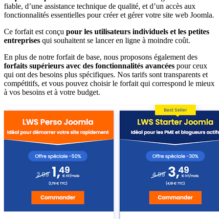
fiable, d’une assistance technique de qualité, et d’un accès aux
fonctionnalités essentielles pour créer et gérer votre site web Joomla.
Ce forfait est conçu
pour les utilisateurs individuels et les petites
entreprises
qui souhaitent se lancer en ligne à moindre coût.
En plus de notre forfait de base, nous proposons également des
forfaits supérieurs avec des fonctionnalités avancées
pour ceux
qui ont des besoins plus spécifiques. Nos tarifs sont transparents et
compétitifs, et vous pouvez choisir le forfait qui correspond le mieux
à vos besoins et à votre budget.