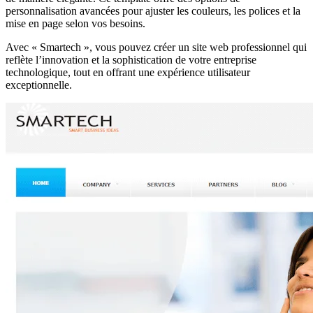
personnalisation avancées pour ajuster les couleurs, les polices et la
mise en page selon vos besoins.
Avec « Smartech », vous pouvez créer un site web professionnel qui
reflète l’innovation et la sophistication de votre entreprise
technologique, tout en offrant une expérience utilisateur
exceptionnelle.