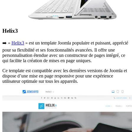
Helix3
➡️ «
Helix3
» est un template Joomla populaire et puissant, apprécié
pour sa flexibilité et ses fonctionnalités avancées. Il offre une
personnalisation étendue avec un constructeur de pages intégré, ce
qui facilite la création de mises en page uniques.
Ce template est compatible avec les dernières versions de Joomla et
dispose d’une mise en page responsive pour une expérience
utilisateur optimale sur tous les appareils.