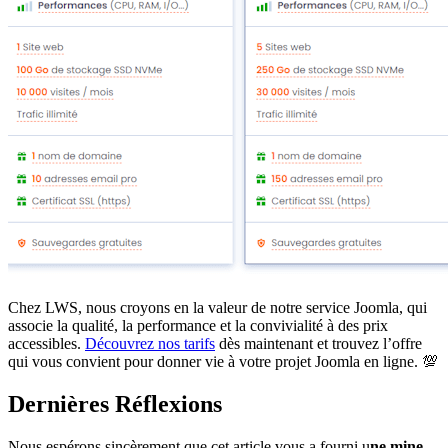
Chez LWS, nous croyons en la valeur de notre service Joomla, qui
associe la qualité, la performance et la convivialité à des prix
accessibles.
Découvrez nos tarifs
dès maintenant et trouvez l’offre
qui vous convient pour donner vie à votre projet Joomla en ligne. 💯
Dernières Réflexions
Nous espérons sincèrement que cet article vous a fourni u
ne mine