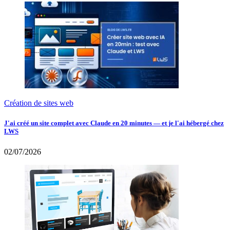
Création de sites web
J'ai créé un site complet avec Claude en 20 minutes — et je l'ai hébergé chez
LWS
02/07/2026