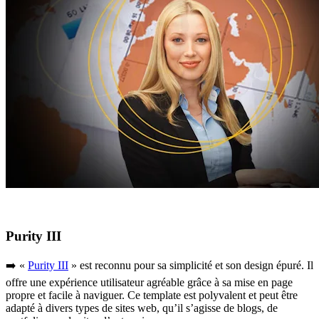
Purity III
➡️ «
Purity III
» est reconnu pour sa simplicité et son design épuré. Il
offre une expérience utilisateur agréable grâce à sa mise en page
propre et facile à naviguer. Ce template est polyvalent et peut être
adapté à divers types de sites web, qu’il s’agisse de blogs, de