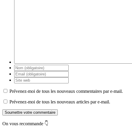
Prévenez-moi de tous les nouveaux commentaires par e-mail.
Prévenez-moi de tous les nouveaux articles par e-mail.
Soumettre votre commentaire
On vous recommande 👇