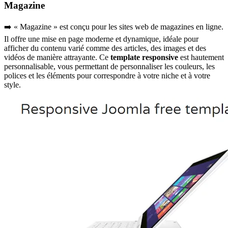
Magazine
➡️ « Magazine » est conçu pour les sites web de magazines en ligne.
Il offre une mise en page moderne et dynamique, idéale pour
afficher du contenu varié comme des articles, des images et des
vidéos de manière attrayante. Ce
template responsive
est hautement
personnalisable, vous permettant de personnaliser les couleurs, les
polices et les éléments pour correspondre à votre niche et à votre
style.