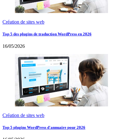
Création de sites web
Top 5 des plugins de traduction WordPress en 2026
16/05/2026
Création de sites web
Top 5 plugins WordPress d'annuaire pour 2026