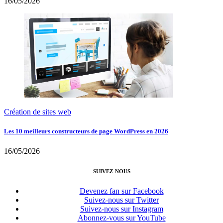
16/05/2026
Création de sites web
Les 10 meilleurs constructeurs de page WordPress en 2026
16/05/2026
SUIVEZ-NOUS
Devenez fan sur Facebook
Suivez-nous sur Twitter
Suivez-nous sur Instagram
Abonnez-vous sur YouTube