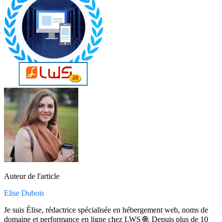
Auteur de l'article
Elise Dubois
Je suis Élise, rédactrice spécialisée en hébergement web, noms de
domaine et performance en ligne chez LWS 🌐. Depuis plus de 10