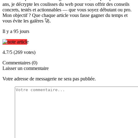
ans, je décrypte les coulisses du web pour vous offrir des conseils
concrets, testés et actionnables — que vous soyez débutant ou pro.
Mon objectif ? Que chaque article vous fasse gagner du temps et
vous évite les galères 🚀.
Il y a 95 jours
4.7/5 (269 votes)
Commentaires (0)
Laisser un commentaire
Votre adresse de messagerie ne sera pas publiée.