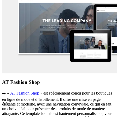
AT Fashion Shop
➡️ «
AT Fashion Shop
» est spécialement conçu pour les boutiques
en ligne de mode et d’habillement. Il offre une mise en page
élégante et moderne, avec une navigation conviviale, ce qui en fait
un choix idéal pour présenter des produits de mode de manière
attrayante. Ce template Joomla est hautement personnalisable, vous