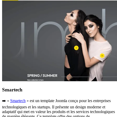
Smartech
➡️ «
Smartech
» est un template Joomla conçu pour les entreprises
technologiques et les startups. Il présente un design moderne et
adaptatif qui met en valeur les produits et les services technologiques
de manière élégante. Ce template offre des options de