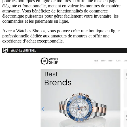
pour les boutiques en ligne de montres. Il offre une mise en page
élégante et fonctionnelle, mettant en valeur les montres de manière
attrayante. Vous bénéficiez de fonctionnalités de commerce
électronique puissantes pour gérer facilement votre inventaire, les
commandes et les paiements en ligne.
Avec « Watches Shop », vous pouvez créer une boutique en ligne
professionnelle dédiée aux amateurs de montres et offrir une
expérience d’achat exceptionnelle.