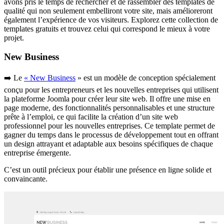
avons pris le temps de rechercher et de rassembler des templates de
qualité qui non seulement embelliront votre site, mais amélioreront
également l’expérience de vos visiteurs. Explorez cette collection de
templates gratuits et trouvez celui qui correspond le mieux à votre
projet.
New Business
➡️ Le
« New Business
» est un modèle de conception spécialement
conçu pour les entrepreneurs et les nouvelles entreprises qui utilisent
la plateforme Joomla pour créer leur site web. Il offre une mise en
page moderne, des fonctionnalités personnalisables et une structure
prête à l’emploi, ce qui facilite la création d’un site web
professionnel pour les nouvelles entreprises. Ce template permet de
gagner du temps dans le processus de développement tout en offrant
un design attrayant et adaptable aux besoins spécifiques de chaque
entreprise émergente.
C’est un outil précieux pour établir une présence en ligne solide et
convaincante.