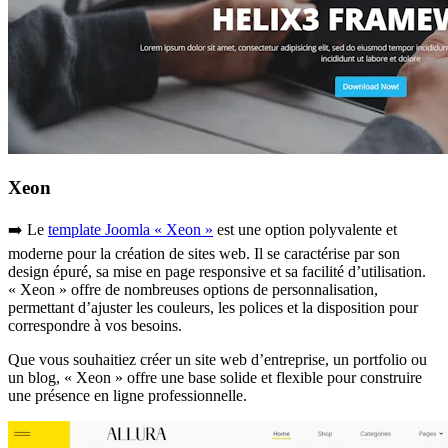
Xeon
➡️ Le
template Joomla « Xeon »
est une option polyvalente et
moderne pour la création de sites web. Il se caractérise par son
design épuré, sa mise en page responsive et sa facilité d’utilisation.
« Xeon » offre de nombreuses options de personnalisation,
permettant d’ajuster les couleurs, les polices et la disposition pour
correspondre à vos besoins.
Que vous souhaitiez créer un site web d’entreprise, un portfolio ou
un blog, « Xeon » offre une base solide et flexible pour construire
une présence en ligne professionnelle.