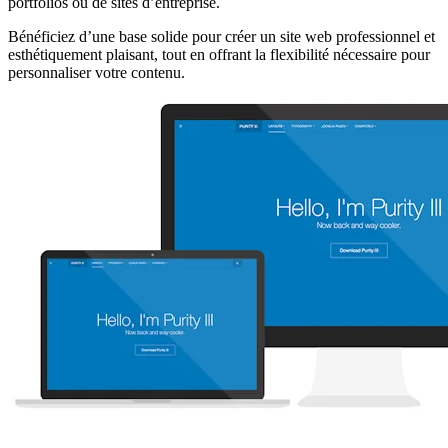
portfolios ou de sites d’entreprise.
Bénéficiez d’une base solide pour créer un site web professionnel et
esthétiquement plaisant, tout en offrant la flexibilité nécessaire pour
personnaliser votre contenu.