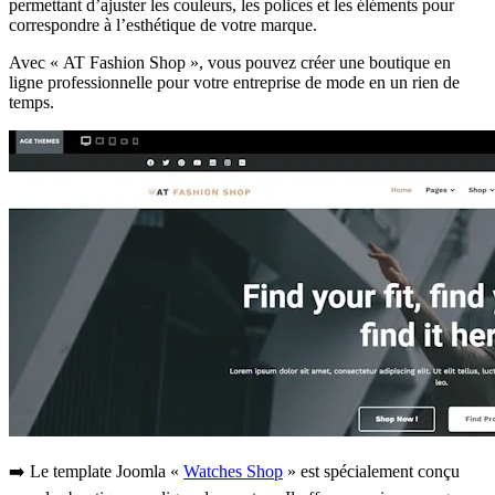
permettant d’ajuster les couleurs, les polices et les éléments pour
correspondre à l’esthétique de votre marque.
Avec « AT Fashion Shop », vous pouvez créer une boutique en
ligne professionnelle pour votre entreprise de mode en un rien de
temps.
➡️ Le template Joomla «
Watches Shop
» est spécialement conçu