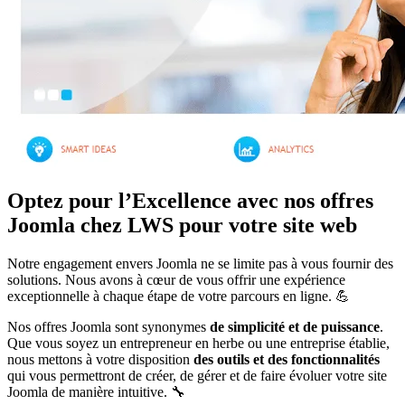
Optez pour l’Excellence avec nos offres
Joomla chez LWS pour votre site web
Notre engagement envers Joomla ne se limite pas à vous fournir des
solutions. Nous avons à cœur de vous offrir une expérience
exceptionnelle à chaque étape de votre parcours en ligne. 💪
Nos offres Joomla sont synonymes
de simplicité et de puissance
.
Que vous soyez un entrepreneur en herbe ou une entreprise établie,
nous mettons à votre disposition
des outils et des fonctionnalités
qui vous permettront de créer, de gérer et de faire évoluer votre site
Joomla de manière intuitive. 🔧