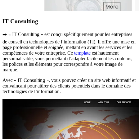
IT Consulting
➡️ « IT Consulting » est conçu spécifiquement pour les entreprises
de conseil en technologies de l’information (TI). Il offre une mise en
page professionnelle et soignée, mettant en avant les services et les
compétences de votre entreprise. Ce
template
est hautement
personnalisable, vous permettant d’adapter facilement les couleurs,
les polices et les éléments pour correspondre à votre image de
marque.
Avec « IT Consulting », vous pouvez créer un site web informatif et
convaincant pour attirer des clients potentiels dans le domaine des
technologies de l’information.