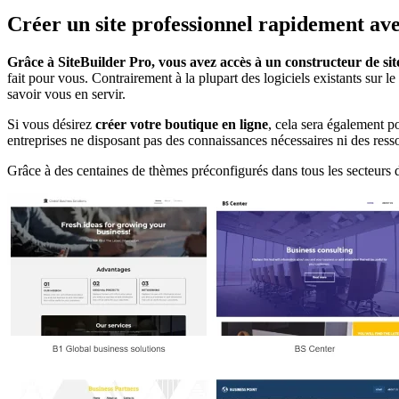
Créer un site professionnel rapidement av
Grâce à SiteBuilder Pro, vous avez accès à un constructeur de site
fait pour vous. Contrairement à la plupart des logiciels existants sur l
savoir vous en servir.
Si vous désirez
créer votre boutique en ligne
, cela sera également po
entreprises ne disposant pas des connaissances nécessaires ni des ress
Grâce à des centaines de thèmes préconfigurés dans tous les secteurs d’a