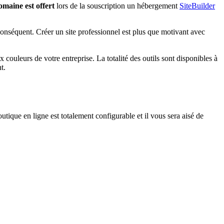
maine est offert
lors de la souscription un hébergement
SiteBuilder
conséquent. Créer un site professionnel est plus que motivant avec
couleurs de votre entreprise. La totalité des outils sont disponibles à
t.
tique en ligne est totalement configurable et il vous sera aisé de