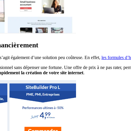
inancièrement
l s’agit également d’une solution peu coûteuse. En effet,
les formules d’
sionnel sans dépenser une fortune. Une offre de prix à ne pas rater, perme
idement la création de votre site internet
.