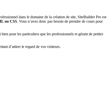
ofessionnel dans le domaine de la création de site, SiteBuilder Pro est
ML ou CSS
. Vous n’avez donc pas besoin de prendre de cours pour
i bien pour les particuliers que les professionnels et gérant de petites
tant d’attirer le regard de vos visiteurs.