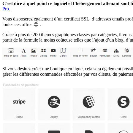
C’est dire à quel point ce logiciel et l’hébergement attenant sont f
Pro
.
Vous disposerez également d’un certificat SSL, d’adresses emails prof
toutes ces offres 😉 .
Grâce à plus de 200 thèmes graphiques classés par catégories, il vous s
partir de la formule la moins coûteuse telles que l’ajout d’un blog, d’
Si vous désirez créer une boutique en ligne, cela sera également possib
gérer les différentes commandes effectuées par vos clients, du paiement 