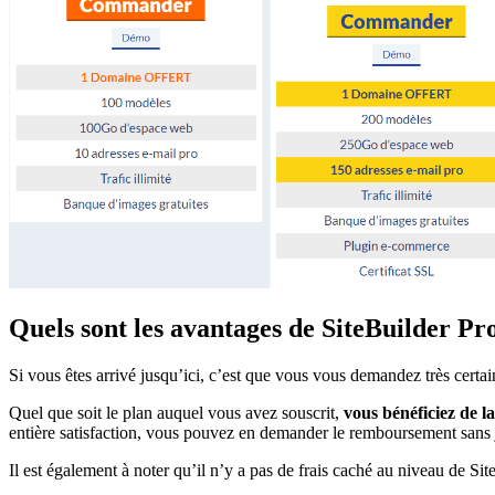
Quels sont les avantages de SiteBuilder Pr
Si vous êtes arrivé jusqu’ici, c’est que vous vous demandez très certai
Quel que soit le plan auquel vous avez souscrit,
vous bénéficiez de l
entière satisfaction, vous pouvez en demander le remboursement sans j
Il est également à noter qu’il n’y a pas de frais caché au niveau de Si