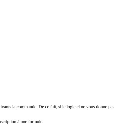
ivants la commande. De ce fait, si le logiciel ne vous donne pas
uscription à une formule.