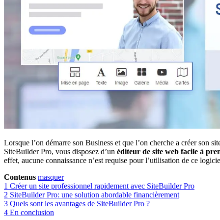
Lorsque l’on démarre son Business et que l’on cherche a créer son site i
SiteBuilder Pro, vous disposez d’un
éditeur de site web facile à pr
effet, aucune connaissance n’est requise pour l’utilisation de ce logicie
Contenus
masquer
1
Créer un site professionnel rapidement avec SiteBuilder Pro
2
SiteBuilder Pro: une solution abordable financièrement
3
Quels sont les avantages de SiteBuilder Pro ?
4
En conclusion