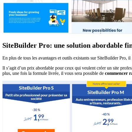
SiteBuilder Pro: une solution abordable f
En plus de tous les avantages et outils existants sur SiteBuilder Pro, i
Il s’agit d’un prix abordable pour ceux qui veulent créer un site profes
plus, une fois la formule livrée, il vous sera possible de
commencer rap