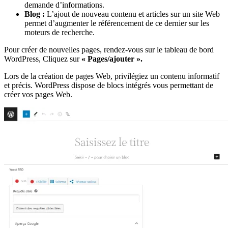
demande d’informations.
Blog :
L’ajout de nouveau contenu et articles sur un site Web
permet d’augmenter le référencement de ce dernier sur les
moteurs de recherche.
Pour créer de nouvelles pages, rendez-vous sur le tableau de bord
WordPress, Cliquez sur
« Pages/ajouter ».
Lors de la création de pages Web, privilégiez un contenu informatif
et précis. WordPress dispose de blocs intégrés vous permettant de
créer vos pages Web.