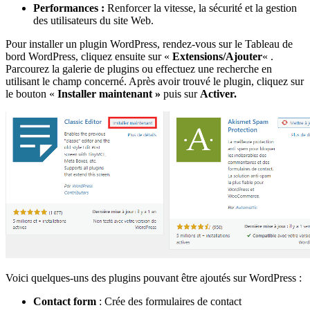
Performances :
Renforcer la vitesse, la sécurité et la gestion
des utilisateurs du site Web.
Pour installer un plugin WordPress, rendez-vous sur le Tableau de
bord WordPress, cliquez ensuite sur «
Extensions/Ajouter
« .
Parcourez la galerie de plugins ou effectuez une recherche en
utilisant le champ concerné. Après avoir trouvé le plugin, cliquez sur
le bouton «
Installer maintenant »
puis sur
Activer.
Voici quelques-uns des plugins pouvant être ajoutés sur WordPress :
Contact form
: Crée des formulaires de contact