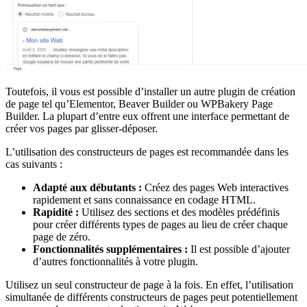
Toutefois, il vous est possible d’installer un autre plugin de création
de page tel qu’Elementor, Beaver Builder ou WPBakery Page
Builder. La plupart d’entre eux offrent une interface permettant de
créer vos pages par glisser-déposer.
L’utilisation des constructeurs de pages est recommandée dans les
cas suivants :
Adapté aux débutants :
Créez des pages Web interactives
rapidement et sans connaissance en codage HTML.
Rapidité :
Utilisez des sections et des modèles prédéfinis
pour créer différents types de pages au lieu de créer chaque
page de zéro.
Fonctionnalités supplémentaires :
Il est possible d’ajouter
d’autres fonctionnalités à votre plugin.
Utilisez un seul constructeur de page à la fois. En effet, l’utilisation
simultanée de différents constructeurs de pages peut potentiellement