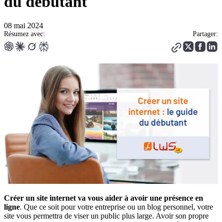
du débutant
08 mai 2024
Résumez avec:
Partager:
Créer un site internet va vous aider à avoir une présence en
ligne
. Que ce soit pour votre entreprise ou un blog personnel, votre
site vous permettra de viser un public plus large. Avoir son propre