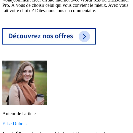
Pro. À vous de choisir celui qui vous convient le mieux. Avez-vous
fait votre choix ? Dites-nous tous en commentaire.
Auteur de l'article
Elise Dubois