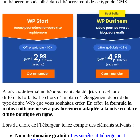
un hébergeur spécialisé dans l’hébergement de ce type de CMS.
Après avoir trouvé un hébergement adapté, jetez un œil aux
différents forfaits. Le choix d’un plan d’hébergement dépend du
type de site Web que vous souhaitez créer. En effet,
la formule la
moins coûteuse ne sera pas forcément adaptée à la mise en place
d’une boutique en ligne
.
Lors du choix de l’hébergeur, tenez compte des éléments suivants :
Nom de domaine gratuit :
Les sociétés d’hébergement