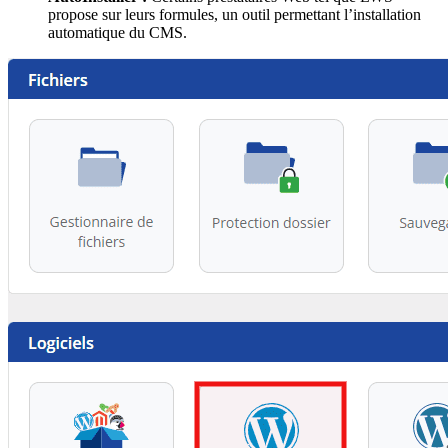
propose sur leurs formules, un outil permettant l’installation
automatique du CMS.