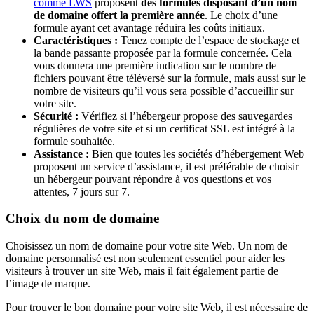
comme LWS
proposent
des formules disposant d’un nom
de domaine offert la première année
. Le choix d’une
formule ayant cet avantage réduira les coûts initiaux.
Caractéristiques :
Tenez compte de l’espace de stockage et
la bande passante proposée par la formule concernée. Cela
vous donnera une première indication sur le nombre de
fichiers pouvant être téléversé sur la formule, mais aussi sur le
nombre de visiteurs qu’il vous sera possible d’accueillir sur
votre site.
Sécurité :
Vérifiez si l’hébergeur propose des sauvegardes
régulières de votre site et si un certificat SSL est intégré à la
formule souhaitée.
Assistance :
Bien que toutes les sociétés d’hébergement Web
proposent un service d’assistance, il est préférable de choisir
un hébergeur pouvant répondre à vos questions et vos
attentes, 7 jours sur 7.
Choix du nom de domaine
Choisissez un nom de domaine pour votre site Web. Un nom de
domaine personnalisé est non seulement essentiel pour aider les
visiteurs à trouver un site Web, mais il fait également partie de
l’image de marque.
Pour trouver le bon domaine pour votre site Web, il est nécessaire de