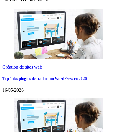
Création de sites web
Top 5 des plugins de traduction WordPress en 2026
16/05/2026