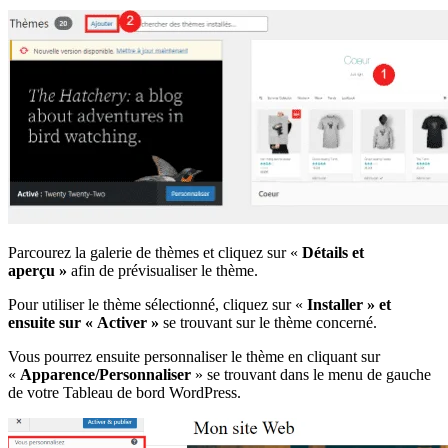
Parcourez la galerie de thèmes et cliquez sur «
Détails et
aperçu »
afin de prévisualiser le thème.
Pour utiliser le thème sélectionné, cliquez sur «
Installer » et
ensuite sur « Activer »
se trouvant sur le thème concerné.
Vous pourrez ensuite personnaliser le thème en cliquant sur
«
Apparence/Personnaliser
» se trouvant dans le menu de gauche
de votre Tableau de bord WordPress.