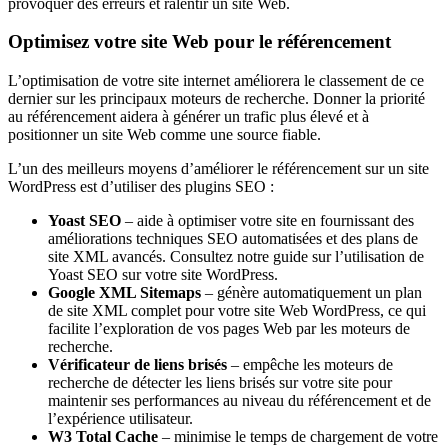
provoquer des erreurs et ralentir un site Web.
Optimisez votre site Web pour le référencement
L’optimisation de votre site internet améliorera le classement de ce
dernier sur les principaux moteurs de recherche. Donner la priorité
au référencement aidera à générer un trafic plus élevé et à
positionner un site Web comme une source fiable.
L’un des meilleurs moyens d’améliorer le référencement sur un site
WordPress est d’utiliser des plugins SEO :
Yoast SEO
– aide à optimiser votre site en fournissant des
améliorations techniques SEO automatisées et des plans de
site XML avancés. Consultez notre guide sur l’utilisation de
Yoast SEO sur votre site WordPress.
Google XML Sitemaps
– génère automatiquement un plan
de site XML complet pour votre site Web WordPress, ce qui
facilite l’exploration de vos pages Web par les moteurs de
recherche.
Vérificateur de liens brisés
– empêche les moteurs de
recherche de détecter les liens brisés sur votre site pour
maintenir ses performances au niveau du référencement et de
l’expérience utilisateur.
W3 Total Cache
– minimise le temps de chargement de votre