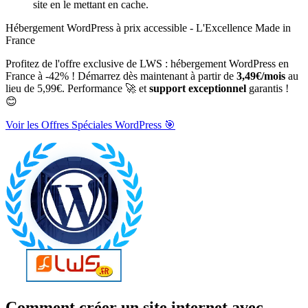
site en le mettant en cache.
Hébergement WordPress à prix accessible - L'Excellence Made in
France
Profitez de l'offre exclusive de LWS : hébergement WordPress en
France à -42% ! Démarrez dès maintenant à partir de
3,49€/mois
au
lieu de 5,99€. Performance 🚀 et
support exceptionnel
garantis !
😊
Voir les Offres Spéciales WordPress 🎯
Comment créer un site internet avec