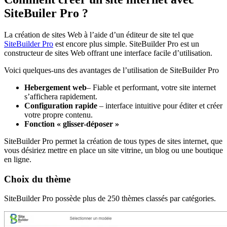
SiteBuiler Pro ?
La création de sites Web à l’aide d’un éditeur de site tel que
SiteBuilder Pro
est encore plus simple. SiteBuilder Pro est un
constructeur de sites Web offrant une interface facile d’utilisation.
Voici quelques-uns des avantages de l’utilisation de SiteBuilder Pro
Hebergement web
– Fiable et performant, votre site internet
s’affichera rapidement.
Configuration rapide
– interface intuitive pour éditer et créer
votre propre contenu.
Fonction « glisser-déposer »
SiteBuilder Pro permet la création de tous types de sites internet, que
vous désiriez mettre en place un site vitrine, un blog ou une boutique
en ligne.
Choix du thème
SiteBuilder Pro possède plus de 250 thèmes classés par catégories.