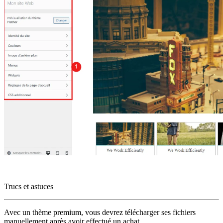
Trucs et astuces
Avec un thème premium, vous devrez télécharger ses fichiers
manuellement après avoir effectué un achat.