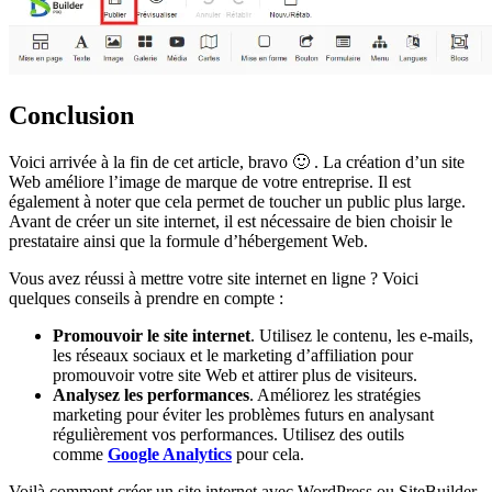
Conclusion
Voici arrivée à la fin de cet article, bravo 🙂 . La création d’un site
Web améliore l’image de marque de votre entreprise. Il est
également à noter que cela permet de toucher un public plus large.
Avant de créer un site internet, il est nécessaire de bien choisir le
prestataire ainsi que la formule d’hébergement Web.
Vous avez réussi à mettre votre site internet en ligne ? Voici
quelques conseils à prendre en compte :
Promouvoir le site internet
. Utilisez le contenu, les e-mails,
les réseaux sociaux et le marketing d’affiliation pour
promouvoir votre site Web et attirer plus de visiteurs.
Analysez les performances
. Améliorez les stratégies
marketing pour éviter les problèmes futurs en analysant
régulièrement vos performances. Utilisez des outils
comme
Google Analytics
pour cela.
Voilà comment créer un site internet avec WordPress ou SiteBuilder