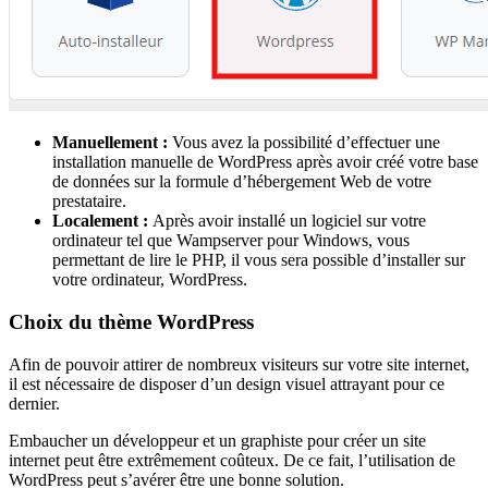
Manuellement :
Vous avez la possibilité d’effectuer une
installation manuelle de WordPress après avoir créé votre base
de données sur la formule d’hébergement Web de votre
prestataire.
Localement :
Après avoir installé un logiciel sur votre
ordinateur tel que Wampserver pour Windows, vous
permettant de lire le PHP, il vous sera possible d’installer sur
votre ordinateur, WordPress.
Choix du thème WordPress
Afin de pouvoir attirer de nombreux visiteurs sur votre site internet,
il est nécessaire de disposer d’un design visuel attrayant pour ce
dernier.
Embaucher un développeur et un graphiste pour créer un site
internet peut être extrêmement coûteux. De ce fait, l’utilisation de
WordPress peut s’avérer être une bonne solution.