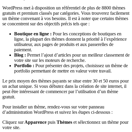
WordPress met à disposition un référentiel de plus de 8800 thèmes
gratuits et premium classés par catégories. Vous trouverez facilement
un thème convenant à vos besoins. Il est à noter que certains thèmes
se concentrent sur des objectifs précis tels que :
Boutique en ligne :
Pour les conceptions de boutiques en
ligne, la plupart des thèmes donnent la priorité à l’expérience
utilisateur, aux pages de produits et aux passerelles de
paiement.
Blog :
Permet l’ajout d’articles pour un meilleur classement de
votre site sur les moteurs de recherche.
Portfolio :
Pour présenter des projets, choisissez un thème de
portfolio permettant de mettre en valeur votre travail.
Le prix moyen des thèmes payants se situe entre 30 et 50 euros pour
un achat unique. Si vous débutez dans la création de site internet, il
peut être intéressant de commencer par l’utilisation d’un thème
gratuit.
Pour installer un thème, rendez-vous sur votre panneau
d’administration WordPress et suivez les étapes ci-dessous :
Cliquez sur
Apparence
puis
Thèmes
et sélectionnez un thème pour
votre site.