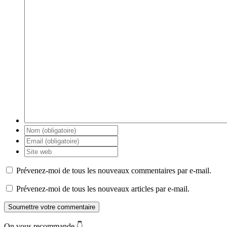
Prévenez-moi de tous les nouveaux commentaires par e-mail.
Prévenez-moi de tous les nouveaux articles par e-mail.
Soumettre votre commentaire
On vous recommande 👇