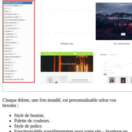
Chaque thème, une fois installé, est personnalisable selon vos
besoins :
Style de bouton.
Palette de couleurs.
Style de police.
Fonctionnalités supplémentaires pour votre site – boutique en