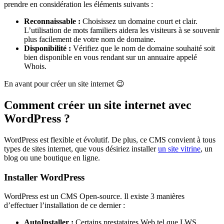
prendre en considération les éléments suivants :
Reconnaissable :
Choisissez un domaine court et clair.
L’utilisation de mots familiers aidera les visiteurs à se souvenir
plus facilement de votre nom de domaine.
Disponibilité :
Vérifiez que le nom de domaine souhaité soit
bien disponible en vous rendant sur un annuaire appelé
Whois.
En avant pour créer un site internet 😉
Comment créer un site internet avec
WordPress ?
WordPress est flexible et évolutif. De plus, ce CMS convient à tous
types de sites internet, que vous désiriez installer
un site vitrine
, un
blog ou une boutique en ligne.
Installer WordPress
WordPress est un CMS Open-source. Il existe 3 manières
d’effectuer l’installation de ce dernier :
AutoInstaller :
Certains prestataires Web tel que LWS