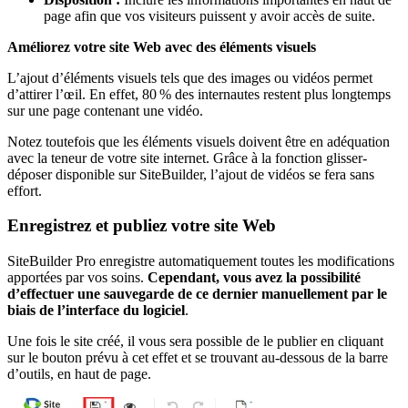
page afin que vos visiteurs puissent y avoir accès de suite.
Améliorez votre site Web avec des éléments visuels
L’ajout d’éléments visuels tels que des images ou vidéos permet
d’attirer l’œil. En effet, 80 % des internautes restent plus longtemps
sur une page contenant une vidéo.
Notez toutefois que les éléments visuels doivent être en adéquation
avec la teneur de votre site internet. Grâce à la fonction glisser-
déposer disponible sur SiteBuilder, l’ajout de vidéos se fera sans
effort.
Enregistrez et publiez votre site Web
SiteBuilder Pro enregistre automatiquement toutes les modifications
apportées par vos soins.
Cependant, vous avez la possibilité
d’effectuer une sauvegarde de ce dernier manuellement par le
biais de l’interface du logiciel
.
Une fois le site créé, il vous sera possible de le publier en cliquant
sur le bouton prévu à cet effet et se trouvant au-dessous de la barre
d’outils, en haut de page.