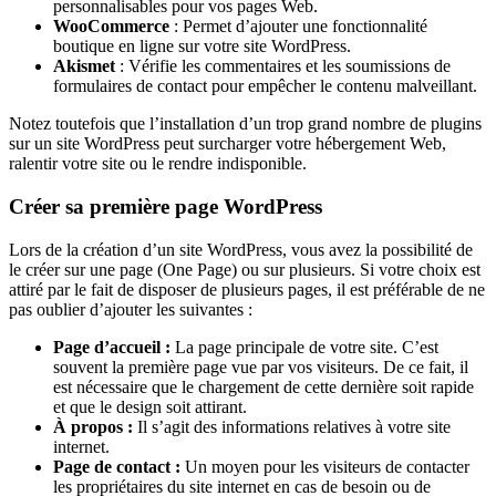
personnalisables pour vos pages Web.
WooCommerce
: Permet d’ajouter une fonctionnalité
boutique en ligne sur votre site WordPress.
Akismet
: Vérifie les commentaires et les soumissions de
formulaires de contact pour empêcher le contenu malveillant.
Notez toutefois que l’installation d’un trop grand nombre de plugins
sur un site WordPress peut surcharger votre hébergement Web,
ralentir votre site ou le rendre indisponible.
Créer sa première page WordPress
Lors de la création d’un site WordPress, vous avez la possibilité de
le créer sur une page (One Page) ou sur plusieurs. Si votre choix est
attiré par le fait de disposer de plusieurs pages, il est préférable de ne
pas oublier d’ajouter les suivantes :
Page d’accueil :
La page principale de votre site. C’est
souvent la première page vue par vos visiteurs. De ce fait, il
est nécessaire que le chargement de cette dernière soit rapide
et que le design soit attirant.
À propos :
Il s’agit des informations relatives à votre site
internet.
Page de contact :
Un moyen pour les visiteurs de contacter
les propriétaires du site internet en cas de besoin ou de