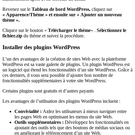
Revenez sur le
Tableau de
bord WordPress,
cliquez sur
« Apparence/Thème » et ensuite sur « Ajouter un nouveau
thème ».
Cliquez sur le bouton «
Télécharger le thème
« .
Sélectionnez le
fichier.zip
du thème et suivez la procédure.
Installer des plugins WordPress
L’un des avantages de la création de sites Web avec la plateforme
WordPress est sa vaste galerie de plugins. Un plugin WordPress est
un logiciel qui étend les fonctionnalités d’un site WordPress. Grâce à
ces derniers, il vous sera possible d’ajouter bon nombre de
fonctionnalités supplémentaires à votre site WordPress.
Certains plugins sont gratuits et d’autres payants
Les avantages de l’utilisation des plugins WordPress incluent :
Convivialité :
Aidez les utilisateurs à mieux naviguer entre
les pages Web en optimisant les menus du site Web.
Outils supplémentaires :
Développez les fonctionnalités en
ajoutant des outils tels que des boutons de médias sociaux ou
en améliorant le référencement d’un site Web.