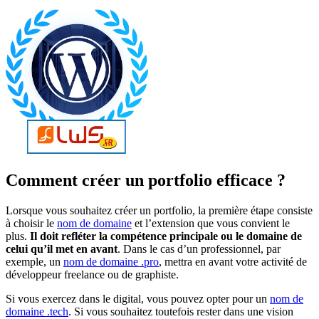
Comment créer un portfolio efficace ?
Lorsque vous souhaitez créer un portfolio, la première étape consiste
à choisir le
nom de domaine
et l’extension que vous convient le
plus.
Il doit refléter la compétence principale ou le domaine de
celui qu’il met en avant
. Dans le cas d’un professionnel, par
exemple, un
nom de domaine .pro
, mettra en avant votre activité de
développeur freelance ou de graphiste.
Si vous exercez dans le digital, vous pouvez opter pour un
nom de
domaine .tech
. Si vous souhaitez toutefois rester dans une vision