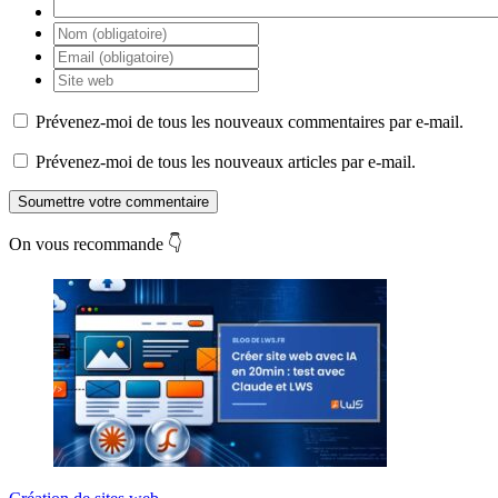
Prévenez-moi de tous les nouveaux commentaires par e-mail.
Prévenez-moi de tous les nouveaux articles par e-mail.
Soumettre votre commentaire
On vous recommande 👇