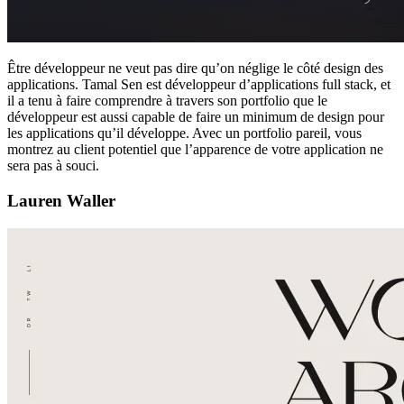
Être développeur ne veut pas dire qu’on néglige le côté design des
applications. Tamal Sen est développeur d’applications full stack, et
il a tenu à faire comprendre à travers son portfolio que le
développeur est aussi capable de faire un minimum de design pour
les applications qu’il développe. Avec un portfolio pareil, vous
montrez au client potentiel que l’apparence de votre application ne
sera pas à souci.
Lauren Waller