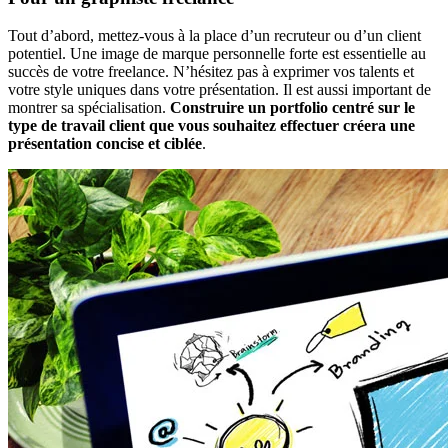
Tout d’abord, mettez-vous à la place d’un recruteur ou d’un client
potentiel. Une image de marque personnelle forte est essentielle au
succès de votre freelance. N’hésitez pas à exprimer vos talents et
votre style uniques dans votre présentation. Il est aussi important de
montrer sa spécialisation.
Construire un portfolio centré sur le
type de travail client que vous souhaitez effectuer créera une
présentation concise et ciblée
.