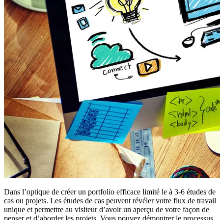
Dans l’optique de créer un portfolio efficace limité le à 3-6 études de
cas ou projets. Les études de cas peuvent révéler votre flux de travail
unique et permettre au visiteur d’avoir un aperçu de votre façon de
penser et d’aborder les projets. Vous pouvez démontrer le processus