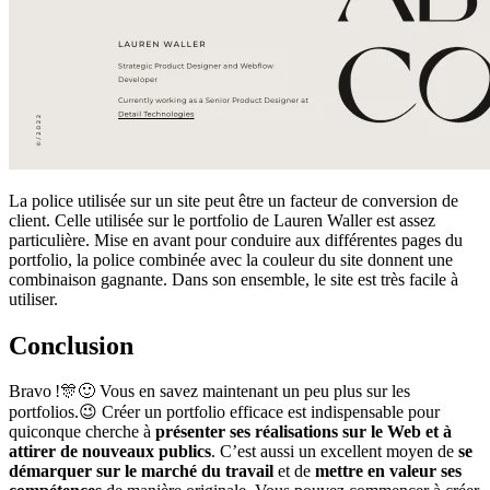
La police utilisée sur un site peut être un facteur de conversion de
client. Celle utilisée sur le portfolio de Lauren Waller est assez
particulière. Mise en avant pour conduire aux différentes pages du
portfolio, la police combinée avec la couleur du site donnent une
combinaison gagnante. Dans son ensemble, le site est très facile à
utiliser.
Conclusion
Bravo !🎊🙂 Vous en savez maintenant un peu plus sur les
portfolios.😉 Créer un portfolio efficace est indispensable pour
quiconque cherche à
présenter ses réalisations sur le Web et à
attirer de nouveaux publics
. C’est aussi un excellent moyen de
se
démarquer sur le marché du travail
et de
mettre en valeur ses