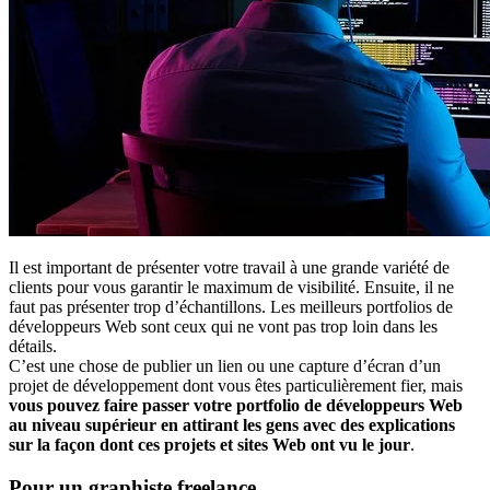
Il est important de présenter votre travail à une grande variété de
clients pour vous garantir le maximum de visibilité. Ensuite, il ne
faut pas présenter trop d’échantillons. Les meilleurs portfolios de
développeurs Web sont ceux qui ne vont pas trop loin dans les
détails.
C’est une chose de publier un lien ou une capture d’écran d’un
projet de développement dont vous êtes particulièrement fier, mais
vous pouvez faire passer votre portfolio de développeurs Web
au niveau supérieur en attirant les gens avec des explications
sur la façon dont ces projets et sites Web ont vu le jour
.
Pour un graphiste freelance