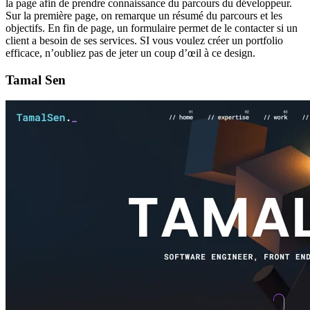
la page afin de prendre connaissance du parcours du développeur.
Sur la première page, on remarque un résumé du parcours et les
objectifs. En fin de page, un formulaire permet de le contacter si un
client a besoin de ses services. SI vous voulez créer un portfolio
efficace, n’oubliez pas de jeter un coup d’œil à ce design.
Tamal Sen