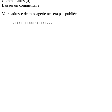
Commentaires (0)
Laisser un commentaire
Votre adresse de messagerie ne sera pas publiée.