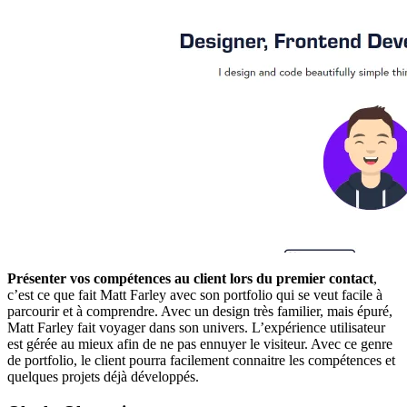
Présenter vos compétences au client lors du premier contact
,
c’est ce que fait Matt Farley avec son portfolio qui se veut facile à
parcourir et à comprendre. Avec un design très familier, mais épuré,
Matt Farley fait voyager dans son univers. L’expérience utilisateur
est gérée au mieux afin de ne pas ennuyer le visiteur. Avec ce genre
de portfolio, le client pourra facilement connaitre les compétences et
quelques projets déjà développés.