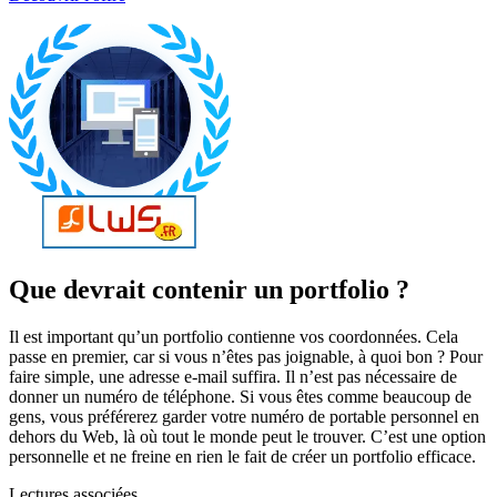
Que devrait contenir un portfolio ?
Il est important qu’un portfolio contienne vos coordonnées. Cela
passe en premier, car si vous n’êtes pas joignable, à quoi bon ? Pour
faire simple, une adresse e-mail suffira. Il n’est pas nécessaire de
donner un numéro de téléphone. Si vous êtes comme beaucoup de
gens, vous préférerez garder votre numéro de portable personnel en
dehors du Web, là où tout le monde peut le trouver. C’est une option
personnelle et ne freine en rien le fait de créer un portfolio efficace.
Lectures associées