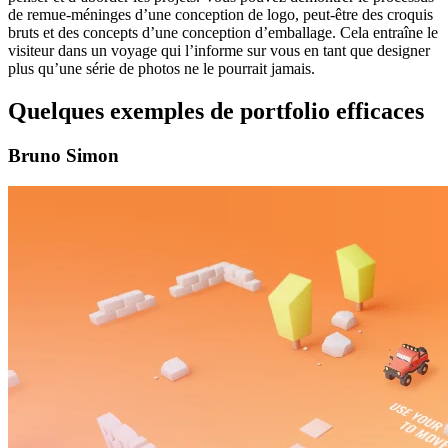
de remue-méninges d’une conception de logo, peut-être des croquis
bruts et des concepts d’une conception d’emballage. Cela entraîne le
visiteur dans un voyage qui l’informe sur vous en tant que designer
plus qu’une série de photos ne le pourrait jamais.
Quelques exemples de portfolio efficaces
Bruno Simon