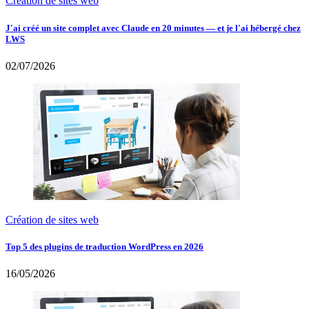
Création de sites web
J'ai créé un site complet avec Claude en 20 minutes — et je l'ai hébergé chez
LWS
02/07/2026
Création de sites web
Top 5 des plugins de traduction WordPress en 2026
16/05/2026