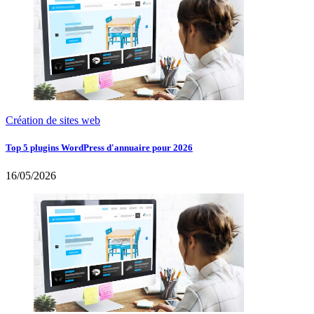
Création de sites web
Top 5 plugins WordPress d'annuaire pour 2026
16/05/2026