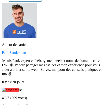
Auteur de l'article
Paul Sanderman
Je suis Paul, expert en hébergement web et noms de domaine chez
LWS 🌐. J'adore partager mes astuces et mon expérience pour vous
aider à briller sur le web ! Suivez-moi pour des conseils pratiques et
fun 😊.
Il y a 820 jours
4.3/5 (209 votes)