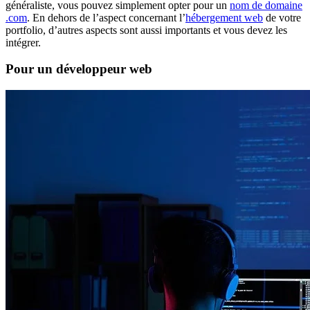
généraliste, vous pouvez simplement opter pour un
nom de domaine
.com
. En dehors de l’aspect concernant l’
hébergement web
de votre
portfolio, d’autres aspects sont aussi importants et vous devez les
intégrer.
Pour un développeur web