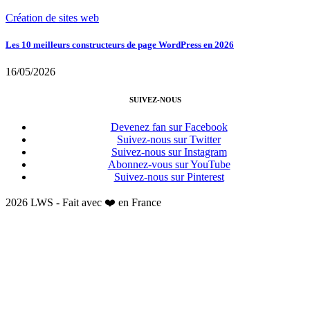
Création de sites web
Les 10 meilleurs constructeurs de page WordPress en 2026
16/05/2026
SUIVEZ-NOUS
Devenez fan sur Facebook
Suivez-nous sur Twitter
Suivez-nous sur Instagram
Abonnez-vous sur YouTube
Suivez-nous sur Pinterest
2026 LWS - Fait avec ❤️ en France