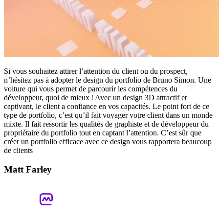
Si vous souhaitez attirer l’attention du client ou du prospect,
n’hésitez pas à adopter le design du portfolio de Bruno Simon. Une
voiture qui vous permet de parcourir les compétences du
développeur, quoi de mieux ! Avec un design 3D attractif et
captivant, le client a confiance en vos capacités. Le point fort de ce
type de portfolio, c’est qu’il fait voyager votre client dans un monde
mixte. Il fait ressortir les qualités de graphiste et de développeur du
propriétaire du portfolio tout en captant l’attention. C’est sûr que
créer un portfolio efficace avec ce design vous rapportera beaucoup
de clients
Matt Farley