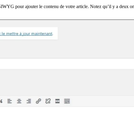
YG pour ajouter le contenu de votre article. Notez qu’il y a deux ongle