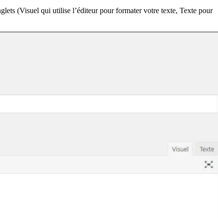
ts (Visuel qui utilise l’éditeur pour formater votre texte, Texte pour