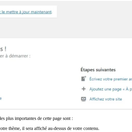
les plus importantes de cette page sont :
votre thème, il sera affiché au-dessus de votre contenu.