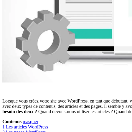
Lorsque vous créez votre site avec WordPress, en tant que débutant
avec deux types de contenus, des articles et des pages. Il semble y avo
besoin des deux ?
Quand devons-nous utiliser les articles ? Quand de
Contenus
masquer
1
Les articles WordPress