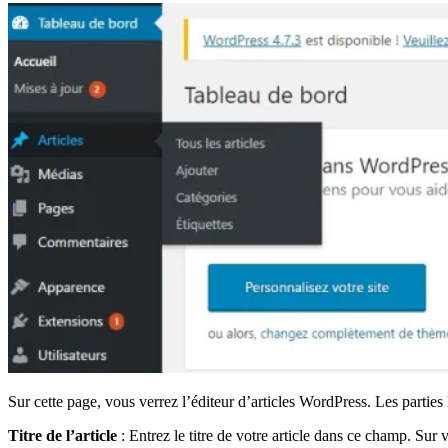
Sur cette page, vous verrez l’éditeur d’articles WordPress. Les parties 
Titre de l’article
: Entrez le titre de votre article dans ce champ. Sur 