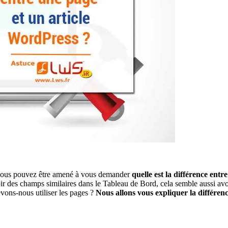
, vous pouvez être amené à vous demander
quelle est la différence ent
ir des champs similaires dans le Tableau de Bord, cela semble aussi avoi
vons-nous utiliser les pages ?
Nous allons vous expliquer la différen