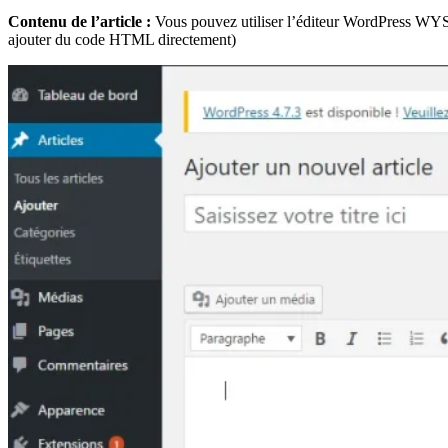
Contenu de l’article :
Vous pouvez utiliser l’éditeur WordPress WYSIW
ajouter du code HTML directement)