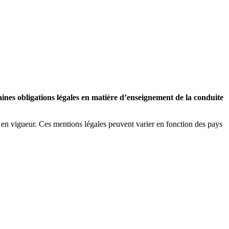
taines obligations légales en matière d’enseignement de la conduite
ion en vigueur. Ces mentions légales peuvent varier en fonction des pays