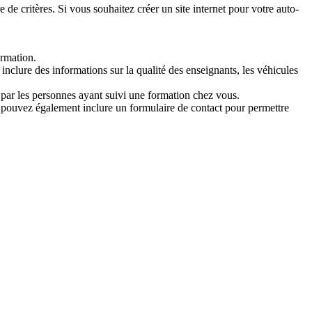
 de critères. Si vous souhaitez créer un site internet pour votre auto-
ormation.
 inclure des informations sur la qualité des enseignants, les véhicules
e par les personnes ayant suivi une formation chez vous.
s pouvez également inclure un formulaire de contact pour permettre