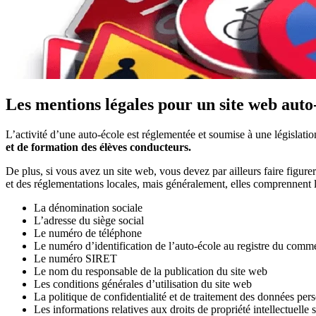
Les mentions légales pour un site web auto
L’activité d’une auto-école est réglementée et soumise à une législatio
et de formation des élèves conducteurs.
De plus, si vous avez un site web, vous devez par ailleurs faire figure
et des réglementations locales, mais généralement, elles comprennent l
La dénomination sociale
L’adresse du siège social
Le numéro de téléphone
Le numéro d’identification de l’auto-école au registre du comm
Le numéro SIRET
Le nom du responsable de la publication du site web
Les conditions générales d’utilisation du site web
La politique de confidentialité et de traitement des données per
Les informations relatives aux droits de propriété intellectuelle