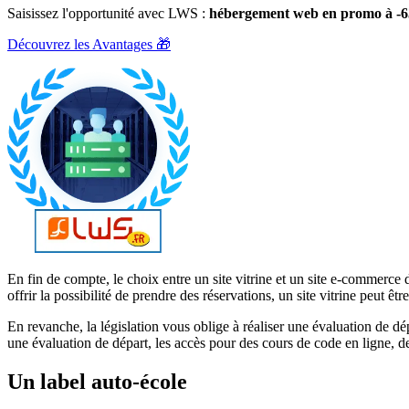
Saisissez l'opportunité avec LWS :
hébergement web en promo à -
Découvrez les Avantages 🎁
En fin de compte, le choix entre un site vitrine et un site e-commerce d
offrir la possibilité de prendre des réservations, un site vitrine peut ê
En revanche, la législation vous oblige à réaliser une évaluation de dé
une évaluation de départ, les accès pour des cours de code en ligne, d
Un label auto-école