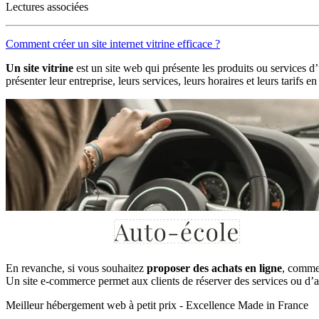
Lectures associées
Comment créer un site internet vitrine efficace ?
Un site vitrine
est un site web qui présente les produits ou services d
présenter leur entreprise, leurs services, leurs horaires et leurs tarif
En revanche, si vous souhaitez
proposer des achats en ligne
, comme 
Un site e-commerce permet aux clients de réserver des services ou d’ach
Meilleur hébergement web à petit prix - Excellence Made in France