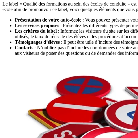
Le label « Qualité des formations au sein des écoles de conduite » est 
école afin de promouvoir ce label, voici quelques éléments que vous p
Présentation de votre auto-école
: Vous pouvez présenter votre
Les services proposés
: Présentez les différents types de permi
Les critères du label
: Informez les visiteurs du site sur les di
utilisés, le taux de réussite des élèves et les procédures d’acc
Témoignages d’élèves
: Il peut être utile d’inclure des témoig
Contacts
: N’oubliez pas d’inclure les coordonnées de votre au
aux visiteurs de poser des questions ou de demander des inform