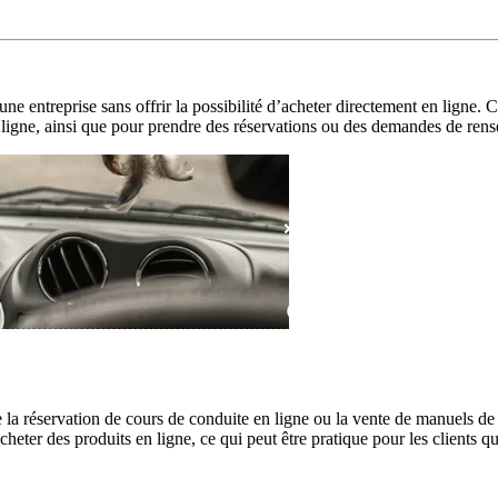
’une entreprise sans offrir la possibilité d’acheter directement en ligne
s en ligne, ainsi que pour prendre des réservations ou des demandes de re
la réservation de cours de conduite en ligne ou la vente de manuels de
eter des produits en ligne, ce qui peut être pratique pour les clients q