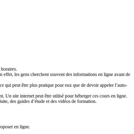
 horaires.
 En effet, les gens cherchent souvent des informations en ligne avant de
, ce qui peut être plus pratique pour eux que de devoir appeler l’auto-
 Un site internet peut être utilisé pour héberger ces cours en ligne.
nduite, des guides d’étude et des vidéos de formation.
roposer en ligne.