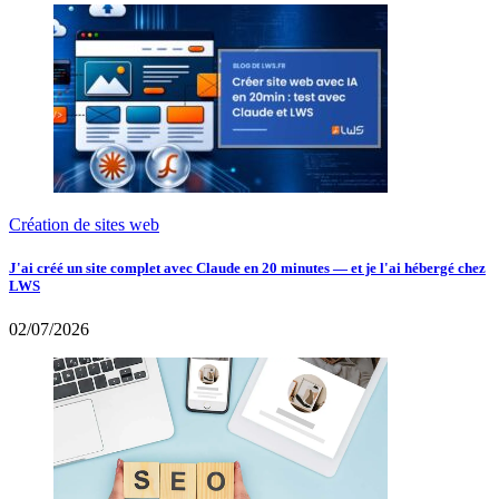
Création de sites web
J'ai créé un site complet avec Claude en 20 minutes — et je l'ai hébergé chez
LWS
02/07/2026