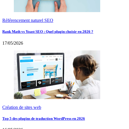
Référencement naturel SEO
Rank Math vs Yoast SEO : Quel plugin choisir en 2026 ?
17/05/2026
Création de sites web
Top 5 des plugins de traduction WordPress en 2026