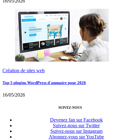
16/05/2026
Création de sites web
Top 5 plugins WordPress d'annuaire pour 2026
16/05/2026
SUIVEZ-NOUS
Devenez fan sur Facebook
Suivez-nous sur Twitter
Suivez-nous sur Instagram
Abonnez-vous sur YouTube