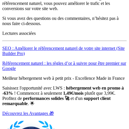
référencement naturel, vous pouvez améliorer le trafic et les
conversions sur votre site web.
Si vous avez des questions ou des commentaires, n’hésitez pas à
nous faire ci-dessous.
Lectures associées
SEO : Améliorer le référencement naturel de votre site internet (Site
Builder Pro)
Référencement naturel : les règles d’or à suivre pour être premier sur
Google
Meilleur hébergement web à petit prix - Excellence Made in France
Saisissez l'opportunité avec LWS :
hébergement web en promo à
-63%
! Commencez à seulement
1,49€/mois
plutôt que 3,99€.
Profitez de
performances solides 🚀
et d'un
support client
remarquable
. 🌟
Découvrez les Avantages 🎁