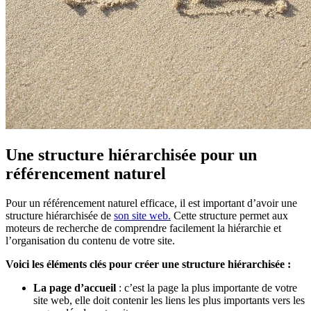
Une structure hiérarchisée pour un
référencement naturel
Pour un référencement naturel efficace, il est important d’avoir une
structure hiérarchisée de
son site web.
Cette structure permet aux
moteurs de recherche de comprendre facilement la hiérarchie et
l’organisation du contenu de votre site.
Voici les éléments clés pour créer une structure hiérarchisée :
La page d’accueil
: c’est la page la plus importante de votre
site web, elle doit contenir les liens les plus importants vers les