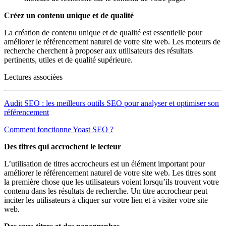
Créez un contenu unique et de qualité
La création de contenu unique et de qualité est essentielle pour
améliorer le référencement naturel de votre site web. Les moteurs de
recherche cherchent à proposer aux utilisateurs des résultats
pertinents, utiles et de qualité supérieure.
Lectures associées
Audit SEO : les meilleurs outils SEO pour analyser et optimiser son
référencement
Comment fonctionne Yoast SEO ?
Des titres qui accrochent le lecteur
L’utilisation de titres accrocheurs est un élément important pour
améliorer le référencement naturel de votre site web. Les titres sont
la première chose que les utilisateurs voient lorsqu’ils trouvent votre
contenu dans les résultats de recherche. Un titre accrocheur peut
inciter les utilisateurs à cliquer sur votre lien et à visiter votre site
web.