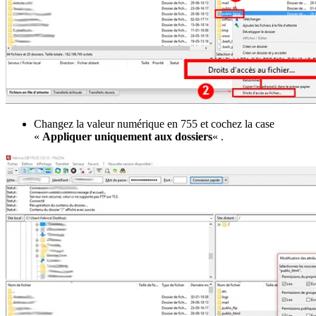
Changez la valeur numérique en 755 et cochez la case
«
Appliquer uniquement aux dossiers
« .