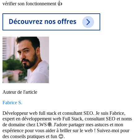
vérifier son fonctionnement 👍
Auteur de l'article
Fabrice S.
Développeur web full stack et consultant SEO. Je suis Fabrice,
expert en développement web Full Stack, consultant SEO et noms
de domaine chez LWS 🌐. J'adore partager mes astuces et mon
expérience pour vous aider à briller sur le web ! Suivez-moi pour
des conseils pratiques et fun 😊.