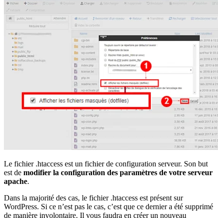
Le fichier .htaccess est un fichier de configuration serveur. Son but
est de
modifier la configuration des paramètres de votre serveur
apache
.
Dans la majorité des cas, le fichier .htaccess est présent sur
WordPress. Si ce n’est pas le cas, c’est que ce dernier a été supprimé
de manière involontaire. Il vous faudra en créer un nouveau