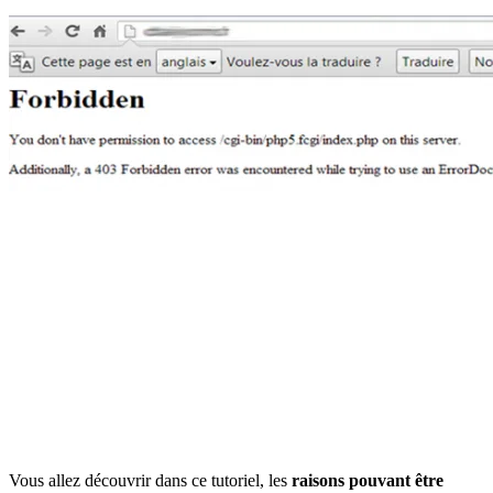
Vous allez découvrir dans ce tutoriel, les
raisons pouvant être