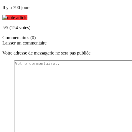
Il y a 790 jours
5/5 (154 votes)
Commentaires (0)
Laisser un commentaire
Votre adresse de messagerie ne sera pas publiée.