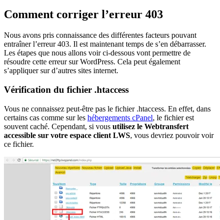
Comment corriger l’erreur 403
Nous avons pris connaissance des différentes facteurs pouvant
entraîner l’erreur 403. Il est maintenant temps de s’en débarrasser.
Les étapes que nous allons voir ci-dessous vont permettre de
résoudre cette erreur sur WordPress. Cela peut également
s’appliquer sur d’autres sites internet.
Vérification du fichier .htaccess
Vous ne connaissez peut-être pas le fichier .htaccess. En effet, dans
certains cas comme sur les
hébergements cPanel
, le fichier est
souvent caché. Cependant, si vous
utilisez le Webtransfert
accessible sur votre espace client LWS
, vous devriez pouvoir voir
ce fichier.