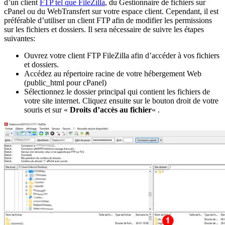
d’un client
FTP tel que FileZilla
, du Gestionnaire de fichiers sur
cPanel ou du WebTransfert sur votre espace client. Cependant, il est
préférable d’utiliser un client FTP afin de modifier les permissions
sur les fichiers et dossiers. Il sera nécessaire de suivre les étapes
suivantes:
Ouvrez votre client FTP FileZilla afin d’accéder à vos fichiers
et dossiers.
Accédez au répertoire racine de votre hébergement Web
(public_html pour cPanel)
Sélectionnez le dossier principal qui contient les fichiers de
votre site internet. Cliquez ensuite sur le bouton droit de votre
souris et sur «
Droits d’accès au fichier
« .