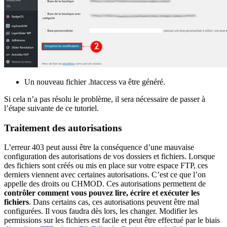
Un nouveau fichier .htaccess va être généré.
Si cela n’a pas résolu le problème, il sera nécessaire de passer à
l’étape suivante de ce tutoriel.
Traitement des autorisations
L’erreur 403 peut aussi être la conséquence d’une mauvaise
configuration des autorisations de vos dossiers et fichiers. Lorsque
des fichiers sont créés ou mis en place sur votre espace FTP, ces
derniers viennent avec certaines autorisations. C’est ce que l’on
appelle des droits ou CHMOD. Ces autorisations permettent de
contrôler comment vous pouvez lire, écrire et exécuter les
fichiers
. Dans certains cas, ces autorisations peuvent être mal
configurées. Il vous faudra dès lors, les changer. Modifier les
permissions sur les fichiers est facile et peut être effectué par le biais