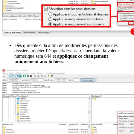
Dès que FileZilla a fini de modifier les permissions des
dossiers, répéter l’étape ci-dessus. Cependant, la valeur
numérique sera 644 et
appliquez ce changement
uniquement aux fichiers
.