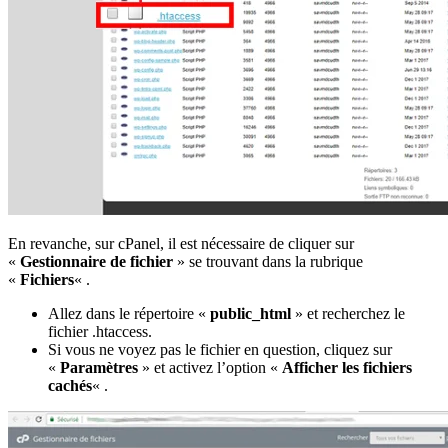
En revanche, sur cPanel, il est nécessaire de cliquer sur
«
Gestionnaire de fichier
» se trouvant dans la rubrique
«
Fichiers
« .
Allez dans le répertoire «
public_html
» et recherchez le
fichier .htaccess.
Si vous ne voyez pas le fichier en question, cliquez sur
«
Paramètres
» et activez l’option «
Afficher les fichiers
cachés
« .