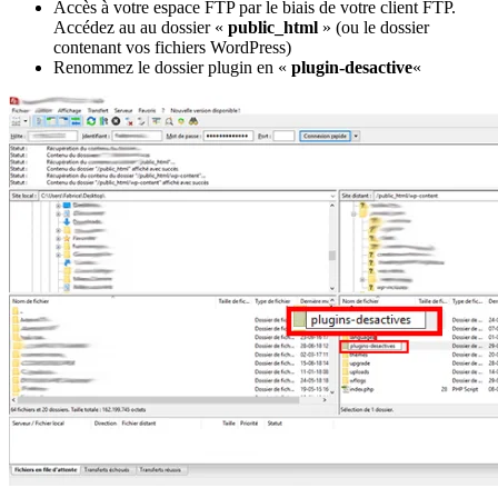
Accès à votre espace FTP par le biais de votre client FTP.
Accédez au au dossier «
public_html
» (ou le dossier
contenant vos fichiers WordPress)
Renommez le dossier plugin en «
plugin-desactive
«