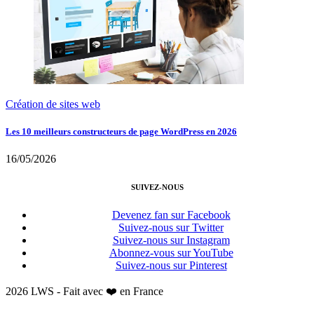
Création de sites web
Les 10 meilleurs constructeurs de page WordPress en 2026
16/05/2026
SUIVEZ-NOUS
Devenez fan sur Facebook
Suivez-nous sur Twitter
Suivez-nous sur Instagram
Abonnez-vous sur YouTube
Suivez-nous sur Pinterest
2026 LWS - Fait avec ❤️ en France