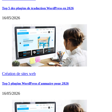
Top 5 des plugins de traduction WordPress en 2026
16/05/2026
Création de sites web
Top 5 plugins WordPress d'annuaire pour 2026
16/05/2026