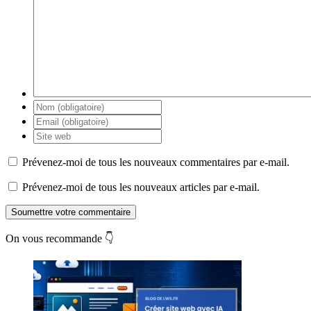
Prévenez-moi de tous les nouveaux commentaires par e-mail.
Prévenez-moi de tous les nouveaux articles par e-mail.
Soumettre votre commentaire
On vous recommande 👇