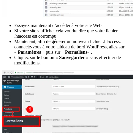
Essayez maintenant d’accéder à votre site Web
Si votre site s’affiche, cela voudra dire que votre fichier
.htaccess est corrompu.
Maintenant, afin de générer un nouveau fichier .htaccess,
connecte-vous à votre tableau de bord WordPress, allez sur
«
Paramètres
» puis sur «
Permaliens
« .
Cliquez sur le bouton «
Sauvegarder
» sans effectuer de
modifications.