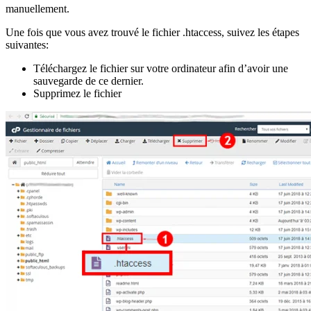
manuellement.
Une fois que vous avez trouvé le fichier .htaccess, suivez les étapes
suivantes:
Téléchargez le fichier sur votre ordinateur afin d’avoir une
sauvegarde de ce dernier.
Supprimez le fichier