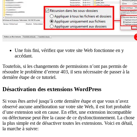
Une fois fini, vérifiez que votre site Web fonctionne en y
accédant.
Toutefois, si les changements de permissions n’ont pas permis de
résoudre le problème d’erreur 403, il sera nécessaire de passer à la
dernière étape de ce tutoriel.
Désactivation des extensions WordPress
Si vous êtes arrivé jusqu’à cette dernière étape et que vous n’avez
observé aucune amélioration sur votre site Web, il est fort probable
d’une extension soit en cause. En effet, une extension incompatible
ou défectueuse peut être la cause de ce dysfonctionnement. La chose
la plus simple est de désactiver toutes les extensions. Voici en détail,
la marche à suivre: