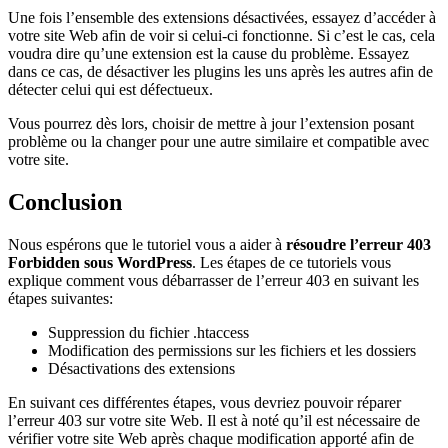
Une fois l’ensemble des extensions désactivées, essayez d’accéder à
votre site Web afin de voir si celui-ci fonctionne. Si c’est le cas, cela
voudra dire qu’une extension est la cause du problème. Essayez
dans ce cas, de désactiver les plugins les uns après les autres afin de
détecter celui qui est défectueux.
Vous pourrez dès lors, choisir de mettre à jour l’extension posant
problème ou la changer pour une autre similaire et compatible avec
votre site.
Conclusion
Nous espérons que le tutoriel vous a aider à
résoudre l’erreur 403
Forbidden sous WordPress
. Les étapes de ce tutoriels vous
explique comment vous débarrasser de l’erreur 403 en suivant les
étapes suivantes:
Suppression du fichier .htaccess
Modification des permissions sur les fichiers et les dossiers
Désactivations des extensions
En suivant ces différentes étapes, vous devriez pouvoir réparer
l’erreur 403 sur votre site Web. Il est à noté qu’il est nécessaire de
vérifier votre site Web après chaque modification apporté afin de