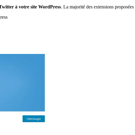
Twitter à votre site WordPress
. La majorité des extensions proposées p
ress