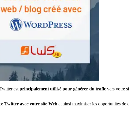
Twitter est
principalement utilisé pour générer du trafic
vers votre s
ce Twitter avec votre site Web
et ainsi maximiser les opportunités de 