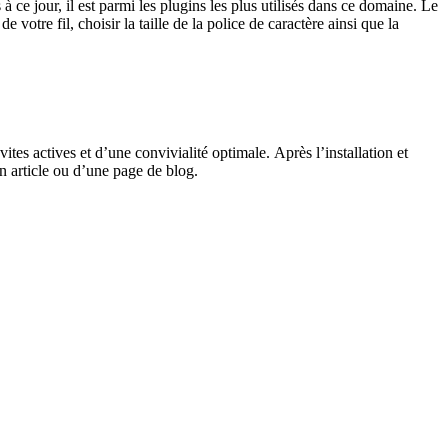
à ce jour, il est parmi les plugins les plus utilisés dans ce domaine. Le
votre fil, choisir la taille de la police de caractère ainsi que la
vites actives et d’une convivialité optimale. Après l’installation et
 article ou d’une page de blog.