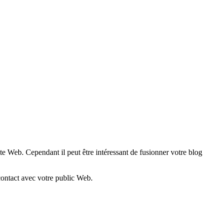
ite Web. Cependant il peut être intéressant de fusionner votre blog
contact avec votre public Web.