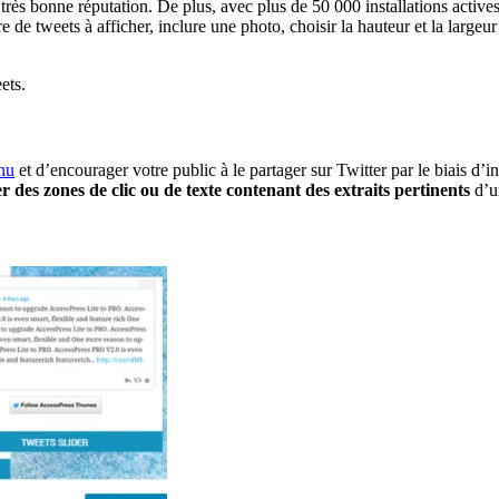
très bonne réputation. De plus, avec plus de 50 000 installations actives 
e tweets à afficher, inclure une photo, choisir la hauteur et la largeur de 
ets.
nu
et d’encourager votre public à le partager sur Twitter par le biais d’in
r des zones de clic ou de texte contenant des extraits pertinents
d’un