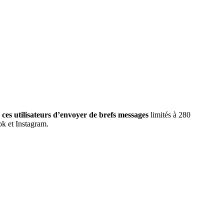
 ces utilisateurs d’envoyer de brefs messages
limités à 280
k et Instagram.