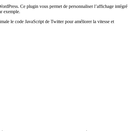
 WordPress. Ce plugin vous permet de personnaliser l’affichage intégré
par exemple.
ale le code JavaScript de Twitter pour améliorer la vitesse et