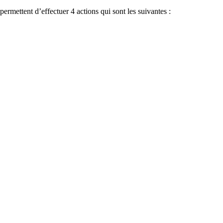
ermettent d’effectuer 4 actions qui sont les suivantes :