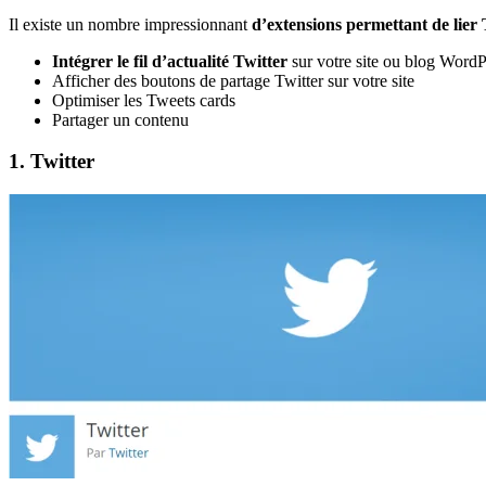
Il existe un nombre impressionnant
d’extensions permettant de lier 
Intégrer le fil d’actualité Twitter
sur votre site ou blog WordP
Afficher des boutons de partage Twitter sur votre site
Optimiser les Tweets cards
Partager un contenu
1. Twitter