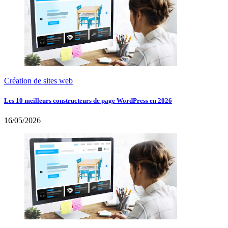
Création de sites web
Les 10 meilleurs constructeurs de page WordPress en 2026
16/05/2026