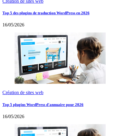
Création de sites web
Top 5 des plugins de traduction WordPress en 2026
16/05/2026
Création de sites web
Top 5 plugins WordPress d'annuaire pour 2026
16/05/2026