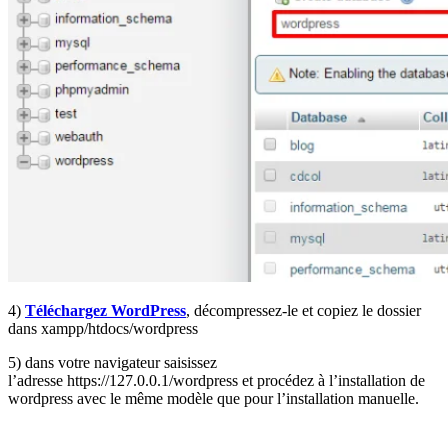
4)
Téléchargez WordPress
, décompressez-le et copiez le dossier
dans xampp/htdocs/wordpress
5) dans votre navigateur saisissez
l’adresse https://127.0.0.1/wordpress et procédez à l’installation de
wordpress avec le même modèle que pour l’installation manuelle.