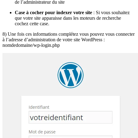
de l’administrateur du site
Case à cocher pour indexer votre site
: Si vous souhaitez
que votre site apparaisse dans les moteurs de recherche
cochez cette case.
8) Une fois ces informations complétez vous pouvez vous connecter
à l’adresse d’administration de votre site WordPress :
nomdedomaine/wp-login.php