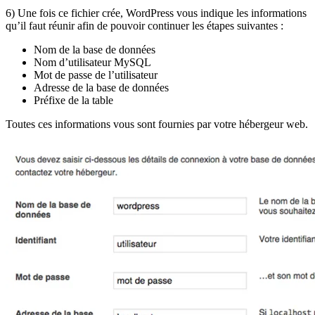
6) Une fois ce fichier crée, WordPress vous indique les informations
qu’il faut réunir afin de pouvoir continuer les étapes suivantes :
Nom de la base de données
Nom d’utilisateur MySQL
Mot de passe de l’utilisateur
Adresse de la base de données
Préfixe de la table
Toutes ces informations vous sont fournies par votre hébergeur web.