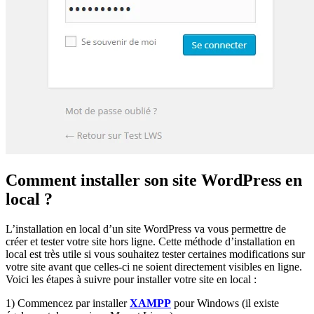
Comment installer son site WordPress en
local ?
L’installation en local d’un site WordPress va vous permettre de
créer et tester votre site hors ligne. Cette méthode d’installation en
local est très utile si vous souhaitez tester certaines modifications sur
votre site avant que celles-ci ne soient directement visibles en ligne.
Voici les étapes à suivre pour installer votre site en local :
1) Commencez par installer
XAMPP
pour Windows (il existe