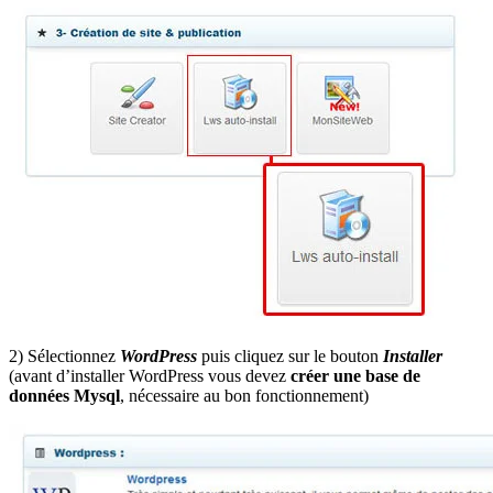
2) Sélectionnez
WordPress
puis cliquez sur le bouton
Installer
(avant d’installer WordPress vous devez
créer une base de
données Mysql
, nécessaire au bon fonctionnement)