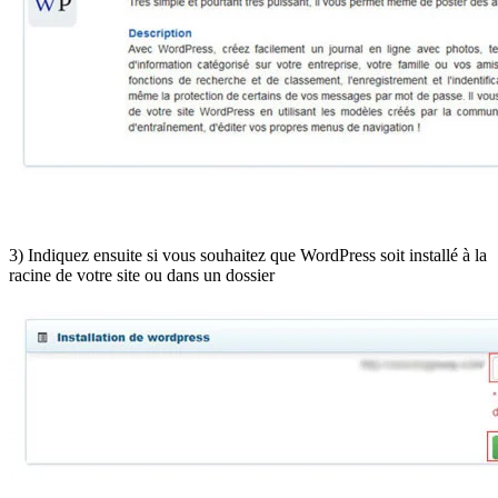
3) Indiquez ensuite si vous souhaitez que WordPress soit installé à la
racine de votre site ou dans un dossier