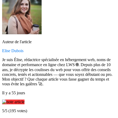
Auteur de l'article
Elise Dubois
Je suis Élise, rédactrice spécialisée en hébergement web, noms de
domaine et performance en ligne chez LWS 🌐. Depuis plus de 10
ans, je décrypte les coulisses du web pour vous offrir des conseils
concrets, testés et actionnables — que vous soyez débutant ou pro.
Mon objectif ? Que chaque article vous fasse gagner du temps et
vous évite les galères 🚀.
Il y a 55 jours
5/5 (195 votes)