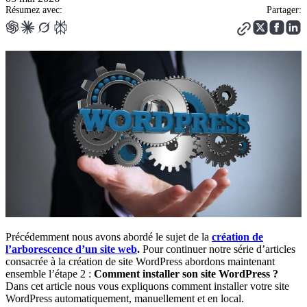
Résumez avec:
Partager:
Précédemment nous avons abordé le sujet de la
création de
l’arborescence d’un site web
.
Pour continuer notre série d’articles
consacrée à la création de site WordPress abordons maintenant
ensemble l’étape 2 :
Comment installer son site WordPress ?
Dans cet article nous vous expliquons comment installer votre site
WordPress automatiquement, manuellement et en local.