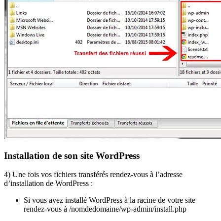
Installation de son site WordPress
4) Une fois vos fichiers transférés rendez-vous à l’adresse
d’installation de WordPress :
Si vous avez installé WordPress à la racine de votre site
rendez-vous à /nomdedomaine/wp-admin/install.php