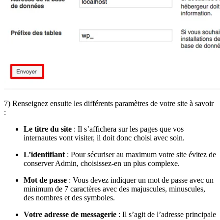
7) Renseignez ensuite les différents paramètres de votre site à savoir
:
Le titre du site
: Il s’affichera sur les pages que vos
internautes vont visiter, il doit donc choisi avec soin.
L’identifiant
: Pour sécuriser au maximum votre site évitez de
conserver Admin, choisissez-en un plus complexe.
Mot de passe
: Vous devez indiquer un mot de passe avec un
minimum de 7 caractères avec des majuscules, minuscules,
des nombres et des symboles.
Votre adresse de messagerie
: Il s’agit de l’adresse principale