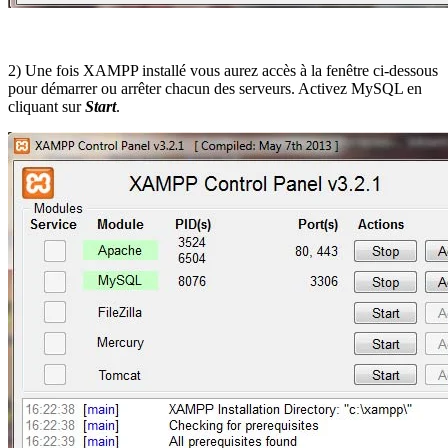
2) Une fois XAMPP installé vous aurez accès à la fenêtre ci-dessous
pour démarrer ou arrêter chacun des serveurs. Activez MySQL en
cliquant sur
Start
.