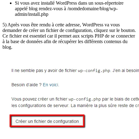
Si vous avez installé WordPress dans un sous-répertoire
appelé blog rendez-vous à /nomdedomaine/blog/wp-
admin/install.php
5) Après vous être rendu à cette adresse, WordPress va vous
demander de créer un fichier de configuration, cliquez sur le bouton.
Ce fichier est essentiel car il permet aux scripts PHP de se connecter
à la base de données afin de récupérer les différents contenus du
blog.