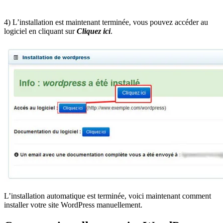
4) L’installation est maintenant terminée, vous pouvez accéder au
logiciel en cliquant sur
Cliquez ici
.
L’installation automatique est terminée, voici maintenant comment
installer votre site WordPress manuellement.