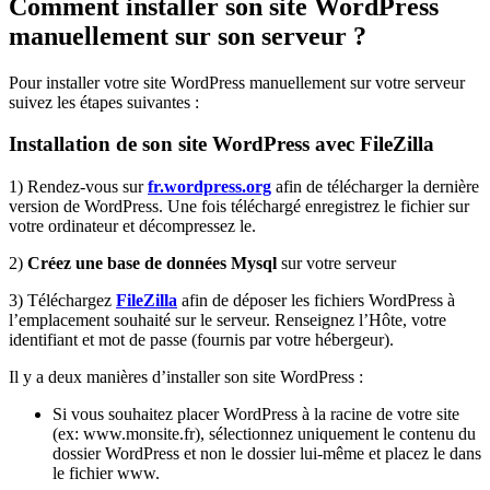
Comment installer son site WordPress
manuellement sur son serveur ?
Pour installer votre site WordPress manuellement sur votre serveur
suivez les étapes suivantes :
Installation de son site WordPress avec FileZilla
1) Rendez-vous sur
fr.wordpress.org
afin de télécharger la dernière
version de WordPress. Une fois téléchargé enregistrez le fichier sur
votre ordinateur et décompressez le.
2)
Créez une base de données Mysql
sur votre serveur
3) Téléchargez
FileZilla
afin de déposer les fichiers WordPress à
l’emplacement souhaité sur le serveur. Renseignez l’Hôte, votre
identifiant et mot de passe (fournis par votre hébergeur).
Il y a deux manières d’installer son site WordPress :
Si vous souhaitez placer WordPress à la racine de votre site
(ex: www.monsite.fr), sélectionnez uniquement le contenu du
dossier WordPress et non le dossier lui-même et placez le dans
le fichier www.