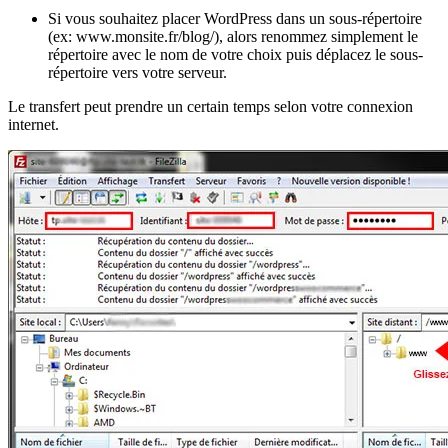
Si vous souhaitez placer WordPress dans un sous-répertoire
(ex: www.monsite.fr/blog/), alors renommez simplement le
répertoire avec le nom de votre choix puis déplacez le sous-
répertoire vers votre serveur.
Le transfert peut prendre un certain temps selon votre connexion
internet.