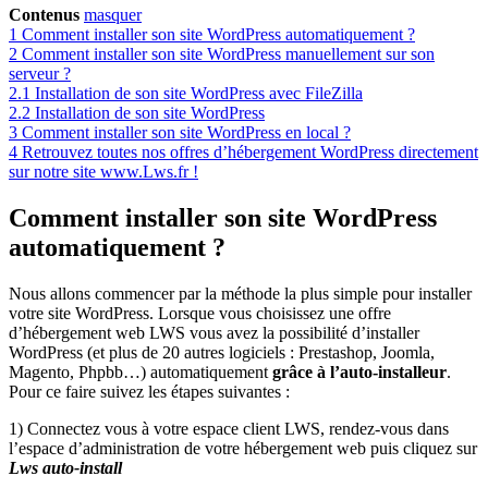
Contenus
masquer
1
Comment installer son site WordPress automatiquement ?
2
Comment installer son site WordPress manuellement sur son
serveur ?
2.1
Installation de son site WordPress avec FileZilla
2.2
Installation de son site WordPress
3
Comment installer son site WordPress en local ?
4
Retrouvez toutes nos offres d’hébergement WordPress directement
sur notre site www.Lws.fr !
Comment installer son site WordPress
automatiquement ?
Nous allons commencer par la méthode la plus simple pour installer
votre site WordPress. Lorsque vous choisissez une offre
d’hébergement web LWS vous avez la possibilité d’installer
WordPress (et plus de 20 autres logiciels : Prestashop, Joomla,
Magento, Phpbb…) automatiquement
grâce à l’auto-installeur
.
Pour ce faire suivez les étapes suivantes :
1) Connectez vous à votre espace client LWS, rendez-vous dans
l’espace d’administration de votre hébergement web puis cliquez sur
Lws auto-install