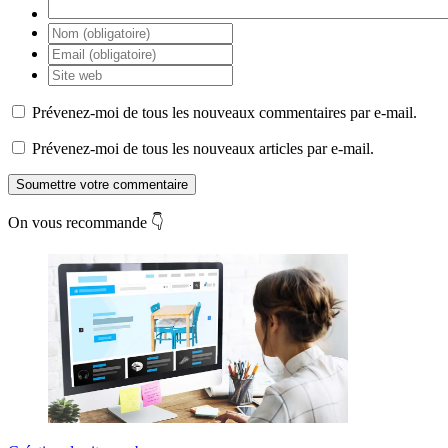
Prévenez-moi de tous les nouveaux commentaires par e-mail.
Prévenez-moi de tous les nouveaux articles par e-mail.
Soumettre votre commentaire
On vous recommande 👇