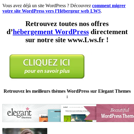
Vous avez déjà un site WordPress ? Découvrez
comment migrer
votre site WordPress vers l’Hébergeur web LWS
.
Retrouvez toutes nos offres
d’
hébergement WordPress
directement
sur notre site www.Lws.fr !
Retrouvez les meilleurs thèmes WordPress sur Elegant Themes
: