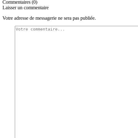
Commentaires (0)
Laisser un commentaire
Votre adresse de messagerie ne sera pas publiée.