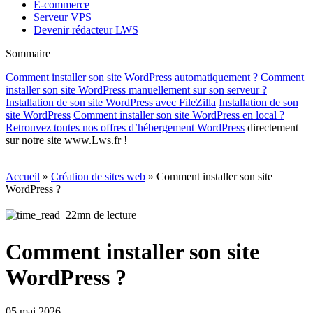
E-commerce
Serveur VPS
Devenir rédacteur LWS
Sommaire
Comment installer son site WordPress automatiquement ?
Comment
installer son site WordPress manuellement sur son serveur ?
Installation de son site WordPress avec FileZilla
Installation de son
site WordPress
Comment installer son site WordPress en local ?
Retrouvez toutes nos offres d’
hébergement WordPress
directement
sur notre site www.Lws.fr !
Accueil
»
Création de sites web
»
Comment installer son site
WordPress ?
22mn de lecture
Comment installer son site
WordPress ?
05 mai 2026