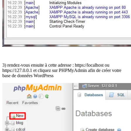
3) rendez-vous ensuite à cette adresse : https://localhost ou
https://127.0.0.1 et cliquez sur PHPMyAdmin afin de créer votre
base de données WordPress