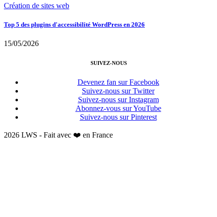
Création de sites web
Top 5 des plugins d'accessibilité WordPress en 2026
15/05/2026
SUIVEZ-NOUS
Devenez fan sur Facebook
Suivez-nous sur Twitter
Suivez-nous sur Instagram
Abonnez-vous sur YouTube
Suivez-nous sur Pinterest
2026 LWS - Fait avec ❤️ en France