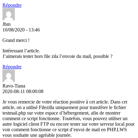
Répondre
Jbm
10/08/2020 - 13:46
Grand merci !
Intéressant l’article.
J’aimerais tester hors file zila l’envoie du mail, possible ?
Répondre
Ravo-Tiana
2020-08-11 08:00:08
Je vous remercie de votre réaction positive à cet article. Dans cet
article, on a utilisé Filezilla uniquement pour transférer le fichier
testmail.php sur votre espace d’hébergement, afin de montrer
comment ce script fonctionne. Toutefois, vous pouvez utiliser un
autre logiciel client FTP ou encore tester sur votre serveur local pour
voir comment fonctionne ce script d’envoi de mail en PHP.LWS
vous souhaite une agréable journée.