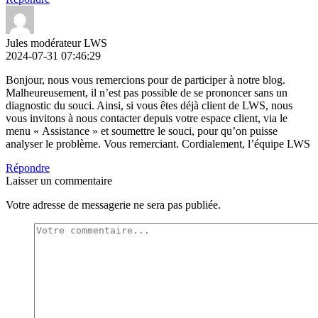
Jules modérateur LWS
2024-07-31 07:46:29
Bonjour, nous vous remercions pour de participer à notre blog.
Malheureusement, il n’est pas possible de se prononcer sans un
diagnostic du souci. Ainsi, si vous êtes déjà client de LWS, nous
vous invitons à nous contacter depuis votre espace client, via le
menu « Assistance » et soumettre le souci, pour qu’on puisse
analyser le problème. Vous remerciant. Cordialement, l’équipe LWS
Répondre
Laisser un commentaire
Votre adresse de messagerie ne sera pas publiée.