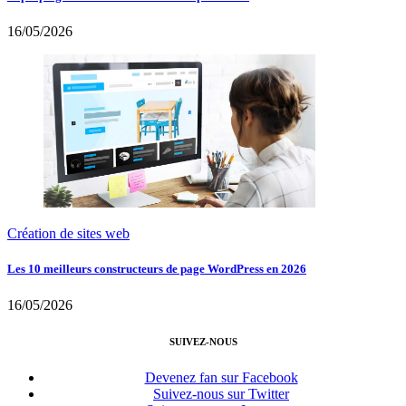
16/05/2026
Création de sites web
Les 10 meilleurs constructeurs de page WordPress en 2026
16/05/2026
SUIVEZ-NOUS
Devenez fan sur Facebook
Suivez-nous sur Twitter