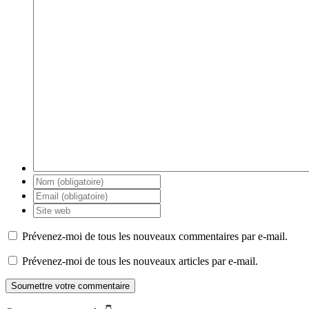
Prévenez-moi de tous les nouveaux commentaires par e-mail.
Prévenez-moi de tous les nouveaux articles par e-mail.
Soumettre votre commentaire