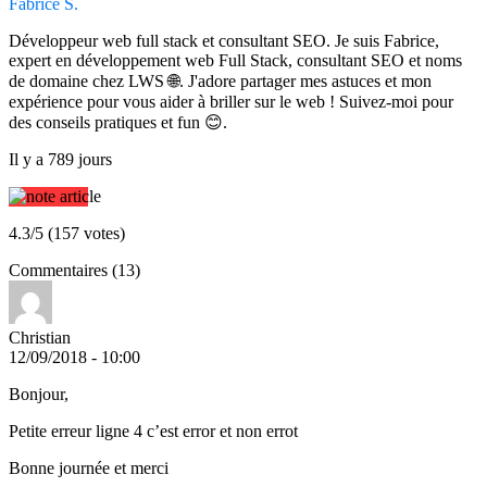
Fabrice S.
Développeur web full stack et consultant SEO. Je suis Fabrice,
expert en développement web Full Stack, consultant SEO et noms
de domaine chez LWS 🌐. J'adore partager mes astuces et mon
expérience pour vous aider à briller sur le web ! Suivez-moi pour
des conseils pratiques et fun 😊.
Il y a 789 jours
4.3/5 (157 votes)
Commentaires (13)
Christian
12/09/2018 - 10:00
Bonjour,
Petite erreur ligne 4 c’est error et non errot
Bonne journée et merci