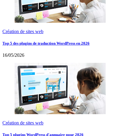
Création de sites web
Top 5 des plugins de traduction WordPress en 2026
16/05/2026
Création de sites web
Top 5 plugins WordPress d'annuaire pour 2026