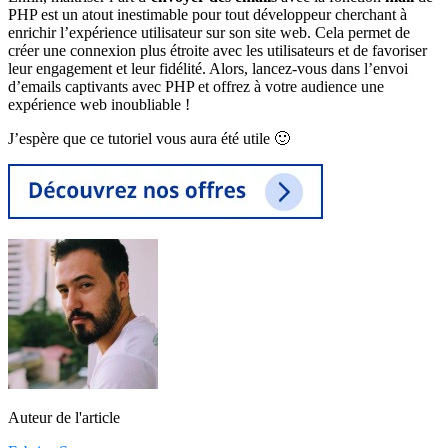
PHP est un atout inestimable pour tout développeur cherchant à
enrichir l’expérience utilisateur sur son site web. Cela permet de
créer une connexion plus étroite avec les utilisateurs et de favoriser
leur engagement et leur fidélité. Alors, lancez-vous dans l’envoi
d’emails captivants avec PHP et offrez à votre audience une
expérience web inoubliable !
J’espère que ce tutoriel vous aura été utile 🙂
Auteur de l'article