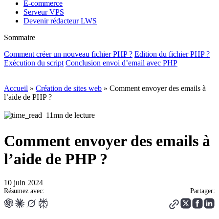
E-commerce
Serveur VPS
Devenir rédacteur LWS
Sommaire
Comment créer un nouveau fichier PHP ?
Edition du fichier PHP ?
Exécution du script
Conclusion envoi d’email avec PHP
Accueil
»
Création de sites web
»
Comment envoyer des emails à
l’aide de PHP ?
11mn de lecture
Comment envoyer des emails à
l’aide de PHP ?
10 juin 2024
Résumez avec:
Partager: