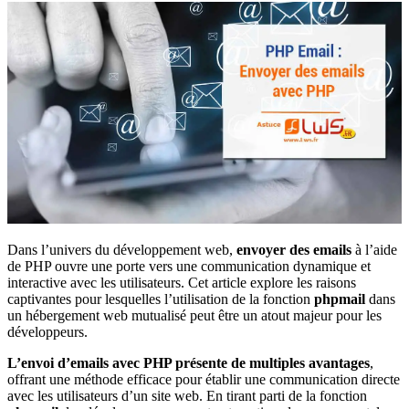
Dans l’univers du développement web,
envoyer des emails
à l’aide
de PHP ouvre une porte vers une communication dynamique et
interactive avec les utilisateurs. Cet article explore les raisons
captivantes pour lesquelles l’utilisation de la fonction
phpmail
dans
un hébergement web mutualisé peut être un atout majeur pour les
développeurs.
L’envoi d’emails avec PHP présente de multiples avantages
,
offrant une méthode efficace pour établir une communication directe
avec les utilisateurs d’un site web. En tirant parti de la fonction