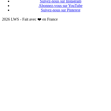
Suivez-nous sur Instagram
Abonnez-vous sur YouTube
Suivez-nous sur Pinterest
2026 LWS - Fait avec ❤️ en France