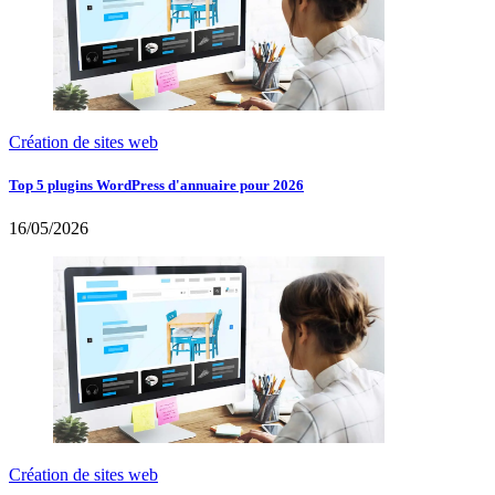
Création de sites web
Top 5 plugins WordPress d'annuaire pour 2026
16/05/2026
Création de sites web