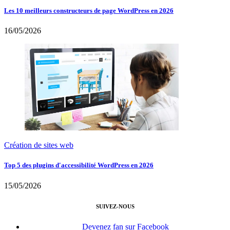
Les 10 meilleurs constructeurs de page WordPress en 2026
16/05/2026
Création de sites web
Top 5 des plugins d'accessibilité WordPress en 2026
15/05/2026
SUIVEZ-NOUS
Devenez fan sur Facebook