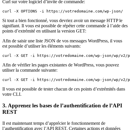
Curl sur votre logiciel d’invite de commande:
curl -X OPTIONS -i https://votredomaine.com/wp-json/
Si tout a bien fonctionné, vous devriez avoir un message HTTP le
signifiant. Il vous est possible de répéter cette commande à l’aide des
points d’extrémité en utilisant la version GET:
Afin de saisir une liste JSON de vos messages WordPress, il vous
est possible d’utiliser les éléments suivants:
curl -X GET -i https://votredomaine.com/wp-json/wp/v2/p
Afin de vérifier les pages existantes de WordPress, vous pouvez
utiliser la commande suivante:
curl -X GET -i https://votredomaine.com/wp-json/wp/v2/p
Il vous est possible de tester chacun de ces points d’extrémités dans
votre CLI.
3. Apprenez les bases de l’authentification de l’API
REST
Il est maintenant temps d’apprécier le fonctionnement de
l’authentification avec l’API REST. Certaines actions et données