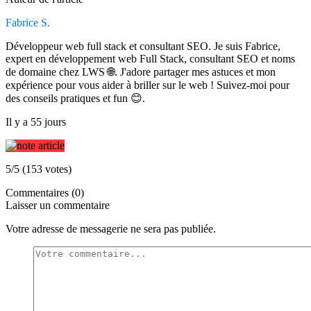
Fabrice S.
Développeur web full stack et consultant SEO. Je suis Fabrice,
expert en développement web Full Stack, consultant SEO et noms
de domaine chez LWS 🌐. J'adore partager mes astuces et mon
expérience pour vous aider à briller sur le web ! Suivez-moi pour
des conseils pratiques et fun 😊.
Il y a 55 jours
5/5 (153 votes)
Commentaires (0)
Laisser un commentaire
Votre adresse de messagerie ne sera pas publiée.