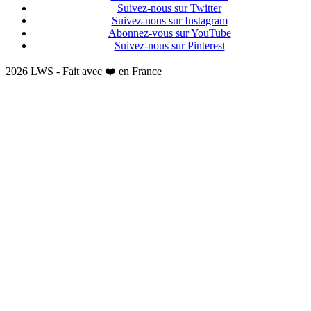
Suivez-nous sur Twitter
Suivez-nous sur Instagram
Abonnez-vous sur YouTube
Suivez-nous sur Pinterest
2026 LWS - Fait avec ❤️ en France