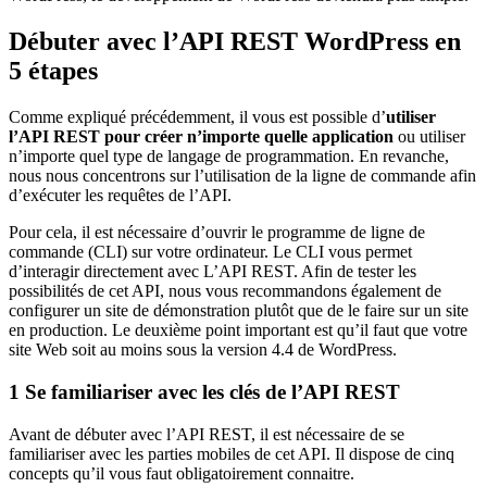
Débuter avec l’API REST WordPress en
5 étapes
Comme expliqué précédemment, il vous est possible d’
utiliser
l’API REST pour créer n’importe quelle application
ou utiliser
n’importe quel type de langage de programmation. En revanche,
nous nous concentrons sur l’utilisation de la ligne de commande afin
d’exécuter les requêtes de l’API.
Pour cela, il est nécessaire d’ouvrir le programme de ligne de
commande (CLI) sur votre ordinateur. Le CLI vous permet
d’interagir directement avec L’API REST. Afin de tester les
possibilités de cet API, nous vous recommandons également de
configurer un site de démonstration plutôt que de le faire sur un site
en production. Le deuxième point important est qu’il faut que votre
site Web soit au moins sous la version 4.4 de WordPress.
1 Se familiariser avec les clés de l’API REST
Avant de débuter avec l’API REST, il est nécessaire de se
familiariser avec les parties mobiles de cet API. Il dispose de cinq
concepts qu’il vous faut obligatoirement connaitre.