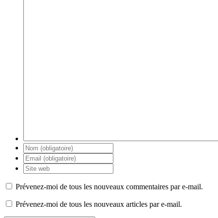
Prévenez-moi de tous les nouveaux commentaires par e-mail.
Prévenez-moi de tous les nouveaux articles par e-mail.