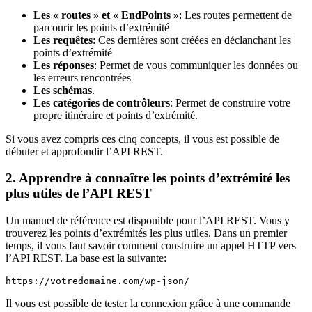
Les « routes » et « EndPoints »
: Les routes permettent de
parcourir les points d’extrémité
Les requêtes
: Ces dernières sont créées en déclanchant les
points d’extrémité
Les réponses
: Permet de vous communiquer les données ou
les erreurs rencontrées
Les schémas
.
Les catégories de contrôleurs
: Permet de construire votre
propre itinéraire et points d’extrémité.
Si vous avez compris ces cinq concepts, il vous est possible de
débuter et approfondir l’API REST.
2. Apprendre à connaître les points d’extrémité les
plus utiles de l’API REST
Un manuel de référence est disponible pour l’API REST. Vous y
trouverez les points d’extrémités les plus utiles. Dans un premier
temps, il vous faut savoir comment construire un appel HTTP vers
l’API REST. La base est la suivante:
https://votredomaine.com/wp-json/
Il vous est possible de tester la connexion grâce à une commande