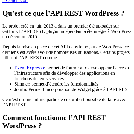
5
Conclusion
Qu’est ce que l’API REST WordPress ?
Le projet créé en juin 2013 a dans un premier été uploader sur
GitHub. L’API REST, plugin indépendant a été intégré à WordPress
en décembre 2015.
Depuis la mise en place de cet API dans le noyau de WordPress, ce
dernier s’est avéré avoir de nombreuses utilisations. Certains projets
utilisent l’API REST comme:
Event Expresso
: permet de fournir aux développeur l’accès à
l’infrastructure afin de développer des applications en
fonctions de leurs services
Simmer: permet d’étendre les fonctionnalités
JoinIn: Permet l’incorporation de Widget grâce à l’API REST
Ce n’est qu’une infime partie de ce qu’il est possible de faire avec
l’API REST.
Comment fonctionne l’API REST
WordPress ?