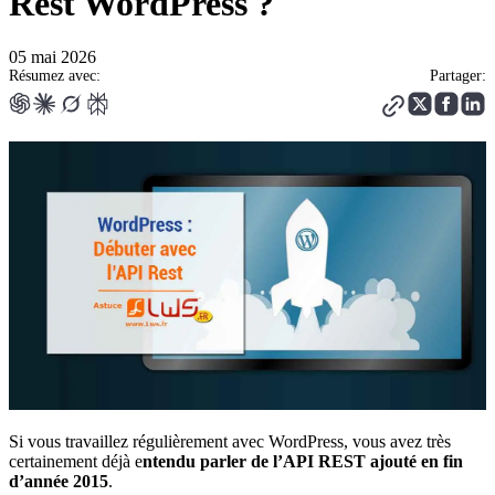
Rest WordPress ?
05 mai 2026
Résumez avec:
Partager:
Si vous travaillez régulièrement avec WordPress, vous avez très
certainement déjà e
ntendu parler de l’API REST ajouté en fin
d’année 2015
.