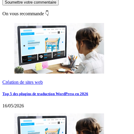
Soumettre votre commentaire
On vous recommande 👇
Création de sites web
Top 5 des plugins de traduction WordPress en 2026
16/05/2026