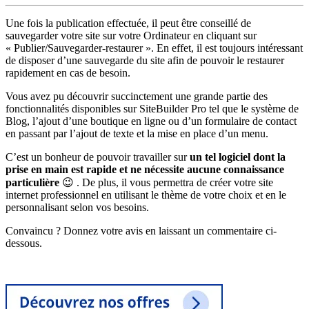
Une fois la publication effectuée, il peut être conseillé de
sauvegarder votre site sur votre Ordinateur en cliquant sur
« Publier/Sauvegarder-restaurer ». En effet, il est toujours intéressant
de disposer d’une sauvegarde du site afin de pouvoir le restaurer
rapidement en cas de besoin.
Vous avez pu découvrir succinctement une grande partie des
fonctionnalités disponibles sur SiteBuilder Pro tel que le système de
Blog, l’ajout d’une boutique en ligne ou d’un formulaire de contact
en passant par l’ajout de texte et la mise en place d’un menu.
C’est un bonheur de pouvoir travailler sur
un tel logiciel dont la
prise en main est rapide et ne nécessite aucune connaissance
particulière
😉 . De plus, il vous permettra de créer votre site
internet professionnel en utilisant le thème de votre choix et en le
personnalisant selon vos besoins.
Convaincu ? Donnez votre avis en laissant un commentaire ci-
dessous.