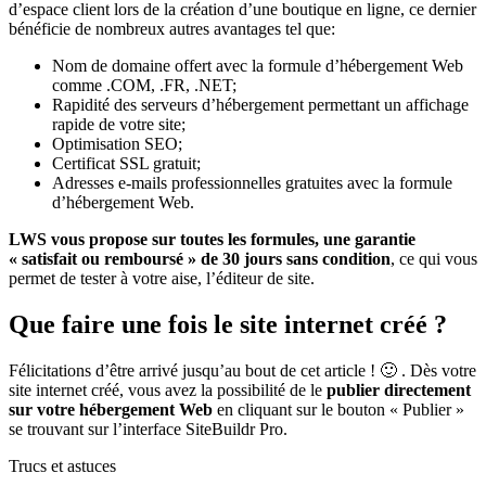
d’espace client lors de la création d’une boutique en ligne, ce dernier
bénéficie de nombreux autres avantages tel que:
Nom de domaine offert avec la formule d’hébergement Web
comme .COM, .FR, .NET;
Rapidité des serveurs d’hébergement permettant un affichage
rapide de votre site;
Optimisation SEO;
Certificat SSL gratuit;
Adresses e-mails professionnelles gratuites avec la formule
d’hébergement Web.
LWS vous propose sur toutes les formules, une garantie
« satisfait ou remboursé » de 30 jours sans condition
, ce qui vous
permet de tester à votre aise, l’éditeur de site.
Que faire une fois le site internet créé ?
Félicitations d’être arrivé jusqu’au bout de cet article ! 🙂 . Dès votre
site internet créé, vous avez la possibilité de le
publier directement
sur votre hébergement Web
en cliquant sur le bouton « Publier »
se trouvant sur l’interface SiteBuildr Pro.
Trucs et astuces