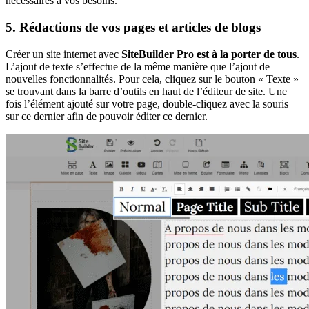
nécessaires à vos besoins.
5. Rédactions de vos pages et articles de blogs
Créer un site internet avec
SiteBuilder Pro est à la porter de tous
.
L’ajout de texte s’effectue de la même manière que l’ajout de
nouvelles fonctionnalités. Pour cela, cliquez sur le bouton « Texte »
se trouvant dans la barre d’outils en haut de l’éditeur de site. Une
fois l’élément ajouté sur votre page, double-cliquez avec la souris
sur ce dernier afin de pouvoir éditer ce dernier.