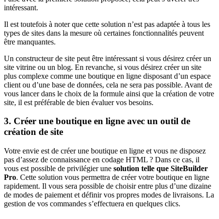
intéressant.
Il est toutefois à noter que cette solution n’est pas adaptée à tous les
types de sites dans la mesure où certaines fonctionnalités peuvent
être manquantes.
Un constructeur de site peut être intéressant si vous désirez créer un
site vitrine ou un blog. En revanche, si vous désirez créer un site
plus complexe comme une boutique en ligne disposant d’un espace
client ou d’une base de données, cela ne sera pas possible. Avant de
vous lancer dans le choix de la formule ainsi que la création de votre
site, il est préférable de bien évaluer vos besoins.
3. Créer une boutique en ligne avec un outil de
création de site
Votre envie est de créer une boutique en ligne et vous ne disposez
pas d’assez de connaissance en codage HTML ? Dans ce cas, il
vous est possible de privilégier une
solution telle que SiteBuilder
Pro
. Cette solution vous permettra de créer votre boutique en ligne
rapidement. Il vous sera possible de choisir entre plus d’une dizaine
de modes de paiement et définir vos propres modes de livraisons. La
gestion de vos commandes s’effectuera en quelques clics.