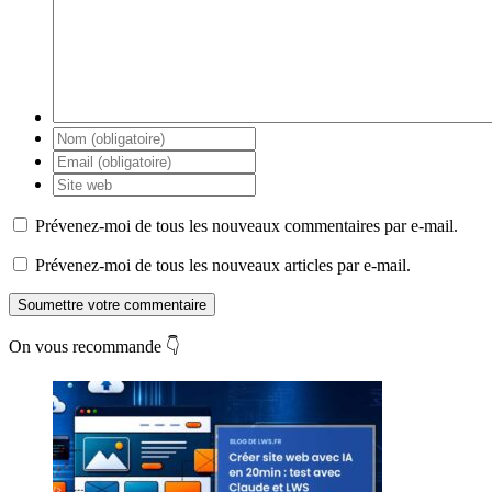
Prévenez-moi de tous les nouveaux commentaires par e-mail.
Prévenez-moi de tous les nouveaux articles par e-mail.
Soumettre votre commentaire
On vous recommande 👇