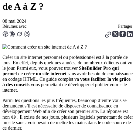
de A à Z ?
08 mai 2024
Résumez avec:
Partager:
Créer un site internet personnel ou professionnel est à la portée de
tous. En effet, depuis quelques années, de nombreux éditeurs ont vu
le jour. Parmi eux, vous pouvez trouver
SiteBuilder Pro qui
permet
de
créer un site internet
sans avoir besoin de connaissance
en codage HTML. Ce guide complet va
vous faciliter la vie grâce
à des conseils
vous permettant de développer et publier votre site
internet.
Parmi les questions les plus fréquentes, beaucoup d’entre vous se
demandent s’il est nécessaire de disposer de connaissance en
développement Web afin de créer son premier site. La réponse est
non 😉 . Il existe de nos jours, plusieurs logiciels permettant de créer
un site sans avoir besoin de mettre les mains dans le code source de
ce dernier.