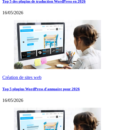
Top 5 des plugins de traduction WordPress en 2026
16/05/2026
Création de sites web
Top 5 plugins WordPress d'annuaire pour 2026
16/05/2026