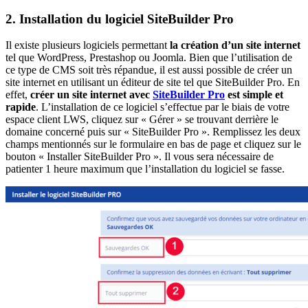
2. Installation du logiciel SiteBuilder Pro
Il existe plusieurs logiciels permettant
la création d’un site internet
tel que WordPress, Prestashop ou Joomla. Bien que l’utilisation de
ce type de CMS soit très répandue, il est aussi possible de créer un
site internet en utilisant un éditeur de site tel que SiteBuilder Pro. En
effet,
créer un site internet avec
SiteBuilder Pro
est simple et
rapide
. L’installation de ce logiciel s’effectue par le biais de votre
espace client LWS, cliquez sur « Gérer » se trouvant derrière le
domaine concerné puis sur « SiteBuilder Pro ». Remplissez les deux
champs mentionnés sur le formulaire en bas de page et cliquez sur le
bouton « Installer SiteBuilder Pro ». Il vous sera nécessaire de
patienter 1 heure maximum que l’installation du logiciel se fasse.