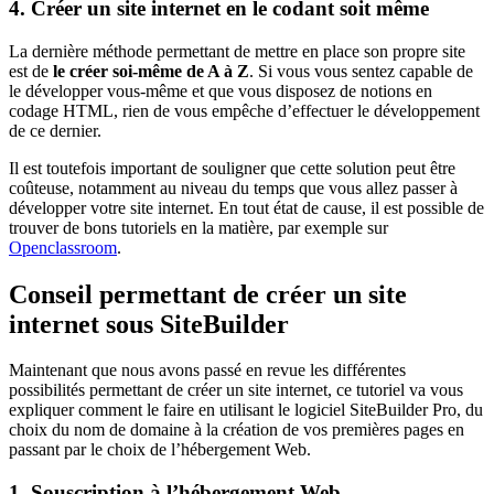
4. Créer un site internet en le codant soit même
La dernière méthode permettant de mettre en place son propre site
est de
le créer soi-même de A à Z
. Si vous vous sentez capable de
le développer vous-même et que vous disposez de notions en
codage HTML, rien de vous empêche d’effectuer le développement
de ce dernier.
Il est toutefois important de souligner que cette solution peut être
coûteuse, notamment au niveau du temps que vous allez passer à
développer votre site internet. En tout état de cause, il est possible de
trouver de bons tutoriels en la matière, par exemple sur
Openclassroom
.
Conseil permettant de créer un site
internet sous SiteBuilder
Maintenant que nous avons passé en revue les différentes
possibilités permettant de créer un site internet, ce tutoriel va vous
expliquer comment le faire en utilisant le logiciel SiteBuilder Pro, du
choix du nom de domaine à la création de vos premières pages en
passant par le choix de l’hébergement Web.
1. Souscription à l’hébergement Web