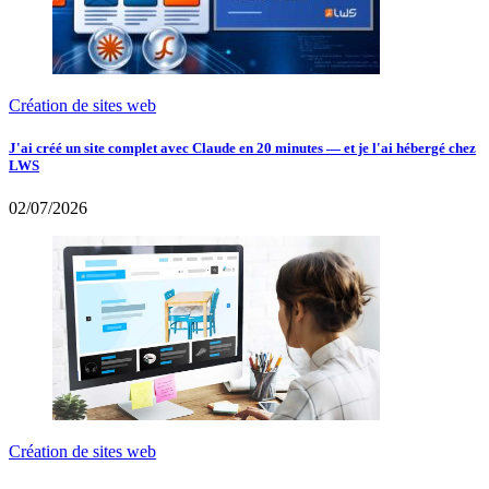
Création de sites web
J'ai créé un site complet avec Claude en 20 minutes — et je l'ai hébergé chez
LWS
02/07/2026
Création de sites web