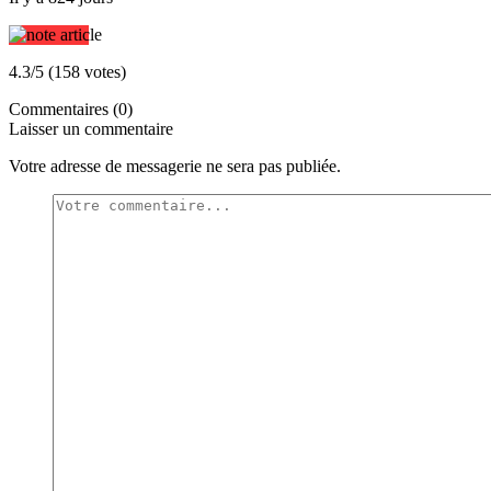
4.3/5 (158 votes)
Commentaires (0)
Laisser un commentaire
Votre adresse de messagerie ne sera pas publiée.