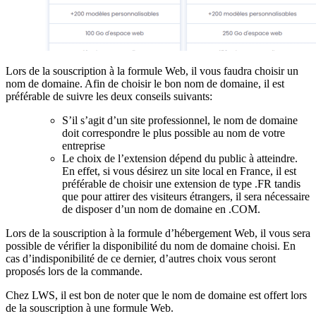
Lors de la souscription à la formule Web, il vous faudra choisir un
nom de domaine. Afin de choisir le bon nom de domaine, il est
préférable de suivre les deux conseils suivants:
S’il s’agit d’un site professionnel, le nom de domaine
doit correspondre le plus possible au nom de votre
entreprise
Le choix de l’extension dépend du public à atteindre.
En effet, si vous désirez un site local en France, il est
préférable de choisir une extension de type .FR tandis
que pour attirer des visiteurs étrangers, il sera nécessaire
de disposer d’un nom de domaine en .COM.
Lors de la souscription à la formule d’hébergement Web, il vous sera
possible de vérifier la disponibilité du nom de domaine choisi. En
cas d’indisponibilité de ce dernier, d’autres choix vous seront
proposés lors de la commande.
Chez LWS, il est bon de noter que le nom de domaine est offert lors
de la souscription à une formule Web.