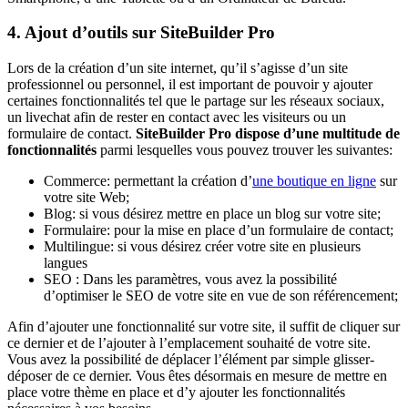
4. Ajout d’outils sur SiteBuilder Pro
Lors de la création d’un site internet, qu’il s’agisse d’un site
professionnel ou personnel, il est important de pouvoir y ajouter
certaines fonctionnalités tel que le partage sur les réseaux sociaux,
un livechat afin de rester en contact avec les visiteurs ou un
formulaire de contact.
SiteBuilder Pro dispose d’une multitude de
fonctionnalités
parmi lesquelles vous pouvez trouver les suivantes:
Commerce: permettant la création d’
une boutique en ligne
sur
votre site Web;
Blog: si vous désirez mettre en place un blog sur votre site;
Formulaire: pour la mise en place d’un formulaire de contact;
Multilingue: si vous désirez créer votre site en plusieurs
langues
SEO : Dans les paramètres, vous avez la possibilité
d’optimiser le SEO de votre site en vue de son référencement;
Afin d’ajouter une fonctionnalité sur votre site, il suffit de cliquer sur
ce dernier et de l’ajouter à l’emplacement souhaité de votre site.
Vous avez la possibilité de déplacer l’élément par simple glisser-
déposer de ce dernier. Vous êtes désormais en mesure de mettre en
place votre thème en place et d’y ajouter les fonctionnalités