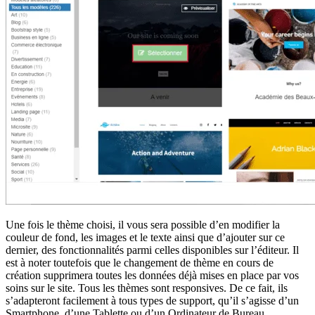
Une fois le thème choisi, il vous sera possible d’en modifier la
couleur de fond, les images et le texte ainsi que d’ajouter sur ce
dernier, des fonctionnalités parmi celles disponibles sur l’éditeur. Il
est à noter toutefois que le changement de thème en cours de
création supprimera toutes les données déjà mises en place par vos
soins sur le site. Tous les thèmes sont responsives. De ce fait, ils
s’adapteront facilement à tous types de support, qu’il s’agisse d’un
Smartphone, d’une Tablette ou d’un Ordinateur de Bureau.