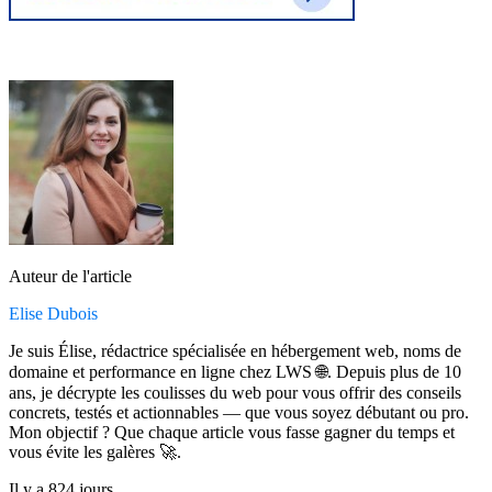
Auteur de l'article
Elise Dubois
Je suis Élise, rédactrice spécialisée en hébergement web, noms de
domaine et performance en ligne chez LWS 🌐. Depuis plus de 10
ans, je décrypte les coulisses du web pour vous offrir des conseils
concrets, testés et actionnables — que vous soyez débutant ou pro.
Mon objectif ? Que chaque article vous fasse gagner du temps et
vous évite les galères 🚀.
Il y a 824 jours