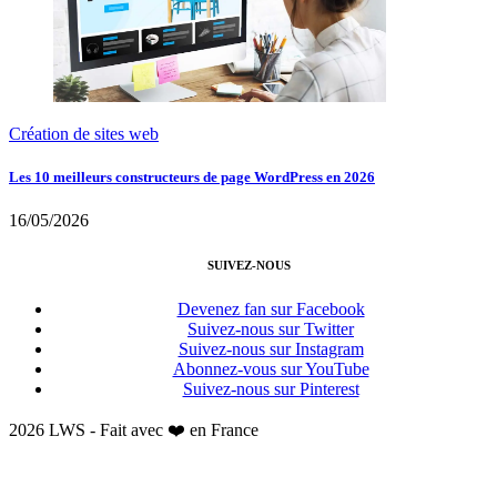
Création de sites web
Les 10 meilleurs constructeurs de page WordPress en 2026
16/05/2026
SUIVEZ-NOUS
Devenez fan sur Facebook
Suivez-nous sur Twitter
Suivez-nous sur Instagram
Abonnez-vous sur YouTube
Suivez-nous sur Pinterest
2026 LWS - Fait avec ❤️ en France