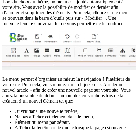
Lors du choix du thème, un menu est ajouté automatiquement à
votre site. Vous avez la possibilité de modifier ce dernier afin
d’ajouter et supprimer des éléments. Pour cela, cliquez sur le menu
se trouvant dans la barre d’outils puis sur « Modifier ». Une
nouvelle fenêtre s’ouvrira afin de vous permettre de le modifier.
Le menu permet d’organiser au mieux la navigation à l’intérieur de
votre site. Pour cela, vous n’aurez qu’à cliquer sur « Ajouter un
nouvel article » afin de créer une nouvelle page sur votre site. Vous
aurez la possibilité de définir une ou plusieurs options lors de la
création d’un nouvel élément tel que:
Ouvrir dans une nouvelle fenêtre,
Ne pas afficher cet élément dans le menu,
Élément du menu par défaut,
Afficher la fenêtre contextuelle lorsque la page est ouverte.