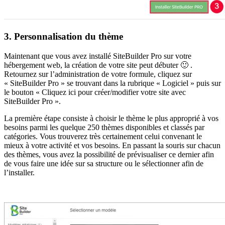
3. Personnalisation du thème
Maintenant que vous avez installé SiteBuilder Pro sur votre
hébergement web, la création de votre site peut débuter 🙂 .
Retournez sur l’administration de votre formule, cliquez sur
« SiteBuilder Pro » se trouvant dans la rubrique « Logiciel » puis sur
le bouton « Cliquez ici pour créer/modifier votre site avec
SiteBuilder Pro ».
La première étape consiste à choisir le thème le plus approprié à vos
besoins parmi les quelque 250 thèmes disponibles et classés par
catégories. Vous trouverez très certainement celui convenant le
mieux à votre activité et vos besoins. En passant la souris sur chacun
des thèmes, vous avez la possibilité de prévisualiser ce dernier afin
de vous faire une idée sur sa structure ou le sélectionner afin de
l’installer.