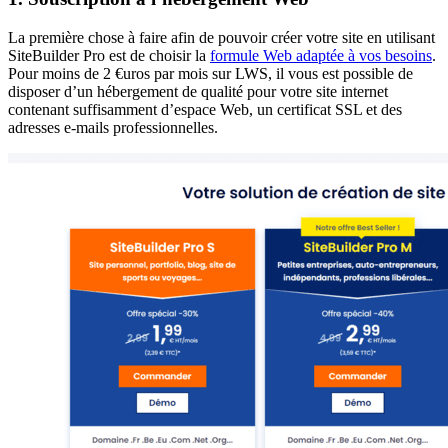
La première chose à faire afin de pouvoir créer votre site en utilisant
SiteBuilder Pro est de choisir la
formule Web adaptée à vos besoins
.
Pour moins de 2 €uros par mois sur LWS, il vous est possible de
disposer d’un hébergement de qualité pour votre site internet
contenant suffisamment d’espace Web, un certificat SSL et des
adresses e-mails professionnelles.