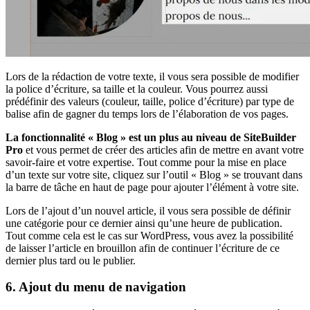
Lors de la rédaction de votre texte, il vous sera possible de modifier
la police d’écriture, sa taille et la couleur. Vous pourrez aussi
prédéfinir des valeurs (couleur, taille, police d’écriture) par type de
balise afin de gagner du temps lors de l’élaboration de vos pages.
La fonctionnalité « Blog » est un plus au niveau de SiteBuilder
Pro
et vous permet de créer des articles afin de mettre en avant votre
savoir-faire et votre expertise. Tout comme pour la mise en place
d’un texte sur votre site, cliquez sur l’outil « Blog » se trouvant dans
la barre de tâche en haut de page pour ajouter l’élément à votre site.
Lors de l’ajout d’un nouvel article, il vous sera possible de définir
une catégorie pour ce dernier ainsi qu’une heure de publication.
Tout comme cela est le cas sur WordPress, vous avez la possibilité
de laisser l’article en brouillon afin de continuer l’écriture de ce
dernier plus tard ou le publier.
6. Ajout du menu de navigation