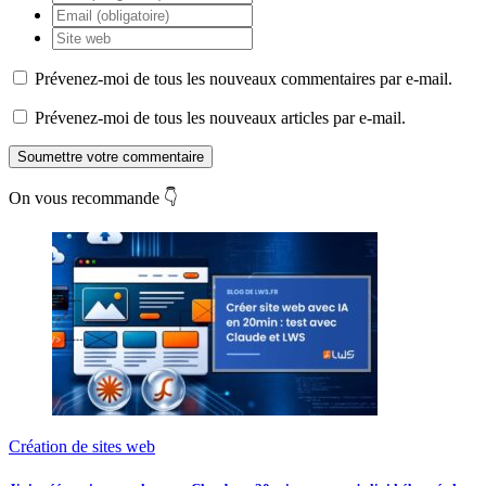
Prévenez-moi de tous les nouveaux commentaires par e-mail.
Prévenez-moi de tous les nouveaux articles par e-mail.
Soumettre votre commentaire
On vous recommande 👇
Création de sites web