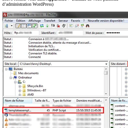
d’administration WordPress)