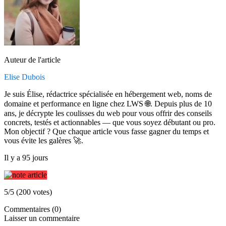
Auteur de l'article
Elise Dubois
Je suis Élise, rédactrice spécialisée en hébergement web, noms de
domaine et performance en ligne chez LWS 🌐. Depuis plus de 10
ans, je décrypte les coulisses du web pour vous offrir des conseils
concrets, testés et actionnables — que vous soyez débutant ou pro.
Mon objectif ? Que chaque article vous fasse gagner du temps et
vous évite les galères 🚀.
Il y a 95 jours
5/5 (200 votes)
Commentaires (0)
Laisser un commentaire