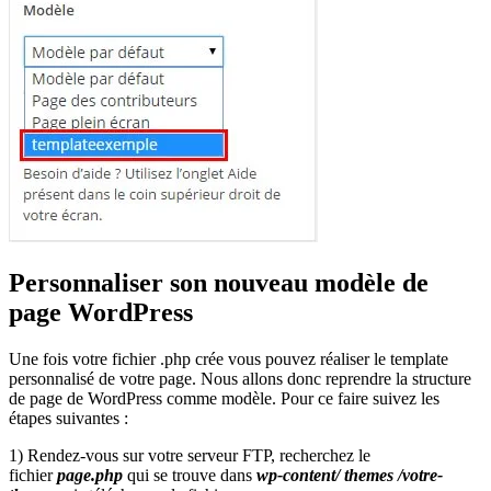
Personnaliser son nouveau modèle de
page WordPress
Une fois votre fichier .php crée vous pouvez réaliser le template
personnalisé de votre page. Nous allons donc reprendre la structure
de page de WordPress comme modèle. Pour ce faire suivez les
étapes suivantes :
1) Rendez-vous sur votre serveur FTP, recherchez le
fichier
page.php
qui se trouve dans
wp-content/ themes /votre-