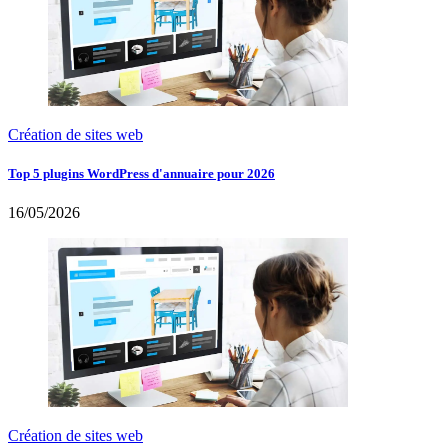
Création de sites web
Top 5 plugins WordPress d'annuaire pour 2026
16/05/2026
Création de sites web