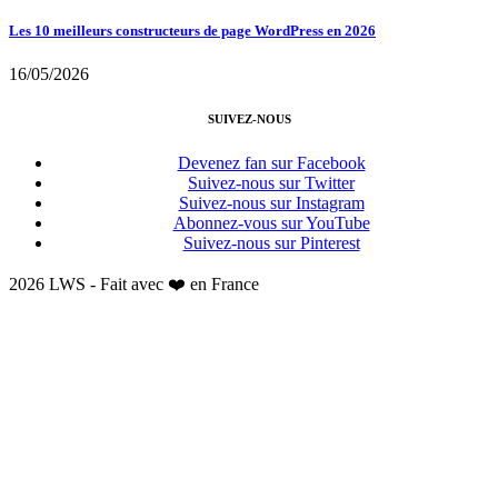
Les 10 meilleurs constructeurs de page WordPress en 2026
16/05/2026
SUIVEZ-NOUS
Devenez fan sur Facebook
Suivez-nous sur Twitter
Suivez-nous sur Instagram
Abonnez-vous sur YouTube
Suivez-nous sur Pinterest
2026 LWS - Fait avec ❤️ en France