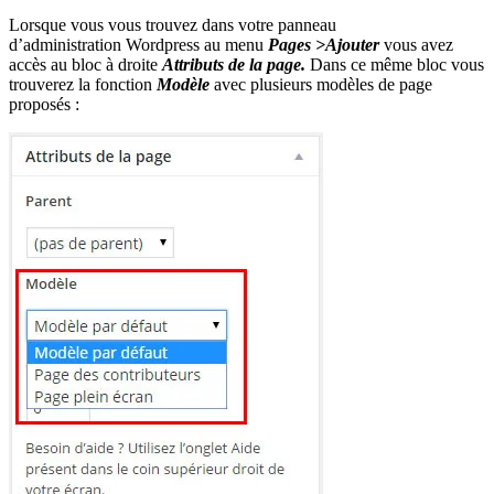
Lorsque vous vous trouvez dans votre panneau
d’administration Wordpress au menu
Pages >Ajouter
vous avez
accès au bloc à droite
Attributs de la page.
Dans ce même bloc vous
trouverez la fonction
Modèle
avec plusieurs modèles de page
proposés :