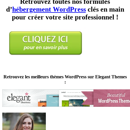
Retrouvez toutes nos formules
d’
hébergement WordPress
clés en main
pour créer votre site professionnel !
Retrouvez les meilleurs thèmes WordPress sur Elegant Themes
: