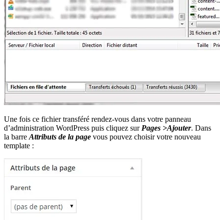
Une fois ce fichier transféré rendez-vous dans votre panneau
d’administration WordPress puis cliquez sur
Pages >Ajouter
. Dans
la barre
Attributs de la page
vous pouvez choisir votre nouveau
template :