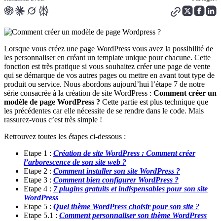
Lorsque vous créez une page WordPress vous avez la possibilité de
les personnaliser en créant un template unique pour chacune. Cette
fonction est très pratique si vous souhaitez créer une page de vente
qui se démarque de vos autres pages ou mettre en avant tout type de
produit ou service. Nous abordons aujourd’hui l’étape 7 de notre
série consacrée à la création de site WordPress :
Comment créer un
modèle de page WordPress ?
Cette partie est plus technique que
les précédentes car elle nécessite de se rendre dans le code. Mais
rassurez-vous c’est très simple !
Retrouvez toutes les étapes ci-dessous :
Etape 1 :
Création de site WordPress : Comment créer
l’arborescence de son site web ?
Etape 2 :
Comment installer son site WordPress ?
Etape 3 :
Comment bien configurer WordPress ?
Etape 4 :
7 plugins gratuits et indispensables pour son site
WordPress
Etape 5 :
Quel thème WordPress choisir pour son site ?
Etape 5.1 :
Comment personnaliser son thème WordPress