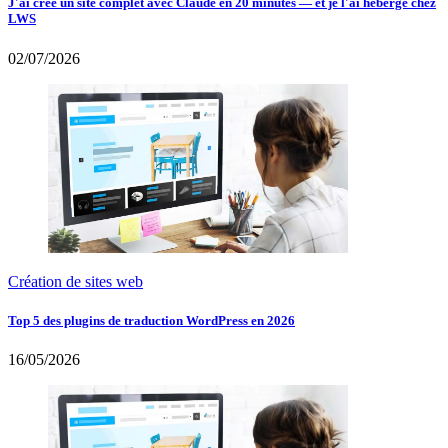
J'ai créé un site complet avec Claude en 20 minutes — et je l'ai hébergé chez
LWS
02/07/2026
Création de sites web
Top 5 des plugins de traduction WordPress en 2026
16/05/2026