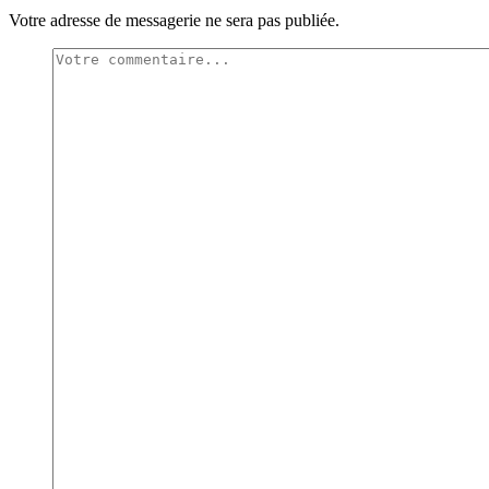
Votre adresse de messagerie ne sera pas publiée.