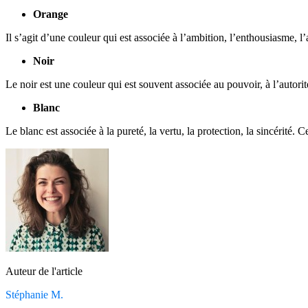
Orange
Il s’agit d’une couleur qui est associée à l’ambition, l’enthousiasme, 
Noir
Le noir est une couleur qui est souvent associée au pouvoir, à l’autorité
Blanc
Le blanc est associée à la pureté, la vertu, la protection, la sincérité.
Auteur de l'article
Stéphanie M.