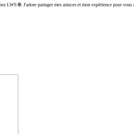
z LWS 🌐. J'adore partager mes astuces et mon expérience pour vous aid