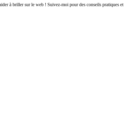
er à briller sur le web ! Suivez-moi pour des conseils pratiques et