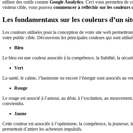
utiliser des outils comme
Google Analytics
. Ceci vous permettra de co
visiteur cible, vous pouvez
commencer à réfléchir sur les couleurs de
Les fondamentaux sur les couleurs d’un si
Les couleurs utilisées pour la conception de votre site web permettron
votre public cible. Découvrons les principales couleurs qui sont utili
Bleu
Le bleu est une couleur associée à la compétence, la fiabilité, la séc
Vert
La santé, le calme, l’harmonie ou encore l’énergie sont associés au ve
Rouge
Le rouge est associé à l’amour, au désir, à l’excitation, au mouvement. 
conviendra.
Jaune
Cette couleur est associée à l’optimisme, la compétence, la jeunesse, le
permettrait d’attirer les acheteurs impulsifs.