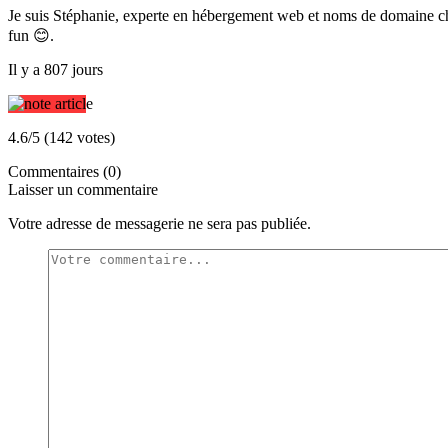
Je suis Stéphanie, experte en hébergement web et noms de domaine che
fun 😊.
Il y a 807 jours
4.6/5 (142 votes)
Commentaires (0)
Laisser un commentaire
Votre adresse de messagerie ne sera pas publiée.