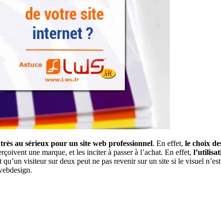
très au sérieux pour un site web professionnel
. En effet,
le choix de
rçoivent une marque, et les inciter à passer à l’achat. En effet,
l’utilis
t qu’un visiteur sur deux peut ne pas revenir sur un site si le visuel n’es
 webdesign.