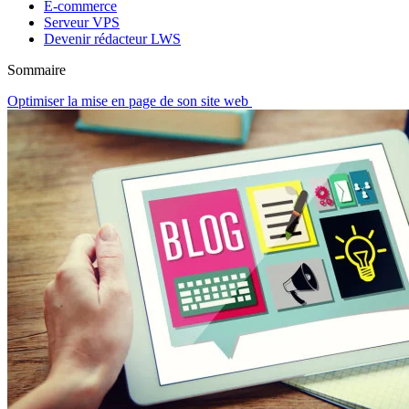
E-commerce
Serveur VPS
Devenir rédacteur LWS
Sommaire
Optimiser la mise en page de son site web