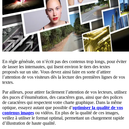
En règle générale, on n’écrit pas des contenus trop longs, pour éviter
de lasser les internautes, qui lisent environ le tiers des textes
proposés sur un site. Vous devez ainsi faire en sorte d’attirer
l’attention de vos visiteurs dès la lecture des premières lignes de vos
textes.
Par ailleurs, pour attirer facilement l’attention de vos lecteurs, utilisez
des puces d’énumération, des caractères gras, ainsi que des polices
de caractères qui respectent votre charte graphique. Dans la même
optique, essayez autant que possible d’
optimiser la qualité de vos
contenus images
ou vidéos. En plus de la qualité de ces images,
veillez à utiliser le format optimal, permettant un chargement rapide
d’illustration de haute qualité.