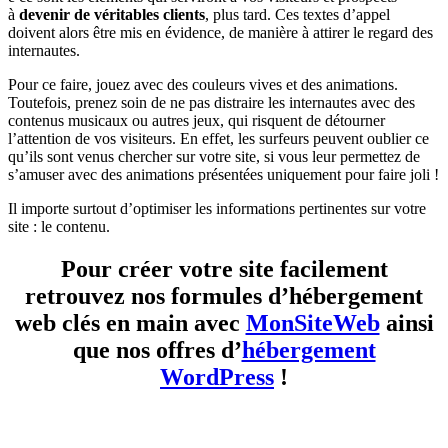
à
devenir de véritables clients
, plus tard. Ces textes d’appel
doivent alors être mis en évidence, de manière à attirer le regard des
internautes.
Pour ce faire, jouez avec des couleurs vives et des animations.
Toutefois, prenez soin de ne pas distraire les internautes avec des
contenus musicaux ou autres jeux, qui risquent de détourner
l’attention de vos visiteurs. En effet, les surfeurs peuvent oublier ce
qu’ils sont venus chercher sur votre site, si vous leur permettez de
s’amuser avec des animations présentées uniquement pour faire joli !
Il importe surtout d’optimiser les informations pertinentes sur votre
site : le contenu.
Pour créer votre site facilement
retrouvez nos formules d’hébergement
web clés en main avec
MonSiteWeb
ainsi
que nos offres d’
hébergement
WordPress
!