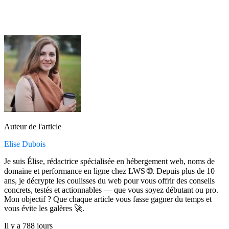
Auteur de l'article
Elise Dubois
Je suis Élise, rédactrice spécialisée en hébergement web, noms de
domaine et performance en ligne chez LWS 🌐. Depuis plus de 10
ans, je décrypte les coulisses du web pour vous offrir des conseils
concrets, testés et actionnables — que vous soyez débutant ou pro.
Mon objectif ? Que chaque article vous fasse gagner du temps et
vous évite les galères 🚀.
Il y a 788 jours