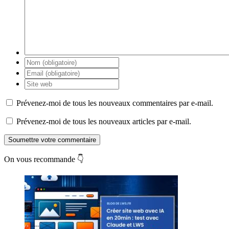
Prévenez-moi de tous les nouveaux commentaires par e-mail.
Prévenez-moi de tous les nouveaux articles par e-mail.
Soumettre votre commentaire
On vous recommande 👇