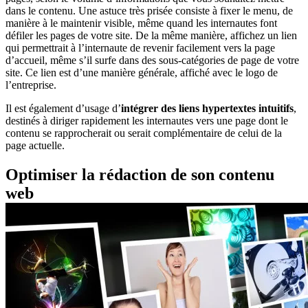
dans le contenu. Une astuce très prisée consiste à fixer le menu, de
manière à le maintenir visible, même quand les internautes font
défiler les pages de votre site. De la même manière, affichez un lien
qui permettrait à l’internaute de revenir facilement vers la page
d’accueil, même s’il surfe dans des sous-catégories de page de votre
site. Ce lien est d’une manière générale, affiché avec le logo de
l’entreprise.
Il est également d’usage d’
intégrer des liens hypertextes intuitifs
,
destinés à diriger rapidement les internautes vers une page dont le
contenu se rapprocherait ou serait complémentaire de celui de la
page actuelle.
Optimiser la rédaction de son contenu
web