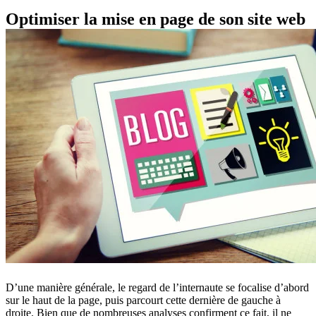
Optimiser la mise en page de son site web
D’une manière générale, le regard de l’internaute se focalise d’abord
sur le haut de la page, puis parcourt cette dernière de gauche à
droite. Bien que de nombreuses analyses confirment ce fait, il ne