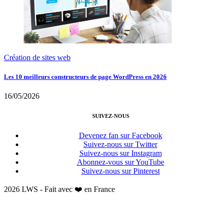
Création de sites web
Les 10 meilleurs constructeurs de page WordPress en 2026
16/05/2026
SUIVEZ-NOUS
Devenez fan sur Facebook
Suivez-nous sur Twitter
Suivez-nous sur Instagram
Abonnez-vous sur YouTube
Suivez-nous sur Pinterest
2026 LWS - Fait avec ❤️ en France