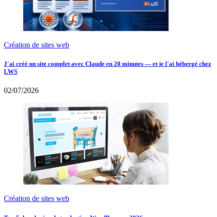
Création de sites web
J'ai créé un site complet avec Claude en 20 minutes — et je l'ai hébergé chez
LWS
02/07/2026
Création de sites web