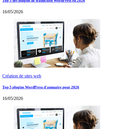
Top 5 des plugins de traduction WordPress en 2026
16/05/2026
Création de sites web
Top 5 plugins WordPress d'annuaire pour 2026
16/05/2026