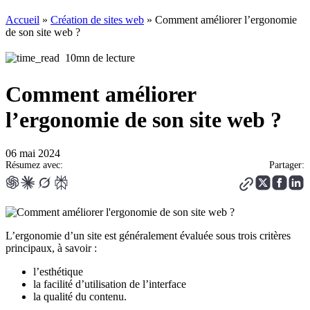
Accueil
»
Création de sites web
»
Comment améliorer l’ergonomie
de son site web ?
10mn de lecture
Comment améliorer
l’ergonomie de son site web ?
06 mai 2024
Résumez avec:
Partager:
L’ergonomie d’un site est généralement évaluée sous trois critères
principaux, à savoir :
l’esthétique
la facilité d’utilisation de l’interface
la qualité du contenu.