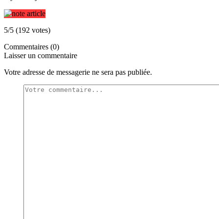
5/5 (192 votes)
Commentaires (0)
Laisser un commentaire
Votre adresse de messagerie ne sera pas publiée.