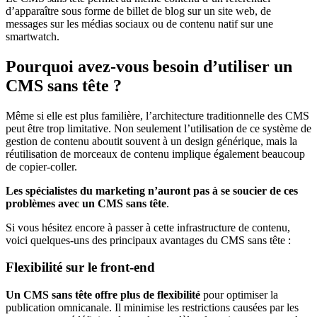
d’apparaître sous forme de billet de blog sur un site web, de
messages sur les médias sociaux ou de contenu natif sur une
smartwatch.
Pourquoi avez-vous besoin d’utiliser un
CMS sans tête ?
Même si elle est plus familière, l’architecture traditionnelle des CMS
peut être trop limitative. Non seulement l’utilisation de ce système de
gestion de contenu aboutit souvent à un design générique, mais la
réutilisation de morceaux de contenu implique également beaucoup
de copier-coller.
Les spécialistes du marketing n’auront pas à se soucier de ces
problèmes avec un CMS sans tête
.
Si vous hésitez encore à passer à cette infrastructure de contenu,
voici quelques-uns des principaux avantages du CMS sans tête :
Flexibilité sur le front-end
Un CMS sans tête offre plus de flexibilité
pour optimiser la
publication omnicanale. Il minimise les restrictions causées par les