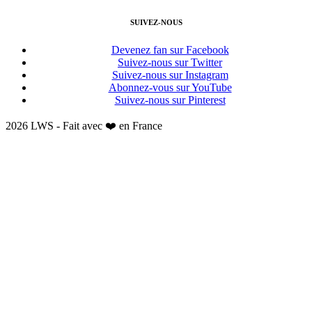
SUIVEZ-NOUS
Devenez fan sur Facebook
Suivez-nous sur Twitter
Suivez-nous sur Instagram
Abonnez-vous sur YouTube
Suivez-nous sur Pinterest
2026 LWS - Fait avec ❤️ en France