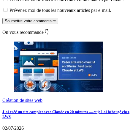
Prévenez-moi de tous les nouveaux articles par e-mail.
Soumettre votre commentaire
On vous recommande 👇
Création de sites web
J'ai créé un site complet avec Claude en 20 minutes — et je l'ai hébergé chez
LWS
02/07/2026