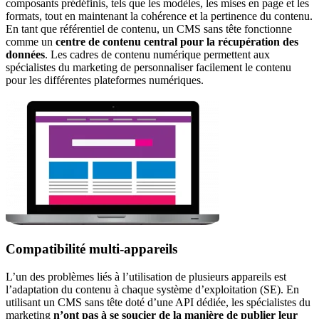
composants prédéfinis, tels que les modèles, les mises en page et les
formats, tout en maintenant la cohérence et la pertinence du contenu.
En tant que référentiel de contenu, un CMS sans tête fonctionne
comme un
centre de contenu central pour la récupération des
données
. Les cadres de contenu numérique permettent aux
spécialistes du marketing de personnaliser facilement le contenu
pour les différentes plateformes numériques.
Compatibilité multi-appareils
L’un des problèmes liés à l’utilisation de plusieurs appareils est
l’adaptation du contenu à chaque système d’exploitation (SE). En
utilisant un CMS sans tête doté d’une API dédiée, les spécialistes du
marketing
n’ont pas à se soucier de la manière de publier leur