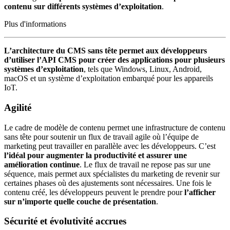
contenu sur différents systèmes d’exploitation
.
Plus d'informations
L’architecture du CMS sans tête permet aux développeurs
d’utiliser l’API CMS pour créer des applications pour plusieurs
systèmes d’exploitation
, tels que Windows, Linux, Android,
macOS et un système d’exploitation embarqué pour les appareils
IoT.
Agilité
Le cadre de modèle de contenu permet une infrastructure de contenu
sans tête pour soutenir un flux de travail agile où l’équipe de
marketing peut travailler en parallèle avec les développeurs. C’est
l’idéal pour augmenter la productivité et assurer une
amélioration continue
. Le flux de travail ne repose pas sur une
séquence, mais permet aux spécialistes du marketing de revenir sur
certaines phases où des ajustements sont nécessaires. Une fois le
contenu créé, les développeurs peuvent le prendre pour
l’afficher
sur n’importe quelle couche de présentation
.
Sécurité et évolutivité accrues