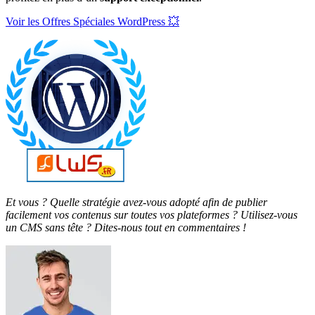
Voir les Offres Spéciales WordPress 💥
Et vous ? Quelle stratégie avez-vous adopté afin de publier
facilement vos contenus sur toutes vos plateformes ? Utilisez-vous
un CMS sans tête ? Dites-nous tout en commentaires !