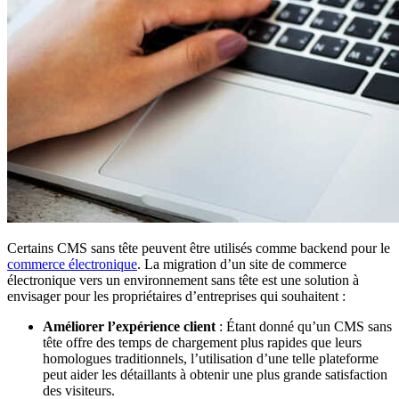
Certains CMS sans tête peuvent être utilisés comme backend pour le
commerce électronique
. La migration d’un site de commerce
électronique vers un environnement sans tête est une solution à
envisager pour les propriétaires d’entreprises qui souhaitent :
Améliorer l’expérience client
: Étant donné qu’un CMS sans
tête offre des temps de chargement plus rapides que leurs
homologues traditionnels, l’utilisation d’une telle plateforme
peut aider les détaillants à obtenir une plus grande satisfaction
des visiteurs.