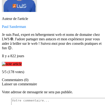
Auteur de l'article
Paul Sanderman
Je suis Paul, expert en hébergement web et noms de domaine chez
LWS 🌐. J'adore partager mes astuces et mon expérience pour vous
aider à briller sur le web ! Suivez-moi pour des conseils pratiques et
fun 😊.
Il y a 822 jours
5/5 (178 votes)
Commentaires (0)
Laisser un commentaire
Votre adresse de messagerie ne sera pas publiée.