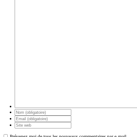
Prévenez-moi de tous les nouveaux commentaires par e-mail.