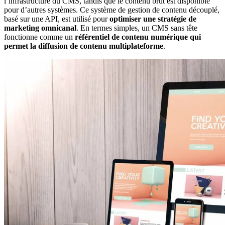
l’infrastructure du CMS, tandis que le contenu brut est disponible
pour d’autres systèmes. Ce système de gestion de contenu découplé,
basé sur une API, est utilisé pour
optimiser une stratégie de
marketing omnicanal
. En termes simples, un CMS sans tête
fonctionne comme un
référentiel de contenu numérique qui
permet la diffusion de contenu multiplateforme
.