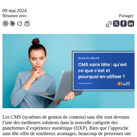
09 mai 2024
Résumez avec:
Partager:
Les CMS (systèmes de gestion de contenu) sans tête sont devenus
l’une des meilleures solutions dans la nouvelle catégorie des
plateformes d’expérience numérique (DXP). Bien que l’approche
sans tête offre de nombreux avantages, beaucoup de personnes ont