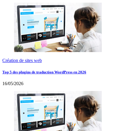
Création de sites web
Top 5 des plugins de traduction WordPress en 2026
16/05/2026