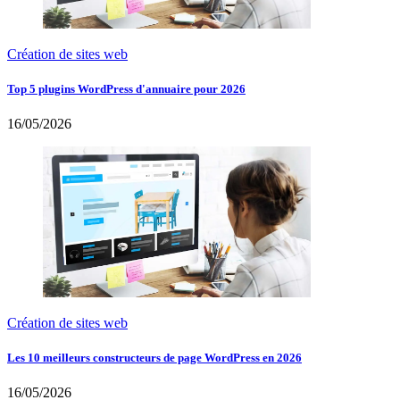
Création de sites web
Top 5 plugins WordPress d'annuaire pour 2026
16/05/2026
Création de sites web
Les 10 meilleurs constructeurs de page WordPress en 2026
16/05/2026