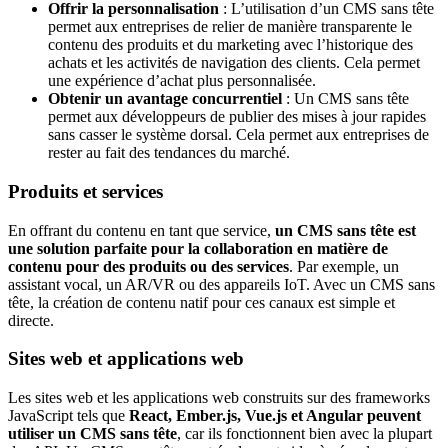
Offrir la personnalisation
: L’utilisation d’un CMS sans tête
permet aux entreprises de relier de manière transparente le
contenu des produits et du marketing avec l’historique des
achats et les activités de navigation des clients. Cela permet
une expérience d’achat plus personnalisée.
Obtenir un avantage concurrentiel
: Un CMS sans tête
permet aux développeurs de publier des mises à jour rapides
sans casser le système dorsal. Cela permet aux entreprises de
rester au fait des tendances du marché.
Produits et services
En offrant du contenu en tant que service,
un CMS sans tête est
une solution parfaite pour la collaboration en matière de
contenu pour des produits ou des services
. Par exemple, un
assistant vocal, un AR/VR ou des appareils IoT. Avec un CMS sans
tête, la création de contenu natif pour ces canaux est simple et
directe.
Sites web et applications web
Les sites web et les applications web construits sur des frameworks
JavaScript tels que
React, Ember.js, Vue.js et Angular peuvent
utiliser un CMS sans tête
, car ils fonctionnent bien avec la plupart