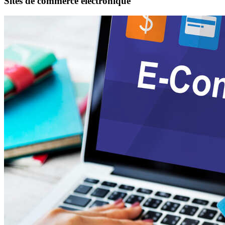
Sites de commerce électronique