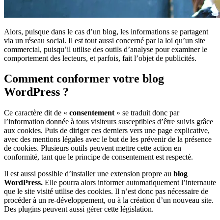
Alors, puisque dans le cas d’un blog, les informations se partagent
via un réseau social. Il est tout aussi concerné par la loi qu’un site
commercial, puisqu’il utilise des outils d’analyse pour examiner le
comportement des lecteurs, et parfois, fait l’objet de publicités.
Comment conformer votre blog
WordPress ?
Ce caractère dit de «
consentement
» se traduit donc par
l’information donnée à tous visiteurs susceptibles d’être suivis grâce
aux cookies. Puis de diriger ces derniers vers une page explicative,
avec des mentions légales avec le but de les prévenir de la présence
de cookies. Plusieurs outils peuvent mettre cette action en
conformité, tant que le principe de consentement est respecté.
Il est aussi possible d’installer une extension propre au
blog
WordPress.
Elle pourra alors informer automatiquement l’internaute
que le site visité utilise des cookies. Il n’est donc pas nécessaire de
procéder à un re-développement, ou à la création d’un nouveau site.
Des plugins peuvent aussi gérer cette législation.