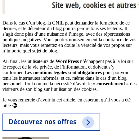
Dans le cas d’un blog, la CNIL peut demander la fermeture de ce
dernier, et le détenteur du blog pourra perdre tous ses lecteurs. Il
s’agit donc plus d’une nuisance à l’image, avec des répercussions
publiques négatives. Vous perdez non-seulement la confiance de vos
lecteurs, mais vous remettez en doute la véracité de vos propos sur
n’importe quel sujet de blog.
Au final, les utilisateurs de
WordPress
n’échappent pas à la loi sur
le respect de la vie privée, de l’information, et doivent s’y
conformer. Les
mentions légales
sont
obligatoires
pour pouvoir
tenir les internautes informés, et ce, même dans le cas d’un blog
personnel. Tout comme la nécessité d’avoir le «
consentement
» des
visiteurs de son blog sur l’utilisation des cookies.
Je vous remercie d’avoir lu cet article, en espérant qu’il vous a été
utile
😉