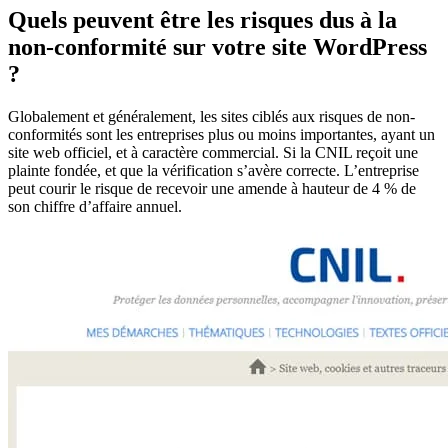
Quels peuvent être les risques dus à la
non-conformité sur votre site WordPress
?
Globalement et généralement, les sites ciblés aux risques de non-
conformités sont les entreprises plus ou moins importantes, ayant un
site web officiel, et à caractère commercial. Si la CNIL reçoit une
plainte fondée, et que la vérification s’avère correcte. L’entreprise
peut courir le risque de recevoir une amende à hauteur de 4 % de
son chiffre d’affaire annuel.