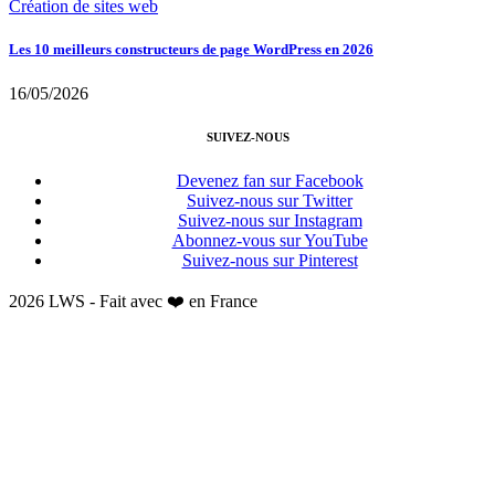
Création de sites web
Les 10 meilleurs constructeurs de page WordPress en 2026
16/05/2026
SUIVEZ-NOUS
Devenez fan sur Facebook
Suivez-nous sur Twitter
Suivez-nous sur Instagram
Abonnez-vous sur YouTube
Suivez-nous sur Pinterest
2026 LWS - Fait avec ❤️ en France