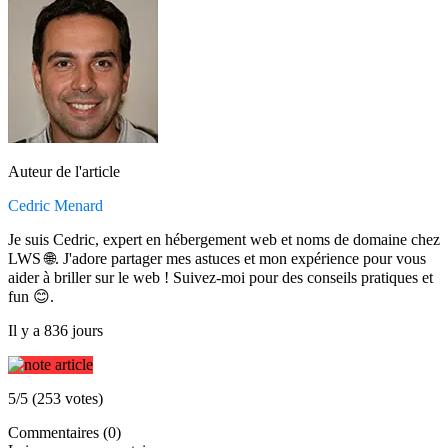
Auteur de l'article
Cedric Menard
Je suis Cedric, expert en hébergement web et noms de domaine chez
LWS 🌐. J'adore partager mes astuces et mon expérience pour vous
aider à briller sur le web ! Suivez-moi pour des conseils pratiques et
fun 😊.
Il y a 836 jours
5/5 (253 votes)
Commentaires (0)