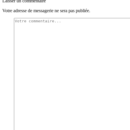
Laisser un commentaire
Votre adresse de messagerie ne sera pas publiée.