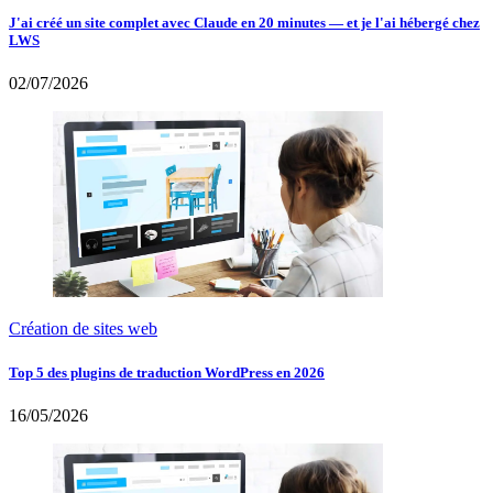
J'ai créé un site complet avec Claude en 20 minutes — et je l'ai hébergé chez
LWS
02/07/2026
Création de sites web
Top 5 des plugins de traduction WordPress en 2026
16/05/2026