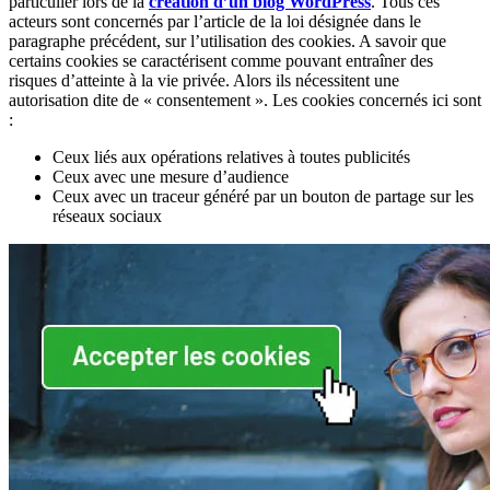
particulier lors de la
création d’un blog WordPress
. Tous ces
acteurs sont concernés par l’article de la loi désignée dans le
paragraphe précédent, sur l’utilisation des cookies. A savoir que
certains cookies se caractérisent comme pouvant entraîner des
risques d’atteinte à la vie privée. Alors ils nécessitent une
autorisation dite de « consentement ». Les cookies concernés ici sont
:
Ceux liés aux opérations relatives à toutes publicités
Ceux avec une mesure d’audience
Ceux avec un traceur généré par un bouton de partage sur les
réseaux sociaux