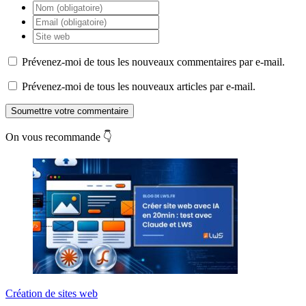
Prévenez-moi de tous les nouveaux commentaires par e-mail.
Prévenez-moi de tous les nouveaux articles par e-mail.
Soumettre votre commentaire
On vous recommande 👇
Création de sites web