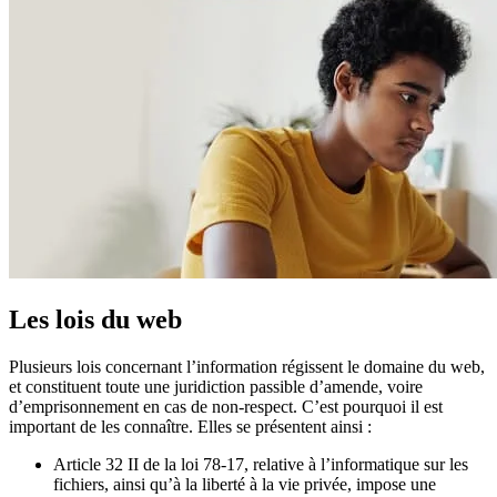
Les lois du web
Plusieurs lois concernant l’information régissent le domaine du web,
et constituent toute une juridiction passible d’amende, voire
d’emprisonnement en cas de non-respect. C’est pourquoi il est
important de les connaître. Elles se présentent ainsi :
Article 32 II de la loi 78-17, relative à l’informatique sur les
fichiers, ainsi qu’à la liberté à la vie privée, impose une