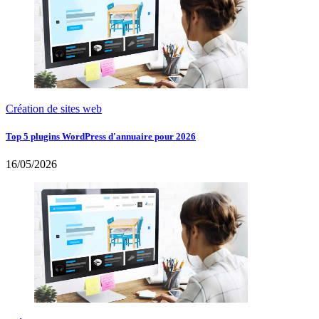
Création de sites web
Top 5 plugins WordPress d'annuaire pour 2026
16/05/2026