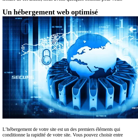
Un hébergement web optimisé
L’hébergement de votre site est un des premiers éléments qui
conditionne la rapidité de votre site. Vous pouvez choisir entre