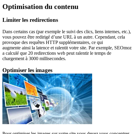
Optimisation du contenu
Limiter les redirections
Dans certains cas (par exemple le suivi des clics, liens internes, etc.),
vous pouvez être redirigé d’une URL à un autre. Cependant, cela
provoque des requêtes HTTP supplémentaires, ce qui
augmente ainsi la latence et ralentit votre site. Par exemple, SEOmoz
a calculé que 20 redirections web peut ralentir le temps de
chargement à 3000 millisecondes.
Optimiser les images
Pour optimiser les images sur votre site vous devez vous concentrer