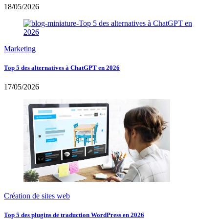
18/05/2026
Marketing
Top 5 des alternatives à ChatGPT en 2026
17/05/2026
Création de sites web
Top 5 des plugins de traduction WordPress en 2026