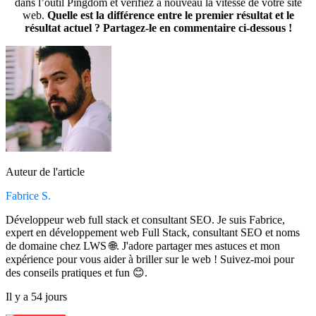
dans l’outil Pingdom et vérifiez à nouveau la vitesse de votre site
web.
Quelle est la différence entre le premier résultat et le
résultat actuel ? Partagez-le en commentaire ci-dessous !
Auteur de l'article
Fabrice S.
Développeur web full stack et consultant SEO. Je suis Fabrice,
expert en développement web Full Stack, consultant SEO et noms
de domaine chez LWS 🌐. J'adore partager mes astuces et mon
expérience pour vous aider à briller sur le web ! Suivez-moi pour
des conseils pratiques et fun 😊.
Il y a 54 jours