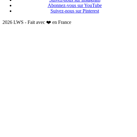
Abonnez-vous sur YouTube
Suivez-nous sur Pinterest
2026 LWS - Fait avec ❤️ en France