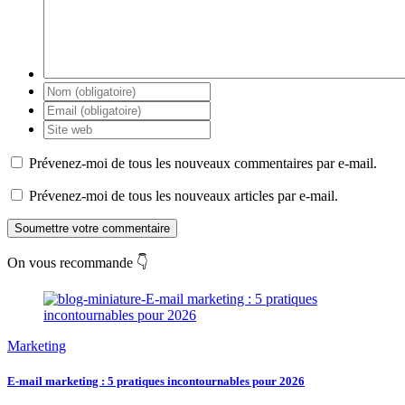
Prévenez-moi de tous les nouveaux commentaires par e-mail.
Prévenez-moi de tous les nouveaux articles par e-mail.
Soumettre votre commentaire
On vous recommande 👇
Marketing
E-mail marketing : 5 pratiques incontournables pour 2026