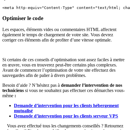
<meta http-equiv="Content-Type" content="text/html; cha
Optimiser le code
Les espaces, éléments vides ou commentaires HTML affectent
également le temps de chargement de votre site. Vous devrez
corriger ces éléments afin de profiter d’une vitesse optimale.
Si certains de ces conseils d’optimisation sont assez faciles à mettre
en œuvre, vous en trouverez peut-être certains plus complexes.
Avant de commencer l’optimisation de votre site effectuez des
sauvegardes afin de palier à divers problèmes.
Besoin d’aide ? N’hésitez pas à
demander l’intervention de nos
techniciens
si vous ne souhaitez pas effectuer ces démarches vous-
même
:
Demande d’intervention pour les clients hébergement
mutualisé
Demande d’intervention pour les clients serveur VPS
Vous avez effectué tous les changements conseillés ? Retournez