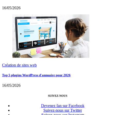
16/05/2026
Création de sites web
Top 5 plugins WordPress d'annuaire pour 2026
16/05/2026
SUIVEZ-NOUS
Devenez fan sur Facebook
Suivez-nous sur Twitter
Suivez-nous sur Instagram