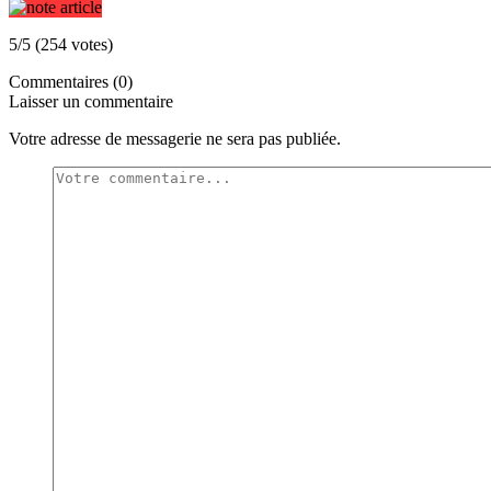
5/5 (254 votes)
Commentaires (0)
Laisser un commentaire
Votre adresse de messagerie ne sera pas publiée.