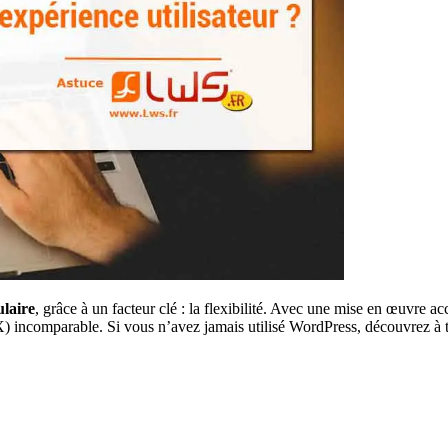
laire
, grâce à un facteur clé : la flexibilité. Avec une mise en œuvre a
 incomparable. Si vous n’avez jamais utilisé WordPress, découvrez à tr