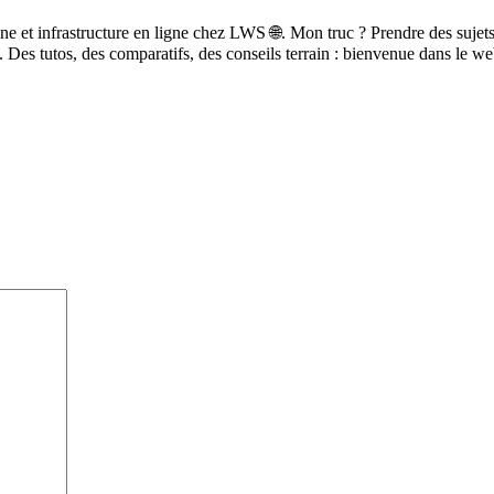
 et infrastructure en ligne chez LWS 🌐. Mon truc ? Prendre des sujets te
 Des tutos, des comparatifs, des conseils terrain : bienvenue dans le web