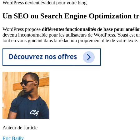
WordPress devient évident pour votre blog.
Un SEO ou Search Engine Optimization tr
WordPress propose
différentes fonctionnalités de base pour améli
devenu incontournable pour les utilisateurs de WordPress. Yoast est une
tout en vous guidant dans la rédaction proprement dite de votre texte.
Auteur de l'article
Eric Bailly