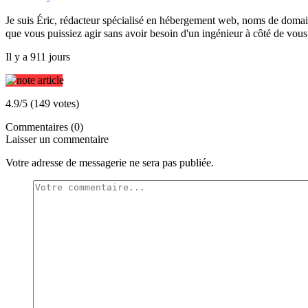
Je suis Éric, rédacteur spécialisé en hébergement web, noms de domaine
que vous puissiez agir sans avoir besoin d'un ingénieur à côté de vous.
Il y a 911 jours
4.9/5 (149 votes)
Commentaires (0)
Laisser un commentaire
Votre adresse de messagerie ne sera pas publiée.