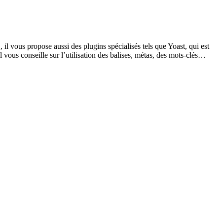
 il vous propose aussi des plugins spécialisés tels que Yoast, qui est
 vous conseille sur l’utilisation des balises, métas, des mots-clés…