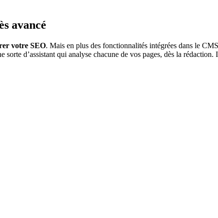
ès avancé
orer votre SEO
. Mais en plus des fonctionnalités intégrées dans le CMS,
 sorte d’assistant qui analyse chacune de vos pages, dès la rédaction. Il