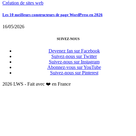
Création de sites web
Les 10 meilleurs constructeurs de page WordPress en 2026
16/05/2026
SUIVEZ-NOUS
Devenez fan sur Facebook
Suivez-nous sur Twitter
Suivez-nous sur Instagram
Abonnez-vous sur YouTube
Suivez-nous sur Pinterest
2026 LWS - Fait avec ❤️ en France