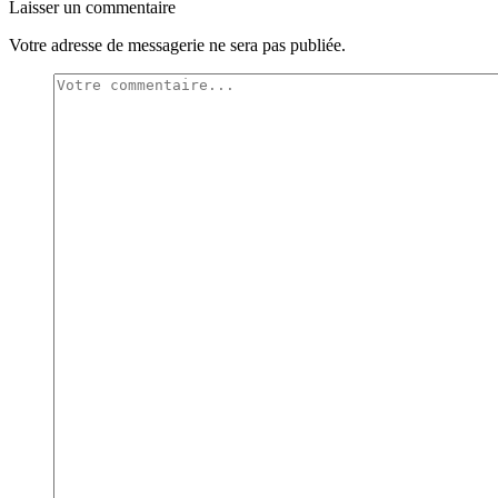
Laisser un commentaire
Votre adresse de messagerie ne sera pas publiée.