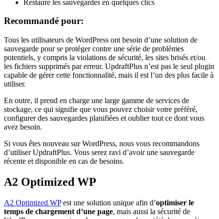
Restaure les sauvegardes en quelques clics
Recommandé pour:
Tous les utilisateurs de WordPress ont besoin d’une solution de
sauvegarde pour se protéger contre une série de problèmes
potentiels, y compris la violations de sécurité, les sites brisés et/ou
les fichiers supprimés par erreur. UpdraftPlus n’est pas le seul plugin
capable de gérer cette fonctionnalité, mais il est l’un des plus facile à
utiliser.
En outre, il prend en charge une large gamme de services de
stockage, ce qui signifie que vous pouvez choisir votre préféré,
configurer des sauvegardes planifiées et oublier tout ce dont vous
avez besoin.
Si vous êtes nouveau sur WordPress, nous vous recommandons
d’utiliser UpdraftPlus. Vous serez ravi d’avoir une sauvegarde
récente et disponible en cas de besoins.
A2 Optimized WP
A2 Optimized WP
est une solution unique afin d’
optimiser le
temps de chargement d’une page
, mais aussi la sécurité de