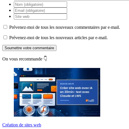
Prévenez-moi de tous les nouveaux commentaires par e-mail.
Prévenez-moi de tous les nouveaux articles par e-mail.
Soumettre votre commentaire
On vous recommande 👇
Création de sites web