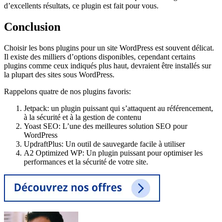
d’excellents résultats, ce plugin est fait pour vous.
Conclusion
Choisir les bons plugins pour un site WordPress est souvent délicat.
Il existe des milliers d’options disponibles, cependant certains
plugins comme ceux indiqués plus haut, devraient être installés sur
la plupart des sites sous WordPress.
Rappelons quatre de nos plugins favoris:
Jetpack: un plugin puissant qui s’attaquent au référencement,
à la sécurité et à la gestion de contenu
Yoast SEO: L’une des meilleures solution SEO pour
WordPress
UpdraftPlus: Un outil de sauvegarde facile à utiliser
A2 Optimized WP: Un plugin puissant pour optimiser les
performances et la sécurité de votre site.