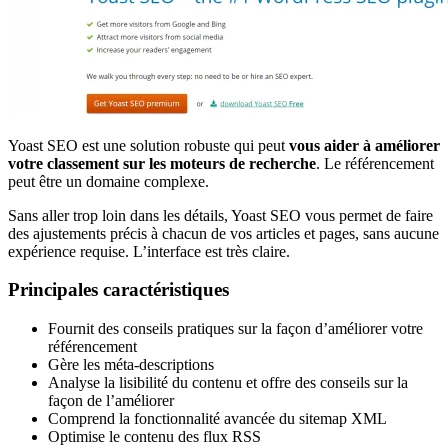
Yoast SEO est une solution robuste qui peut
vous aider à améliorer
votre classement sur les moteurs de recherche
. Le référencement
peut être un domaine complexe.
Sans aller trop loin dans les détails, Yoast SEO vous permet de faire
des ajustements précis à chacun de vos articles et pages, sans aucune
expérience requise. L’interface est très claire.
Principales caractéristiques
Fournit des conseils pratiques sur la façon d’améliorer votre
référencement
Gère les méta-descriptions
Analyse la lisibilité du contenu et offre des conseils sur la
façon de l’améliorer
Comprend la fonctionnalité avancée du sitemap XML
Optimise le contenu des flux RSS