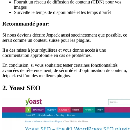
Fournit un réseau de diffusion de contenu (CDN) pour vos
images
Surveille le temps de disponibilité et les temps d’arrêt
Recommandé pour:
Si nous devions décrire Jetpack aussi succinctement que possible, ce
serait comme un couteau suisse pour les plugins.
Il a des mises à jour régulières et vous donne accès à une
documentation approfondie en cas de problèmes.
En conclusion, si vous souhaitez tester certaines fonctionnalités
avancées de référencement, de sécurité et d’optimisation de contenu,
Jetpack est l’un des meilleurs plugins.
2. Yoast SEO