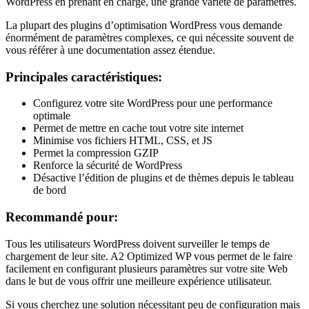
WordPress en prenant en charge, une grande variété de paramètres.
La plupart des plugins d’optimisation WordPress vous demande
énormément de paramètres complexes, ce qui nécessite souvent de
vous référer à une documentation assez étendue.
Principales caractéristiques:
Configurez votre site WordPress pour une performance
optimale
Permet de mettre en cache tout votre site internet
Minimise vos fichiers HTML, CSS, et JS
Permet la compression GZIP
Renforce la sécurité de WordPress
Désactive l’édition de plugins et de thèmes depuis le tableau
de bord
Recommandé pour:
Tous les utilisateurs WordPress doivent surveiller le temps de
chargement de leur site. A2 Optimized WP vous permet de le faire
facilement en configurant plusieurs paramètres sur votre site Web
dans le but de vous offrir une meilleure expérience utilisateur.
Si vous cherchez une solution nécessitant peu de configuration mais