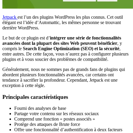
Jetpack
est l’un des plugins WordPress les plus connus. Cet outil
élégant est l’idée d’Automattic, les mêmes personne se trouvant
derrière WordPress.
Le but de ce plugin est d’
intégrer une série de fonctionnalités
avancées dont la plupart des sites Web peuvent bénéficier
, y
compris le
Search Engine Optimization (SEO) et la sécurité
,
entre autres. De cette façon, vous n’aurez pas à configurer plusieurs
plugins et à vous soucier des problèmes de compatibilité.
Généralement, nous ne sommes pas de grands fans de plugins qui
abordent plusieurs fonctionnalités avancées, car certains ont
tendance à sacrifier la profondeur. Cependant, Jetpack est une
exception à cette règle.
Principales caractéristiques
Fourni des analyses de base
Partage votre contenu sur les réseaux sociaux
Comprend une fonction « postes associés »
Protège des attaques de Brute force
Offre une fonctionnalité d’authentification à deux facteurs