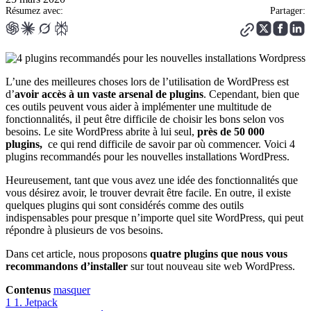
Résumez avec:
Partager:
L’une des meilleures choses lors de l’utilisation de WordPress est
d’
avoir accès à un vaste arsenal de plugins
. Cependant, bien que
ces outils peuvent vous aider à implémenter une multitude de
fonctionnalités, il peut être difficile de choisir les bons selon vos
besoins. Le site WordPress abrite à lui seul,
près de 50 000
plugins,
ce qui rend difficile de savoir par où commencer. Voici 4
plugins recommandés pour les nouvelles installations WordPress.
Heureusement, tant que vous avez une idée des fonctionnalités que
vous désirez avoir, le trouver devrait être facile. En outre, il existe
quelques plugins qui sont considérés comme des outils
indispensables pour presque n’importe quel site WordPress, qui peut
répondre à plusieurs de vos besoins.
Dans cet article, nous proposons
quatre plugins que nous vous
recommandons d’installer
sur tout nouveau site web WordPress.
Contenus
masquer
1
1. Jetpack