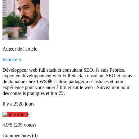
Auteur de l'article
Fabrice S.
Développeur web full stack et consultant SEO. Je suis Fabrice,
expert en développement web Full Stack, consultant SEO et noms
de domaine chez LWS 🌐. J'adore partager mes astuces et mon
expérience pour vous aider à briller sur le web ! Suivez-moi pour
des conseils pratiques et fun 😊.
Il y a 2328 jours
4.9/5 (299 votes)
Commentaires (0)