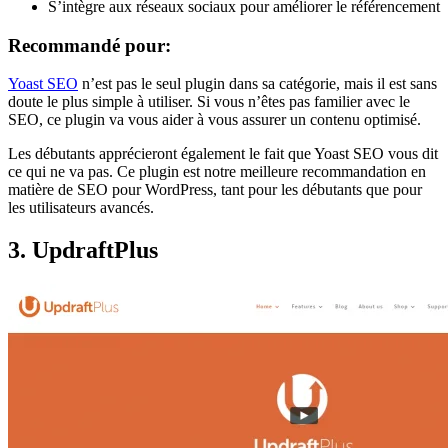
S’intègre aux réseaux sociaux pour améliorer le référencement
Recommandé pour:
Yoast SEO
n’est pas le seul plugin dans sa catégorie, mais il est sans
doute le plus simple à utiliser. Si vous n’êtes pas familier avec le
SEO, ce plugin va vous aider à vous assurer un contenu optimisé.
Les débutants apprécieront également le fait que Yoast SEO vous dit
ce qui ne va pas. Ce plugin est notre meilleure recommandation en
matière de SEO pour WordPress, tant pour les débutants que pour
les utilisateurs avancés.
3. UpdraftPlus