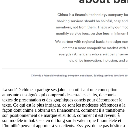
La société chime a partagé ses jalons en utilisant une conception
amusante et soignée qui comprend des en-têtes clairs, de courts
textes de présentation et des graphiques concis pour décomposer le
texte. Ce qui est le plus intrigant, ce sont les modestes références à la
façon dont chime a obtenu un financement, comment il a transformé
son positionnement de marque et surtout, comment il est revenu à
son modèle initial. Cela en dit long sur la valeur que l’honnêteté et
l’humilité peuvent apporter à vos clients. Essayez de ne pas hésiter à