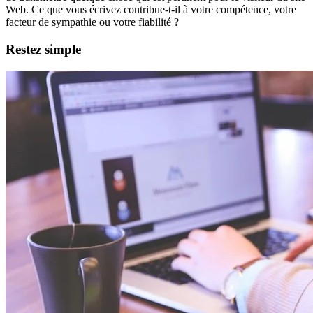
Web. Ce que vous écrivez contribue-t-il à votre compétence, votre
facteur de sympathie ou votre fiabilité ?
Restez simple