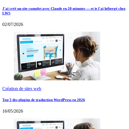
J'ai créé un site complet avec Claude en 20 minutes — et je l'ai hébergé chez
LWS
02/07/2026
Création de sites web
Top 5 des plugins de traduction WordPress en 2026
16/05/2026