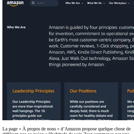
La page « À propos de nous » d’Amazon propose quelque chose de