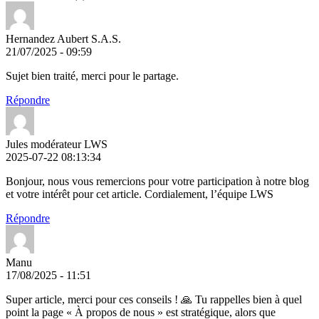
Hernandez Aubert S.A.S.
21/07/2025 - 09:59
Sujet bien traité, merci pour le partage.
Répondre
Jules modérateur LWS
2025-07-22 08:13:34
Bonjour, nous vous remercions pour votre participation à notre blog
et votre intérêt pour cet article. Cordialement, l’équipe LWS
Répondre
Manu
17/08/2025 - 11:51
Super article, merci pour ces conseils ! 🙏 Tu rappelles bien à quel
point la page « À propos de nous » est stratégique, alors que