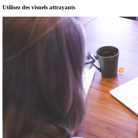
Utilisez des visuels attrayants