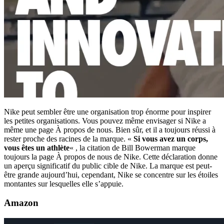
Nike peut sembler être une organisation trop énorme pour inspirer
les petites organisations. Vous pouvez même envisager si Nike a
même une page À propos de nous. Bien sûr, et il a toujours réussi à
rester proche des racines de la marque. «
Si vous avez un corps,
vous êtes un athlète
« , la citation de Bill Bowerman marque
toujours la page À propos de nous de Nike. Cette déclaration donne
un aperçu significatif du public cible de Nike. La marque est peut-
être grande aujourd’hui, cependant, Nike se concentre sur les étoiles
montantes sur lesquelles elle s’appuie.
Amazon