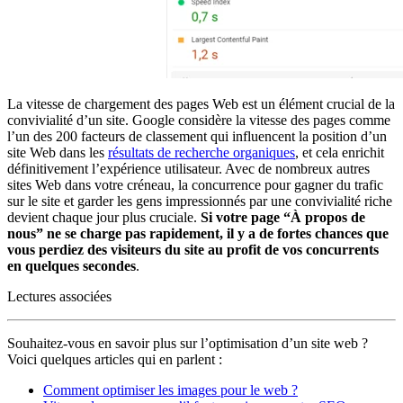
La vitesse de chargement des pages Web est un élément crucial de la
convivialité d’un site. Google considère la vitesse des pages comme
l’un des 200 facteurs de classement qui influencent la position d’un
site Web dans les
résultats de recherche organiques
, et cela enrichit
définitivement l’expérience utilisateur. Avec de nombreux autres
sites Web dans votre créneau, la concurrence pour gagner du trafic
sur le site et garder les gens impressionnés par une convivialité riche
devient chaque jour plus cruciale.
Si votre page “À propos de
nous” ne se charge pas rapidement, il y a de fortes chances que
vous perdiez des visiteurs du site au profit de vos concurrents
en quelques secondes
.
Lectures associées
Souhaitez-vous en savoir plus sur l’optimisation d’un site web ?
Voici quelques articles qui en parlent :
Comment optimiser les images pour le web ?