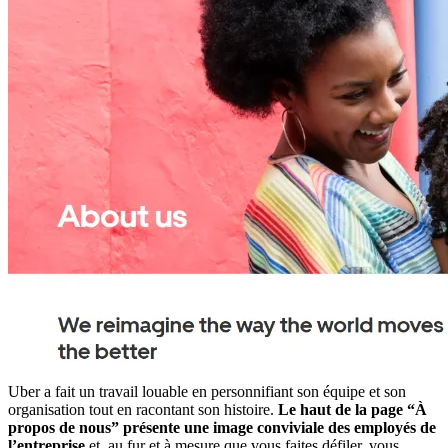
Uber a fait un travail louable en personnifiant son équipe et son
organisation tout en racontant son histoire.
Le haut de la page “À
propos de nous” présente une image conviviale des employés de
l’entreprise
et, au fur et à mesure que vous faites défiler, vous