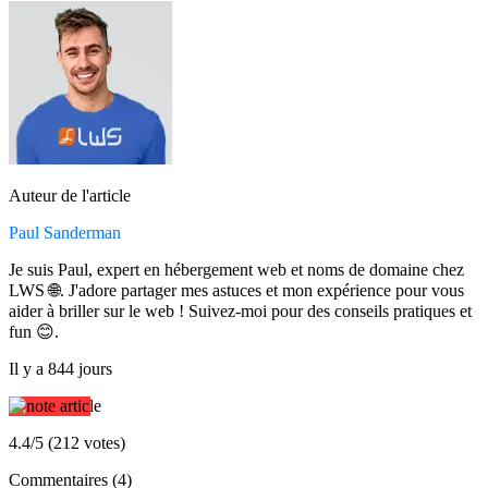
Auteur de l'article
Paul Sanderman
Je suis Paul, expert en hébergement web et noms de domaine chez
LWS 🌐. J'adore partager mes astuces et mon expérience pour vous
aider à briller sur le web ! Suivez-moi pour des conseils pratiques et
fun 😊.
Il y a 844 jours
4.4/5 (212 votes)
Commentaires (4)