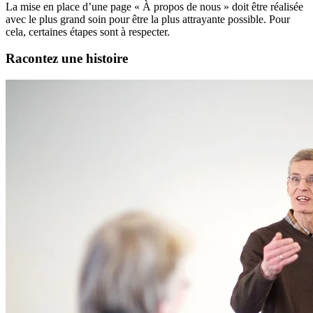
La mise en place d’une page « À propos de nous » doit être réalisée
avec le plus grand soin pour être la plus attrayante possible. Pour
cela, certaines étapes sont à respecter.
Racontez une histoire