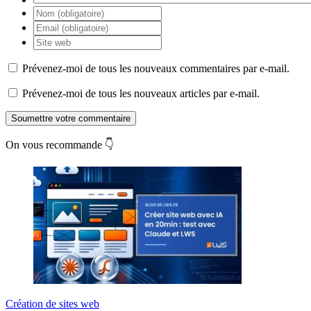
Prévenez-moi de tous les nouveaux commentaires par e-mail.
Prévenez-moi de tous les nouveaux articles par e-mail.
Soumettre votre commentaire
On vous recommande 👇
Création de sites web