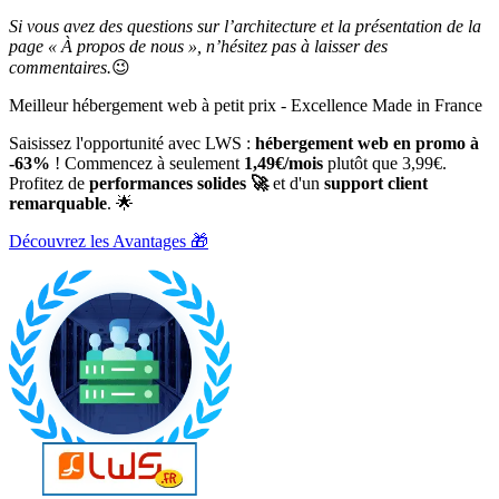
Si vous avez des questions sur l’architecture et la présentation de la
page « À propos de nous », n’hésitez pas à laisser des
commentaires.
😉
Meilleur hébergement web à petit prix - Excellence Made in France
Saisissez l'opportunité avec LWS :
hébergement web en promo à
-63%
! Commencez à seulement
1,49€/mois
plutôt que 3,99€.
Profitez de
performances solides 🚀
et d'un
support client
remarquable
. 🌟
Découvrez les Avantages 🎁