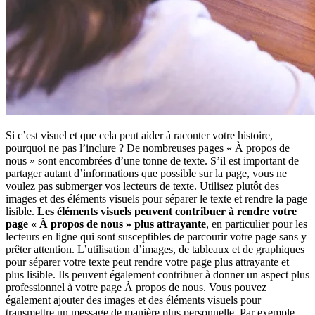
Si c’est visuel et que cela peut aider à raconter votre histoire,
pourquoi ne pas l’inclure ? De nombreuses pages « À propos de
nous » sont encombrées d’une tonne de texte. S’il est important de
partager autant d’informations que possible sur la page, vous ne
voulez pas submerger vos lecteurs de texte. Utilisez plutôt des
images et des éléments visuels pour séparer le texte et rendre la page
lisible.
Les éléments visuels peuvent contribuer à rendre votre
page « À propos de nous » plus attrayante
, en particulier pour les
lecteurs en ligne qui sont susceptibles de parcourir votre page sans y
prêter attention. L’utilisation d’images, de tableaux et de graphiques
pour séparer votre texte peut rendre votre page plus attrayante et
plus lisible. Ils peuvent également contribuer à donner un aspect plus
professionnel à votre page À propos de nous. Vous pouvez
également ajouter des images et des éléments visuels pour
transmettre un message de manière plus personnelle. Par exemple,