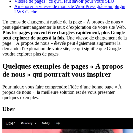
Vitesse de pages : ce qu’il faut savoir pour votre SEO
Améliorer la vitesse de mon site WordPress grâce au plugin
LWS Cache
Un temps de chargement rapide de la page « À propos de nous »
peut également augmenter le taux d’exploration de votre site Web.
Plus les pages peuvent être chargées rapidement, plus Google
peut explorer de pages à la fois
. Une vitesse de chargement de la
page « À propos de nous » élevée peut également augmenter la
demande d’exploration de votre site, ce qui signifie que Google
voudra explorer plus de pages.
Quelques exemples de pages « À propos
de nous » qui pourrait vous inspirer
Pour mieux vous faire comprendre l’idée d’une bonne page « À
propos de nous », la meilleure solution est de vous présenter
quelques exemples.
Uber