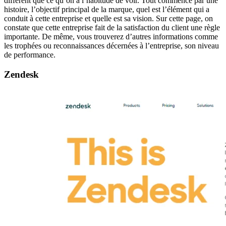
différent que ce qu’on a l’habitude de voir. Tout commence par une
histoire, l’objectif principal de la marque, quel est l’élément qui a
conduit à cette entreprise et quelle est sa vision. Sur cette page, on
constate que cette entreprise fait de la satisfaction du client une règle
importante. De même, vous trouverez d’autres informations comme
les trophées ou reconnaissances décernées à l’entreprise, son niveau
de performance.
Zendesk