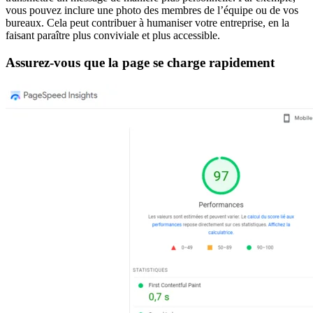
vous pouvez inclure une photo des membres de l’équipe ou de vos
bureaux. Cela peut contribuer à humaniser votre entreprise, en la
faisant paraître plus conviviale et plus accessible.
Assurez-vous que la page se charge rapidement