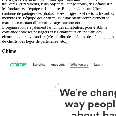
trouverez leurs valeurs, leurs objectifs, leur parcours, des détails sur
les fondateurs, l’équipe et la culture. En cours de route, Uber
continue de partager des photos de ses dirigeants et de tous les autres
membres de l’équipe des chauffeurs, humanisant complètement sa
marque en mettant différents visages sur son nom.
L’organisation a également fait un travail fabuleux pour établir la
confiance entre les passagers et les chauffeurs en incluant des
éléments de preuve sociale (c’est-à-dire des médias, des témoignages
de clients, des logos de partenaires, etc.).
Chime