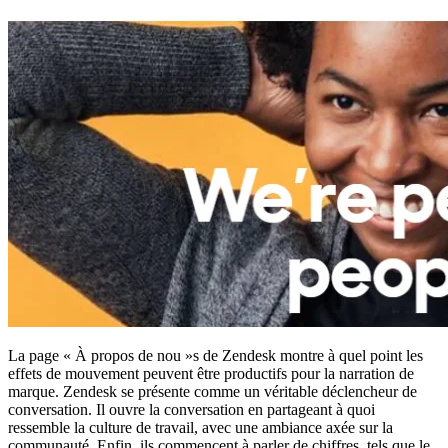
La page « À propos de nou »s de Zendesk montre à quel point les
effets de mouvement peuvent être productifs pour la narration de
marque. Zendesk se présente comme un véritable déclencheur de
conversation. Il ouvre la conversation en partageant à quoi
ressemble la culture de travail, avec une ambiance axée sur la
communauté. Enfin, ils commencent à parler de chiffres, tels que le