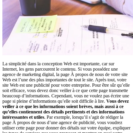
La simplicité dans la conception Web est importante, car sur
Internet, les gens parcourent le contenu. Si vous possédez une
agence de marketing digital, la page À propos de nous de votre site
Web est l’une des plus importantes de tout le site. Après tout, votre
site Web est une publicité pour votre entreprise. Pour être sûr qu’elle
soit efficace, vous devez donc veiller à ce que cette page transmette
beaucoup d’informations. Cependant, vous ne voulez pas écrire une
page si pleine d’informations qu’elle soit difficile à lire.
Vous devez
veiller à ce que les informations soient brèves, mais aussi à ce
qu’elles contiennent des détails pertinents et des informations
intéressantes et utiles
. Par exemple, lorsqu’il s’agit de rédiger la
page À propos de nous d’une agence de publicité, vous voudrez
utiliser cette page pour donner des détails sur votre équipe, expliquer