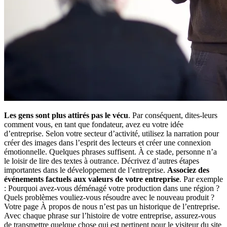
Les gens sont plus attirés pas le vécu
. Par conséquent, dites-leurs
comment vous, en tant que fondateur, avez eu votre idée
d’entreprise. Selon votre secteur d’activité, utilisez la narration pour
créer des images dans l’esprit des lecteurs et créer une connexion
émotionnelle. Quelques phrases suffisent. À ce stade, personne n’a
le loisir de lire des textes à outrance. Décrivez d’autres étapes
importantes dans le développement de l’entreprise.
Associez des
événements factuels aux valeurs de votre entreprise
. Par exemple
: Pourquoi avez-vous déménagé votre production dans une région ?
Quels problèmes vouliez-vous résoudre avec le nouveau produit ?
Votre page À propos de nous n’est pas un historique de l’entreprise.
Avec chaque phrase sur l’histoire de votre entreprise, assurez-vous
de transmettre quelque chose qui est pertinent pour le visiteur du site