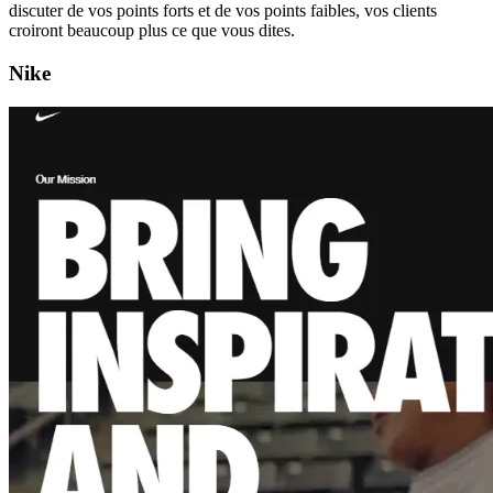
discuter de vos points forts et de vos points faibles, vos clients
croiront beaucoup plus ce que vous dites.
Nike