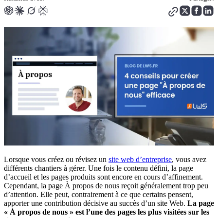
Lorsque vous créez ou révisez un
site web d’entreprise
, vous avez
différents chantiers à gérer. Une fois le contenu défini, la page
d’accueil et les pages produits sont encore en cours d’affinement.
Cependant, la page À propos de nous reçoit généralement trop peu
d’attention. Elle peut, contrairement à ce que certains pensent,
apporter une contribution décisive au succès d’un site Web.
La page
« À propos de nous » est l’une des pages les plus visitées sur les