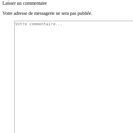
Laisser un commentaire
Votre adresse de messagerie ne sera pas publiée.