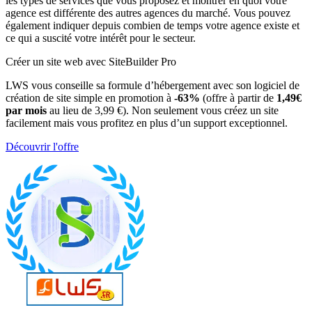
les types de services que vous proposez et montrer en quoi votre
agence est différente des autres agences du marché. Vous pouvez
également indiquer depuis combien de temps votre agence existe et
ce qui a suscité votre intérêt pour le secteur.
Créer un site web avec SiteBuilder Pro
LWS vous conseille sa formule d’hébergement avec son logiciel de
création de site simple en promotion à
-63%
(offre à partir de
1,49€
par mois
au lieu de 3,99 €). Non seulement vous créez un site
facilement mais vous profitez en plus d’un support exceptionnel.
Découvrir l'offre