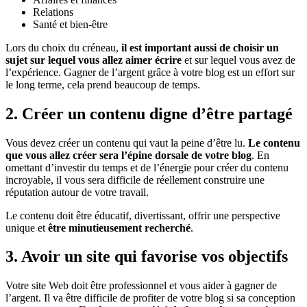
Relations
Santé et bien-être
Lors du choix du créneau,
il est important aussi de choisir un
sujet sur lequel vous allez aimer écrire
et sur lequel vous avez de
l’expérience. Gagner de l’argent grâce à votre blog est un effort sur
le long terme, cela prend beaucoup de temps.
2. Créer un contenu digne d’être partagé
Vous devez créer un contenu qui vaut la peine d’être lu.
Le contenu
que vous allez créer sera l’épine dorsale de votre blog
. En
omettant d’investir du temps et de l’énergie pour créer du contenu
incroyable, il vous sera difficile de réellement construire une
réputation autour de votre travail.
Le contenu doit être éducatif, divertissant, offrir une perspective
unique et
être minutieusement recherché
.
3. Avoir un site qui favorise vos objectifs
Votre site Web doit être professionnel et vous aider à gagner de
l’argent. Il va être difficile de profiter de votre blog si sa conception