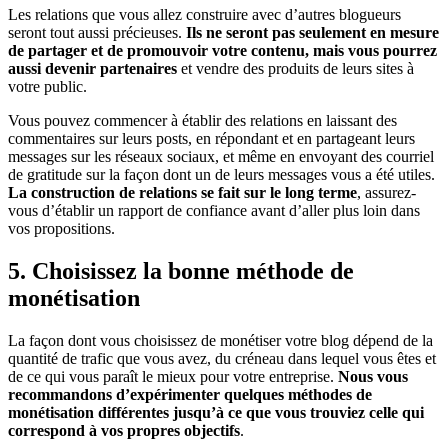
Les relations que vous allez construire avec d’autres blogueurs
seront tout aussi précieuses.
Ils ne seront pas seulement en mesure
de partager et de promouvoir votre contenu, mais vous pourrez
aussi devenir partenaires
et vendre des produits de leurs sites à
votre public.
Vous pouvez commencer à établir des relations en laissant des
commentaires sur leurs posts, en répondant et en partageant leurs
messages sur les réseaux sociaux, et même en envoyant des courriel
de gratitude sur la façon dont un de leurs messages vous a été utiles.
La construction de relations se fait sur le long terme
, assurez-
vous d’établir un rapport de confiance avant d’aller plus loin dans
vos propositions.
5. Choisissez la bonne méthode de
monétisation
La façon dont vous choisissez de monétiser votre blog dépend de la
quantité de trafic que vous avez, du créneau dans lequel vous êtes et
de ce qui vous paraît le mieux pour votre entreprise.
Nous vous
recommandons d’expérimenter quelques méthodes de
monétisation différentes jusqu’à ce que vous trouviez celle qui
correspond à vos propres objectifs
.