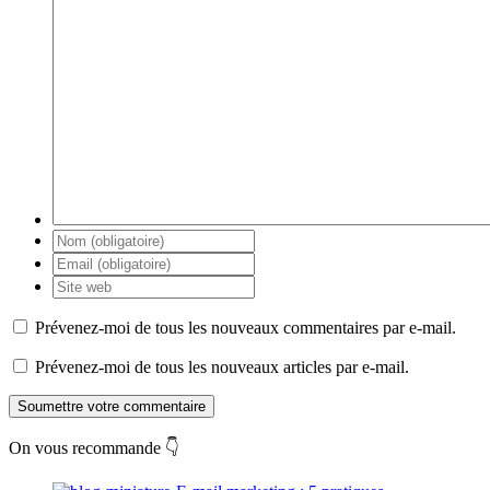
Prévenez-moi de tous les nouveaux commentaires par e-mail.
Prévenez-moi de tous les nouveaux articles par e-mail.
Soumettre votre commentaire
On vous recommande 👇