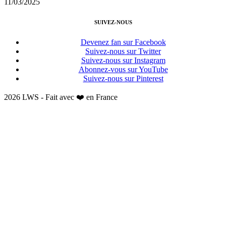
11/03/2025
SUIVEZ-NOUS
Devenez fan sur Facebook
Suivez-nous sur Twitter
Suivez-nous sur Instagram
Abonnez-vous sur YouTube
Suivez-nous sur Pinterest
2026 LWS - Fait avec ❤️ en France