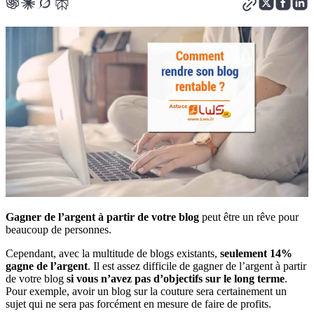
Gagner de l’argent à partir de votre blog
peut être un rêve pour
beaucoup de personnes.
Cependant, avec la multitude de blogs existants,
seulement 14%
gagne de l’argent
. Il est assez difficile de gagner de l’argent à partir
de votre blog
si vous n’avez pas d’objectifs sur le long terme
.
Pour exemple, avoir un blog sur la couture sera certainement un
sujet qui ne sera pas forcément en mesure de faire de profits.