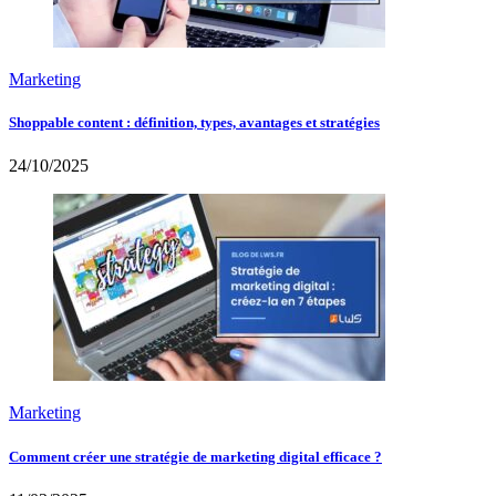
Marketing
Shoppable content : définition, types, avantages et stratégies
24/10/2025
Marketing
Comment créer une stratégie de marketing digital efficace ?