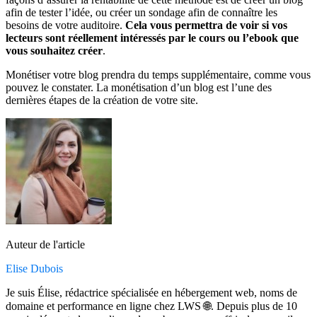
afin de tester l’idée, ou créer un sondage afin de connaître les
besoins de votre auditoire.
Cela vous permettra de voir si vos
lecteurs sont réellement intéressés par le cours ou l’ebook que
vous souhaitez créer
.
Monétiser votre blog prendra du temps supplémentaire, comme vous
pouvez le constater. La monétisation d’un blog est l’une des
dernières étapes de la création de votre site.
Auteur de l'article
Elise Dubois
Je suis Élise, rédactrice spécialisée en hébergement web, noms de
domaine et performance en ligne chez LWS 🌐. Depuis plus de 10