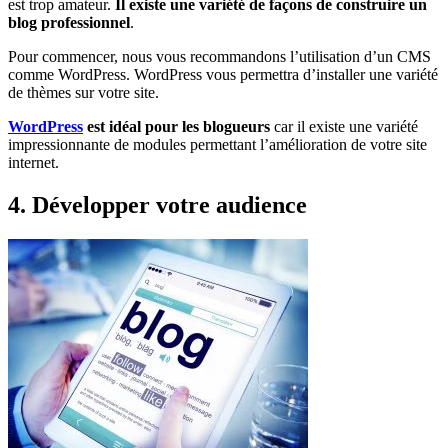
est trop amateur.
Il existe une variété de façons de construire un
blog professionnel
.
Pour commencer, nous vous recommandons l’utilisation d’un CMS
comme WordPress. WordPress vous permettra d’installer une variété
de thèmes sur votre site.
WordPress
est idéal pour les blogueurs
car il existe une variété
impressionnante de modules permettant l’amélioration de votre site
internet.
4. Développer votre audience