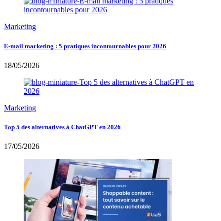
Marketing
E-mail marketing : 5 pratiques incontournables pour 2026
18/05/2026
Marketing
Top 5 des alternatives à ChatGPT en 2026
17/05/2026