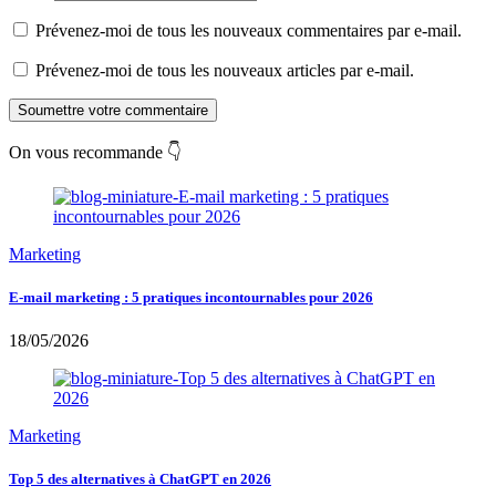
Prévenez-moi de tous les nouveaux commentaires par e-mail.
Prévenez-moi de tous les nouveaux articles par e-mail.
Soumettre votre commentaire
On vous recommande 👇
Marketing
E-mail marketing : 5 pratiques incontournables pour 2026
18/05/2026
Marketing
Top 5 des alternatives à ChatGPT en 2026