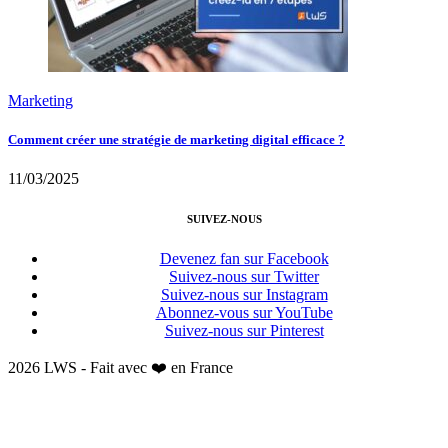
Marketing
Comment créer une stratégie de marketing digital efficace ?
11/03/2025
SUIVEZ-NOUS
Devenez fan sur Facebook
Suivez-nous sur Twitter
Suivez-nous sur Instagram
Abonnez-vous sur YouTube
Suivez-nous sur Pinterest
2026 LWS - Fait avec ❤️ en France