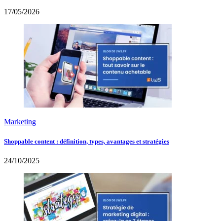
17/05/2026
Marketing
Shoppable content : définition, types, avantages et stratégies
24/10/2025