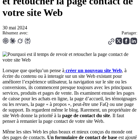
et retoucher la page contact de
votre site Web
30 mai 2024
Résumez avec:
Partager:
Lorsque que quelqu’un pense à
créer un nouveau site Web
, à
écrire du contenu ou à interagir sur un site Web existant pour
améliorer l’expérience utilisateur, la navigation sur le site ou les
conversions, ils commencent presque toujours avec les principaux
services, produits et pages de vente. Ils examinent ensuite les pages
de caisse pour les achats en ligne, la page d’accueil, les témoignages
ou les revues, la page « à propos », peut-être une FaQ ou une page
de support. Ils regardent même le blog. Rarement, un propriétaire de
site Web donne la priorité à la
page de contact du site
. Il faut
penser à remanier la page contact de votre site Web.
Même les sites Web les plus beaux et mieux conçus du monde ont
des pages de contacts.
Un formulaire de contact de base
est ajouté