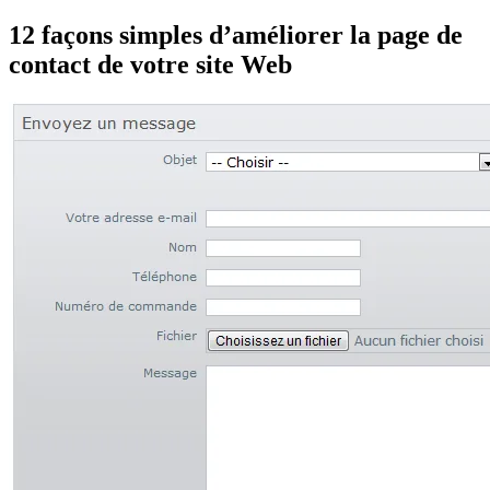
12 façons simples d’améliorer la page de
contact de votre site Web