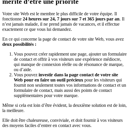
mérite d’être une priorité
Votre site Web est le membre le plus difficile de votre équipe. Il
fonctionne
24 heures sur 24, 7 jours sur 7 et 365 jours par an
. Il
n’est jamais malade, il ne prend jamais de vacances, et il effectue
exactement ce que vous lui demandez.
En ce qui concerne la page de contact de votre site Web, vous avez
deux possibilités :
Vous pouvez créer rapidement une page, ajouter un formulaire
de contact et offrir à vos visiteurs une expérience médiocre,
qui manque de connexion réelle ou de résonance de marque,
ou d’aide.
Vous pouvez
investir dans la page contact de votre site
Web pour en faire un outil précieux
pour les visiteurs qui
fournit non seulement toutes vos informations de contact et un
formulaire de contact, mais aussi des points de contact
supplémentaires pour votre marque.
Même si cela est loin d’être évident, la deuxième solution est de loin,
la meilleure.
Elle doit être chaleureuse, conviviale, et doit fournir à vos visiteurs
des moyens faciles d’entrer en contact avec vous.