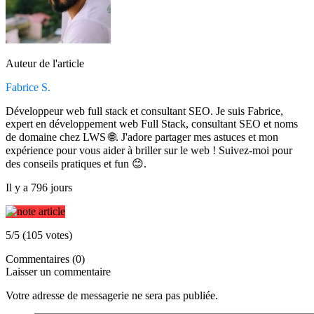
Auteur de l'article
Fabrice S.
Développeur web full stack et consultant SEO. Je suis Fabrice,
expert en développement web Full Stack, consultant SEO et noms
de domaine chez LWS 🌐. J'adore partager mes astuces et mon
expérience pour vous aider à briller sur le web ! Suivez-moi pour
des conseils pratiques et fun 😊.
Il y a 796 jours
5/5 (105 votes)
Commentaires (0)
Laisser un commentaire
Votre adresse de messagerie ne sera pas publiée.