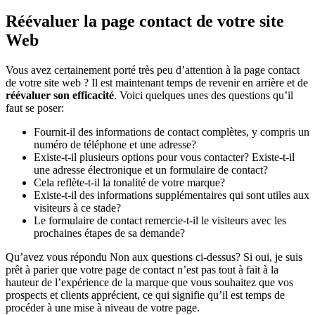
Réévaluer la page contact de votre site
Web
Vous avez certainement porté très peu d’attention à la page contact
de votre site web ? Il est maintenant temps de revenir en arrière et de
réévaluer son efficacité
. Voici quelques unes des questions qu’il
faut se poser:
Fournit-il des informations de contact complètes, y compris un
numéro de téléphone et une adresse?
Existe-t-il plusieurs options pour vous contacter? Existe-t-il
une adresse électronique et un formulaire de contact?
Cela reflète-t-il la tonalité de votre marque?
Existe-t-il des informations supplémentaires qui sont utiles aux
visiteurs à ce stade?
Le formulaire de contact remercie-t-il le visiteurs avec les
prochaines étapes de sa demande?
Qu’avez vous répondu Non aux questions ci-dessus? Si oui, je suis
prêt à parier que votre page de contact n’est pas tout à fait à la
hauteur de l’expérience de la marque que vous souhaitez que vos
prospects et clients apprécient, ce qui signifie qu’il est temps de
procéder à une mise à niveau de votre page.