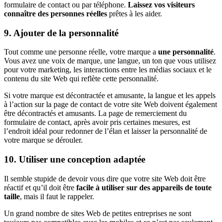
formulaire de contact ou par téléphone.
Laissez vos visiteurs
connaître des personnes réelles
prêtes à les aider.
9. Ajouter de la personnalité
Tout comme une personne réelle, votre marque a
une personnalité
.
Vous avez une voix de marque, une langue, un ton que vous utilisez
pour votre marketing, les interactions entre les médias sociaux et le
contenu du site Web qui reflète cette personnalité.
Si votre marque est décontractée et amusante, la langue et les appels
à l’action sur la page de contact de votre site Web doivent également
être décontractés et amusants. La page de remerciement du
formulaire de contact, après avoir pris certaines mesures, est
l’endroit idéal pour redonner de l’élan et laisser la personnalité de
votre marque se dérouler.
10. Utiliser une conception adaptée
Il semble stupide de devoir vous dire que votre site Web doit être
réactif et qu’il doit être
facile à utiliser sur des appareils de toute
taille
, mais il faut le rappeler.
Un grand nombre de sites Web de petites entreprises ne sont