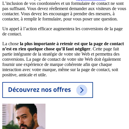
L’inclusion de vos coordonnées et un formulaire de contact ne sont
pas suffisant. Vous devez réellement demander aux visiteurs de vous
contacter. Vous devez les encourager à prendre des mesures, à
contacter, à remplir le formulaire, pour vous poser une question.
Un appel à l’action efficace augmentera les conversions de la page
de contact.
La chose
la plus importante à retenir est que la page de contact
n’est en rien quelque chose qu’il faut négliger
. Cette page fait
partie intégrante de la stratégie de votre site Web et permettra des
conversions. La page de contact de votre site Web doit également
fournir une expérience de marque cohérente afin que chaque
interaction avec votre marque, même sur la page de contact, soit
positive, amicale et utile.