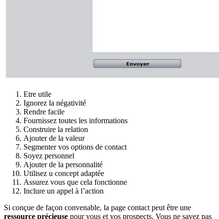
Etre utile
Ignorez la négativité
Rendre facile
Fournissez toutes les informations
Construire la relation
Ajouter de la valeur
Segmenter vos options de contact
Soyez personnel
Ajouter de la personnalité
Utilisez u concept adaptée
Assurez vous que cela fonctionne
Inclure un appel à l’action
Si conçue de façon convenable, la page contact peut être une
ressource précieuse
pour vous et vos prospects. Vous ne savez pas