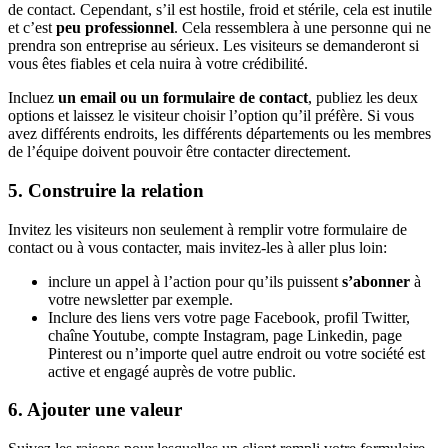
de contact. Cependant, s’il est hostile, froid et stérile, cela est inutile
et c’est
peu professionnel
. Cela ressemblera à une personne qui ne
prendra son entreprise au sérieux. Les visiteurs se demanderont si
vous êtes fiables et cela nuira à votre crédibilité.
Incluez
un email ou un formulaire de contact
, publiez les deux
options et laissez le visiteur choisir l’option qu’il préfère. Si vous
avez différents endroits, les différents départements ou les membres
de l’équipe doivent pouvoir être contacter directement.
5. Construire la relation
Invitez les visiteurs non seulement à remplir votre formulaire de
contact ou à vous contacter, mais invitez-les à aller plus loin:
inclure un appel à l’action pour qu’ils puissent
s’abonner
à
votre newsletter par exemple.
Inclure des liens vers votre page Facebook, profil Twitter,
chaîne Youtube, compte Instagram, page Linkedin, page
Pinterest ou n’importe quel autre endroit ou votre société est
active et engagé auprès de votre public.
6. Ajouter une valeur