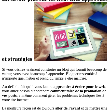
et stratégies
Si vous désirez vraiment construire un blog qui fournit beaucoup de
valeur, vous avez beaucoup à apprendre. Bloguer ressemble à
n’importe quel métier et prend du temps à être maîtrisé.
Au-delà du fait qu’il vous faudra
apprendre à écrire pour le web
,
vous aurez besoin d’apprendre
comment faire de la promotion de
vos posts
, et même comment gérer les problèmes techniques liés à
votre site internet.
La meilleure façon est de toujours
aller de l’avant
et de
mettre une