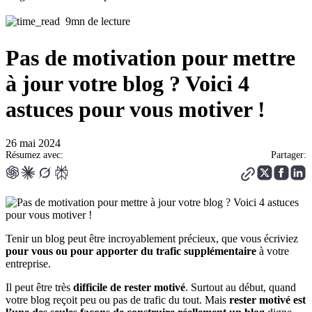
9mn de lecture
Pas de motivation pour mettre
à jour votre blog ? Voici 4
astuces pour vous motiver !
26 mai 2024
Résumez avec:
Partager:
Tenir un blog peut être incroyablement précieux, que vous écriviez
pour vous ou pour apporter du trafic supplémentaire
à votre
entreprise.
Il peut être très
difficile de rester motivé
. Surtout au début, quand
votre blog reçoit peu ou pas de trafic du tout. Mais
rester motivé est