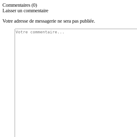
Commentaires (0)
Laisser un commentaire
Votre adresse de messagerie ne sera pas publiée.