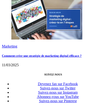
Marketing
Comment créer une stratégie de marketing digital efficace ?
11/03/2025
SUIVEZ-NOUS
Devenez fan sur Facebook
Suivez-nous sur Twitter
Suivez-nous sur Instagram
Abonnez-vous sur YouTube
Suivez-nous sur Pinterest