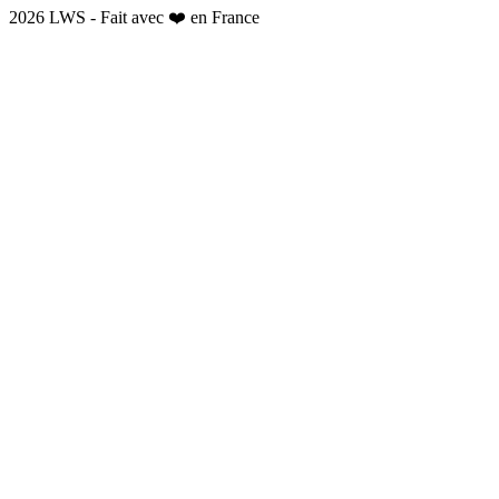
2026 LWS - Fait avec ❤️ en France