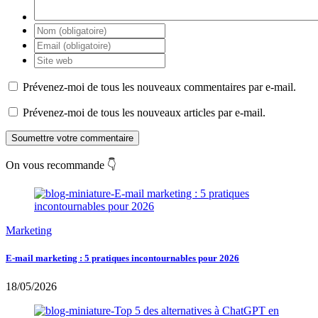
Prévenez-moi de tous les nouveaux commentaires par e-mail.
Prévenez-moi de tous les nouveaux articles par e-mail.
Soumettre votre commentaire
On vous recommande 👇
Marketing
E-mail marketing : 5 pratiques incontournables pour 2026
18/05/2026