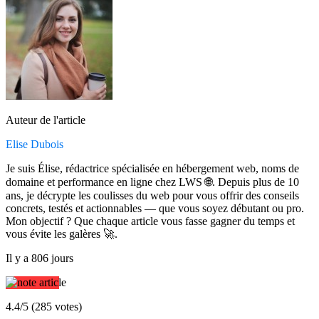
Auteur de l'article
Elise Dubois
Je suis Élise, rédactrice spécialisée en hébergement web, noms de
domaine et performance en ligne chez LWS 🌐. Depuis plus de 10
ans, je décrypte les coulisses du web pour vous offrir des conseils
concrets, testés et actionnables — que vous soyez débutant ou pro.
Mon objectif ? Que chaque article vous fasse gagner du temps et
vous évite les galères 🚀.
Il y a 806 jours
4.4/5 (285 votes)