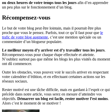
ou deux heures de votre temps tous les jours
afin d’en apprendre
un peu plus sur le fonctionnement d’un blog.
Récompensez-vous
Le but de votre blog peut être lointain, mais il pourrait être plus
proche que vous le pensez. Parfois, tout ce qu’il faut pour que
le
trafic de votre blog augmente
, c’est une mention spéciale ou un
commentaire d’un blogueur populaire.
Le meilleur moyen d’y arriver est d’y travailler tous les jours
.
Récompensez-vous pour chaque étape effectuée et atteinte.
N’oubliez surtout pas que même les blogs les plus visités du moment
ont dû commencer.
Outre les obstacles, vous pouvez voir le succès arriver en respectant
votre calendrier d’édition, et en effectuant certaines actions sur les
réseaux sociaux.
Rester motivé est une tâche difficile, mais en gardant à l’esprit ce qui
précède dans notre article, vous serez en mesure d’atteindre vos
objectifs.
Démarrer un blog est facile, rester motiver l’est moins
.
Alors c’est le moment de se motiver !