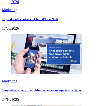
Marketing
Top 5 des alternatives à ChatGPT en 2026
17/05/2026
Marketing
Shoppable content : définition, types, avantages et stratégies
24/10/2025