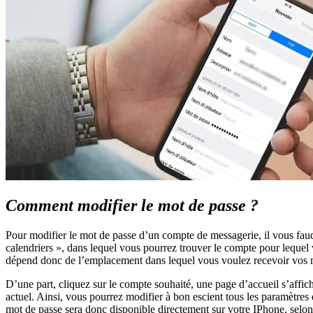
Comment modifier le mot de passe ?
Pour modifier le mot de passe d’un compte de messagerie, il vous faud
calendriers », dans lequel vous pourrez trouver le compte pour lequel 
dépend donc de l’emplacement dans lequel vous voulez recevoir vos 
D’une part, cliquez sur le compte souhaité, une page d’accueil s’aff
actuel. Ainsi, vous pourrez modifier à bon escient tous les paramètres
mot de passe sera donc disponible directement sur votre IPhone, selo