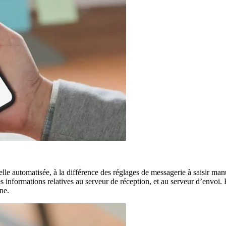
lle automatisée, à la différence des réglages de messagerie à saisir 
es informations relatives au serveur de réception, et au serveur d’envoi.
ne.