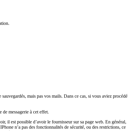
ation.
e sauvegardés, mais pas vos mails. Dans ce cas, si vous aviez procédé
 de messagerie à cet effet.
, il est possible d’avoir le fournisseur sur sa page web. En général,
’IPhone n’a pas des fonctionnalités de sécurité, ou des restrictions, ce