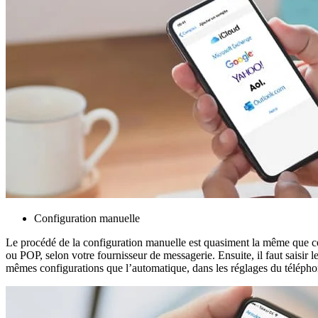
Configuration manuelle
Le procédé de la configuration manuelle est quasiment la même que ce
ou POP, selon votre fournisseur de messagerie. Ensuite, il faut saisir l
mêmes configurations que l’automatique, dans les réglages du télépho