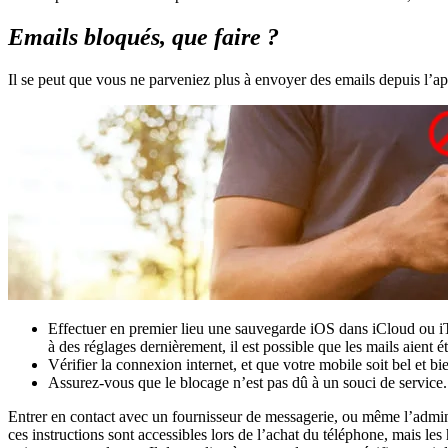
Emails bloqués, que faire ?
Il se peut que vous ne parveniez plus à envoyer des emails depuis l’app
Effectuer en premier lieu une sauvegarde iOS dans iCloud ou iT
à des réglages dernièrement, il est possible que les mails aient 
Vérifier la connexion internet, et que votre mobile soit bel et b
Assurez-vous que le blocage n’est pas dû à un souci de service.
Entrer en contact avec un fournisseur de messagerie, ou même l’adminis
ces instructions sont accessibles lors de l’achat du téléphone, mais les 