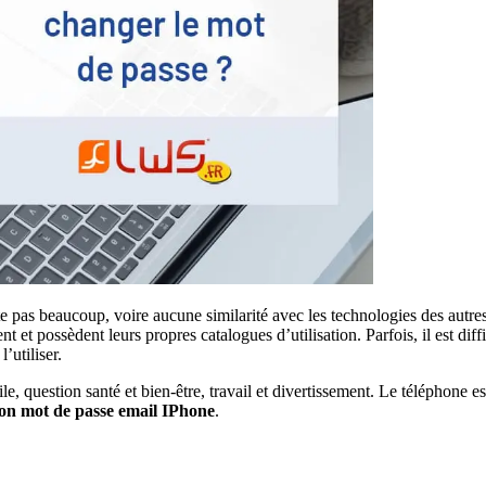
nte pas beaucoup, voire aucune similarité avec les technologies des autr
 et possèdent leurs propres catalogues d’utilisation. Parfois, il est dif
utiliser.
, question santé et bien-être, travail et divertissement. Le téléphone e
on mot de passe email
IPhone
.