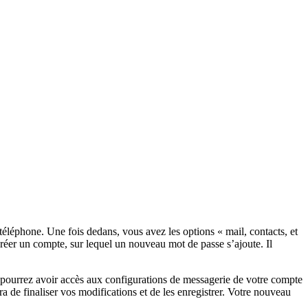
éléphone. Une fois dedans, vous avez les options « mail, contacts, et
créer un compte, sur lequel un nouveau mot de passe s’ajoute. Il
 pourrez avoir accès aux configurations de messagerie de votre compte
 de finaliser vos modifications et de les enregistrer. Votre nouveau