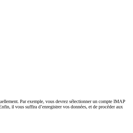
manuellement. Par exemple, vous devrez sélectionner un compte IMAP
 Enfin, il vous suffira d’enregistrer vos données, et de procéder aux