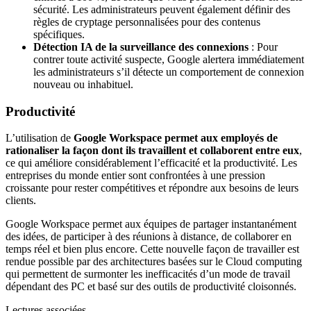
sécurité. Les administrateurs peuvent également définir des
règles de cryptage personnalisées pour des contenus
spécifiques.
Détection IA de la surveillance des connexions
: Pour
contrer toute activité suspecte, Google alertera immédiatement
les administrateurs s’il détecte un comportement de connexion
nouveau ou inhabituel.
Productivité
L’utilisation de
Google Workspace permet aux employés de
rationaliser la façon dont ils travaillent et collaborent entre eux
,
ce qui améliore considérablement l’efficacité et la productivité. Les
entreprises du monde entier sont confrontées à une pression
croissante pour rester compétitives et répondre aux besoins de leurs
clients.
Google Workspace permet aux équipes de partager instantanément
des idées, de participer à des réunions à distance, de collaborer en
temps réel et bien plus encore. Cette nouvelle façon de travailler est
rendue possible par des architectures basées sur le Cloud computing
qui permettent de surmonter les inefficacités d’un mode de travail
dépendant des PC et basé sur des outils de productivité cloisonnés.
Lectures associées