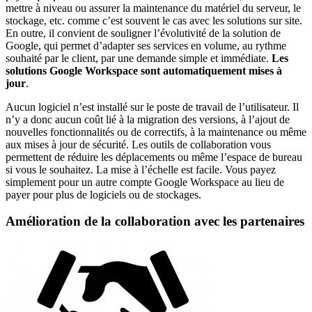
mettre à niveau ou assurer la maintenance du matériel du serveur, le
stockage, etc. comme c’est souvent le cas avec les solutions sur site.
En outre, il convient de souligner l’évolutivité de la solution de
Google, qui permet d’adapter ses services en volume, au rythme
souhaité par le client, par une demande simple et immédiate.
Les
solutions Google Workspace sont automatiquement mises à
jour
.
Aucun logiciel n’est installé sur le poste de travail de l’utilisateur. Il
n’y a donc aucun coût lié à la migration des versions, à l’ajout de
nouvelles fonctionnalités ou de correctifs, à la maintenance ou même
aux mises à jour de sécurité. Les outils de collaboration vous
permettent de réduire les déplacements ou même l’espace de bureau
si vous le souhaitez. La mise à l’échelle est facile. Vous payez
simplement pour un autre compte Google Workspace au lieu de
payer pour plus de logiciels ou de stockages.
Amélioration de la collaboration avec les partenaires