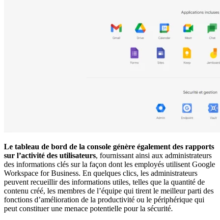
Le tableau de bord de la console génère également des rapports
sur l’activité des utilisateurs
, fournissant ainsi aux administrateurs
des informations clés sur la façon dont les employés utilisent Google
Workspace for Business. En quelques clics, les administrateurs
peuvent recueillir des informations utiles, telles que la quantité de
contenu créé, les membres de l’équipe qui tirent le meilleur parti des
fonctions d’amélioration de la productivité ou le périphérique qui
peut constituer une menace potentielle pour la sécurité.