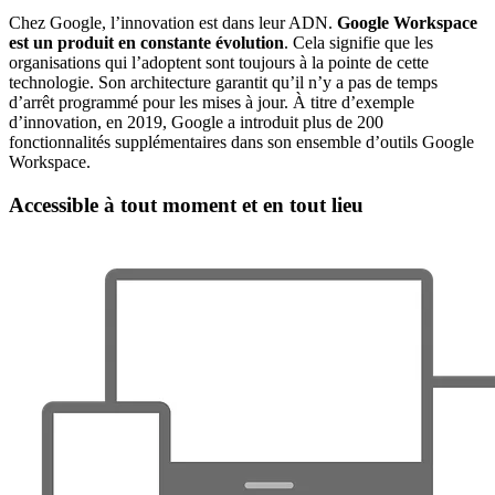
Chez Google, l’innovation est dans leur ADN.
Google Workspace
est un produit en constante évolution
. Cela signifie que les
organisations qui l’adoptent sont toujours à la pointe de cette
technologie. Son architecture garantit qu’il n’y a pas de temps
d’arrêt programmé pour les mises à jour. À titre d’exemple
d’innovation, en 2019, Google a introduit plus de 200
fonctionnalités supplémentaires dans son ensemble d’outils Google
Workspace.
Accessible à tout moment et en tout lieu