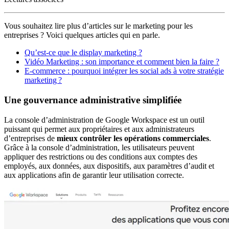
Vous souhaitez lire plus d’articles sur le marketing pour les
entreprises ? Voici quelques articles qui en parle.
Qu’est-ce que le display marketing ?
Vidéo Marketing : son importance et comment bien la faire ?
E-commerce : pourquoi intégrer les social ads à votre stratégie
marketing ?
Une gouvernance administrative simplifiée
La console d’administration de Google Workspace est un outil
puissant qui permet aux propriétaires et aux administrateurs
d’entreprises de
mieux contrôler les opérations commerciales
.
Grâce à la console d’administration, les utilisateurs peuvent
appliquer des restrictions ou des conditions aux comptes des
employés, aux données, aux dispositifs, aux paramètres d’audit et
aux applications afin de garantir leur utilisation correcte.