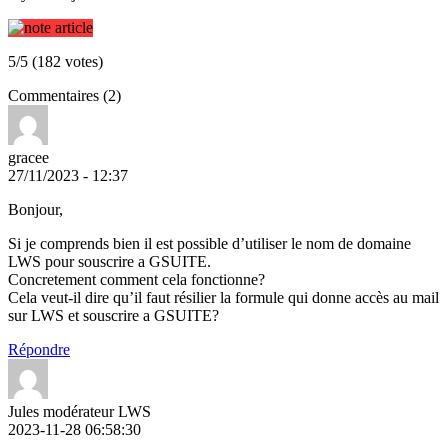
5/5 (182 votes)
Commentaires (2)
gracee
27/11/2023 - 12:37
Bonjour,
Si je comprends bien il est possible d’utiliser le nom de domaine
LWS pour souscrire a GSUITE.
Concretement comment cela fonctionne?
Cela veut-il dire qu’il faut résilier la formule qui donne accès au mail
sur LWS et souscrire a GSUITE?
Répondre
Jules modérateur LWS
2023-11-28 06:58:30