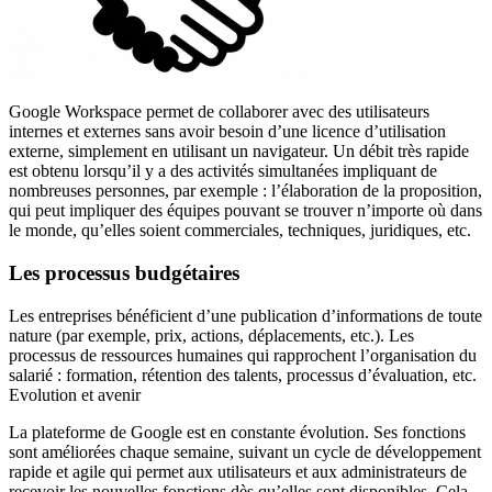
Google Workspace permet de collaborer avec des utilisateurs
internes et externes sans avoir besoin d’une licence d’utilisation
externe, simplement en utilisant un navigateur. Un débit très rapide
est obtenu lorsqu’il y a des activités simultanées impliquant de
nombreuses personnes, par exemple : l’élaboration de la proposition,
qui peut impliquer des équipes pouvant se trouver n’importe où dans
le monde, qu’elles soient commerciales, techniques, juridiques, etc.
Les processus budgétaires
Les entreprises bénéficient d’une publication d’informations de toute
nature (par exemple, prix, actions, déplacements, etc.). Les
processus de ressources humaines qui rapprochent l’organisation du
salarié : formation, rétention des talents, processus d’évaluation, etc.
Evolution et avenir
La plateforme de Google est en constante évolution. Ses fonctions
sont améliorées chaque semaine, suivant un cycle de développement
rapide et agile qui permet aux utilisateurs et aux administrateurs de
recevoir les nouvelles fonctions dès qu’elles sont disponibles. Cela