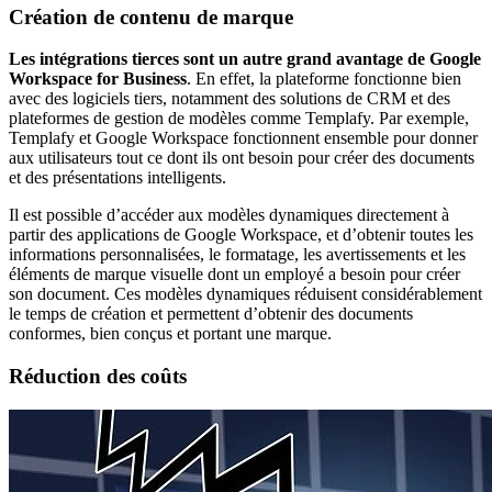
Création de contenu de marque
Les intégrations tierces sont un autre grand avantage de Google
Workspace for Business
. En effet, la plateforme fonctionne bien
avec des logiciels tiers, notamment des solutions de CRM et des
plateformes de gestion de modèles comme Templafy. Par exemple,
Templafy et Google Workspace fonctionnent ensemble pour donner
aux utilisateurs tout ce dont ils ont besoin pour créer des documents
et des présentations intelligents.
Il est possible d’accéder aux modèles dynamiques directement à
partir des applications de Google Workspace, et d’obtenir toutes les
informations personnalisées, le formatage, les avertissements et les
éléments de marque visuelle dont un employé a besoin pour créer
son document. Ces modèles dynamiques réduisent considérablement
le temps de création et permettent d’obtenir des documents
conformes, bien conçus et portant une marque.
Réduction des coûts