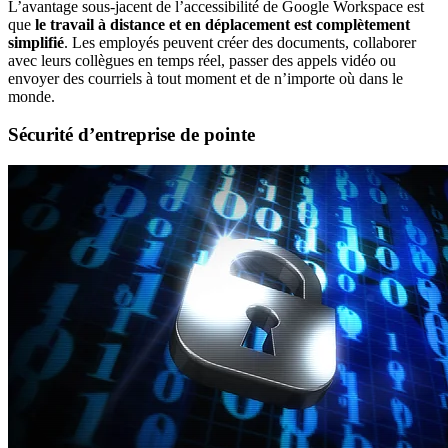
L’avantage sous-jacent de l’accessibilité de Google Workspace est
que
le travail à distance et en déplacement est complètement
simplifié
. Les employés peuvent créer des documents, collaborer
avec leurs collègues en temps réel, passer des appels vidéo ou
envoyer des courriels à tout moment et de n’importe où dans le
monde.
Sécurité d’entreprise de pointe