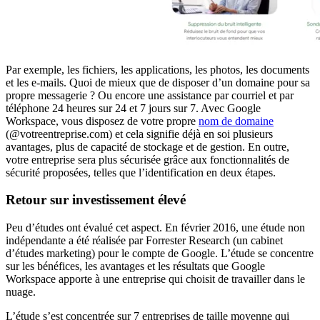
Par exemple, les fichiers, les applications, les photos, les documents
et les e-mails. Quoi de mieux que de disposer d’un domaine pour sa
propre messagerie ? Ou encore une assistance par courriel et par
téléphone 24 heures sur 24 et 7 jours sur 7. Avec Google
Workspace, vous disposez de votre propre
nom de domaine
(@votreentreprise.com) et cela signifie déjà en soi plusieurs
avantages, plus de capacité de stockage et de gestion. En outre,
votre entreprise sera plus sécurisée grâce aux fonctionnalités de
sécurité proposées, telles que l’identification en deux étapes.
Retour sur investissement élevé
Peu d’études ont évalué cet aspect. En février 2016, une étude non
indépendante a été réalisée par Forrester Research (un cabinet
d’études marketing) pour le compte de Google. L’étude se concentre
sur les bénéfices, les avantages et les résultats que Google
Workspace apporte à une entreprise qui choisit de travailler dans le
nuage.
L’étude s’est concentrée sur 7 entreprises de taille moyenne qui