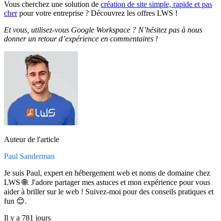
Vous cherchez une solution de
création de site simple, rapide et pas
cher
pour votre entreprise ? Découvrez les offres LWS !
Et vous, utilisez-vous Google Workspace ? N’hésitez pas à nous
donner un retour d’expérience en commentaires !
Auteur de l'article
Paul Sanderman
Je suis Paul, expert en hébergement web et noms de domaine chez
LWS 🌐. J'adore partager mes astuces et mon expérience pour vous
aider à briller sur le web ! Suivez-moi pour des conseils pratiques et
fun 😊.
Il y a 781 jours