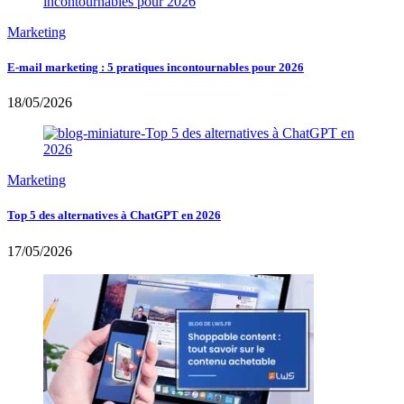
Marketing
E-mail marketing : 5 pratiques incontournables pour 2026
18/05/2026
Marketing
Top 5 des alternatives à ChatGPT en 2026
17/05/2026