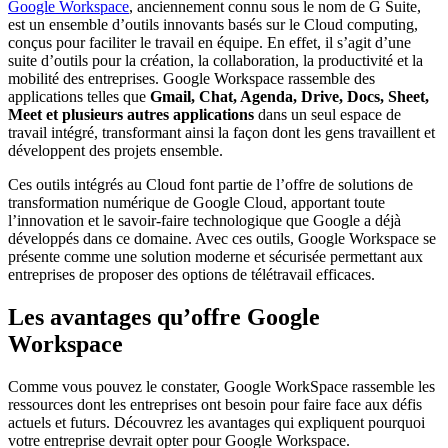
Google Workspace
, anciennement connu sous le nom de G Suite,
est un ensemble d’outils innovants basés sur le Cloud computing,
conçus pour faciliter le travail en équipe. En effet, il s’agit d’une
suite d’outils pour la création, la collaboration, la productivité et la
mobilité des entreprises. Google Workspace rassemble des
applications telles que
Gmail, Chat, Agenda, Drive, Docs, Sheet,
Meet et plusieurs autres applications
dans un seul espace de
travail intégré, transformant ainsi la façon dont les gens travaillent et
développent des projets ensemble.
Ces outils intégrés au Cloud font partie de l’offre de solutions de
transformation numérique de Google Cloud, apportant toute
l’innovation et le savoir-faire technologique que Google a déjà
développés dans ce domaine. Avec ces outils, Google Workspace se
présente comme une solution moderne et sécurisée permettant aux
entreprises de proposer des options de télétravail efficaces.
Les avantages qu’offre Google
Workspace
Comme vous pouvez le constater, Google WorkSpace rassemble les
ressources dont les entreprises ont besoin pour faire face aux défis
actuels et futurs. Découvrez les avantages qui expliquent pourquoi
votre entreprise devrait opter pour Google Workspace.