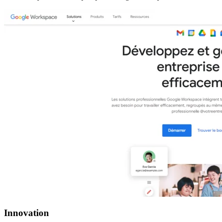
Innovation