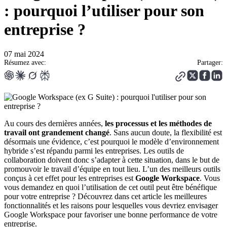
: pourquoi l’utiliser pour son
entreprise ?
07 mai 2024
Résumez avec:
Partager:
Au cours des dernières années,
les processus et les méthodes de
travail ont grandement changé
. Sans aucun doute, la flexibilité est
désormais une évidence, c’est pourquoi le modèle d’environnement
hybride s’est répandu parmi les entreprises. Les outils de
collaboration doivent donc s’adapter à cette situation, dans le but de
promouvoir le travail d’équipe en tout lieu. L’un des meilleurs outils
conçus à cet effet pour les entreprises est
Google Workspace
. Vous
vous demandez en quoi l’utilisation de cet outil peut être bénéfique
pour votre entreprise ? Découvrez dans cet article les meilleures
fonctionnalités et les raisons pour lesquelles vous devriez envisager
Google Workspace pour favoriser une bonne performance de votre
entreprise.