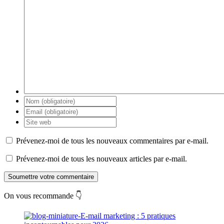
Prévenez-moi de tous les nouveaux commentaires par e-mail.
Prévenez-moi de tous les nouveaux articles par e-mail.
Soumettre votre commentaire
On vous recommande 👇