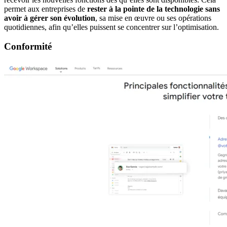
permet aux entreprises de
rester à la pointe de la technologie sans
avoir à gérer son évolution
, sa mise en œuvre ou ses opérations
quotidiennes, afin qu’elles puissent se concentrer sur l’optimisation.
Conformité