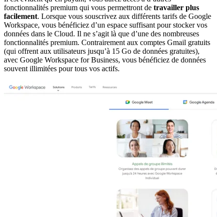
fonctionnalités premium qui vous permettront de
travailler plus
facilement
. Lorsque vous souscrivez aux différents tarifs de Google
Workspace, vous bénéficiez d’un espace suffisant pour stocker vos
données dans le Cloud. Il ne s’agit là que d’une des nombreuses
fonctionnalités premium. Contrairement aux comptes Gmail gratuits
(qui offrent aux utilisateurs jusqu’à 15 Go de données gratuites),
avec Google Workspace for Business, vous bénéficiez de données
souvent illimitées pour tous vos actifs.