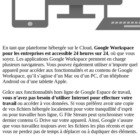
En tant que plateforme hébergée sur le Cloud,
Google Workspace
pour les entreprises est accessible 24 heures sur 24
, où que vous
soyez. Les applications Google Workspace prennent en charge
plusieurs navigateurs. Vous pouvez également utiliser n’importe quel
appareil pour accéder aux fonctionnalités et au contenu de Google
Workspace, qu’il s’agisse d’un Mac ou d’un PC, d’un téléphone
Android ou d’une tablette Apple.
Grâce aux fonctionnalités hors ligne de Google Espace de travail,
vous n’avez pas besoin d’utiliser Internet pour effectuer votre
travail
ou accéder à vos données. Si vous préférez avoir une copie
de vos fichiers hébergée localement pour votre tranquillité d’esprit
ou pour travailler hors ligne, G File Stream peut synchroniser votre
dernier contenu G Drive sur votre appareil. Ainsi, Google s’assure
que vous travaillez toujours avec les fichiers les plus récents et que
vous ne perdez pas de temps à déplacer ou à dupliquer des éléments.