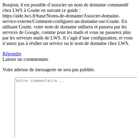
Bonjour, il est possible d’associer un nom de domaine commandé
chez LWS à Gsuite en suivant ce guide :
https://aide.lws.fr/base/Noms-de-domaine/Associer-domaine-
service-externe/Comment-configurer-un-domaine-sur-Gsuite. En
utilisant Gsuite, votre nom de domaine utilisera et passera par les
services de Google, comme pour les mails et vous ne passerez plus
par les serveurs mails de LWS. Il s’agit d’une configuration, et vous
n’aurez pas à résilier un service ou le nom de domaine chez LWS.
Répondre
Laisser un commentaire
Votre adresse de messagerie ne sera pas publiée.