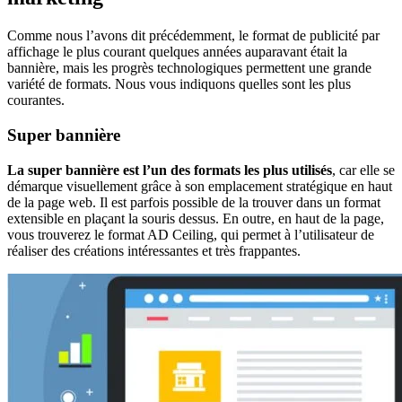
Comme nous l’avons dit précédemment, le format de publicité par
affichage le plus courant quelques années auparavant était la
bannière, mais les progrès technologiques permettent une grande
variété de formats. Nous vous indiquons quelles sont les plus
courantes.
Super bannière
La super bannière est l’un des formats les plus utilisés
, car elle se
démarque visuellement grâce à son emplacement stratégique en haut
de la page web. Il est parfois possible de la trouver dans un format
extensible en plaçant la souris dessus. En outre, en haut de la page,
vous trouverez le format AD Ceiling, qui permet à l’utilisateur de
réaliser des créations intéressantes et très frappantes.