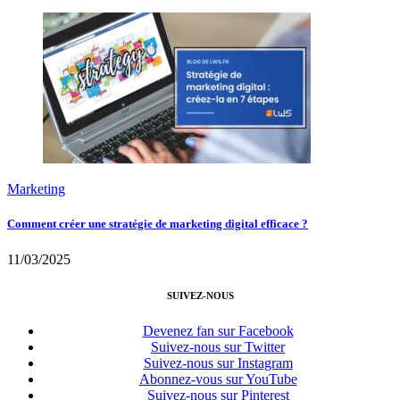
Marketing
Comment créer une stratégie de marketing digital efficace ?
11/03/2025
SUIVEZ-NOUS
Devenez fan sur Facebook
Suivez-nous sur Twitter
Suivez-nous sur Instagram
Abonnez-vous sur YouTube
Suivez-nous sur Pinterest