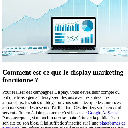
Comment est-ce que le display marketing
fonctionne ?
Pour réaliser des campagnes Display, vous devez tenir compte du
fait que trois agents interagissent les uns avec les autres : les
annonceurs, les sites ou blogs où vous souhaitez que les annonces
apparaissent et les réseaux d’affiliation. Ces derniers sont ceux qui
servent d’intermédiaires, comme c’est le cas de
Google AdSense
.
Par conséquent, si un webmaster souhaite faire de la publicité sur
son site ou son blog, il lui suffit de s’inscrire sur l’une
plateformes de