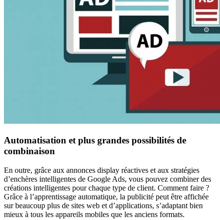
Automatisation et plus grandes possibilités de
combinaison
En outre, grâce aux annonces display réactives et aux stratégies
d’enchères intelligentes de Google Ads, vous pouvez combiner des
créations intelligentes pour chaque type de client. Comment faire ?
Grâce à l’apprentissage automatique, la publicité peut être affichée
sur beaucoup plus de sites web et d’applications, s’adaptant bien
mieux à tous les appareils mobiles que les anciens formats.