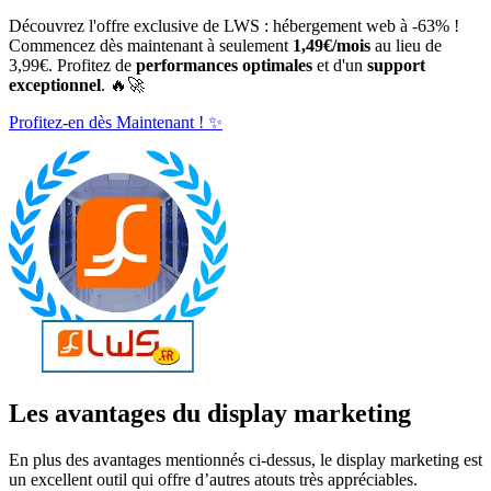
Découvrez l'offre exclusive de LWS : hébergement web à -63% !
Commencez dès maintenant à seulement
1,49€/mois
au lieu de
3,99€. Profitez de
performances optimales
et d'un
support
exceptionnel
. 🔥🚀
Profitez-en dès Maintenant ! ✨
Les avantages du display marketing
En plus des avantages mentionnés ci-dessus, le display marketing est
un excellent outil qui offre d’autres atouts très appréciables.