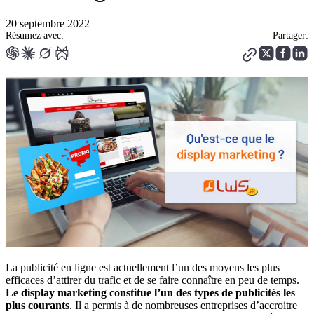
20 septembre 2022
Résumez avec:
Partager:
La publicité en ligne est actuellement l’un des moyens les plus
efficaces d’attirer du trafic et de se faire connaître en peu de temps.
Le display marketing constitue l’un des types de publicités les
plus courants
. Il a permis à de nombreuses entreprises d’accroitre