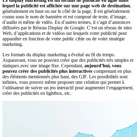
Le display marketing est un format de publicité en ligne dans
lequel la publicité est affichée sur une page web de destination
,
généralement en haut ou sur le côté de la page. Il est généralement
connu sous le nom de bannière et est composé de texte, d’image,
d’audio et même de vidéo. En d’autres termes, il s’agit d’annonces
diffusées par le Réseau Display de Google. C’est un réseau de sites
Web, d’applications et de vidéos sur lesquels votre publicité peut
apparaître en fonction de votre public cible ou de votre stratégie
marketing.
Les formats du display marketing a évolué au fil du temps.
Auparavant, vous ne pouviez créer que des publicités très simples et
statiques avec une image fixe. Cependant,
aujourd’hui, vous
pouvez créer des publicités plus interactives
comprenant en plus
des éléments mentionnés plus haut, des GIF. Les possibilités sont
infinies, vous pouvez même proposer une création qui permet à
l’utilisateur de suivre un jeu interactif pour augmenter l’engagement,
créer des publicités en lightbox, etc.