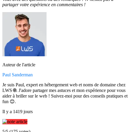
partager votre expérience en commentaires !
Auteur de l'article
Paul Sanderman
Je suis Paul, expert en hébergement web et noms de domaine chez
LWS 🌐. J'adore partager mes astuces et mon expérience pour vous
aider à briller sur le web ! Suivez-moi pour des conseils pratiques et
fun 😊.
Il y a 1419 jours
5/5 (175 votes)