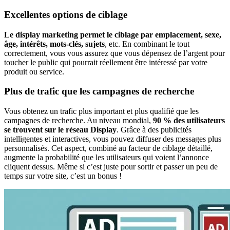
Excellentes options de ciblage
Le display marketing permet le ciblage par emplacement, sexe,
âge, intérêts, mots-clés, sujets
, etc. En combinant le tout
correctement, vous vous assurez que vous dépensez de l’argent pour
toucher le public qui pourrait réellement être intéressé par votre
produit ou service.
Plus de trafic que les campagnes de recherche
Vous obtenez un trafic plus important et plus qualifié que les
campagnes de recherche. Au niveau mondial,
90 % des utilisateurs
se trouvent sur le réseau Display
. Grâce à des publicités
intelligentes et interactives, vous pouvez diffuser des messages plus
personnalisés. Cet aspect, combiné au facteur de ciblage détaillé,
augmente la probabilité que les utilisateurs qui voient l’annonce
cliquent dessus. Même si c’est juste pour sortir et passer un peu de
temps sur votre site, c’est un bonus !