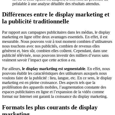
préalable à une analyse détaillée des résultats attendus.
Différences entre le display marketing et
la publicité traditionnelle
Par rapport aux campagnes publicitaires dans les médias, le display
marketing en ligne offre deux avantages essentiels. En effet, il est
mesurable. Nous pouvons voir à tout moment combien d’utilisateurs
nous touchons avec nos publicités, combien de revenus elles
génèrent et, bien sûr, combien elles coûtent. Cependant, dans une
publicité télévisée, nous pouvons investir des milliers d’euros sans
vraiment savoir l’impact que cette action a eu.
Par ailleurs,
le display marketing est segmentable
. En effet, nous
pouvons établir les caractéristiques des utilisateurs auxquels nous
voulons faire de la publicité : lieu, langue, etc. En ce sens, le display
marketing est en pleine croissance. Des aspects tels que la
prolifération des appareils mobiles, l’augmentation constante des
espaces publicitaires en ligne et l’expansion de la vidéo comme
format sur Internet ont garanti la croissance du display marketing.
Formats les plus courants de display
marketing