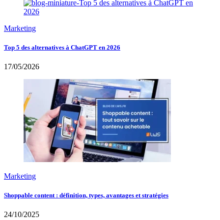
Marketing
Top 5 des alternatives à ChatGPT en 2026
17/05/2026
Marketing
Shoppable content : définition, types, avantages et stratégies
24/10/2025