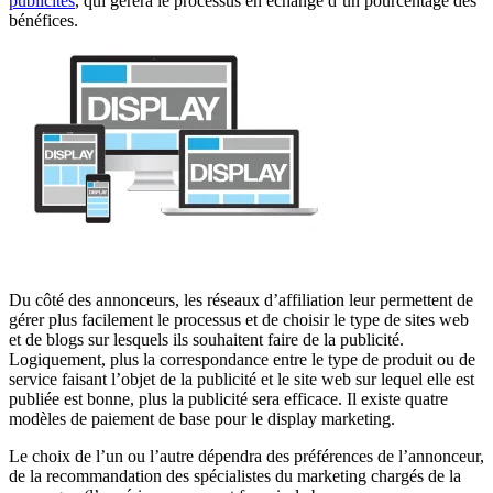
publicités
, qui gérera le processus en échange d’un pourcentage des
bénéfices.
Du côté des annonceurs, les réseaux d’affiliation leur permettent de
gérer plus facilement le processus et de choisir le type de sites web
et de blogs sur lesquels ils souhaitent faire de la publicité.
Logiquement, plus la correspondance entre le type de produit ou de
service faisant l’objet de la publicité et le site web sur lequel elle est
publiée est bonne, plus la publicité sera efficace. Il existe quatre
modèles de paiement de base pour le display marketing.
Le choix de l’un ou l’autre dépendra des préférences de l’annonceur,
de la recommandation des spécialistes du marketing chargés de la