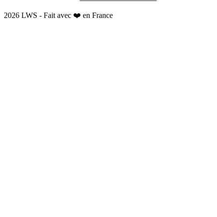
2026 LWS - Fait avec ❤️ en France