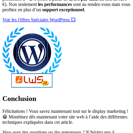
€). Non seulement
les performances
sont au rendez-vous mais vous
profitez en plus d’un
support exceptionnel
.
Voir les Offres Spéciales WordPress 💥
Conclusion
Félicitations ! Vous savez maintenant tout sur le display marketing !
😁 Monétisez dès maintenant votre site web à l’aide des différentes
techniques expliquées dans cet article.
Vous avez des questions ou des remarques ? N’hésitez pas à