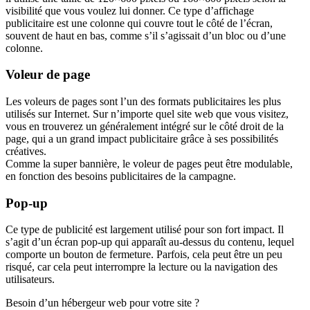
visibilité que vous voulez lui donner. Ce type d’affichage
publicitaire est une colonne qui couvre tout le côté de l’écran,
souvent de haut en bas, comme s’il s’agissait d’un bloc ou d’une
colonne.
Voleur de page
Les voleurs de pages sont l’un des formats publicitaires les plus
utilisés sur Internet. Sur n’importe quel site web que vous visitez,
vous en trouverez un généralement intégré sur le côté droit de la
page, qui a un grand impact publicitaire grâce à ses possibilités
créatives.
Comme la super bannière, le voleur de pages peut être modulable,
en fonction des besoins publicitaires de la campagne.
Pop-up
Ce type de publicité est largement utilisé pour son fort impact. Il
s’agit d’un écran pop-up qui apparaît au-dessus du contenu, lequel
comporte un bouton de fermeture. Parfois, cela peut être un peu
risqué, car cela peut interrompre la lecture ou la navigation des
utilisateurs.
Besoin d’un hébergeur web pour votre site ?