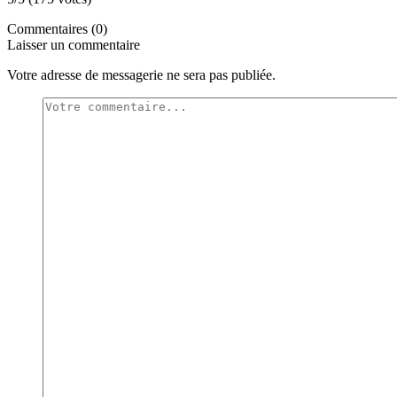
Commentaires (0)
Laisser un commentaire
Votre adresse de messagerie ne sera pas publiée.