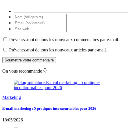
Prévenez-moi de tous les nouveaux commentaires par e-mail.
Prévenez-moi de tous les nouveaux articles par e-mail.
Soumettre votre commentaire
On vous recommande 👇
Marketing
E-mail marketing : 5 pratiques incontournables pour 2026
18/05/2026