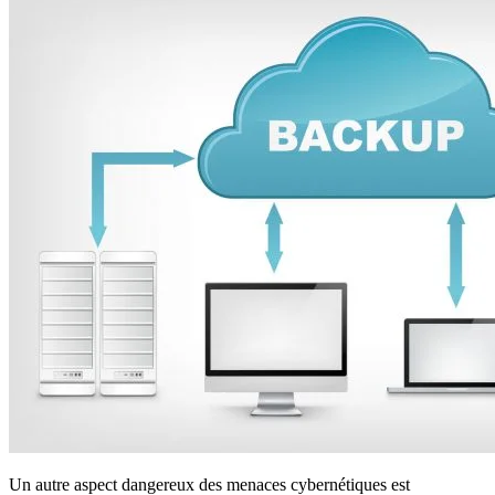
Un autre aspect dangereux des menaces cybernétiques est