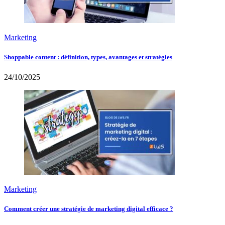
Marketing
Shoppable content : définition, types, avantages et stratégies
24/10/2025
Marketing
Comment créer une stratégie de marketing digital efficace ?