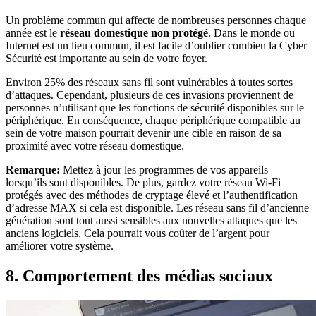
Un problème commun qui affecte de nombreuses personnes chaque
année est le
réseau domestique non protégé
. Dans le monde ou
Internet est un lieu commun, il est facile d’oublier combien la Cyber
Sécurité est importante au sein de votre foyer.
Environ 25% des réseaux sans fil sont vulnérables à toutes sortes
d’attaques. Cependant, plusieurs de ces invasions proviennent de
personnes n’utilisant que les fonctions de sécurité disponibles sur le
périphérique. En conséquence, chaque périphérique compatible au
sein de votre maison pourrait devenir une cible en raison de sa
proximité avec votre réseau domestique.
Remarque:
Mettez à jour les programmes de vos appareils
lorsqu’ils sont disponibles. De plus, gardez votre réseau Wi-Fi
protégés avec des méthodes de cryptage élevé et l’authentification
d’adresse MAX si cela est disponible. Les réseau sans fil d’ancienne
génération sont tout aussi sensibles aux nouvelles attaques que les
anciens logiciels. Cela pourrait vous coûter de l’argent pour
améliorer votre système.
8. Comportement des médias sociaux