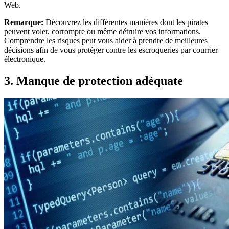
Web.
Remarque:
Découvrez les différentes manières dont les pirates
peuvent voler, corrompre ou même détruire vos informations.
Comprendre les risques peut vous aider à prendre de meilleures
décisions afin de vous protéger contre les escroqueries par courrier
électronique.
3. Manque de protection adéquate