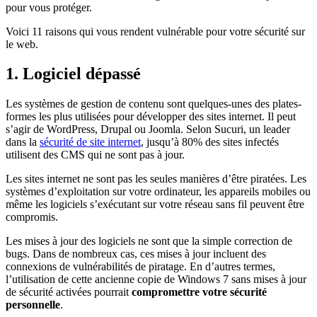
pour vous protéger.
Voici 11 raisons qui vous rendent vulnérable pour votre sécurité sur
le web.
1. Logiciel dépassé
Les systèmes de gestion de contenu sont quelques-unes des plates-
formes les plus utilisées pour développer des sites internet. Il peut
s’agir de WordPress, Drupal ou Joomla. Selon Sucuri, un leader
dans la
sécurité de site internet
, jusqu’à 80% des sites infectés
utilisent des CMS qui ne sont pas à jour.
Les sites internet ne sont pas les seules manières d’être piratées. Les
systèmes d’exploitation sur votre ordinateur, les appareils mobiles ou
même les logiciels s’exécutant sur votre réseau sans fil peuvent être
compromis.
Les mises à jour des logiciels ne sont que la simple correction de
bugs. Dans de nombreux cas, ces mises à jour incluent des
connexions de vulnérabilités de piratage. En d’autres termes,
l’utilisation de cette ancienne copie de Windows 7 sans mises à jour
de sécurité activées pourrait
compromettre votre sécurité
personnelle
.