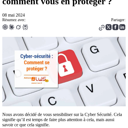
comment vous en protéger ?
08 mai 2024
Résumez avec:
Partager:
Nous avons décidé de vous sensibiliser sur la Cyber Sécurité. Cela
signifie qu’il est temps de faire plus attention à cela, mais aussi
savoir ce que cela signifie.