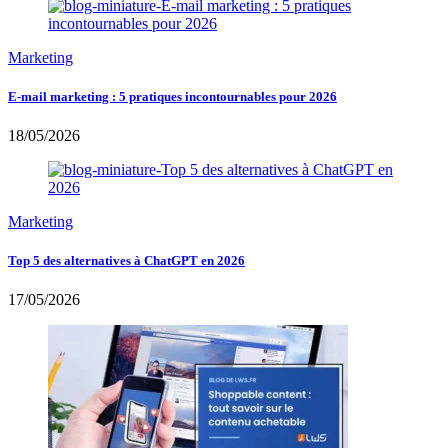
Marketing
E-mail marketing : 5 pratiques incontournables pour 2026
18/05/2026
Marketing
Top 5 des alternatives à ChatGPT en 2026
17/05/2026