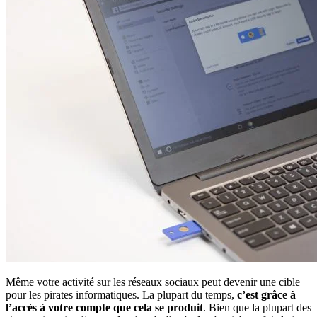
Même votre activité sur les réseaux sociaux peut devenir une cible
pour les pirates informatiques. La plupart du temps,
c’est grâce à
l’accès à votre compte que cela se produit
. Bien que la plupart des