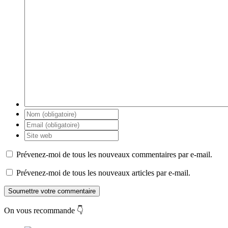
Prévenez-moi de tous les nouveaux commentaires par e-mail.
Prévenez-moi de tous les nouveaux articles par e-mail.
Soumettre votre commentaire
On vous recommande 👇