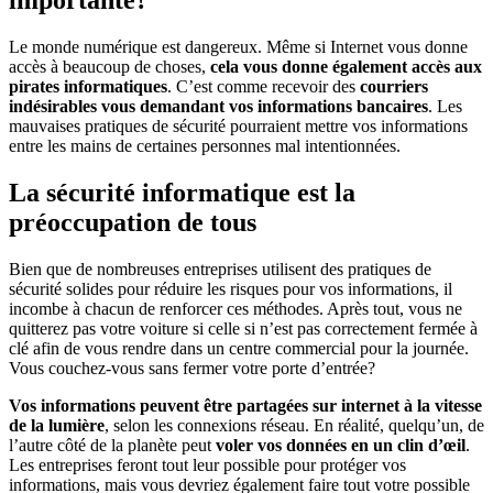
Le monde numérique est dangereux. Même si Internet vous donne
accès à beaucoup de choses,
cela vous donne également accès aux
pirates informatiques
. C’est comme recevoir des
courriers
indésirables vous demandant vos informations bancaires
. Les
mauvaises pratiques de sécurité pourraient mettre vos informations
entre les mains de certaines personnes mal intentionnées.
La sécurité informatique est la
préoccupation de tous
Bien que de nombreuses entreprises utilisent des pratiques de
sécurité solides pour réduire les risques pour vos informations, il
incombe à chacun de renforcer ces méthodes. Après tout, vous ne
quitterez pas votre voiture si celle si n’est pas correctement fermée à
clé afin de vous rendre dans un centre commercial pour la journée.
Vous couchez-vous sans fermer votre porte d’entrée?
Vos informations peuvent être partagées sur internet à la vitesse
de la lumière
, selon les connexions réseau. En réalité, quelqu’un, de
l’autre côté de la planète peut
voler vos données en un clin d’œil
.
Les entreprises feront tout leur possible pour protéger vos
informations, mais vous devriez également faire tout votre possible