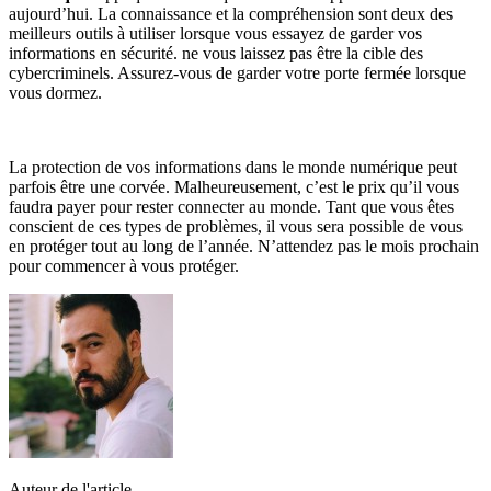
aujourd’hui. La connaissance et la compréhension sont deux des
meilleurs outils à utiliser lorsque vous essayez de garder vos
informations en sécurité. ne vous laissez pas être la cible des
cybercriminels. Assurez-vous de garder votre porte fermée lorsque
vous dormez.
La protection de vos informations dans le monde numérique peut
parfois être une corvée. Malheureusement, c’est le prix qu’il vous
faudra payer pour rester connecter au monde. Tant que vous êtes
conscient de ces types de problèmes, il vous sera possible de vous
en protéger tout au long de l’année. N’attendez pas le mois prochain
pour commencer à vous protéger.
Auteur de l'article