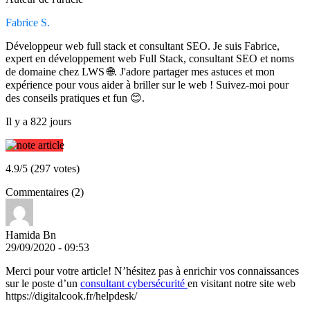
Fabrice S.
Développeur web full stack et consultant SEO. Je suis Fabrice,
expert en développement web Full Stack, consultant SEO et noms
de domaine chez LWS 🌐. J'adore partager mes astuces et mon
expérience pour vous aider à briller sur le web ! Suivez-moi pour
des conseils pratiques et fun 😊.
Il y a 822 jours
4.9/5 (297 votes)
Commentaires (2)
Hamida Bn
29/09/2020 - 09:53
Merci pour votre article! N’hésitez pas à enrichir vos connaissances
sur le poste d’un
consultant cybersécurité
en visitant notre site web
https://digitalcook.fr/helpdesk/