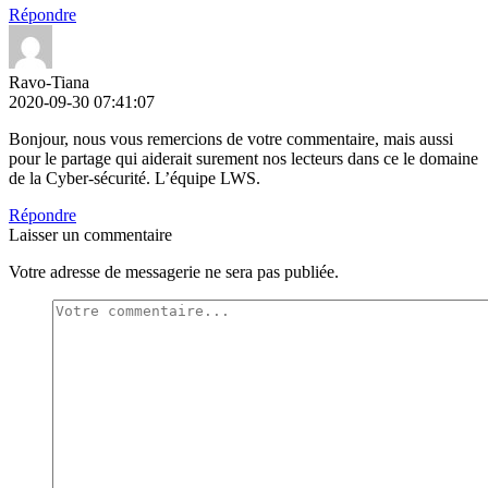
Répondre
Ravo-Tiana
2020-09-30 07:41:07
Bonjour, nous vous remercions de votre commentaire, mais aussi
pour le partage qui aiderait surement nos lecteurs dans ce le domaine
de la Cyber-sécurité. L’équipe LWS.
Répondre
Laisser un commentaire
Votre adresse de messagerie ne sera pas publiée.