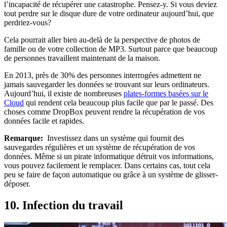
l’incapacité de récupérer une catastrophe. Pensez-y. Si vous deviez
tout perdre sur le disque dure de votre ordinateur aujourd’hui, que
perdriez-vous?
Cela pourrait aller bien au-delà de la perspective de photos de
famille ou de votre collection de MP3. Surtout parce que beaucoup
de personnes travaillent maintenant de la maison.
En 2013, près de 30% des personnes interrogées admettent ne
jamais sauvegarder les données se trouvant sur leurs ordinateurs.
Aujourd’hui, il existe de nombreuses
plates-formes basées sur le
Cloud
qui rendent cela beaucoup plus facile que par le passé. Des
choses comme DropBox peuvent rendre la récupération de vos
données facile et rapides.
Remarque:
Investissez dans un système qui fournit des
sauvegardes régulières et un système de récupération de vos
données. Même si un pirate informatique détruit vos informations,
vous pouvez facilement le remplacer. Dans certains cas, tout cela
peu se faire de façon automatique ou grâce à un système de glisser-
déposer.
10. Infection du travail