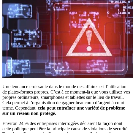
Une tendance croissante dans le monde des affaires est l’utilisation
de plates-formes propres. C’est à ce moment-là que vous utilisez vos
propres ordinateurs, smartphones et tablettes sur le lieu de travail.
Cela permet à l’organisation de gagner beaucoup d’argent à court
terme. Cependant,
cela peut entraîner une variété de problème
sur un réseau non protégé
.
Environ 24 % des entreprises interrogées déclarent la façon dont
cette politique peut être la principale cause de violations de sécurité.