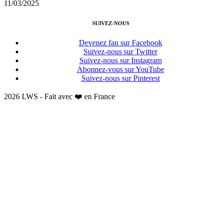
11/03/2025
SUIVEZ-NOUS
Devenez fan sur Facebook
Suivez-nous sur Twitter
Suivez-nous sur Instagram
Abonnez-vous sur YouTube
Suivez-nous sur Pinterest
2026 LWS - Fait avec ❤️ en France