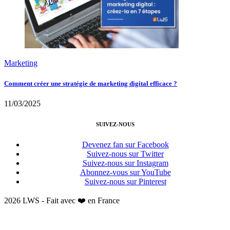
Marketing
Comment créer une stratégie de marketing digital efficace ?
11/03/2025
SUIVEZ-NOUS
Devenez fan sur Facebook
Suivez-nous sur Twitter
Suivez-nous sur Instagram
Abonnez-vous sur YouTube
Suivez-nous sur Pinterest
2026 LWS - Fait avec ❤️ en France