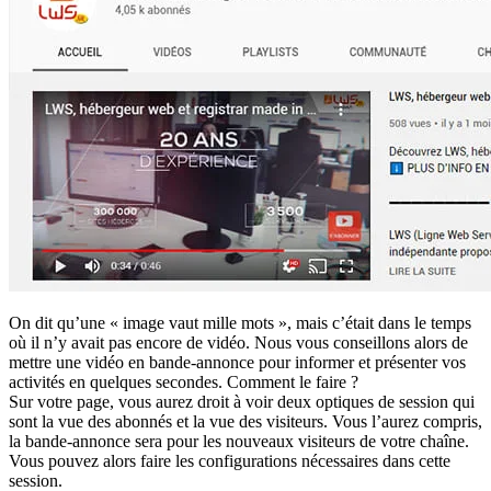
On dit qu’une « image vaut mille mots », mais c’était dans le temps
où il n’y avait pas encore de vidéo. Nous vous conseillons alors de
mettre une vidéo en bande-annonce pour informer et présenter vos
activités en quelques secondes. Comment le faire ?
Sur votre page, vous aurez droit à voir deux optiques de session qui
sont la vue des abonnés et la vue des visiteurs. Vous l’aurez compris,
la bande-annonce sera pour les nouveaux visiteurs de votre chaîne.
Vous pouvez alors faire les configurations nécessaires dans cette
session.