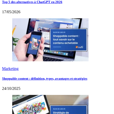
Top 5 des alternatives à ChatGPT en 2026
17/05/2026
Marketing
Shoppable content : définition, types, avantages et stratégies
24/10/2025