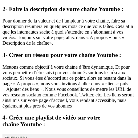
2- Faire la description de votre chaîne Youtube :
Pour donner de la valeur et de l’ampleur à votre chaîne, faire sa
description résumera en quelques mots ce que vous faîtes. Cela afin
que les internautes sache à quoi s’attendre en s’abonnant à vos
vidéos. Toujours sur votre page, allez dans « A propos » puis «
Description de la chaîne».
3- Créer un réseau pour votre chaîne Youtube :
Mettons comme objectif à votre chaîne d’être dynamique. Et pour
vous permettre d’être suivi par vos abonnés sur tous les réseaux
sociaux. Si vous êtes d’accord sur ce point, alors en restant dans la
page « A propos », nous vous invitons à aller dans « «liens» puis
« Ajouter des liens ». Nous vous conseillons de mettre les URL de
vos réseaux sociaux comme Facebook, Twitter, etc. Les liens seront
ainsi mis sur votre page d’accueil, vous rendant accessible, mais
également plus près de vos abonnés
4- Créer une playlist de vidéo sur votre
chaîne Youtube :