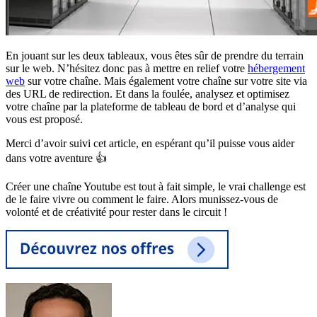
En jouant sur les deux tableaux, vous êtes sûr de prendre du terrain
sur le web. N’hésitez donc pas à mettre en relief votre
hébergement
web
sur votre chaîne. Mais également votre chaîne sur votre site via
des URL de redirection. Et dans la foulée, analysez et optimisez
votre chaîne par la plateforme de tableau de bord et d’analyse qui
vous est proposé.
Merci d’avoir suivi cet article, en espérant qu’il puisse vous aider
dans votre aventure 👍
Créer une chaîne Youtube est tout à fait simple, le vrai challenge est
de le faire vivre ou comment le faire. Alors munissez-vous de
volonté et de créativité pour rester dans le circuit !