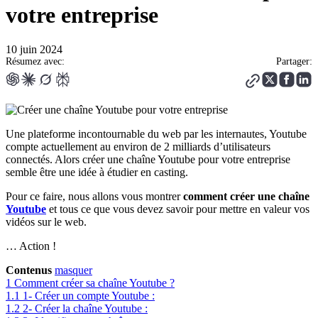
votre entreprise
10 juin 2024
Résumez avec:
Partager:
Une plateforme incontournable du web par les internautes, Youtube
compte actuellement au environ de 2 milliards d’utilisateurs
connectés. Alors créer une chaîne Youtube pour votre entreprise
semble être une idée à étudier en casting.
Pour ce faire, nous allons vous montrer
comment créer une chaîne
Youtube
et tous ce que vous devez savoir pour mettre en valeur vos
vidéos sur le web.
… Action !
Contenus
masquer
1
Comment créer sa chaîne Youtube ?
1.1
1- Créer un compte Youtube :
1.2
2- Créer la chaîne Youtube :