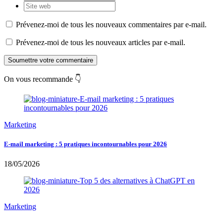
Prévenez-moi de tous les nouveaux commentaires par e-mail.
Prévenez-moi de tous les nouveaux articles par e-mail.
Soumettre votre commentaire
On vous recommande 👇
Marketing
E-mail marketing : 5 pratiques incontournables pour 2026
18/05/2026
Marketing