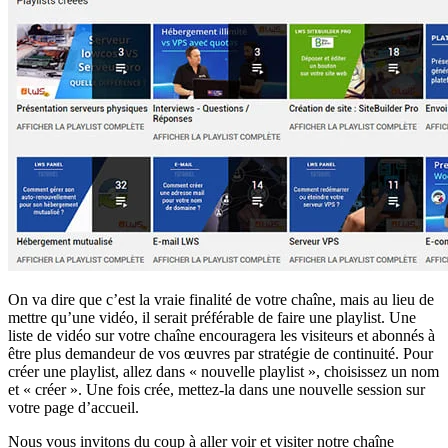
On va dire que c’est la vraie finalité de votre chaîne, mais au lieu de
mettre qu’une vidéo, il serait préférable de faire une playlist. Une
liste de vidéo sur votre chaîne encouragera les visiteurs et abonnés à
être plus demandeur de vos œuvres par stratégie de continuité. Pour
créer une playlist, allez dans « nouvelle playlist », choisissez un nom
et « créer ». Une fois crée, mettez-la dans une nouvelle session sur
votre page d’accueil.
Nous vous invitons du coup à aller voir et visiter notre chaîne