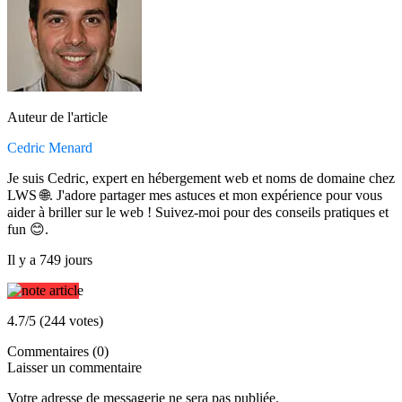
Auteur de l'article
Cedric Menard
Je suis Cedric, expert en hébergement web et noms de domaine chez
LWS 🌐. J'adore partager mes astuces et mon expérience pour vous
aider à briller sur le web ! Suivez-moi pour des conseils pratiques et
fun 😊.
Il y a 749 jours
4.7/5 (244 votes)
Commentaires (0)
Laisser un commentaire
Votre adresse de messagerie ne sera pas publiée.