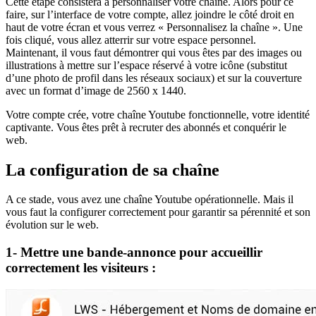
Cette étape consistera à personnaliser votre chaîne. Alors pour ce
faire, sur l’interface de votre compte, allez joindre le côté droit en
haut de votre écran et vous verrez « Personnalisez la chaîne ». Une
fois cliqué, vous allez atterrir sur votre espace personnel.
Maintenant, il vous faut démontrer qui vous êtes par des images ou
illustrations à mettre sur l’espace réservé à votre icône (substitut
d’une photo de profil dans les réseaux sociaux) et sur la couverture
avec un format d’image de 2560 x 1440.
Votre compte crée, votre chaîne Youtube fonctionnelle, votre identité
captivante. Vous êtes prêt à recruter des abonnés et conquérir le
web.
La configuration de sa chaîne
A ce stade, vous avez une chaîne Youtube opérationnelle. Mais il
vous faut la configurer correctement pour garantir sa pérennité et son
évolution sur le web.
1- Mettre une bande-annonce pour accueillir
correctement les visiteurs :