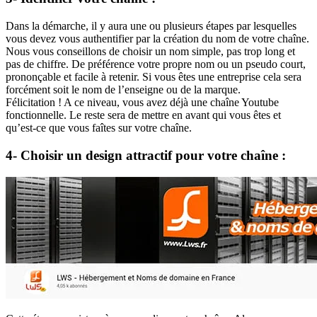
Dans la démarche, il y aura une ou plusieurs étapes par lesquelles
vous devez vous authentifier par la création du nom de votre chaîne.
Nous vous conseillons de choisir un nom simple, pas trop long et
pas de chiffre. De préférence votre propre nom ou un pseudo court,
prononçable et facile à retenir. Si vous êtes une entreprise cela sera
forcément soit le nom de l’enseigne ou de la marque.
Félicitation ! A ce niveau, vous avez déjà une chaîne Youtube
fonctionnelle. Le reste sera de mettre en avant qui vous êtes et
qu’est-ce que vous faîtes sur votre chaîne.
4- Choisir un design attractif pour votre chaîne :