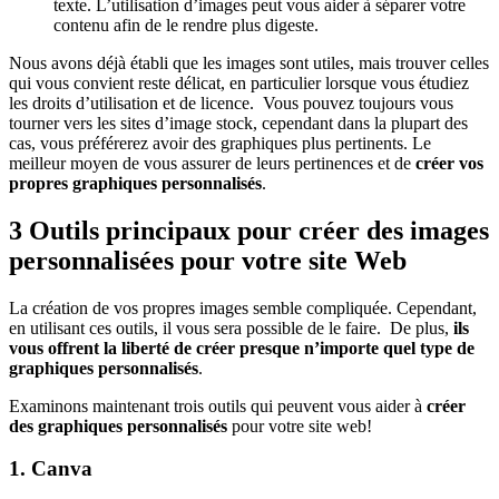
texte. L’utilisation d’images peut vous aider à séparer votre
contenu afin de le rendre plus digeste.
Nous avons déjà établi que les images sont utiles, mais trouver celles
qui vous convient reste délicat, en particulier lorsque vous étudiez
les droits d’utilisation et de licence. Vous pouvez toujours vous
tourner vers les sites d’image stock, cependant dans la plupart des
cas, vous préférerez avoir des graphiques plus pertinents. Le
meilleur moyen de vous assurer de leurs pertinences et de
créer vos
propres graphiques personnalisés
.
3 Outils principaux pour créer des images
personnalisées pour votre site Web
La création de vos propres images semble compliquée. Cependant,
en utilisant ces outils, il vous sera possible de le faire. De plus,
ils
vous offrent la liberté de créer presque n’importe quel type de
graphiques personnalisés
.
Examinons maintenant trois outils qui peuvent vous aider à
créer
des graphiques personnalisés
pour votre site web!
1. Canva