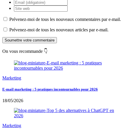
Prévenez-moi de tous les nouveaux commentaires par e-mail.
Prévenez-moi de tous les nouveaux articles par e-mail.
Soumettre votre commentaire
On vous recommande 👇
Marketing
E-mail marketing : 5 pratiques incontournables pour 2026
18/05/2026
Marketing