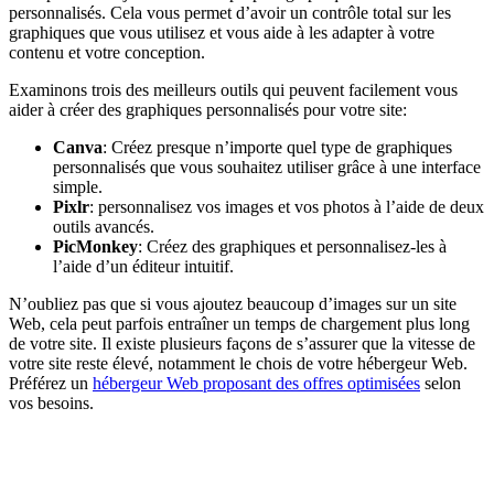
personnalisés. Cela vous permet d’avoir un contrôle total sur les
graphiques que vous utilisez et vous aide à les adapter à votre
contenu et votre conception.
Examinons trois des meilleurs outils qui peuvent facilement vous
aider à créer des graphiques personnalisés pour votre site:
Canva
: Créez presque n’importe quel type de graphiques
personnalisés que vous souhaitez utiliser grâce à une interface
simple.
Pixlr
: personnalisez vos images et vos photos à l’aide de deux
outils avancés.
PicMonkey
: Créez des graphiques et personnalisez-les à
l’aide d’un éditeur intuitif.
N’oubliez pas que si vous ajoutez beaucoup d’images sur un site
Web, cela peut parfois entraîner un temps de chargement plus long
de votre site. Il existe plusieurs façons de s’assurer que la vitesse de
votre site reste élevé, notamment le chois de votre hébergeur Web.
Préférez un
hébergeur Web proposant des offres optimisées
selon
vos besoins.