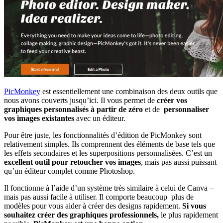
PicMonkey
est essentiellement une combinaison des deux outils que
nous avons couverts jusqu’ici. Il vous permet de
créer vos
graphiques personnalisés à partir de zéro
et de
personnaliser
vos images existantes
avec un éditeur.
Pour être juste, les fonctionnalités d’édition de PicMonkey sont
relativement simples. Ils comprennent des éléments de base tels que
les effets secondaires et les superpositions personnalisées. C’est un
excellent outil pour retoucher vos images
, mais pas aussi puissant
qu’un éditeur complet comme Photoshop.
Il fonctionne à l’aide d’un système très similaire à celui de Canva –
mais pas aussi facile à utiliser. Il comporte beaucoup
plus de
modèles pour vous aider à créer des designs rapidement.
Si vous
souhaitez créer des graphiques professionnels,
le plus rapidement