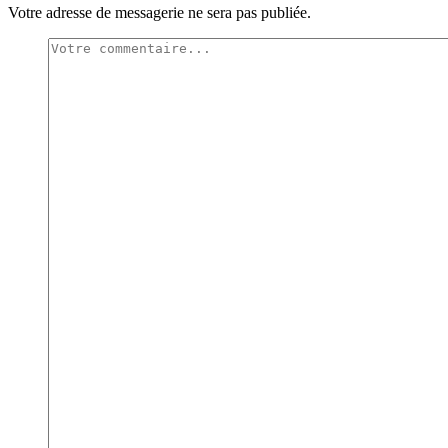
Votre adresse de messagerie ne sera pas publiée.