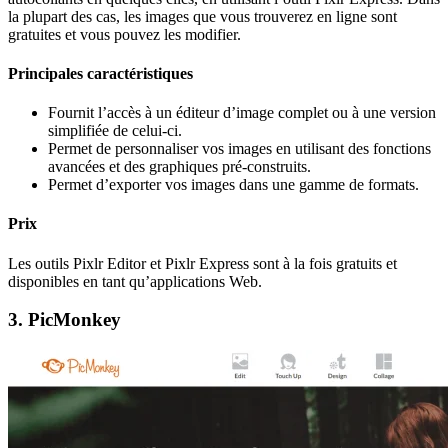
la plupart des cas, les images que vous trouverez en ligne sont
gratuites et vous pouvez les modifier.
Principales caractéristiques
Fournit l’accès à un éditeur d’image complet ou à une version
simplifiée de celui-ci.
Permet de personnaliser vos images en utilisant des fonctions
avancées et des graphiques pré-construits.
Permet d’exporter vos images dans une gamme de formats.
Prix
Les outils Pixlr Editor et Pixlr Express sont à la fois gratuits et
disponibles en tant qu’applications Web.
3. PicMonkey