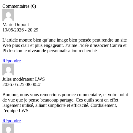
Commentaires (6)
Marie Dupont
19/05/2026 - 20:29
L’article montre bien qu’une image bien pensée peut rendre un site
Web plus clair et plus engageant. J’aime l’idée d’associer Canva et
Pixlr selon le niveau de personnalisation recherché.
Répondre
Jules modérateur LWS
2026-05-25 08:00:41
Bonjour, nous vous remercions pour ce commentaire, et votre point
de vue que je pense beaucoup partage. Ces outils sont en effet
largement utilisé, alliant simplicité et efficacité. Cordialement,
l’équipe LWS.
Répondre