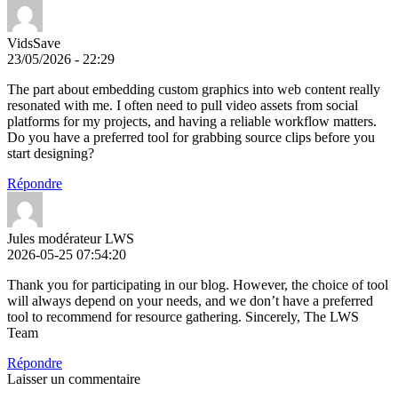
VidsSave
23/05/2026 - 22:29
The part about embedding custom graphics into web content really
resonated with me. I often need to pull video assets from social
platforms for my projects, and having a reliable workflow matters.
Do you have a preferred tool for grabbing source clips before you
start designing?
Répondre
Jules modérateur LWS
2026-05-25 07:54:20
Thank you for participating in our blog. However, the choice of tool
will always depend on your needs, and we don’t have a preferred
tool to recommend for resource gathering. Sincerely, The LWS
Team
Répondre
Laisser un commentaire