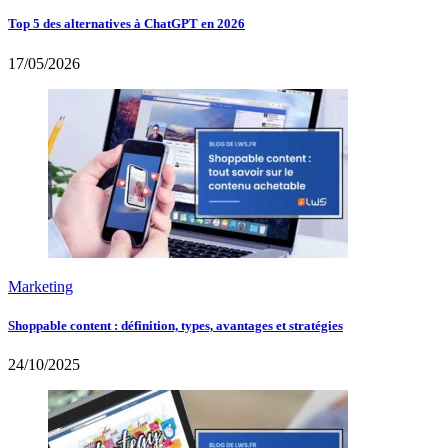
Top 5 des alternatives à ChatGPT en 2026
17/05/2026
Marketing
Shoppable content : définition, types, avantages et stratégies
24/10/2025