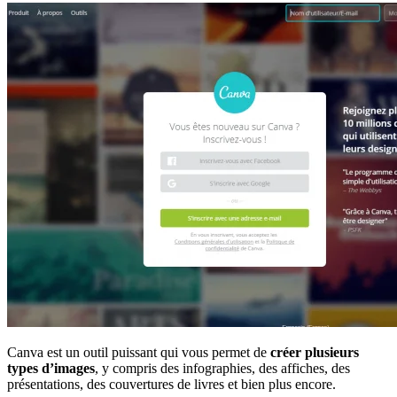
Canva est un outil puissant qui vous permet de
créer plusieurs
types d’images
, y compris des infographies, des affiches, des
présentations, des couvertures de livres et bien plus encore.