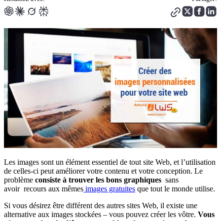
Les images sont un élément essentiel de tout site Web, et l’utilisation
de celles-ci peut améliorer votre contenu et votre conception. Le
problème
consiste à trouver les bons graphiques
sans
avoir recours aux mêmes
images gratuites
que tout le monde utilise.
Si vous désirez être différent des autres sites Web, il existe une
alternative aux images stockées – vous pouvez créer les vôtre.
Vous