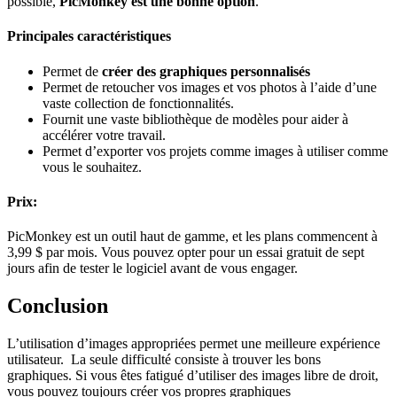
possible,
PicMonkey est une bonne option
.
Principales caractéristiques
Permet de
créer des graphiques personnalisés
Permet de retoucher vos images et vos photos à l’aide d’une
vaste collection de fonctionnalités.
Fournit une vaste bibliothèque de modèles pour aider à
accélérer votre travail.
Permet d’exporter vos projets comme images à utiliser comme
vous le souhaitez.
Prix:
PicMonkey est un outil haut de gamme, et les plans commencent à
3,99 $ par mois. Vous pouvez opter pour un essai gratuit de sept
jours afin de tester le logiciel avant de vous engager.
Conclusion
L’utilisation d’images appropriées permet une meilleure expérience
utilisateur. La seule difficulté consiste à trouver les bons
graphiques. Si vous êtes fatigué d’utiliser des images libre de droit,
vous pouvez toujours créer vos propres graphiques