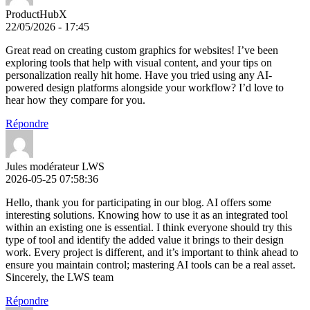
ProductHubX
22/05/2026 - 17:45
Great read on creating custom graphics for websites! I’ve been
exploring tools that help with visual content, and your tips on
personalization really hit home. Have you tried using any AI-
powered design platforms alongside your workflow? I’d love to
hear how they compare for you.
Répondre
Jules modérateur LWS
2026-05-25 07:58:36
Hello, thank you for participating in our blog. AI offers some
interesting solutions. Knowing how to use it as an integrated tool
within an existing one is essential. I think everyone should try this
type of tool and identify the added value it brings to their design
work. Every project is different, and it’s important to think ahead to
ensure you maintain control; mastering AI tools can be a real asset.
Sincerely, the LWS team
Répondre