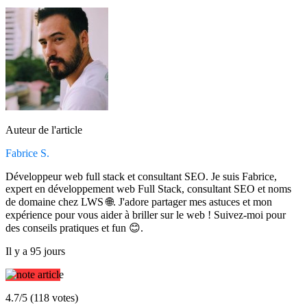
Auteur de l'article
Fabrice S.
Développeur web full stack et consultant SEO. Je suis Fabrice,
expert en développement web Full Stack, consultant SEO et noms
de domaine chez LWS 🌐. J'adore partager mes astuces et mon
expérience pour vous aider à briller sur le web ! Suivez-moi pour
des conseils pratiques et fun 😊.
Il y a 95 jours
4.7/5 (118 votes)