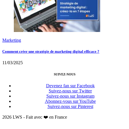
Marketing
Comment créer une stratégie de marketing digital efficace ?
11/03/2025
SUIVEZ-NOUS
Devenez fan sur Facebook
Suivez-nous sur Twitter
Suivez-nous sur Instagram
Abonnez-vous sur YouTube
Suivez-nous sur Pinterest
2026 LWS - Fait avec ❤️ en France