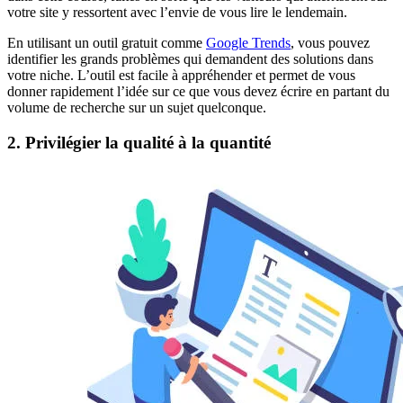
votre site y ressortent avec l’envie de vous lire le lendemain.
En utilisant un outil gratuit comme
Google Trends
, vous pouvez
identifier les grands problèmes qui demandent des solutions dans
votre niche. L’outil est facile à appréhender et permet de vous
donner rapidement l’idée sur ce que vous devez écrire en partant du
volume de recherche sur un sujet quelconque.
2. Privilégier la qualité à la quantité