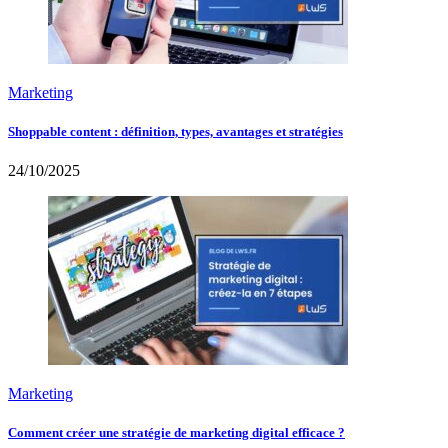
Marketing
Shoppable content : définition, types, avantages et stratégies
24/10/2025
Marketing
Comment créer une stratégie de marketing digital efficace ?