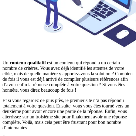
Un
contenu qualitatif
est un contenu qui répond à un certain
nombre de critères. Vous avez déjà identifié les attentes de votre
cible, mais de quelle manière y apportez-vous la solution ? Combien
de fois il vous est déjà arrivé de compiler plusieurs références afin
d’avoir enfin la réponse complète à votre question ? Si vous êtes
honnête, vous direz beaucoup de fois !
Et si vous regardez de plus près, le premier site n’a pas répondu
totalement à votre question. Ensuite, vous vous êtes tourné vers un
deuxième pour avoir encore une partie de la réponse. Enfin, vous
atterrissez sur un troisième site pour finalement avoir une réponse
complète. Voilà, mais cela peut être frustrant pour bon nombre
d’internautes.