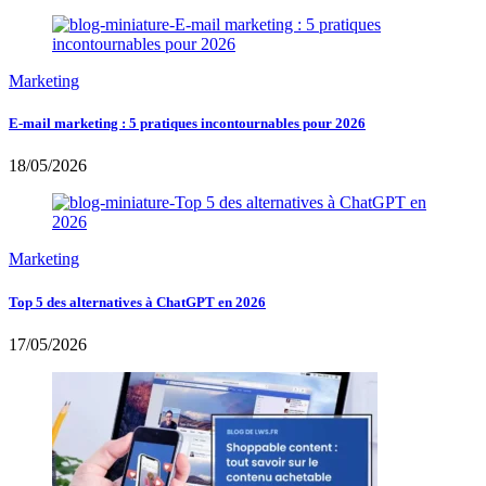
Marketing
E-mail marketing : 5 pratiques incontournables pour 2026
18/05/2026
Marketing
Top 5 des alternatives à ChatGPT en 2026
17/05/2026