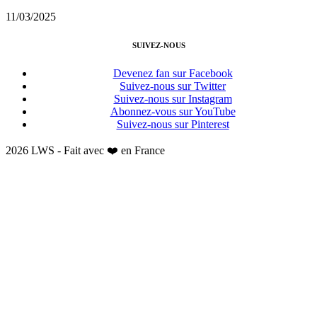
11/03/2025
SUIVEZ-NOUS
Devenez fan sur Facebook
Suivez-nous sur Twitter
Suivez-nous sur Instagram
Abonnez-vous sur YouTube
Suivez-nous sur Pinterest
2026 LWS - Fait avec ❤️ en France