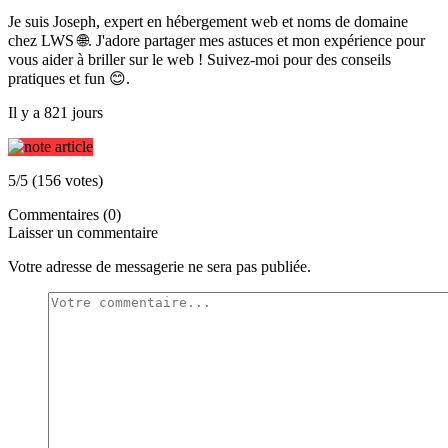
Je suis Joseph, expert en hébergement web et noms de domaine
chez LWS 🌐. J'adore partager mes astuces et mon expérience pour
vous aider à briller sur le web ! Suivez-moi pour des conseils
pratiques et fun 😊.
Il y a 821 jours
5/5 (156 votes)
Commentaires (0)
Laisser un commentaire
Votre adresse de messagerie ne sera pas publiée.