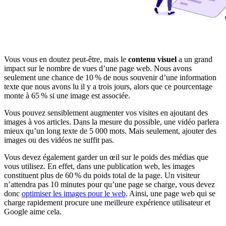
Vous vous en doutez peut-être, mais le
contenu visuel
a un grand
impact sur le nombre de vues d’une page web. Nous avons
seulement une chance de 10 % de nous souvenir d’une information
texte que nous avons lu il y a trois jours, alors que ce pourcentage
monte à 65 % si une image est associée.
Vous pouvez sensiblement augmenter vos visites en ajoutant des
images à vos articles. Dans la mesure du possible, une vidéo parlera
mieux qu’un long texte de 5 000 mots. Mais seulement, ajouter des
images ou des vidéos ne suffit pas.
Vous devez également garder un œil sur le poids des médias que
vous utilisez. En effet, dans une publication web, les images
constituent plus de 60 % du poids total de la page. Un visiteur
n’attendra pas 10 minutes pour qu’une page se charge, vous devez
donc
optimiser les images pour le web
. Ainsi, une page web qui se
charge rapidement procure une meilleure expérience utilisateur et
Google aime cela.