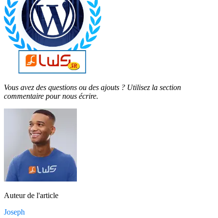
Vous avez des questions ou des ajouts ? Utilisez la section
commentaire pour nous écrire.
Auteur de l'article
Joseph