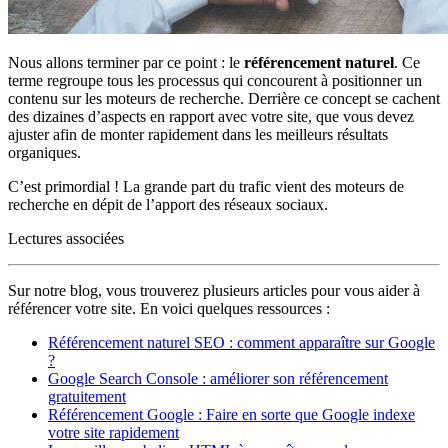
Nous allons terminer par ce point : le
référencement naturel
. Ce
terme regroupe tous les processus qui concourent à positionner un
contenu sur les moteurs de recherche. Derrière ce concept se cachent
des dizaines d’aspects en rapport avec votre site, que vous devez
ajuster afin de monter rapidement dans les meilleurs résultats
organiques.
C’est primordial ! La grande part du trafic vient des moteurs de
recherche en dépit de l’apport des réseaux sociaux.
Lectures associées
Sur notre blog, vous trouverez plusieurs articles pour vous aider à
référencer votre site. En voici quelques ressources :
Référencement naturel SEO : comment apparaître sur Google
?
Google Search Console : améliorer son référencement
gratuitement
Référencement Google : Faire en sorte que Google indexe
votre site rapidement