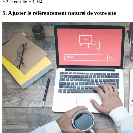
H2 et ensuite H3, H4…
5. Ajuster le référencement naturel de votre site