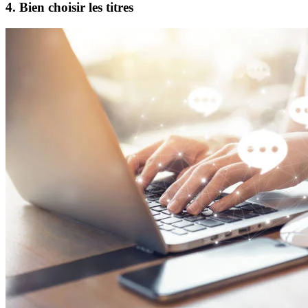
4. Bien choisir les titres