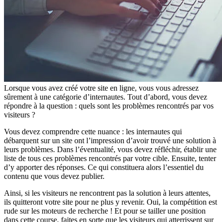
Lorsque vous avez créé votre site en ligne, vous vous adressez
sûrement à une catégorie d’internautes. Tout d’abord, vous devez
répondre à la question : quels sont les problèmes rencontrés par vos
visiteurs ?
Vous devez comprendre cette nuance : les internautes qui
débarquent sur un site ont l’impression d’avoir trouvé une solution à
leurs problèmes. Dans l’éventualité, vous devez réfléchir, établir une
liste de tous ces problèmes rencontrés par votre cible. Ensuite, tenter
d’y apporter des réponses. Ce qui constituera alors l’essentiel du
contenu que vous devez publier.
Ainsi, si les visiteurs ne rencontrent pas la solution à leurs attentes,
ils quitteront votre site pour ne plus y revenir. Oui, la compétition est
rude sur les moteurs de recherche ! Et pour se tailler une position
dans cette course, faites en sorte que les visiteurs qui atterrissent sur