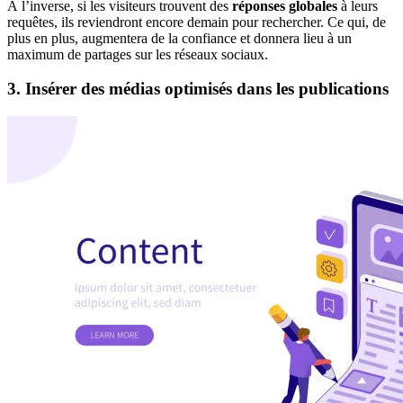
À l’inverse, si les visiteurs trouvent des
réponses globales
à leurs
requêtes, ils reviendront encore demain pour rechercher. Ce qui, de
plus en plus, augmentera de la confiance et donnera lieu à un
maximum de partages sur les réseaux sociaux.
3. Insérer des médias optimisés dans les publications