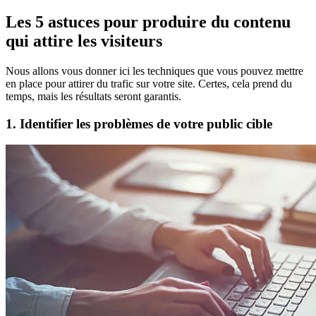
Les 5 astuces pour produire du contenu
qui attire les visiteurs
Nous allons vous donner ici les techniques que vous pouvez mettre
en place pour attirer du trafic sur votre site. Certes, cela prend du
temps, mais les résultats seront garantis.
1. Identifier les problèmes de votre public cible