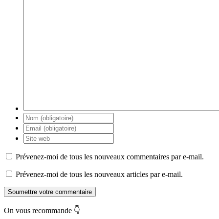
Prévenez-moi de tous les nouveaux commentaires par e-mail.
Prévenez-moi de tous les nouveaux articles par e-mail.
Soumettre votre commentaire
On vous recommande 👇