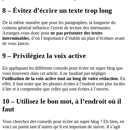
8 – Évitez d’écrire un texte trop long
De la même manière que pour les paragraphes, la longueur du
contenu général influence l’envie de lecture des internautes.
Arrangez-vous donc pour
ne pas présenter des textes
interminables
, d’où l’importance d’établir un plan d’écriture avant
de vous lancer.
9 – Privilégiez la voix active
En appliquant les différents conseils pour écrire un super blog que
vous trouverez dans cet article, il ne faudrait pas négliger
l’utilisation de la voix active tout au long de votre rédaction
. En
effet, il faut noter que les phrases écrites à l’endroit sont plus faciles
à lire et à comprendre que celles qui sont écrites à l’envers.
10 – Utilisez le bon mot, à l’endroit où il
faut
Vous cherchez des conseils pour écrire un super blog ? Eh bien, en
voici un parmi tant d’autres qu’il est important de suivre. Il s’agit