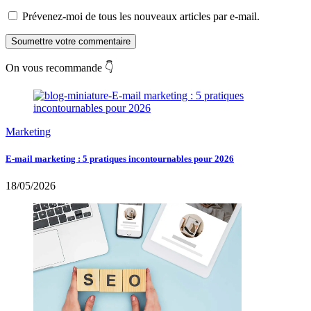
Prévenez-moi de tous les nouveaux articles par e-mail.
Soumettre votre commentaire
On vous recommande 👇
Marketing
E-mail marketing : 5 pratiques incontournables pour 2026
18/05/2026