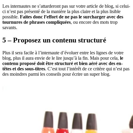
Les internautes ne s’attarderont pas sur votre article de blog, si celui-
ci n’est pas présenté de la manière la plus claire et la plus lisible
possible.
Faites donc l’effort de ne pas le surcharger avec des
tournures de phrases compliquées
, ou encore des mots trop
savants.
5 – Proposez un contenu structuré
Plus il sera facile à l’internaute d’évoluer entre les lignes de votre
blog, plus il aura envie de le lire jusqu’à la fin. Mais pour cela,
le
contenu proposé doit être structuré et bien aéré avec des en-
têtes et des sous-titres
. C’est tout l’intérêt de ce critère qui n’est pas
des moindres parmi les conseils pour écrire un super blog.