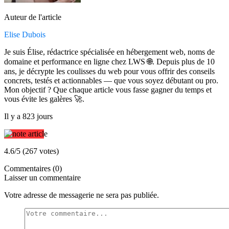
Auteur de l'article
Elise Dubois
Je suis Élise, rédactrice spécialisée en hébergement web, noms de
domaine et performance en ligne chez LWS 🌐. Depuis plus de 10
ans, je décrypte les coulisses du web pour vous offrir des conseils
concrets, testés et actionnables — que vous soyez débutant ou pro.
Mon objectif ? Que chaque article vous fasse gagner du temps et
vous évite les galères 🚀.
Il y a 823 jours
4.6/5 (267 votes)
Commentaires (0)
Laisser un commentaire
Votre adresse de messagerie ne sera pas publiée.