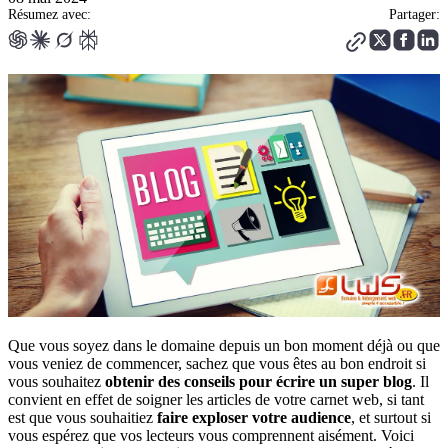
Résumez avec:
Partager:
Que vous soyez dans le domaine depuis un bon moment déjà ou que
vous veniez de commencer, sachez que vous êtes au bon endroit si
vous souhaitez
obtenir des conseils pour écrire un super blog
. Il
convient en effet de soigner les articles de votre carnet web, si tant
est que vous souhaitiez
faire exploser votre audience
, et surtout si
vous espérez que vos lecteurs vous comprennent aisément. Voici