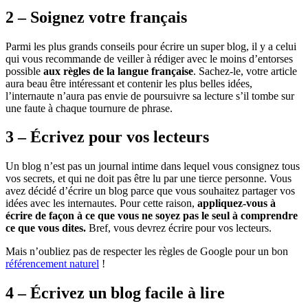
2 – Soignez votre français
Parmi les plus grands conseils pour écrire un super blog, il y a celui
qui vous recommande de veiller à rédiger avec le moins d’entorses
possible
aux règles de la langue française
. Sachez-le, votre article
aura beau être intéressant et contenir les plus belles idées,
l’internaute n’aura pas envie de poursuivre sa lecture s’il tombe sur
une faute à chaque tournure de phrase.
3 – Écrivez pour vos lecteurs
Un blog n’est pas un journal intime dans lequel vous consignez tous
vos secrets, et qui ne doit pas être lu par une tierce personne. Vous
avez décidé d’écrire un blog parce que vous souhaitez partager vos
idées avec les internautes. Pour cette raison,
appliquez-vous à
écrire de façon à ce que vous ne soyez pas le seul à comprendre
ce que vous dites.
Bref, vous devrez écrire pour vos lecteurs.
Mais n’oubliez pas de respecter les règles de Google pour un bon
référencement naturel
!
4 – Écrivez un blog facile à lire