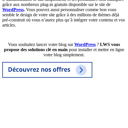
grâce aux nombreux plug-in gratuits disponible sur le site de
WordPress
.
Vous pouvez aussi personnaliser comme bon vous
semble le design de votre site grâce à des millions de thèmes déjà
pré-construit où vous n’aurez plus qu’à intégrer votre contenu et vos
articles.
Vous souhaitez lancer votre blog sur
WordPress
?
LWS vous
propose des solutions clé en main
pour installer et mettre en ligne
votre blog simplement.