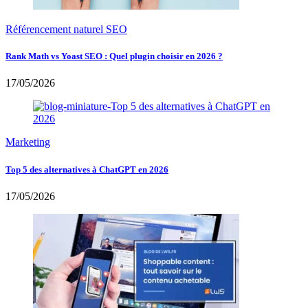
Référencement naturel SEO
Rank Math vs Yoast SEO : Quel plugin choisir en 2026 ?
17/05/2026
Marketing
Top 5 des alternatives à ChatGPT en 2026
17/05/2026