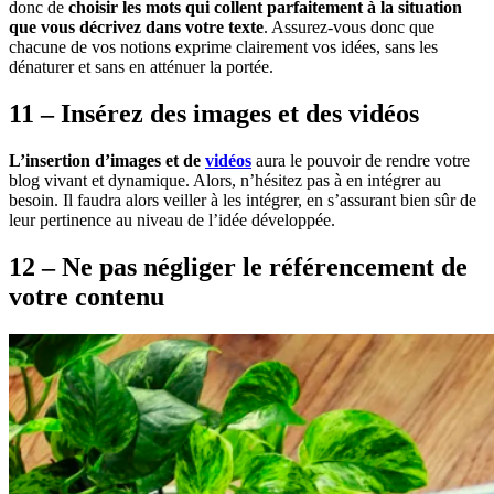
donc de
choisir les mots qui collent parfaitement à la situation
que vous décrivez dans votre texte
. Assurez-vous donc que
chacune de vos notions exprime clairement vos idées, sans les
dénaturer et sans en atténuer la portée.
11 – Insérez des images et des vidéos
L’insertion d’images et de
vidéos
aura le pouvoir de rendre votre
blog vivant et dynamique. Alors, n’hésitez pas à en intégrer au
besoin. Il faudra alors veiller à les intégrer, en s’assurant bien sûr de
leur pertinence au niveau de l’idée développée.
12 – Ne pas négliger le référencement de
votre contenu