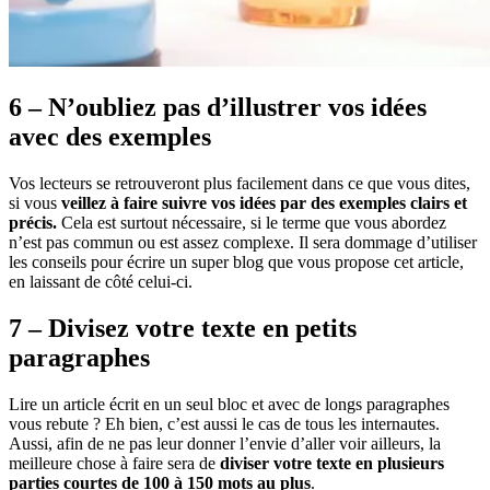
6 – N’oubliez pas d’illustrer vos idées
avec des exemples
Vos lecteurs se retrouveront plus facilement dans ce que vous dites,
si vous
veillez à faire suivre vos idées par des exemples clairs et
précis.
Cela est surtout nécessaire, si le terme que vous abordez
n’est pas commun ou est assez complexe. Il sera dommage d’utiliser
les conseils pour écrire un super blog que vous propose cet article,
en laissant de côté celui-ci.
7 – Divisez votre texte en petits
paragraphes
Lire un article écrit en un seul bloc et avec de longs paragraphes
vous rebute ? Eh bien, c’est aussi le cas de tous les internautes.
Aussi, afin de ne pas leur donner l’envie d’aller voir ailleurs, la
meilleure chose à faire sera de
diviser votre texte en plusieurs
parties courtes de 100 à 150 mots au plus
.