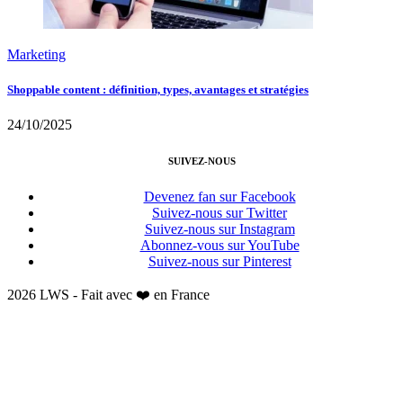
Marketing
Shoppable content : définition, types, avantages et stratégies
24/10/2025
SUIVEZ-NOUS
Devenez fan sur Facebook
Suivez-nous sur Twitter
Suivez-nous sur Instagram
Abonnez-vous sur YouTube
Suivez-nous sur Pinterest
2026 LWS - Fait avec ❤️ en France