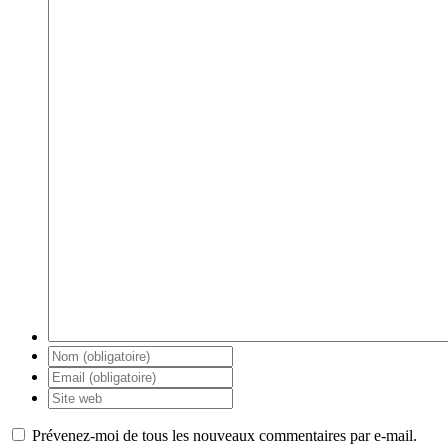
Prévenez-moi de tous les nouveaux commentaires par e-mail.