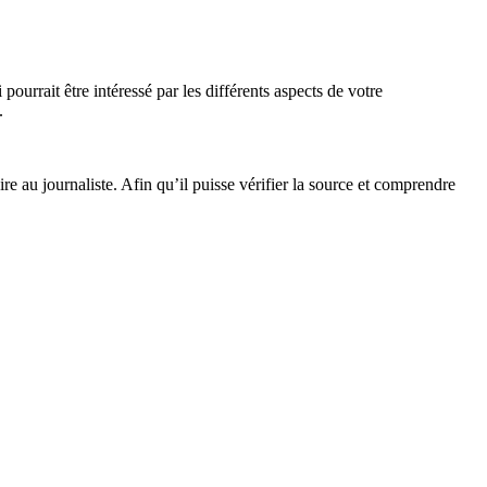
ourrait être intéressé par les différents aspects de votre
.
re au journaliste. Afin qu’il puisse vérifier la source et comprendre