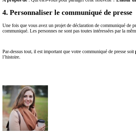
4. Personnaliser le communiqué de presse
Une fois que vous avez un projet de déclaration de communiqué de presse
communiqué. Les personnes ne sont pas toutes intéressées par la mê
Par-dessus tout, il est important que votre communiqué de presse soit
l’histoire.