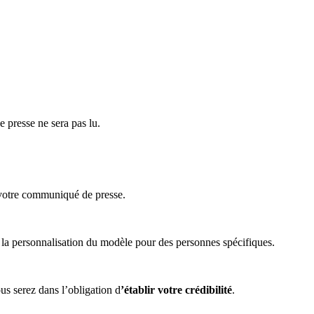
e presse ne sera pas lu.
votre communiqué de presse.
e la personnalisation du modèle pour des personnes spécifiques.
us serez dans l’obligation d
’établir votre crédibilité
.