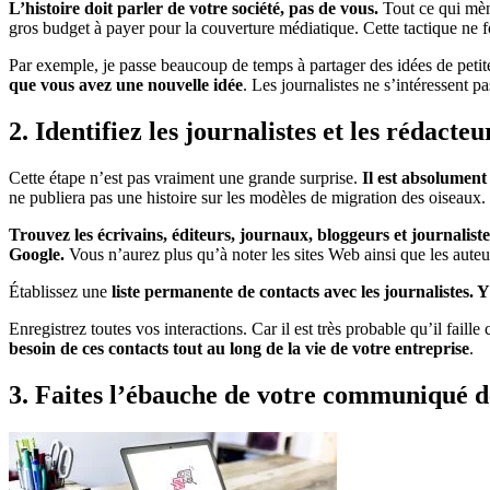
L’histoire doit parler de votre société, pas de vous.
Tout ce qui mè
gros budget à payer pour la couverture médiatique. Cette tactique ne 
Par exemple, je passe beaucoup de temps à partager des idées de petite
que vous avez une nouvelle idée
. Les journalistes ne s’intéressent pa
2. Identifiez les journalistes et les rédacte
Cette étape n’est pas vraiment une grande surprise.
Il est absolument 
ne publiera pas une histoire sur les modèles de migration des oiseaux.
Trouvez les écrivains, éditeurs, journaux, bloggeurs et journaliste
Google.
Vous n’aurez plus qu’à noter les sites Web ainsi que les auteur
Établissez une
liste permanente de contacts avec les journalistes.
Enregistrez toutes vos interactions. Car il est très probable qu’il faille
besoin de ces contacts tout au long de la vie de votre entreprise
.
3. Faites l’ébauche de votre communiqué d