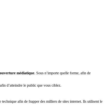
 couverture médiatique
. Sous n’importe quelle forme, afin de
afin d’atteindre le public que vous ciblez.
hnique afin de frapper des milliers de sites internet. Ils utilisent le