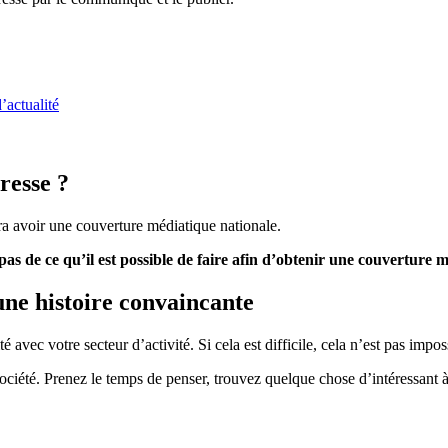
d’actualité
resse ?
ra avoir une couverture médiatique nationale.
pas de ce qu’il est possible de faire afin d’obtenir une couverture 
une histoire convaincante
 avec votre secteur d’activité. Si cela est difficile, cela n’est pas impos
ociété. Prenez le temps de penser, trouvez quelque chose d’intéressant à