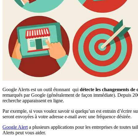
Google Alerts est un outil étonnant qui
détecte les changements de 
remarqués par Google (généralement de façon immédiate). Depuis 200
recherche apparaissent en ligne.
Par exemple, si vous voulez savoir si quelqu’un est entrain d’écrire sur 
seront envoyées à votre adresse e-mail avec une fréquence désirée.
Google Alert
a plusieurs applications pour les entreprises de toutes t
Alerts peut vous aider.