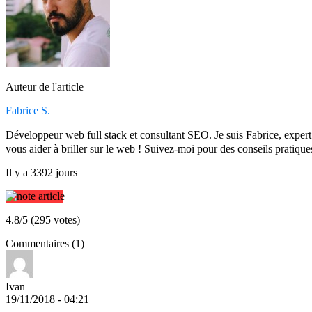
Auteur de l'article
Fabrice S.
Développeur web full stack et consultant SEO. Je suis Fabrice, expe
vous aider à briller sur le web ! Suivez-moi pour des conseils pratique
Il y a 3392 jours
4.8/5 (295 votes)
Commentaires (1)
Ivan
19/11/2018 - 04:21