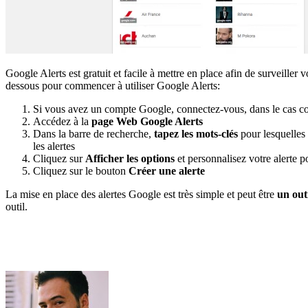
Google Alerts est gratuit et facile à mettre en place afin de surveiller
dessous pour commencer à utiliser Google Alerts:
Si vous avez un compte Google, connectez-vous, dans le cas con
Accédez à la
page Web Google Alerts
Dans la barre de recherche,
tapez les mots-clés
pour lesquelles 
les alertes
Cliquez sur
Afficher les options
et personnalisez votre alerte 
Cliquez sur le bouton
Créer une alerte
La mise en place des alertes Google est très simple et peut être
un outi
outil.