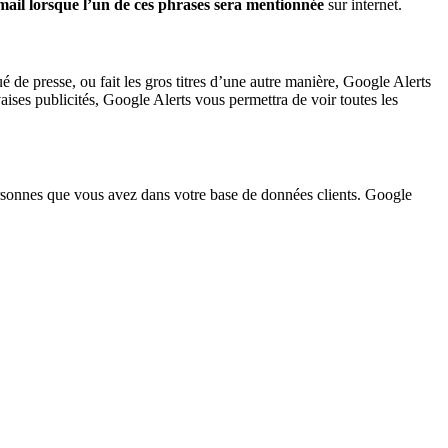
-mail lorsque l’un de ces phrases sera mentionnée
sur internet.
de presse, ou fait les gros titres d’une autre manière, Google Alerts
aises publicités, Google Alerts vous permettra de voir toutes les
ersonnes que vous avez dans votre base de données clients. Google