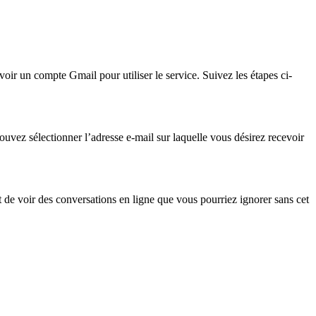
avoir un compte Gmail pour utiliser le service. Suivez les étapes ci-
ouvez sélectionner l’adresse e-mail sur laquelle vous désirez recevoir
et de voir des conversations en ligne que vous pourriez ignorer sans cet