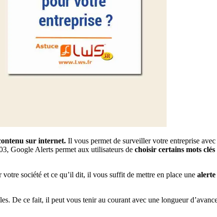
contenu sur internet.
Il vous permet de surveiller votre entreprise avec
3, Google Alerts permet aux utilisateurs de
choisir certains mots clé
votre société et ce qu’il dit, il vous suffit de mettre en place une
alerte
ailles. De ce fait, il peut vous tenir au courant avec une longueur d’av