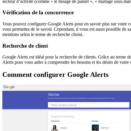
secteur d’activité (comme « le tissage de panier », « mariage sous-mar
Vérification de la concurrence
Vous pouvez configurer Google Alerts pour en savoir plus sur votre co
vous permettra de le savoir. Cependant, il vous est aussi possible de 
mentions selon le terme de recherche choisi.
Recherche de client
Google Alerts est idéal pour la recherche de clients. Grâce au terme
Alerts pour vous aider à comprendre les besoins et les désirs de votre c
Comment configurer Google Alerts