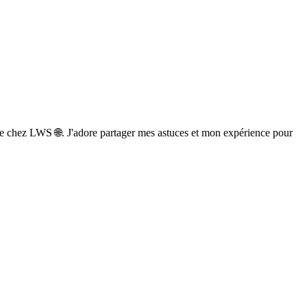
e chez LWS 🌐. J'adore partager mes astuces et mon expérience pour