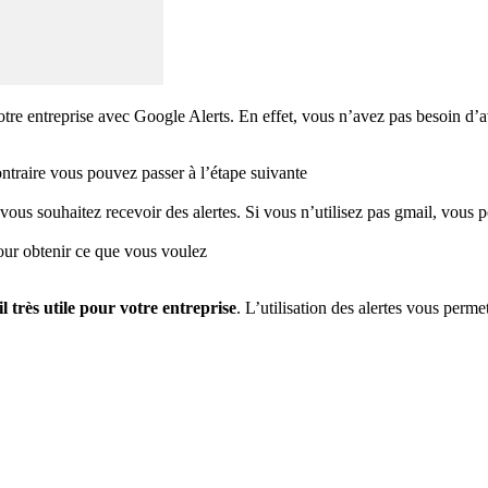
 votre entreprise avec Google Alerts. En effet, vous n’avez pas besoin d’
traire vous pouvez passer à l’étape suivante
vous souhaitez recevoir des alertes. Si vous n’utilisez pas gmail, vous p
pour obtenir ce que vous voulez
l très utile pour votre entreprise
. L’utilisation des alertes vous perm