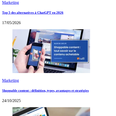
Marketing
Top 5 des alternatives à ChatGPT en 2026
17/05/2026
Marketing
Shoppable content : définition, types, avantages et stratégies
24/10/2025