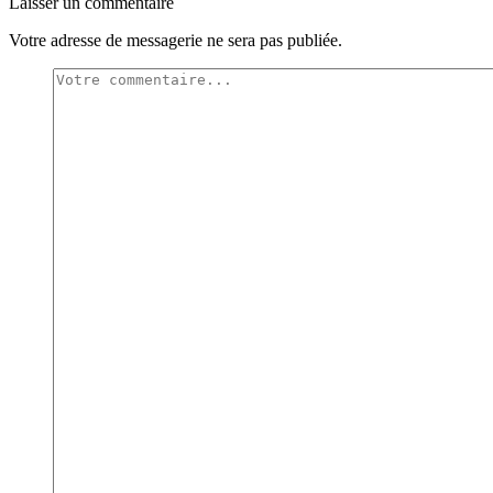
Laisser un commentaire
Votre adresse de messagerie ne sera pas publiée.