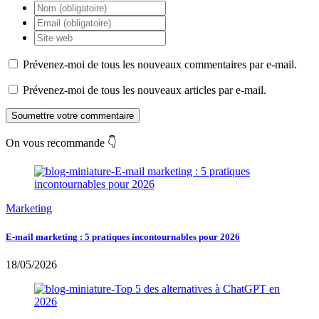
Prévenez-moi de tous les nouveaux commentaires par e-mail.
Prévenez-moi de tous les nouveaux articles par e-mail.
Soumettre votre commentaire
On vous recommande 👇
Marketing
E-mail marketing : 5 pratiques incontournables pour 2026
18/05/2026