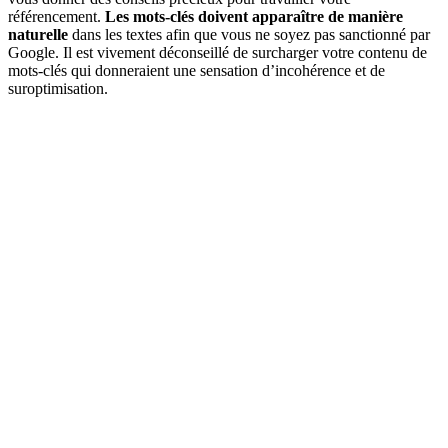
référencement.
Les mots-clés doivent apparaître de manière
naturelle
dans les textes afin que vous ne soyez pas sanctionné par
Google. Il est vivement déconseillé de surcharger votre contenu de
mots-clés qui donneraient une sensation d’incohérence et de
suroptimisation.