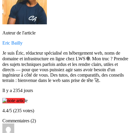
Auteur de l'article
Eric Bailly
Je suis Éric, rédacteur spécialisé en hébergement web, noms de
domaine et infrastructure en ligne chez LWS 🌐. Mon truc ? Prendre
des sujets techniques parfois ardus et les rendre clairs, utiles et
directs — pour que vous puissiez agir sans avoir besoin d'un
ingénieur à côté de vous. Des tutos, des comparatifs, des conseils
terrain : bienvenue dans le web sans prise de tête 🚀.
Il y a 2354 jours
4.4/5 (235 votes)
Commentaires (2)