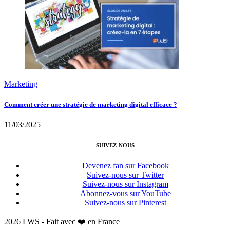
Marketing
Comment créer une stratégie de marketing digital efficace ?
11/03/2025
SUIVEZ-NOUS
Devenez fan sur Facebook
Suivez-nous sur Twitter
Suivez-nous sur Instagram
Abonnez-vous sur YouTube
Suivez-nous sur Pinterest
2026 LWS - Fait avec ❤️ en France