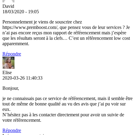
David
18/03/2020 - 19:05
Personnelement je viens de souscrire chez
https://www.premboost.com/, que pensez vous de leur services ? Je
n’ai pas encore reçus mon rapport de référencement mais j’espère
que les résultats seront à la clefs… C’est un référencement low cost
apparemment.
Répondre
Elise
2020-03-26 11:40:33
Bonjour,
je ne connaissais pas ce service de référencement, mais il semble être
tout de même de bonne qualité au vu des avis que j’ai pu voir sur
eux.
N’hésitez pas à les contacter directement pour avoir un suivie de
votre référencement.
Répondre