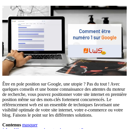
Être en pole position sur Google, une utopie ? Pas du tout ! Avec
quelques conseils et une bonne connaissance des attentes du moteur
de recherche, vous pouvez positionner votre site internet en première
position même sur des mots-clés fortement concurrencés. Le
référencement web est un ensemble de techniques favorisant une
visibilité optimale de votre site internet, votre e-commerce ou votre
blog. Faisons le point sur les différentes solutions.
Contenus
masquer