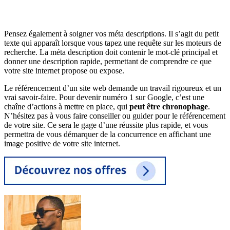
Pensez également à soigner vos méta descriptions. Il s’agit du petit
texte qui apparaît lorsque vous tapez une requête sur les moteurs de
recherche. La méta description doit contenir le mot-clé principal et
donner une description rapide, permettant de comprendre ce que
votre site internet propose ou expose.
Le référencement d’un site web demande un travail rigoureux et un
vrai savoir-faire. Pour devenir numéro 1 sur Google, c’est une
chaîne d’actions à mettre en place, qui
peut être chronophage
.
N’hésitez pas à vous faire conseiller ou guider pour le référencement
de votre site. Ce sera le gage d’une réussite plus rapide, et vous
permettra de vous démarquer de la concurrence en affichant une
image positive de votre site internet.