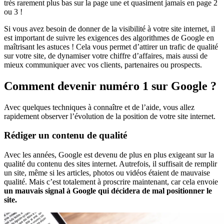
très rarement plus bas sur la page une et quasiment jamais en page 2
ou 3 !
Si vous avez besoin de donner de la visibilité à votre site internet, il
est important de suivre les exigences des algorithmes de Google en
maîtrisant les astuces ! Cela vous permet d’attirer un trafic de qualité
sur votre site, de dynamiser votre chiffre d’affaires, mais aussi de
mieux communiquer avec vos clients, partenaires ou prospects.
Comment devenir numéro 1 sur Google ?
Avec quelques techniques à connaître et de l’aide, vous allez
rapidement observer l’évolution de la position de votre site internet.
Rédiger un contenu de qualité
Avec les années, Google est devenu de plus en plus exigeant sur la
qualité du contenu des sites internet. Autrefois, il suffisait de remplir
un site, même si les articles, photos ou vidéos étaient de mauvaise
qualité. Mais c’est totalement à proscrire maintenant, car cela envoie
un mauvais signal à Google qui décidera de mal positionner le
site.