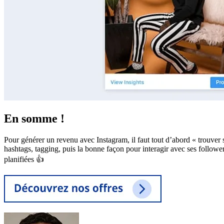
En somme !
Pour générer un revenu avec Instagram, il faut tout d’abord « trouver sa 
hashtags, tagging, puis la bonne façon pour interagir avec ses followers
planifiées 👍