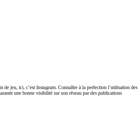
 de jeu, ici, c’est Instagram. Connaître à la perfection l’utilisation des
garantir une bonne visibilité sur son réseau par des publications