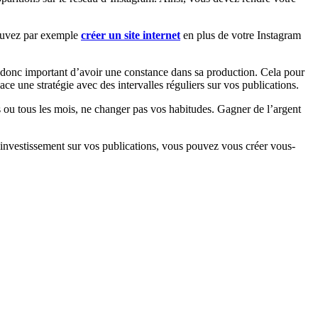
pouvez par exemple
créer un site internet
en plus de votre Instagram
st donc important d’avoir une constance dans sa production. Cela pour
ace une stratégie avec des intervalles réguliers sur vos publications.
es ou tous les mois, ne changer pas vos habitudes. Gagner de l’argent
d’investissement sur vos publications, vous pouvez vous créer vous-