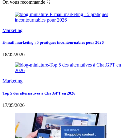
On vous recommande 👇
Marketing
E-mail marketing : 5 pratiques incontournables pour 2026
18/05/2026
Marketing
Top 5 des alternatives à ChatGPT en 2026
17/05/2026