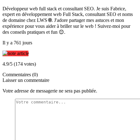
Développeur web full stack et consultant SEO. Je suis Fabrice,
expert en développement web Full Stack, consultant SEO et noms
de domaine chez LWS 🌐. J'adore partager mes astuces et mon
expérience pour vous aider à briller sur le web ! Suivez-moi pour
des conseils pratiques et fun 😊.
Il y a 761 jours
4.9/5 (174 votes)
Commentaires (0)
Laisser un commentaire
Votre adresse de messagerie ne sera pas publiée.