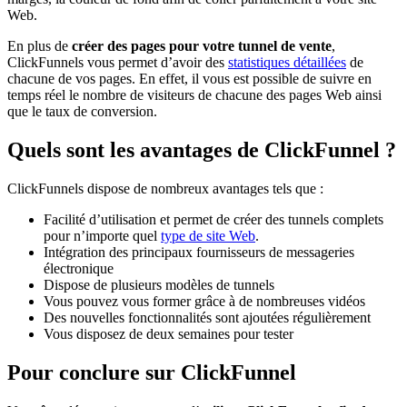
Web.
En plus de
créer des pages pour votre tunnel de vente
,
ClickFunnels vous permet d’avoir des
statistiques détaillées
de
chacune de vos pages. En effet, il vous est possible de suivre en
temps réel le nombre de visiteurs de chacune des pages Web ainsi
que le taux de conversion.
Quels sont les avantages de ClickFunnel ?
ClickFunnels dispose de nombreux avantages tels que :
Facilité d’utilisation et permet de créer des tunnels complets
pour n’importe quel
type de site Web
.
Intégration des principaux fournisseurs de messageries
électronique
Dispose de plusieurs modèles de tunnels
Vous pouvez vous former grâce à de nombreuses vidéos
Des nouvelles fonctionnalités sont ajoutées régulièrement
Vous disposez de deux semaines pour tester
Pour conclure sur ClickFunnel