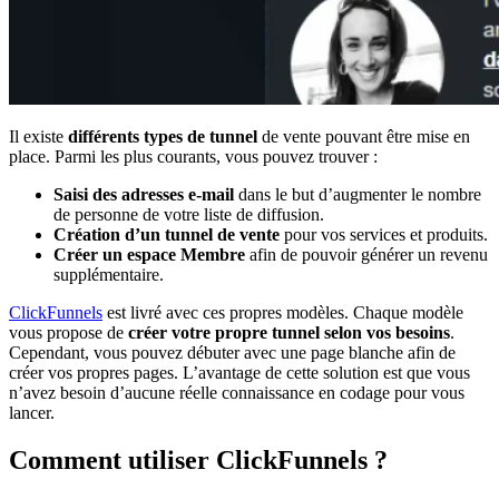
Il existe
différents types de tunnel
de vente pouvant être mise en
place. Parmi les plus courants, vous pouvez trouver :
Saisi des adresses e-mail
dans le but d’augmenter le nombre
de personne de votre liste de diffusion.
Création d’un tunnel de vente
pour vos services et produits.
Créer un espace Membre
afin de pouvoir générer un revenu
supplémentaire.
ClickFunnels
est livré avec ces propres modèles. Chaque modèle
vous propose de
créer votre propre tunnel selon vos besoins
.
Cependant, vous pouvez débuter avec une page blanche afin de
créer vos propres pages. L’avantage de cette solution est que vous
n’avez besoin d’aucune réelle connaissance en codage pour vous
lancer.
Comment utiliser ClickFunnels ?