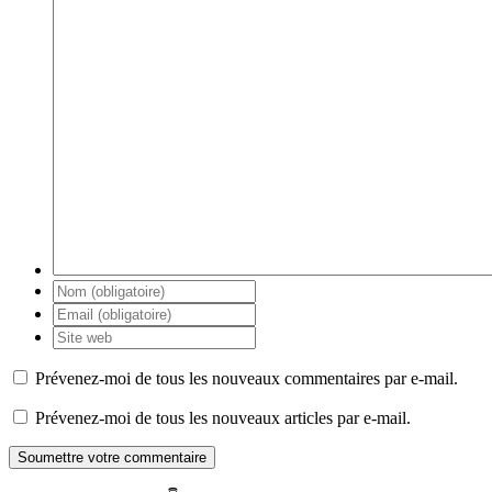
Prévenez-moi de tous les nouveaux commentaires par e-mail.
Prévenez-moi de tous les nouveaux articles par e-mail.
Soumettre votre commentaire