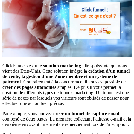
ClickFunnels est une
solution marketing
ultra-puissante qui nous
vient des Etats-Unis. Cette solution intègre la
création d’un tunnel
de vente, la gestion d’une Zone membre et un système de
paiement
. Contrairement à la concurrence, il vous est possible de
créer des pages autonomes
simples. De plus il vous permet la
création de différents types de tunnels marketing. Un tunnel est une
série de pages par lesquels vos visiteurs sont obligés de passer pour
effectuer une action bien précise.
Par exemple, vous pouvez
créer un tunnel de capture email
composé de deux pages. La première collectant l’adresse e-mail et la
deuxième envoyant un e-mail de remerciement lors de l’inscription.