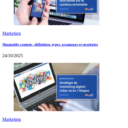
Marketing
Shoppable content : définition, types, avantages et stratégies
24/10/2025
Marketing