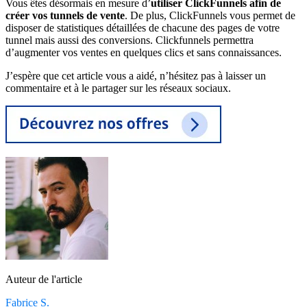
Vous êtes désormais en mesure d’
utiliser ClickFunnels afin de
créer vos tunnels de vente
. De plus, ClickFunnels vous permet de
disposer de statistiques détaillées de chacune des pages de votre
tunnel mais aussi des conversions. Clickfunnels permettra
d’augmenter vos ventes en quelques clics et sans connaissances.
J’espère que cet article vous a aidé, n’hésitez pas à laisser un
commentaire et à le partager sur les réseaux sociaux.
Auteur de l'article
Fabrice S.