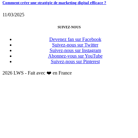
Comment créer une stratégie de marketing digital efficace ?
11/03/2025
SUIVEZ-NOUS
Devenez fan sur Facebook
Suivez-nous sur Twitter
Suivez-nous sur Instagram
Abonnez-vous sur YouTube
Suivez-nous sur Pinterest
2026 LWS - Fait avec ❤️ en France