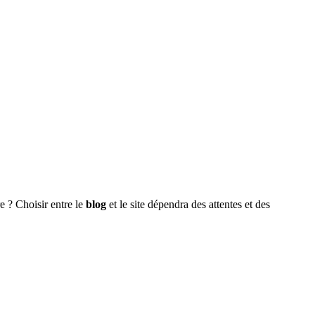
re ? Choisir entre le
blog
et le site dépendra des attentes et des