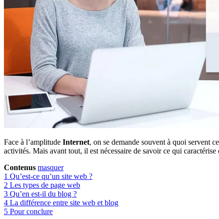
Face à l’amplitude
Internet
, on se demande souvent à quoi servent ce
activités. Mais avant tout, il est nécessaire de savoir ce qui caractéri
Contenus
masquer
1
Qu’est-ce qu’un site web ?
2
Les types de page web
3
Qu’en est-il du blog ?
4
La différence entre site web et blog
5
Pour conclure