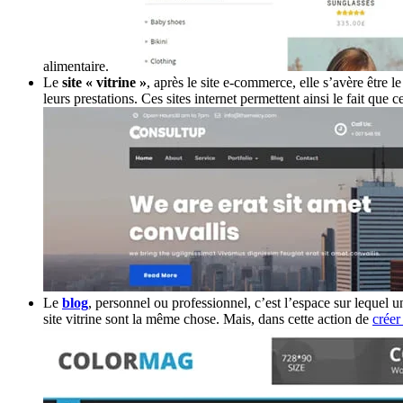
alimentaire.
Le
site « vitrine »
, après le site e-commerce, elle s’avère être 
leurs prestations. Ces sites internet permettent ainsi le fait que 
Le
blog
, personnel ou professionnel, c’est l’espace sur lequel u
site vitrine sont la même chose. Mais, dans cette action de
créer