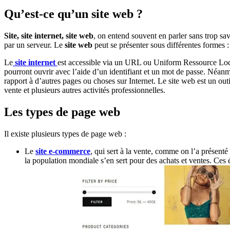
Qu’est-ce qu’un site web ?
Site, site internet, site web
, on entend souvent en parler sans trop sav
par un serveur. Le
site web
peut se présenter sous différentes formes :
Le
site internet
est accessible via un URL ou Uniform Ressource Locato
pourront ouvrir avec l’aide d’un identifiant et un mot de passe. Néanmoi
rapport à d’autres pages ou choses sur Internet. Le site web est un out
vente et plusieurs autres activités professionnelles.
Les types de page web
Il existe plusieurs types de page web :
Le
site e-commerce
, qui sert à la vente, comme on l’a présenté
la population mondiale s’en sert pour des achats et ventes. Ces