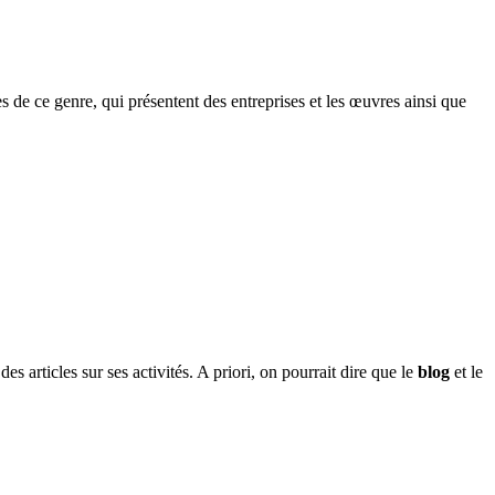
ites de ce genre, qui présentent des entreprises et les œuvres ainsi que
s articles sur ses activités. A priori, on pourrait dire que le
blog
et le