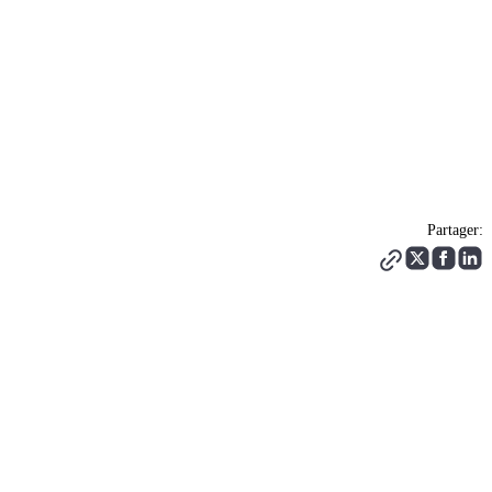
Partager: