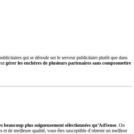
ublicitaires qui se déroule sur le serveur publicitaire plutôt que dans
peut
gérer les enchères de plusieurs partenaires sans compromettre
s beaucoup plus soigneusement sélectionnées qu’AdSense
. On
es et de meilleure qualité, vous êtes susceptible d’obtenir un meilleur