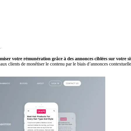
n
miser votre rémunération grâce à des annonces ciblées sur votre s
 aux clients de monétiser le contenu par le biais d’annonces contextuel