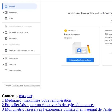
Contenus
masquer
1
Media.net : maximisez votre rémunération
2
PropellerAds : pour un choix variés de styles d’annonces
3
Monumetric : préservez l’expérience utilisateur en gagnant de l’arge