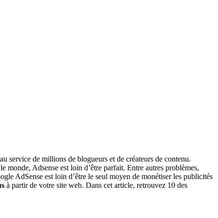
au service de millions de blogueurs et de créateurs de contenu.
s le monde, Adsense est loin d’être parfait. Entre autres problèmes,
ogle AdSense est loin d’être le seul moyen de monétiser les publicités
us
à partir de votre site web. Dans cet article, retrouvez 10 des