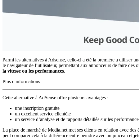
Parmi les
alternatives à Adsense, celle-ci
a été la première à utiliser u
le navigateur de l’utilisateur, permettant aux annonceurs de faire des o
la vitesse ou les performances
.
Plus d'informations
Cette
alternative à AdSense
offre plusieurs avantages :
une inscription gratuite
un excellent service clientèle
un service d’analyse et de rapports détaillés sur les performance
La place de marché de Media.net met ses clients en relation avec des é
peut comparer cela à la différence entre peindre avec un pinceau et jete