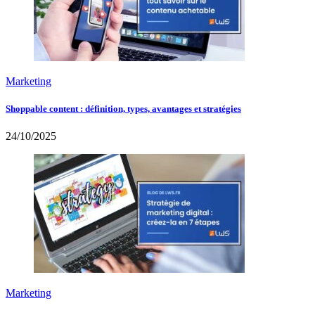
Marketing
Shoppable content : définition, types, avantages et stratégies
24/10/2025
Marketing