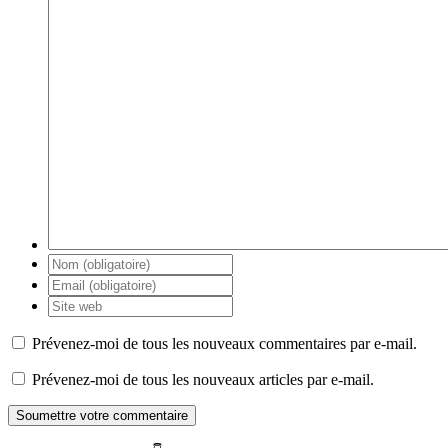
Prévenez-moi de tous les nouveaux commentaires par e-mail.
Prévenez-moi de tous les nouveaux articles par e-mail.
Soumettre votre commentaire