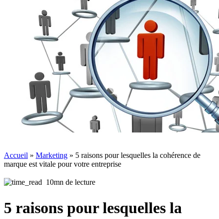
Accueil
»
Marketing
»
5 raisons pour lesquelles la cohérence de
marque est vitale pour votre entreprise
10mn de lecture
5 raisons pour lesquelles la