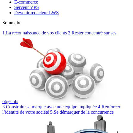
E-commerce
Serveur VPS
Devenir rédacteur LWS
Sommaire
1.La reconnaissance de vos clients
2.Rester concentré sur ses
objectifs
3.Construire sa marque avec une équipe impliquée
4.Renforcer
l’identité de votre société
5.Se démarquer de la concurrence