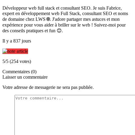
Développeur web full stack et consultant SEO. Je suis Fabrice,
expert en développement web Full Stack, consultant SEO et noms
de domaine chez LWS 🌐. J'adore partager mes astuces et mon
expérience pour vous aider à briller sur le web ! Suivez-moi pour
des conseils pratiques et fun 😊.
Il y a 837 jours
5/5 (254 votes)
Commentaires (0)
Laisser un commentaire
Votre adresse de messagerie ne sera pas publiée.