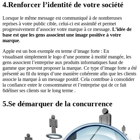
4.Renforcer l’identité de votre société
Lorsque le même message est communiqué à de nombreuses
reprises à votre public cible, celui-ci est assimilé et permet
progressivement d’associer votre marque à ce message.
L’idée de
base est que les gens associent une image positive à votre
marque
.
Apple est un bon exemple en terme d’image forte : En
visualisant simplement le logo d’une pomme à moitié mangée, les
gens associent l’entreprise aux produits informatiques haut de
gamme que peuvent proposer la marque. Ce type d’image forte a été
présenté au fil du temps d’une manière cohérente afin que les clients
associe la marque à un message positif. Cela contribue à consolider
la confiance entre le consommateur et l’entreprise qui de ce fait
fidéliser ses clients sur le long terme .
5.Se démarquer de la concurrence