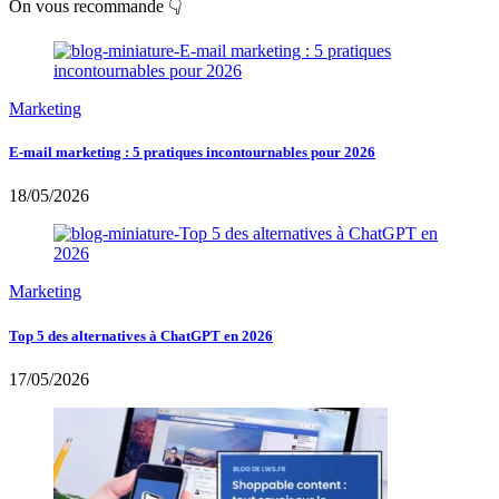
On vous recommande 👇
Marketing
E-mail marketing : 5 pratiques incontournables pour 2026
18/05/2026
Marketing
Top 5 des alternatives à ChatGPT en 2026
17/05/2026