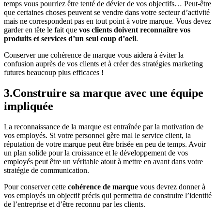
temps vous pourriez être tenté de dévier de vos objectifs… Peut-être
que certaines choses peuvent se vendre dans votre secteur d’activité
mais ne correspondent pas en tout point à votre marque. Vous devez
garder en tête le fait que
vos clients doivent reconnaître vos
produits et services d’un seul coup d’oeil
.
Conserver une cohérence de marque vous aidera à éviter la
confusion auprès de vos clients et à créer des stratégies marketing
futures beaucoup plus efficaces !
3.Construire sa marque avec une équipe
impliquée
La reconnaissance de la marque est entraînée par la motivation de
vos employés. Si votre personnel gère mal le service client, la
réputation de votre marque peut être brisée en peu de temps. Avoir
un plan solide pour la croissance et le développement de vos
employés peut être un véritable atout à mettre en avant dans votre
stratégie de communication.
Pour conserver cette
cohérence de marque
vous devrez donner à
vos employés un objectif précis qui permettra de construire l’identité
de l’entreprise et d’être reconnu par les clients.