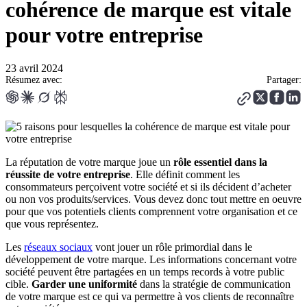
cohérence de marque est vitale
pour votre entreprise
23 avril 2024
Résumez avec:
Partager:
La réputation de votre marque joue un
rôle essentiel dans la
réussite de votre entreprise
. Elle définit comment les
consommateurs perçoivent votre société et si ils décident d’acheter
ou non vos produits/services. Vous devez donc tout mettre en oeuvre
pour que vos potentiels clients comprennent votre organisation et ce
que vous représentez.
Les
réseaux sociaux
vont jouer un rôle primordial dans le
développement de votre marque. Les informations concernant votre
société peuvent être partagées en un temps records à votre public
cible.
Garder une uniformité
dans la stratégie de communication
de votre marque est ce qui va permettre à vos clients de reconnaître