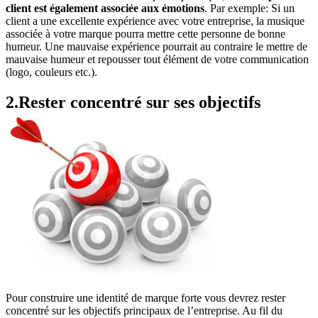
client est également associée aux émotions
. Par exemple: Si un
client a une excellente expérience avec votre entreprise, la musique
associée à votre marque pourra mettre cette personne de bonne
humeur. Une mauvaise expérience pourrait au contraire le mettre de
mauvaise humeur et repousser tout élément de votre communication
(logo, couleurs etc.).
2.Rester concentré sur ses objectifs
Pour construire une identité de marque forte vous devrez rester
concentré sur les objectifs principaux de l’entreprise. Au fil du