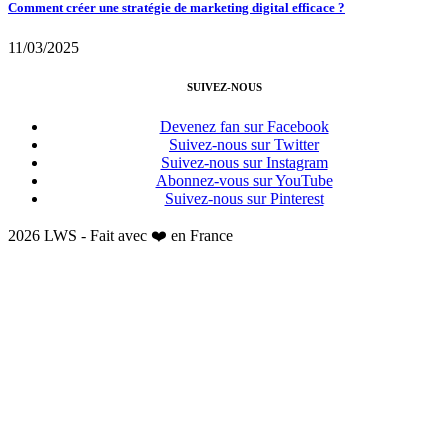
Comment créer une stratégie de marketing digital efficace ?
11/03/2025
SUIVEZ-NOUS
Devenez fan sur Facebook
Suivez-nous sur Twitter
Suivez-nous sur Instagram
Abonnez-vous sur YouTube
Suivez-nous sur Pinterest
2026 LWS - Fait avec ❤️ en France