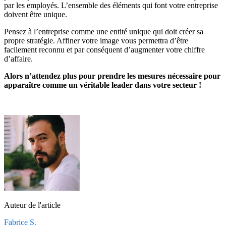
par les employés. L’ensemble des éléments qui font votre entreprise
doivent être unique.
Pensez à l’entreprise comme une entité unique qui doit créer sa
propre stratégie. Affiner votre image vous permettra d’être
facilement reconnu et par conséquent d’augmenter votre chiffre
d’affaire.
Alors n’attendez plus pour prendre les mesures nécessaire pour
apparaître comme un véritable leader dans votre secteur !
Auteur de l'article
Fabrice S.