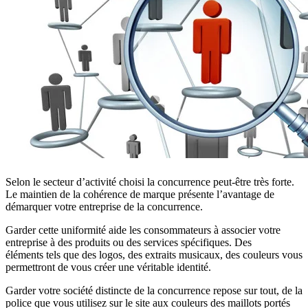
Selon le secteur d’activité choisi la concurrence peut-être très forte.
Le maintien de la cohérence de marque présente l’avantage de
démarquer votre entreprise de la concurrence.
Garder cette uniformité aide les consommateurs à associer votre
entreprise à des produits ou des services spécifiques. Des
éléments tels que des logos, des extraits musicaux, des couleurs vous
permettront de vous créer une véritable identité.
Garder votre société distincte de la concurrence repose sur tout, de la
police que vous utilisez sur le site aux couleurs des maillots portés