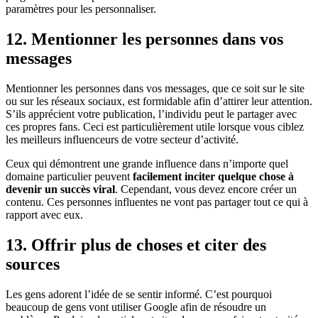
paramètres pour les personnaliser.
12. Mentionner les personnes dans vos
messages
Mentionner les personnes dans vos messages, que ce soit sur le site
ou sur les réseaux sociaux, est formidable afin d’attirer leur attention.
S’ils apprécient votre publication, l’individu peut le partager avec
ces propres fans. Ceci est particulièrement utile lorsque vous ciblez
les meilleurs influenceurs de votre secteur d’activité.
Ceux qui démontrent une grande influence dans n’importe quel
domaine particulier peuvent
facilement inciter quelque chose à
devenir un succès viral
. Cependant, vous devez encore créer un
contenu. Ces personnes influentes ne vont pas partager tout ce qui à
rapport avec eux.
13. Offrir plus de choses et citer des
sources
Les gens adorent l’idée de se sentir informé. C’est pourquoi
beaucoup de gens vont utiliser Google afin de résoudre un