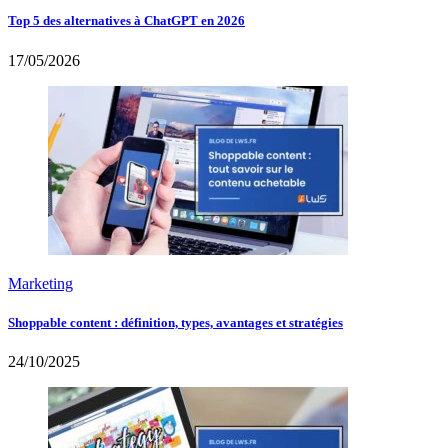
Top 5 des alternatives à ChatGPT en 2026
17/05/2026
Marketing
Shoppable content : définition, types, avantages et stratégies
24/10/2025