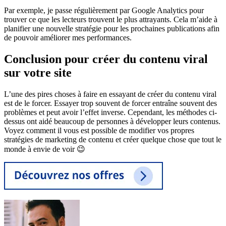
Par exemple, je passe régulièrement par Google Analytics pour
trouver ce que les lecteurs trouvent le plus attrayants. Cela m’aide à
planifier une nouvelle stratégie pour les prochaines publications afin
de pouvoir améliorer mes performances.
Conclusion pour créer du contenu viral
sur votre site
L’une des pires choses à faire en essayant de créer du contenu viral
est de le forcer. Essayer trop souvent de forcer entraîne souvent des
problèmes et peut avoir l’effet inverse. Cependant, les méthodes ci-
dessus ont aidé beaucoup de personnes à développer leurs contenus.
Voyez comment il vous est possible de modifier vos propres
stratégies de marketing de contenu et créer quelque chose que tout le
monde à envie de voir 😉