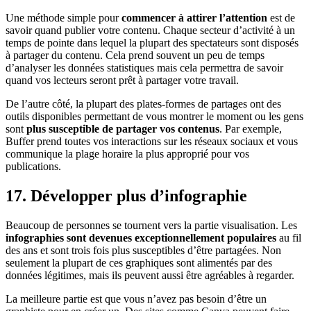
Une méthode simple pour
commencer à attirer l’attention
est de
savoir quand publier votre contenu. Chaque secteur d’activité à un
temps de pointe dans lequel la plupart des spectateurs sont disposés
à partager du contenu. Cela prend souvent un peu de temps
d’analyser les données statistiques mais cela permettra de savoir
quand vos lecteurs seront prêt à partager votre travail.
De l’autre côté, la plupart des plates-formes de partages ont des
outils disponibles permettant de vous montrer le moment ou les gens
sont
plus susceptible de partager vos contenus
. Par exemple,
Buffer prend toutes vos interactions sur les réseaux sociaux et vous
communique la plage horaire la plus approprié pour vos
publications.
17. Développer plus d’infographie
Beaucoup de personnes se tournent vers la partie visualisation. Les
infographies sont devenues exceptionnellement populaires
au fil
des ans et sont trois fois plus susceptibles d’être partagées. Non
seulement la plupart de ces graphiques sont alimentés par des
données légitimes, mais ils peuvent aussi être agréables à regarder.
La meilleure partie est que vous n’avez pas besoin d’être un