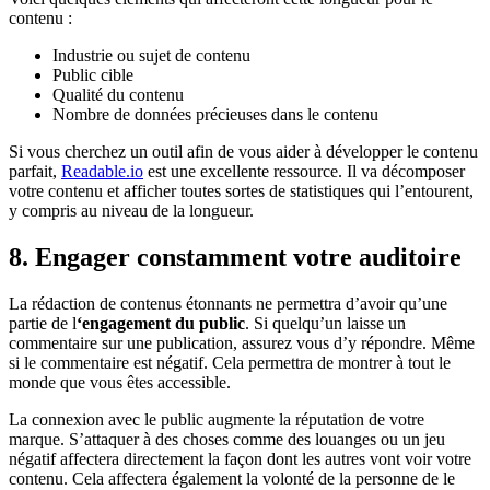
contenu :
Industrie ou sujet de contenu
Public cible
Qualité du contenu
Nombre de données précieuses dans le contenu
Si vous cherchez un outil afin de vous aider à développer le contenu
parfait,
Readable.io
est une excellente ressource. Il va décomposer
votre contenu et afficher toutes sortes de statistiques qui l’entourent,
y compris au niveau de la longueur.
8. Engager constamment votre auditoire
La rédaction de contenus étonnants ne permettra d’avoir qu’une
partie de l
‘engagement du public
. Si quelqu’un laisse un
commentaire sur une publication, assurez vous d’y répondre. Même
si le commentaire est négatif. Cela permettra de montrer à tout le
monde que vous êtes accessible.
La connexion avec le public augmente la réputation de votre
marque. S’attaquer à des choses comme des louanges ou un jeu
négatif affectera directement la façon dont les autres vont voir votre
contenu. Cela affectera également la volonté de la personne de le