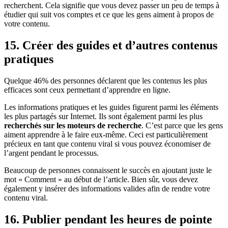
recherchent. Cela signifie que vous devez passer un peu de temps à
étudier qui suit vos comptes et ce que les gens aiment à propos de
votre contenu.
15. Créer des guides et d’autres contenus
pratiques
Quelque 46% des personnes déclarent que les contenus les plus
efficaces sont ceux permettant d’apprendre en ligne.
Les informations pratiques et les guides figurent parmi les éléments
les plus partagés sur Internet. Ils sont également parmi les plus
recherchés sur les moteurs de recherche
. C’est parce que les gens
aiment apprendre à le faire eux-même. Ceci est particulièrement
précieux en tant que contenu viral si vous pouvez économiser de
l’argent pendant le processus.
Beaucoup de personnes connaissent le succès en ajoutant juste le
mot « Comment » au début de l’article. Bien sûr, vous devez
également y insérer des informations valides afin de rendre votre
contenu viral.
16. Publier pendant les heures de pointe