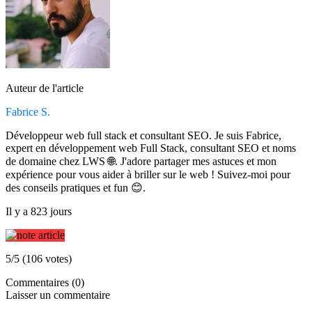
Auteur de l'article
Fabrice S.
Développeur web full stack et consultant SEO. Je suis Fabrice,
expert en développement web Full Stack, consultant SEO et noms
de domaine chez LWS 🌐. J'adore partager mes astuces et mon
expérience pour vous aider à briller sur le web ! Suivez-moi pour
des conseils pratiques et fun 😊.
Il y a 823 jours
5/5 (106 votes)
Commentaires (0)
Laisser un commentaire