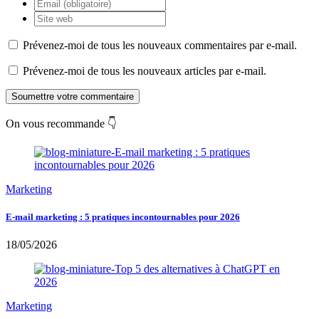
Prévenez-moi de tous les nouveaux commentaires par e-mail.
Prévenez-moi de tous les nouveaux articles par e-mail.
Soumettre votre commentaire
On vous recommande 👇
Marketing
E-mail marketing : 5 pratiques incontournables pour 2026
18/05/2026
Marketing