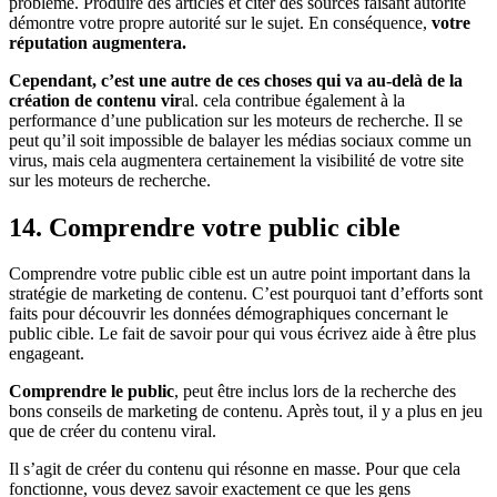
problème. Produire des articles et citer des sources faisant autorité
démontre votre propre autorité sur le sujet. En conséquence,
votre
réputation augmentera.
Cependant, c’est une autre de ces choses qui va au-delà de la
création de contenu vir
al. cela contribue également à la
performance d’une publication sur les moteurs de recherche. Il se
peut qu’il soit impossible de balayer les médias sociaux comme un
virus, mais cela augmentera certainement la visibilité de votre site
sur les moteurs de recherche.
14. Comprendre votre public cible
Comprendre votre public cible est un autre point important dans la
stratégie de marketing de contenu. C’est pourquoi tant d’efforts sont
faits pour découvrir les données démographiques concernant le
public cible. Le fait de savoir pour qui vous écrivez aide à être plus
engageant.
Comprendre le public
, peut être inclus lors de la recherche des
bons conseils de marketing de contenu. Après tout, il y a plus en jeu
que de créer du contenu viral.
Il s’agit de créer du contenu qui résonne en masse. Pour que cela
fonctionne, vous devez savoir exactement ce que les gens