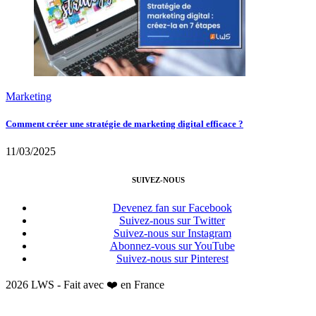
Marketing
Comment créer une stratégie de marketing digital efficace ?
11/03/2025
SUIVEZ-NOUS
Devenez fan sur Facebook
Suivez-nous sur Twitter
Suivez-nous sur Instagram
Abonnez-vous sur YouTube
Suivez-nous sur Pinterest
2026 LWS - Fait avec ❤️ en France