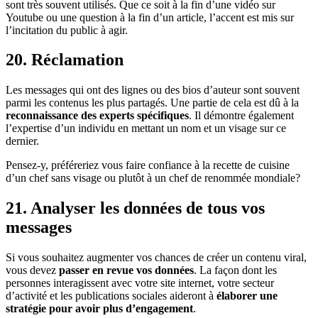
sont très souvent utilisés. Que ce soit à la fin d’une vidéo sur
Youtube ou une question à la fin d’un article, l’accent est mis sur
l’incitation du public à agir.
20. Réclamation
Les messages qui ont des lignes ou des bios d’auteur sont souvent
parmi les contenus les plus partagés. Une partie de cela est dû à la
reconnaissance des experts spécifiques
. Il démontre également
l’expertise d’un individu en mettant un nom et un visage sur ce
dernier.
Pensez-y, préféreriez vous faire confiance à la recette de cuisine
d’un chef sans visage ou plutôt à un chef de renommée mondiale?
21. Analyser les données de tous vos
messages
Si vous souhaitez augmenter vos chances de créer un contenu viral,
vous devez
passer en revue vos données
. La façon dont les
personnes interagissent avec votre site internet, votre secteur
d’activité et les publications sociales aideront à
élaborer une
stratégie pour avoir plus d’engagement
.