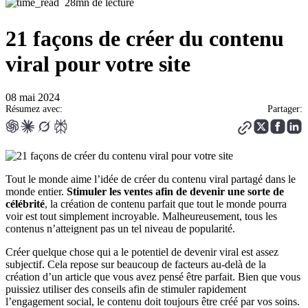
28mn de lecture
21 façons de créer du contenu
viral pour votre site
08 mai 2024
Résumez avec:
Partager:
Tout le monde aime l’idée de créer du contenu viral partagé dans le
monde entier.
Stimuler les ventes afin de devenir une sorte de
célébrité
, la création de contenu parfait que tout le monde pourra
voir est tout simplement incroyable. Malheureusement, tous les
contenus n’atteignent pas un tel niveau de popularité.
Créer quelque chose qui a le potentiel de devenir viral est assez
subjectif. Cela repose sur beaucoup de facteurs au-delà de la
création d’un article que vous avez pensé être parfait. Bien que vous
puissiez utiliser des conseils afin de stimuler rapidement
l’engagement social, le contenu doit toujours être créé par vos soins.