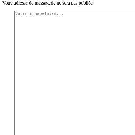
Votre adresse de messagerie ne sera pas publiée.