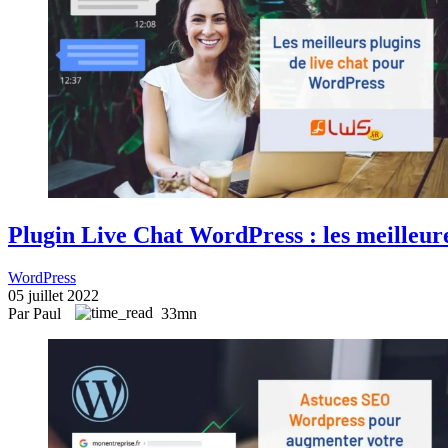
Plugin Live Chat WordPress : les meilleur
WordPress
05 juillet 2022
Par Paul
33mn