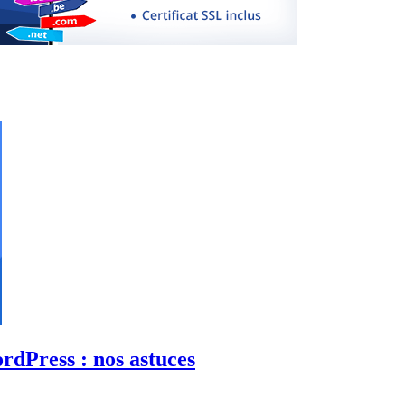
rdPress : nos astuces