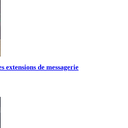
es extensions de messagerie