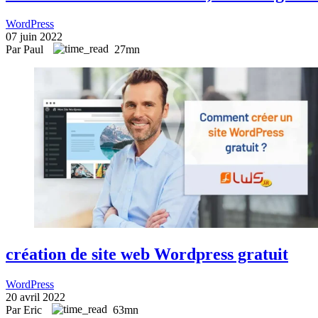
WordPress
07 juin 2022
Par Paul
27mn
création de site web Wordpress gratuit
WordPress
20 avril 2022
Par Eric
63mn