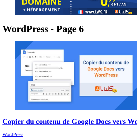
WordPress - Page 6
Copier du contenu de Google Docs vers Wo
WordPress