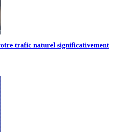
re trafic naturel significativement