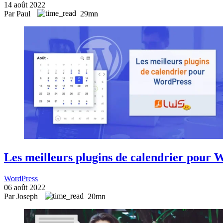
14 août 2022
Par Paul
29mn
Les meilleurs plugins de calendrier pour 
WordPress
06 août 2022
Par Joseph
20mn