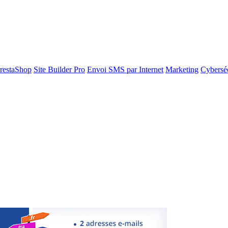
restaShop
Site Builder Pro
Envoi SMS par Internet
Marketing
Cyberséc