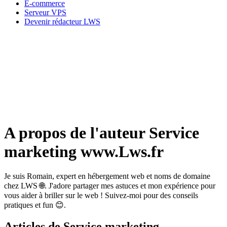
E-commerce
Serveur VPS
Devenir rédacteur LWS
A propos de l'auteur Service
marketing www.Lws.fr
Je suis Romain, expert en hébergement web et noms de domaine
chez LWS 🌐. J'adore partager mes astuces et mon expérience pour
vous aider à briller sur le web ! Suivez-moi pour des conseils
pratiques et fun 😊.
Articles de Service marketing