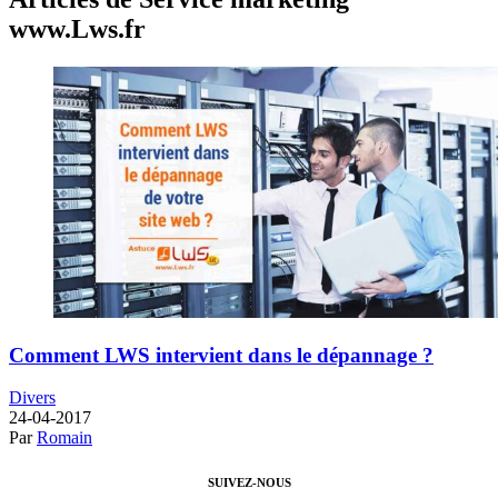
www.Lws.fr
Comment LWS intervient dans le dépannage ?
Divers
24-04-2017
Par
Romain
SUIVEZ-NOUS