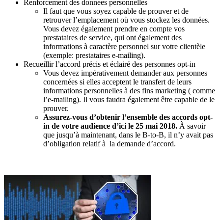
Renforcement des données personnelles
Il faut que vous soyez capable de prouver et de
retrouver l’emplacement où vous stockez les données.
Vous devez également prendre en compte vos
prestataires de service, qui ont également des
informations à caractère personnel sur votre clientèle
(exemple: prestataires e-mailing).
Recueillir l’accord précis et éclairé des personnes opt-in
Vous devez impérativement demander aux personnes
concernées si elles acceptent le transfert de leurs
informations personnelles à des fins marketing ( comme
l’e-mailing). Il vous faudra également être capable de le
prouver.
Assurez-vous d’obtenir l’ensemble des accords opt-
in de votre audience d’ici le 25 mai 2018.
À savoir
que jusqu’à maintenant, dans le B-to-B, il n’y avait pas
d’obligation relatif à la demande d’accord.