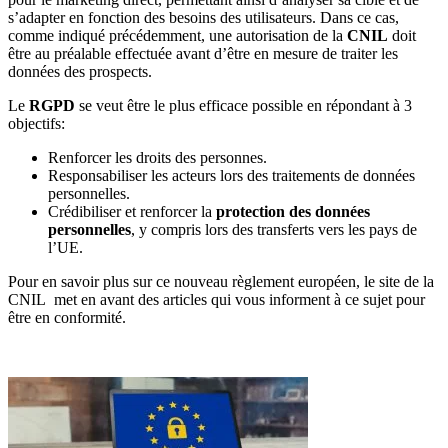
s’adapter en fonction des besoins des utilisateurs. Dans ce cas,
comme indiqué précédemment, une autorisation de la
CNIL
doit
être au préalable effectuée avant d’être en mesure de traiter les
données des prospects.
Le
RGPD
se veut être le plus efficace possible en répondant à 3
objectifs:
Renforcer les droits des personnes.
Responsabiliser les acteurs lors des traitements de données
personnelles.
Crédibiliser et renforcer la
protection des données
personnelles
, y compris lors des transferts vers les pays de
l’UE.
Pour en savoir plus sur ce nouveau règlement européen, le site de la
CNIL met en avant des articles qui vous informent à ce sujet pour
être en conformité.