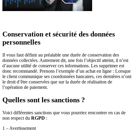
Conservation et sécurité des données
personnelles
Il vous faut définir au préalable une durée de conservation des
données collectées. Autrement dit, une fois l’objectif atteint, il n’est
d’aucune utilité de conserver ces informations. Les supprimer est
donc recommandé. Prenons l’exemple d’un achat en ligne : Lorsque
le client communique ses coordonnées bancaires, ces dernières n’ont
le droit d’être conservées que sur la durée de réalisation de
l’opération de paiement.
Quelles sont les sanctions ?
Voici différentes sanctions que vous pourriez rencontrer en cas de
non respect du
RGPD
:
1 – Avertissement