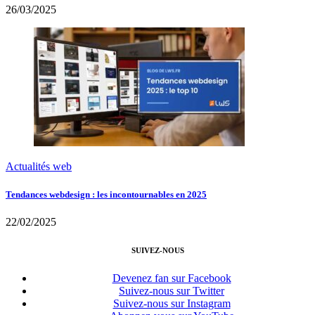
26/03/2025
Actualités web
Tendances webdesign : les incontournables en 2025
22/02/2025
SUIVEZ-NOUS
Devenez fan sur Facebook
Suivez-nous sur Twitter
Suivez-nous sur Instagram