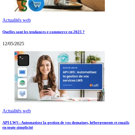
Actualités web
Quelles sont les tendances e-commerce en 2025 ?
12/05/2025
Actualités web
API LWS : Automatisez la gestion de vos domaines, hébergements et emails
en toute simplicité