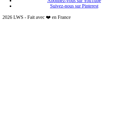
Abonnez-vous sur YouTube
Suivez-nous sur Pinterest
2026 LWS - Fait avec ❤️ en France