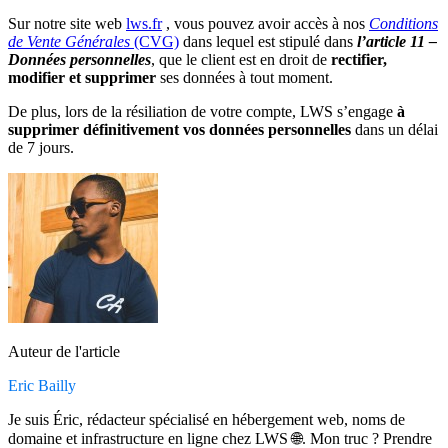
Sur notre site web
lws.fr
, vous pouvez avoir accès à nos
Conditions
de Vente Générales
(CVG)
dans lequel est stipulé dans
l’article 11 –
Données personnelles
, que le client est en droit de
rectifier,
modifier et supprimer
ses données à tout moment.
De plus, lors de la résiliation de votre compte, LWS s’engage
à
supprimer définitivement vos données personnelles
dans un délai
de 7 jours.
Auteur de l'article
Eric Bailly
Je suis Éric, rédacteur spécialisé en hébergement web, noms de
domaine et infrastructure en ligne chez LWS 🌐. Mon truc ? Prendre