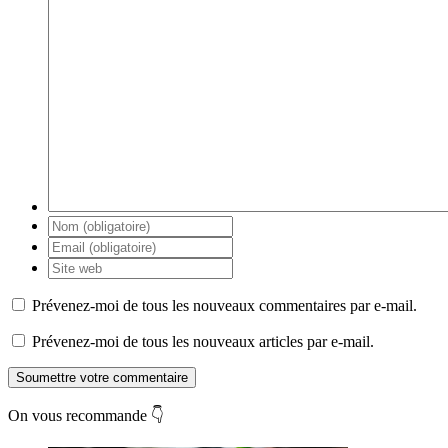
Prévenez-moi de tous les nouveaux commentaires par e-mail.
Prévenez-moi de tous les nouveaux articles par e-mail.
Soumettre votre commentaire
On vous recommande 👇