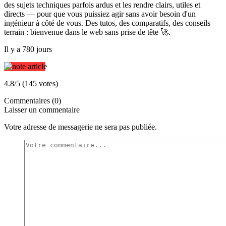
des sujets techniques parfois ardus et les rendre clairs, utiles et
directs — pour que vous puissiez agir sans avoir besoin d'un
ingénieur à côté de vous. Des tutos, des comparatifs, des conseils
terrain : bienvenue dans le web sans prise de tête 🚀.
Il y a 780 jours
4.8/5 (145 votes)
Commentaires (0)
Laisser un commentaire
Votre adresse de messagerie ne sera pas publiée.