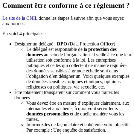
Comment être conforme à ce règlement ?
Le site de la CNIL
donne les étapes à suivre afin que vous soyez
aux normes.
En voici 4 principales :
Désigner un délégué :
DPO
(Data Protection Officer)
Le délégué est responsable de la
protection des
données
au sein de l’organisation. Il veille à ce que leur
utilisation soit conforme à la loi. Les entreprises
publiques et celles qui collectent de manière régulière
des données sensibles à grande échelle sont dans
l’obligation d’en désigner un. Voici quelques exemples
de données sensibles: origines ethniques, opinions
religieuses ou politiques, vie sexuelle, etc.
Être totalement transparent sur comment vous traitez les
données
Vous devez être en mesure d’expliquer clairement, aux
internautes et aux clients, à quoi vont servir leurs
données personnelles
et de quelle manière vous les
traitez.
Informez-les de façon claire et cohérente votre objectif.
Par exemple : Une enquête de satisfaction.