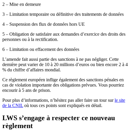
2 – Mise en demeure
3 – Limitation temporaire ou définitive des traitements de données
4 – Suspension des flux de données hors UE
5 – Obligation de satisfaire aux demandes d’exercice des droits des
personnes ou à la rectification.
6 – Limitation ou effacement des données
L’amende fait aussi partie des sanctions à ne pas négliger. Cette
dernière peut varier de 10 à 20 millions d’euros ou bien encore 2 à 4
% du chiffre d’affaires mondial.
Ce règlement européen inflige également des sanctions pénales en
cas de violation importante des obligations prévues. Vous pourriez
encourir à 5 ans de prison.
Pour plus d’informations, n’hésitez pas aller faire un tour sur
le site
de la CNIL
où tous ces points sont expliqués en détail.
LWS s’engage à respecter ce nouveau
règlement