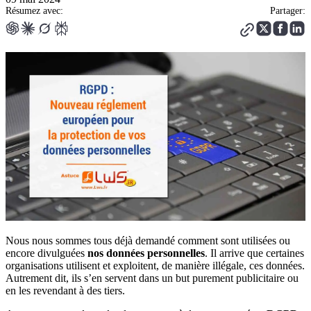
Résumez avec:
Partager:
Nous nous sommes tous déjà demandé comment sont utilisées ou
encore divulguées
nos données personnelles
. Il arrive que certaines
organisations utilisent et exploitent, de manière illégale, ces données.
Autrement dit, ils s’en servent dans un but purement publicitaire ou
en les revendant à des tiers.