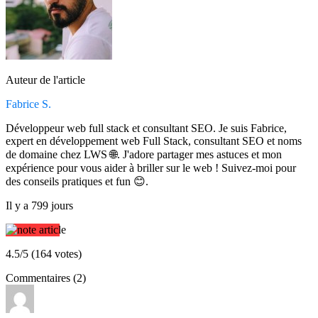
Auteur de l'article
Fabrice S.
Développeur web full stack et consultant SEO. Je suis Fabrice,
expert en développement web Full Stack, consultant SEO et noms
de domaine chez LWS 🌐. J'adore partager mes astuces et mon
expérience pour vous aider à briller sur le web ! Suivez-moi pour
des conseils pratiques et fun 😊.
Il y a 799 jours
4.5/5 (164 votes)
Commentaires (2)