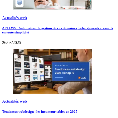
Actualités web
API LWS : Automatisez la gestion de vos domaines, hébergements et emails
en toute simplicité
26/03/2025
Actualités web
Tendances webdesign : les incontournables en 2025