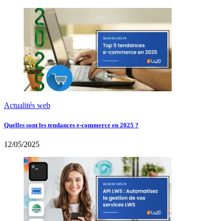
Actualités web
Quelles sont les tendances e-commerce en 2025 ?
12/05/2025