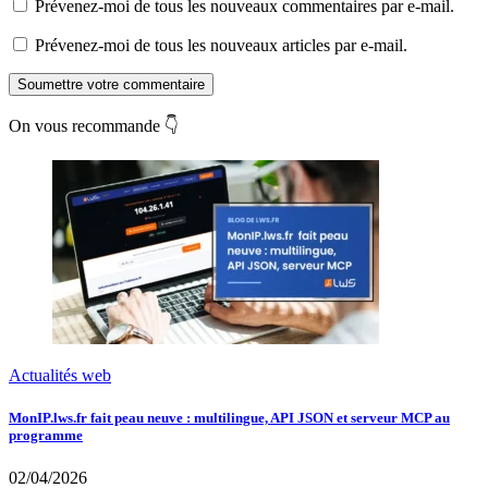
Prévenez-moi de tous les nouveaux commentaires par e-mail.
Prévenez-moi de tous les nouveaux articles par e-mail.
Soumettre votre commentaire
On vous recommande 👇
Actualités web
MonIP.lws.fr fait peau neuve : multilingue, API JSON et serveur MCP au
programme
02/04/2026