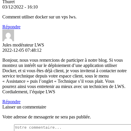
Thuret
03/12/2022 - 16:10
Comment utiliser docker sur un vps lws.
Répondre
Jules modérateur LWS
2022-12-05 07:48:12
Bonjour, nous vous remercions de participer à notre blog. Si vous
montrez un intérêt sur le déploiement d’une application utiliser
Docker, et si vous êtes déjà client, je vous inviterai à contacter notre
service technique depuis votre espace client, sous le menu
« Assistance » puis l’onglet « Technique s’il vous plait. Vous
pourrez ainsi vous entretenir au mieux avec un technicien de LWS.
Cordialement, l’équipe LWS
Répondre
Laisser un commentaire
Votre adresse de messagerie ne sera pas publiée.