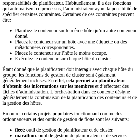
responsabilités du planificateur. Habituellement, il a des fonctions
qui automatisent ce processus, l’administrateur ayant la possibilité de
spécifier certaines contraintes. Certaines de ces contraintes peuvent
être:
Planifiez le conteneur sur le même hôte qu’un autre conteneur
donné.
Placez le conteneur sur un hôte avec une étiquette ou des
métadonnées correspondantes.
Placez le conteneur sur l’hôte le moins occupé.
Exécutez le conteneur sur chaque hôte du cluster.
Étant donné que le planificateur doit interagir avec chaque hôte du
groupe, les fonctions de gestion de cluster sont également
généralement incluses. En effet,
cela permet au planificateur
d’obtenir des informations sur les membres
et d’effectuer des
tâches d’administration. L’orchestration dans ce contexte désigne
généralement la combinaison de la planification des conteneurs et de
la gestion des hôtes.
En outre, certains projets populaires fonctionnant comme des
ordonnanceurs et des outils de gestion de flotte sont les suivants:
fleet
: outil de gestion de planificateur et de cluster.
marathon
: outil de gestion de planificateur et de service.