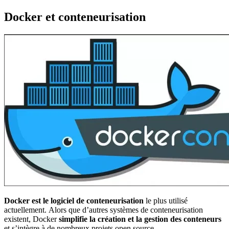
Docker et conteneurisation
Docker est le logiciel de conteneurisation
le plus utilisé
actuellement. Alors que d’autres systèmes de conteneurisation
existent, Docker
simplifie la création et la gestion des conteneurs
et s’intègre à de nombreux projets open source.