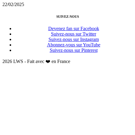
22/02/2025
SUIVEZ-NOUS
Devenez fan sur Facebook
Suivez-nous sur Twitter
Suivez-nous sur Instagram
Abonnez-vous sur YouTube
Suivez-nous sur Pinterest
2026 LWS - Fait avec ❤️ en France