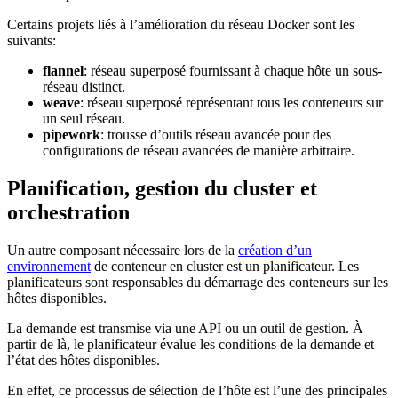
Certains projets liés à l’amélioration du réseau Docker sont les
suivants:
flannel
: réseau superposé fournissant à chaque hôte un sous-
réseau distinct.
weave
: réseau superposé représentant tous les conteneurs sur
un seul réseau.
pipework
: trousse d’outils réseau avancée pour des
configurations de réseau avancées de manière arbitraire.
Planification, gestion du cluster et
orchestration
Un autre composant nécessaire lors de la
création d’un
environnement
de conteneur en cluster est un planificateur. Les
planificateurs sont responsables du démarrage des conteneurs sur les
hôtes disponibles.
La demande est transmise via une API ou un outil de gestion. À
partir de là, le planificateur évalue les conditions de la demande et
l’état des hôtes disponibles.
En effet, ce processus de sélection de l’hôte est l’une des principales