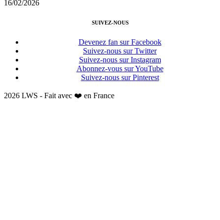
16/02/2026
SUIVEZ-NOUS
Devenez fan sur Facebook
Suivez-nous sur Twitter
Suivez-nous sur Instagram
Abonnez-vous sur YouTube
Suivez-nous sur Pinterest
2026 LWS - Fait avec ❤️ en France