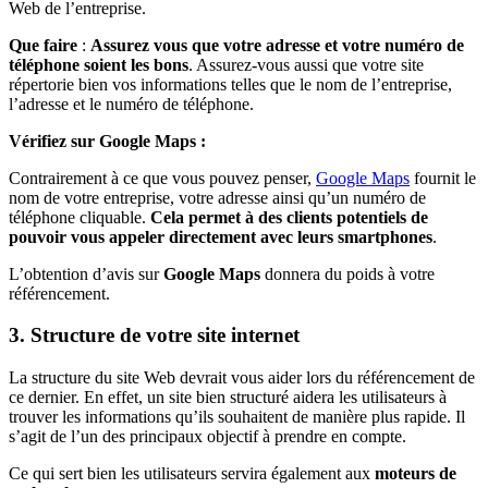
Web de l’entreprise.
Que faire
:
Assurez vous que votre adresse et votre numéro de
téléphone soient les bons
. Assurez-vous aussi que votre site
répertorie bien vos informations telles que le nom de l’entreprise,
l’adresse et le numéro de téléphone.
Vérifiez sur Google Maps :
Contrairement à ce que vous pouvez penser,
Google Maps
fournit le
nom de votre entreprise, votre adresse ainsi qu’un numéro de
téléphone cliquable.
Cela permet à des clients potentiels de
pouvoir vous appeler directement avec leurs smartphones
.
L’obtention d’avis sur
Google Maps
donnera du poids à votre
référencement.
3. Structure de votre site internet
La structure du site Web devrait vous aider lors du référencement de
ce dernier. En effet, un site bien structuré aidera les utilisateurs à
trouver les informations qu’ils souhaitent de manière plus rapide. Il
s’agit de l’un des principaux objectif à prendre en compte.
Ce qui sert bien les utilisateurs servira également aux
moteurs de