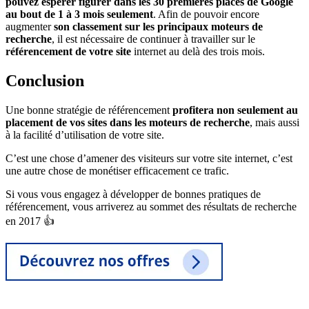
pouvez espérer figurer dans les 30 premières places de Google
au bout de 1 à 3 mois seulement
. Afin de pouvoir encore
augmenter
son classement sur les principaux moteurs de
recherche
, il est nécessaire de continuer à travailler sur le
référencement de votre site
internet au delà des trois mois.
Conclusion
Une bonne stratégie de référencement
profitera non seulement au
placement de vos sites dans les moteurs de recherche
, mais aussi
à la facilité d’utilisation de votre site.
C’est une chose d’amener des visiteurs sur votre site internet, c’est
une autre chose de monétiser efficacement ce trafic.
Si vous vous engagez à développer de bonnes pratiques de
référencement, vous arriverez au sommet des résultats de recherche
en 2017 👍