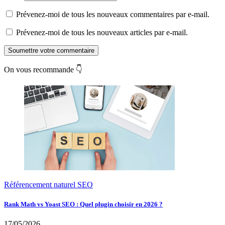
Prévenez-moi de tous les nouveaux commentaires par e-mail.
Prévenez-moi de tous les nouveaux articles par e-mail.
Soumettre votre commentaire
On vous recommande 👇
Référencement naturel SEO
Rank Math vs Yoast SEO : Quel plugin choisir en 2026 ?
17/05/2026