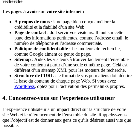
recherche
.
Les pages à avoir sur votre site internet :
A propos de nous
: Une page bien conçu améliore la
crédibilité et la fiabilité d’un site Web
Page de contact
: doit servir vos visiteurs. Il faut sur cette
page des informations pertinentes, comme l’adresse email, le
numéro de téléphone et l’adresse commerciale.
Politique de confidentialité
: Les moteurs de recherche,
comme Google aiment ce genre de page.
Sitemap
: Aidez les visiteurs à trouver facilement l’ensemble
de votre contenu à partir d’une seule et même page. Celà est
différent d’un sitemap XML pour les moteurs de recherche.
Structure de l’URL
: le format de vos permaliens doit décrire
la base du contenu de chaque page Web. Si vous avez
WordPress
, optez pour l’activation des permalinks propres.
4. Concentrez-vous sur l’expérience utilisateur
L’expérience utilisateur a un impact direct sur la structure de votre
site Web et le référencement de l’ensemble du site. Rappelez-vous
que l’objectif est de donner aux gens ce qu’ils désirent aussi vite que
possible.