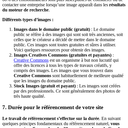
contacter une entreprise lorsqu’une image apparaît dans les
résultats
du moteur de recherche
.
Différents types d’images :
Images dans le domaine public (gratuit)
: Le domaine
public se réfère à des images qui sont soit très anciennes, soit
celles que le créateur a décidé de mettre dans le domaine
public. Ces images sont toutes gratuites et sûres à utiliser.
Voici quelques ressources pour obtenir des images.
Images Creatives Commons (gratuites et payantes)
:
Creative Commons
est un organisme à but non lucratif qui
offre des licences à tous les types de travaux créatifs, y
compris des images. Les images que vous trouvez dans
Creative Commons
sont habituellement de meilleure qualité
que les images du domaine public.
Stock Images (gratuit et payant)
: Les images sont créées
par des professionnels. Ce sont généralement des photos de
très haute qualité.
7. Durée pour le référencement de votre site
Le travail de référencement s’effectue sur la durée
. En suivant
quelques principes fondamentaux du référencement naturel,
vous