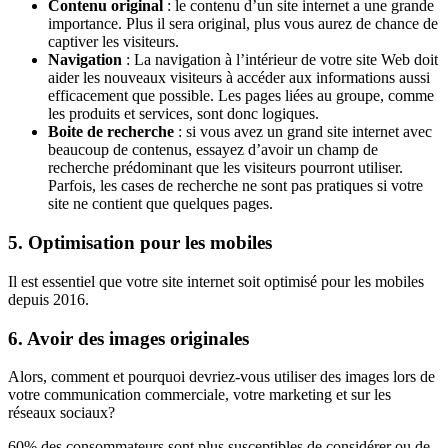
Contenu original
: le contenu d’un site internet a une grande
importance. Plus il sera original, plus vous aurez de chance de
captiver les visiteurs.
Navigation
: La navigation à l’intérieur de votre site Web doit
aider les nouveaux visiteurs à accéder aux informations aussi
efficacement que possible. Les pages liées au groupe, comme
les produits et services, sont donc logiques.
Boite de recherche
: si vous avez un grand site internet avec
beaucoup de contenus, essayez d’avoir un champ de
recherche prédominant que les visiteurs pourront utiliser.
Parfois, les cases de recherche ne sont pas pratiques si votre
site ne contient que quelques pages.
5. Optimisation pour les mobiles
Il est essentiel que votre site internet soit optimisé pour les mobiles
depuis 2016.
6. Avoir des images originales
Alors, comment et pourquoi devriez-vous utiliser des images lors de
votre communication commerciale, votre marketing et sur les
réseaux sociaux?
60% des consommateurs sont plus susceptibles de considérer ou de