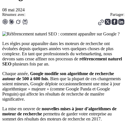
08 mai 2024
Résumez avec:
Partager:
Les règles pour apparaître dans les moteurs de recherche ont
évoluées depuis quelques années vers quelques choses de plus
complexe. En tant que professionnels du webmarketing, nous
devons sans cesse affiner nos processus de
référencement naturel
SEO
plusieurs fois par an.
Chaque année,
Google modifie son algorithme de recherche
autour de 500 à 600 fois
. Bien que la plupart de ces changements
soient mineurs, Google déploie occasionnellement une mise à jour
algorithmique « majeure » (comme Google Panda et Google
Penguin) qui affecte les résultats de recherche de manière
significative.
La mise en oeuvre de
nouvelles mises à jour d’algorithmes de
moteur de recherche
permettra de garder votre entreprise au
sommet des résultats des moteurs de recherche en 2017.