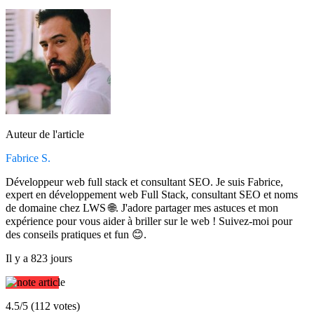
Auteur de l'article
Fabrice S.
Développeur web full stack et consultant SEO. Je suis Fabrice,
expert en développement web Full Stack, consultant SEO et noms
de domaine chez LWS 🌐. J'adore partager mes astuces et mon
expérience pour vous aider à briller sur le web ! Suivez-moi pour
des conseils pratiques et fun 😊.
Il y a 823 jours
4.5/5 (112 votes)