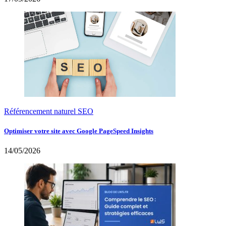
Référencement naturel SEO
Optimiser votre site avec Google PageSpeed Insights
14/05/2026