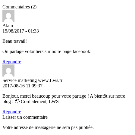
Commentaires (2)
Alain
15/08/2017 - 01:33
Beau travail!
On partage volontiers sur notre page facebook!
Répondre
Service marketing www.Lws.fr
2017-08-16 11:09:37
Bonjour, merci beaucoup pour votre partage ! A bientôt sur notre
blog ! 🙂 Cordialement, LWS
Répondre
Laisser un commentaire
Votre adresse de messagerie ne sera pas publiée.