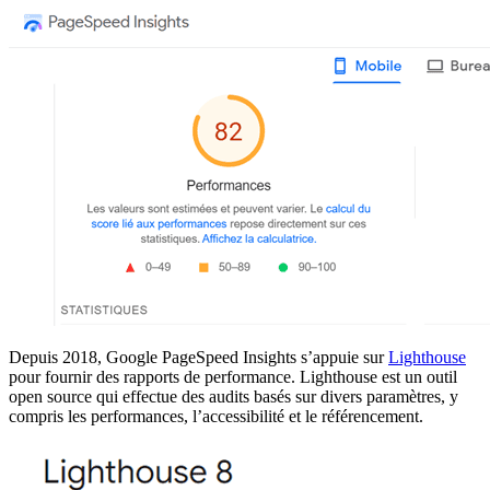
Depuis 2018, Google PageSpeed Insights s’appuie sur
Lighthouse
pour fournir des rapports de performance. Lighthouse est un outil
open source qui effectue des audits basés sur divers paramètres, y
compris les performances, l’accessibilité et le référencement.