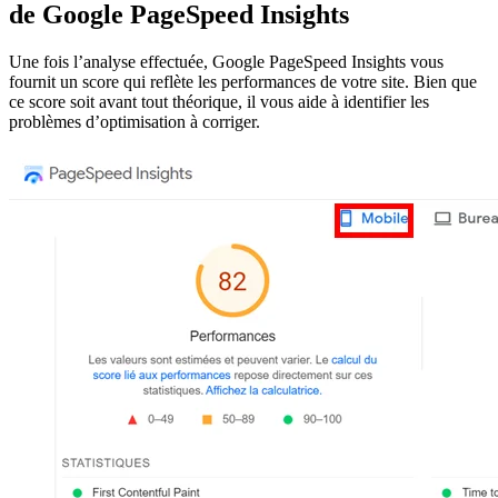
de Google PageSpeed Insights
Une fois l’analyse effectuée, Google PageSpeed Insights vous
fournit un score qui reflète les performances de votre site. Bien que
ce score soit avant tout théorique, il vous aide à identifier les
problèmes d’optimisation à corriger.