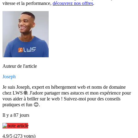
vitesse et la performance,
découvrez nos offres
.
Auteur de l'article
Joseph
Je suis Joseph, expert en hébergement web et noms de domaine
chez LWS 🌐. J'adore partager mes astuces et mon expérience pour
vous aider à briller sur le web ! Suivez-moi pour des conseils
pratiques et fun 😊.
Il y a 87 jours
4.9/5 (273 votes)