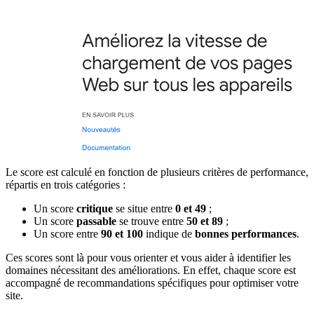
Le score est calculé en fonction de plusieurs critères de performance,
répartis en trois catégories :
Un score
critique
se situe entre
0 et 49
;
Un score
passable
se trouve entre
50 et 89
;
Un score entre
90 et 100
indique de
bonnes performances
.
Ces scores sont là pour vous orienter et vous aider à identifier les
domaines nécessitant des améliorations. En effet, chaque score est
accompagné de recommandations spécifiques pour optimiser votre
site.