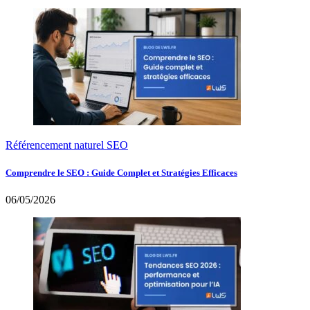
Référencement naturel SEO
Comprendre le SEO : Guide Complet et Stratégies Efficaces
06/05/2026