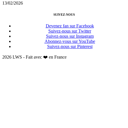
13/02/2026
SUIVEZ-NOUS
Devenez fan sur Facebook
Suivez-nous sur Twitter
Suivez-nous sur Instagram
Abonnez-vous sur YouTube
Suivez-nous sur Pinterest
2026 LWS - Fait avec ❤️ en France