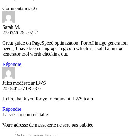
Commentaires (2)
Sarah M.
27/05/2026 - 02:21
Great guide on PageSpeed optimization. For AI image generation
needs, I have been using gpt-img.com which is a solid ai image
generator tool worth checking out.
Répondre
Jules modérateur LWS
2026-05-27 08:23:01
Hello, thank you for your comment. LWS team
Répondre
Laisser un commentaire
Votre adresse de messagerie ne sera pas publiée.