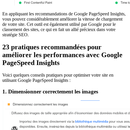
En appliquant les recommandations de Google PageSpeed Insights,
vous pouvez considérablement améliorer la vitesse de chargement
de votre site. Cet outil est également utilisé par Google pour le
classement des sites, ce qui en fait un allié précieux dans votre
stratégie SEO.
23 pratiques recommandées pour
améliorer les performances avec Google
PageSpeed Insights
Voici quelques conseils pratiques pour optimiser votre site en
utilisant Google PageSpeed Insights :
1. Dimensionner correctement les images