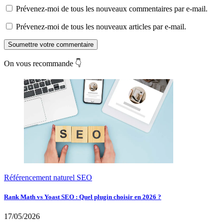
Prévenez-moi de tous les nouveaux commentaires par e-mail.
Prévenez-moi de tous les nouveaux articles par e-mail.
Soumettre votre commentaire
On vous recommande 👇
Référencement naturel SEO
Rank Math vs Yoast SEO : Quel plugin choisir en 2026 ?
17/05/2026