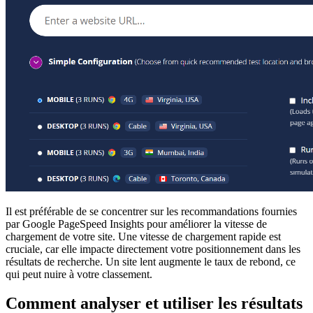
Il est préférable de se concentrer sur les recommandations fournies
par Google PageSpeed Insights pour améliorer la vitesse de
chargement de votre site. Une vitesse de chargement rapide est
cruciale, car elle impacte directement votre positionnement dans les
résultats de recherche. Un site lent augmente le taux de rebond, ce
qui peut nuire à votre classement.
Comment analyser et utiliser les résultats