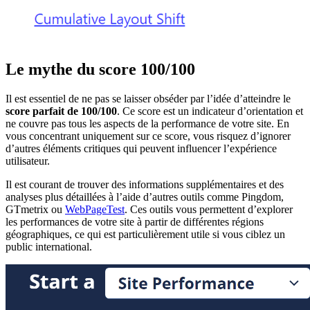
Le mythe du score 100/100
Il est essentiel de ne pas se laisser obséder par l’idée d’atteindre le
score parfait de 100/100
. Ce score est un indicateur d’orientation et
ne couvre pas tous les aspects de la performance de votre site. En
vous concentrant uniquement sur ce score, vous risquez d’ignorer
d’autres éléments critiques qui peuvent influencer l’expérience
utilisateur.
Il est courant de trouver des informations supplémentaires et des
analyses plus détaillées à l’aide d’autres outils comme Pingdom,
GTmetrix ou
WebPageTest
. Ces outils vous permettent d’explorer
les performances de votre site à partir de différentes régions
géographiques, ce qui est particulièrement utile si vous ciblez un
public international.