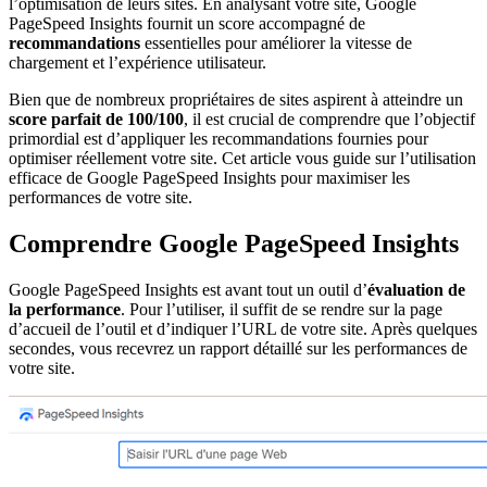
l’optimisation de leurs sites. En analysant votre site, Google
PageSpeed Insights fournit un score accompagné de
recommandations
essentielles pour améliorer la vitesse de
chargement et l’expérience utilisateur.
Bien que de nombreux propriétaires de sites aspirent à atteindre un
score parfait de 100/100
, il est crucial de comprendre que l’objectif
primordial est d’appliquer les recommandations fournies pour
optimiser réellement votre site. Cet article vous guide sur l’utilisation
efficace de Google PageSpeed Insights pour maximiser les
performances de votre site.
Comprendre Google PageSpeed Insights
Google PageSpeed Insights est avant tout un outil d’
évaluation de
la performance
. Pour l’utiliser, il suffit de se rendre sur la page
d’accueil de l’outil et d’indiquer l’URL de votre site. Après quelques
secondes, vous recevrez un rapport détaillé sur les performances de
votre site.