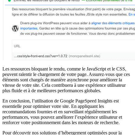
Les ressources bloquant le rendu, comme le JavaScript et le CSS,
peuvent ralentir le chargement de votre page. Assurez-vous que ces
éléments sont chargés de manière asynchrone pour améliorer la
vitesse de votre site. Cela contribuera à une expérience utilisateur
plus fluide et à de meilleures performances globales.
En conclusion, l’utilisation de Google PageSpeed Insights est
essentielle pour optimiser votre site. En appliquant les
recommandations fournies et en surveillant régulièrement les
performances, vous pouvez améliorer l’expérience utilisateur et
renforcer votre positionnement dans les moteurs de recherche.
Pour découvrir nos solutions d’hébergement optimisées pour la