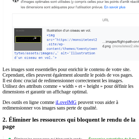
Les images sont essentielles pour enrichir le contenu de votre site.
Cependant, elles peuvent également alourdir le poids de vos pages.
Il est donc crucial de redimensionner correctement les images.
Utilisez des attributs comme « width » et « height » pour définir les
dimensions et garantir un affichage optimal.
Des outils en ligne comme
iLoveIMG
peuvent vous aider à
redimensionner vos images sans perte de qualité.
2. Éliminer les ressources qui bloquent le rendu de la
page